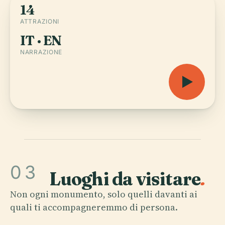
14
ATTRAZIONI
IT · EN
NARRAZIONE
03
Luoghi da visitare
.
Non ogni monumento, solo quelli davanti ai
quali ti accompagneremmo di persona.