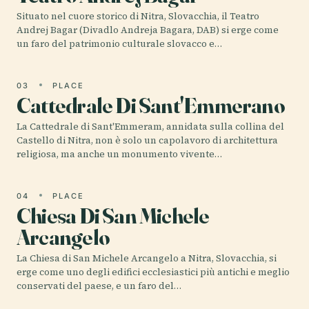
Situato nel cuore storico di Nitra, Slovacchia, il Teatro
Andrej Bagar (Divadlo Andreja Bagara, DAB) si erge come
un faro del patrimonio culturale slovacco e…
03
PLACE
Cattedrale Di Sant'Emmerano
La Cattedrale di Sant'Emmeram, annidata sulla collina del
Castello di Nitra, non è solo un capolavoro di architettura
religiosa, ma anche un monumento vivente…
04
PLACE
Chiesa Di San Michele
Arcangelo
La Chiesa di San Michele Arcangelo a Nitra, Slovacchia, si
erge come uno degli edifici ecclesiastici più antichi e meglio
conservati del paese, e un faro del…