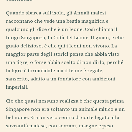
Quando sbarca sull'isola, gli Annali malesi
raccontano che vede una bestia magnifica e
qualcuno gli dice che è un leone. Così chiama il
luogo Singapura, la Città del Leone. Il guaio, e che
guaio delizioso, è che qui i leoni non vivono. La
maggior parte degli storici pensa che abbia visto
una tigre, o forse abbia scelto di non dirlo, perché
la tigre è formidabile ma il leone è regale,
sanscrito, adatto a un fondatore con ambizioni
imperiali.
Ciò che quasi nessuno realizza è che questa prima
Singapore non era soltanto un animale mitico e un
bel nome. Era un vero centro di corte legato alla
sovranità malese, con sovrani, insegne e peso