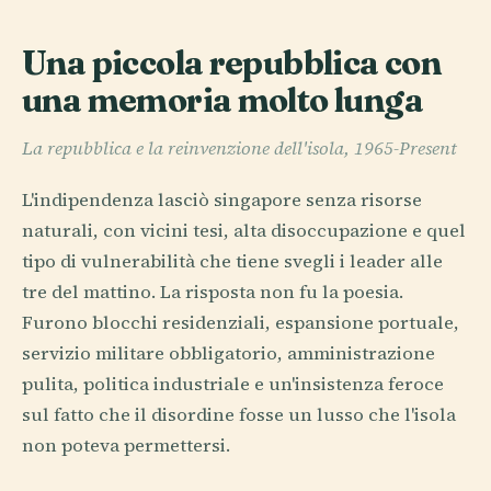
Una piccola repubblica con
una memoria molto lunga
La repubblica e la reinvenzione dell'isola, 1965-Present
L'indipendenza lasciò singapore senza risorse
naturali, con vicini tesi, alta disoccupazione e quel
tipo di vulnerabilità che tiene svegli i leader alle
tre del mattino. La risposta non fu la poesia.
Furono blocchi residenziali, espansione portuale,
servizio militare obbligatorio, amministrazione
pulita, politica industriale e un'insistenza feroce
sul fatto che il disordine fosse un lusso che l'isola
non poteva permettersi.