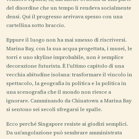
del disordine che un tempo li rendeva socialmente
densi. Qui il progresso arrivava spesso con una
cartellina sotto braccio.
Eppure il luogo non ha mai smesso di riscriversi.
Marina Bay, con la sua acqua progettata, i musei, le
torri e uno skyline improbabile, non è semplice
decorazione futurista. È l'ultimo capitolo di una
vecchia abitudine isolana: trasformare il vincolo in
spettacolo, la geografia in politica e la politica in
una scenografia che il mondo non riesce a
ignorare. Camminando da Chinatown a Marina Bay
si sentono sei secoli sfregarsi le spalle.
Ecco perché Singapore resiste ai giudizi semplici.
Da un'angolazione può sembrare amministrata