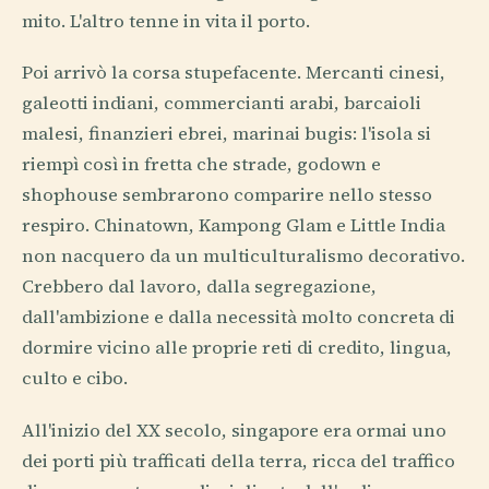
mito. L'altro tenne in vita il porto.
Poi arrivò la corsa stupefacente. Mercanti cinesi,
galeotti indiani, commercianti arabi, barcaioli
malesi, finanzieri ebrei, marinai bugis: l'isola si
riempì così in fretta che strade, godown e
shophouse sembrarono comparire nello stesso
respiro. Chinatown, Kampong Glam e Little India
non nacquero da un multiculturalismo decorativo.
Crebbero dal lavoro, dalla segregazione,
dall'ambizione e dalla necessità molto concreta di
dormire vicino alle proprie reti di credito, lingua,
culto e cibo.
All'inizio del XX secolo, singapore era ormai uno
dei porti più trafficati della terra, ricca del traffico