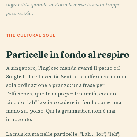
ingrandita quando la storia le aveva lasciato troppo
poco spazio.
THE CULTURAL SOUL
Particelle in fondo al respiro
A singapore, l'inglese manda avanti il paese e il
Singlish dice la verità. Sentite la differenza in una
sola ordinazione a pranzo: una frase per
l'efficienza, quella dopo per l'intimità, con un
piccolo "lah" lasciato cadere in fondo come una
mano sul polso. Qui la grammatica non è mai
innocente.
La musica sta nelle particelle. "Lah", "lor", "leh",