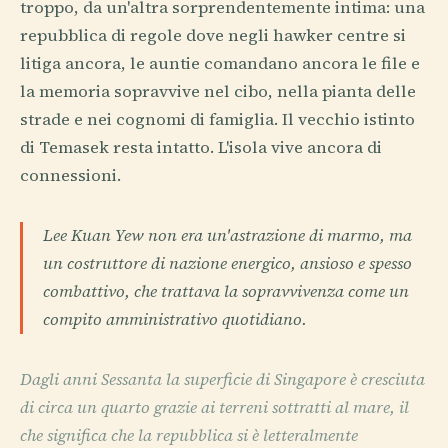
troppo, da un'altra sorprendentemente intima: una
repubblica di regole dove negli hawker centre si
litiga ancora, le auntie comandano ancora le file e
la memoria sopravvive nel cibo, nella pianta delle
strade e nei cognomi di famiglia. Il vecchio istinto
di Temasek resta intatto. L'isola vive ancora di
connessioni.
Lee Kuan Yew non era un'astrazione di marmo, ma
un costruttore di nazione energico, ansioso e spesso
combattivo, che trattava la sopravvivenza come un
compito amministrativo quotidiano.
Dagli anni Sessanta la superficie di Singapore è cresciuta
di circa un quarto grazie ai terreni sottratti al mare, il
che significa che la repubblica si è letteralmente