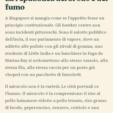
fumo
A Singapore si mangia come se l'appetito fosse un
principio costituzionale. Gli hawker centre non
sono incidenti pittoreschi. Sono il salotto pubblico
dell'isola, il suo parlamento di vapore, dove un
addetto alle pulizie con gli stivali di gomma, uno
studente di Little India e un banchiere in fuga da
Marina Bay si sottomettono allo stesso vassoio, alla
stessa fila, alla stessa caccia per un posto già
choped con un pacchetto di fazzoletti.
Il miracolo non è la varietà. Le città portuali ce
l'hanno. Il miracolo è la compressione: il riso al
pollo hainanese ridotto a pollo lessato, riso grasso
di brodo, peperoncino, zenzero, cetriolo e una