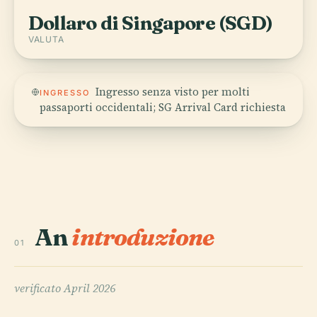
Dollaro di Singapore (SGD)
VALUTA
Ingresso senza visto per molti
INGRESSO
passaporti occidentali; SG Arrival Card richiesta
An
introduzione
01
verificato
April 2026