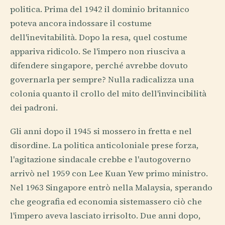
politica. Prima del 1942 il dominio britannico
poteva ancora indossare il costume
dell'inevitabilità. Dopo la resa, quel costume
appariva ridicolo. Se l'impero non riusciva a
difendere singapore, perché avrebbe dovuto
governarla per sempre? Nulla radicalizza una
colonia quanto il crollo del mito dell'invincibilità
dei padroni.
Gli anni dopo il 1945 si mossero in fretta e nel
disordine. La politica anticoloniale prese forza,
l'agitazione sindacale crebbe e l'autogoverno
arrivò nel 1959 con Lee Kuan Yew primo ministro.
Nel 1963 Singapore entrò nella Malaysia, sperando
che geografia ed economia sistemassero ciò che
l'impero aveva lasciato irrisolto. Due anni dopo,