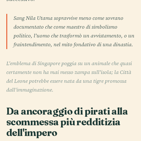
Sang Nila Utama sopravvive meno come sovrano
documentato che come maestro di simbolismo
politico, l'uomo che trasformò un avvistamento, o un
fraintendimento, nel mito fondativo di una dinastia.
L'emblema di Singapore poggia su un animale che quasi
certamente non ha mai messo zampa sull'isola; la Città
del Leone potrebbe essere nata da una tigre promossa
dall'immaginazione.
Da ancoraggio di pirati alla
scommessa più redditizia
dell'impero