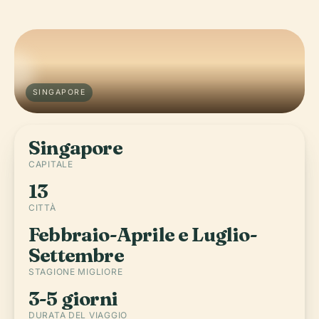
SINGAPORE
Singapore
CAPITALE
13
CITTÀ
Febbraio-Aprile e Luglio-
Settembre
STAGIONE MIGLIORE
3-5 giorni
DURATA DEL VIAGGIO