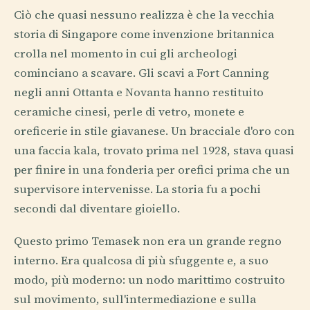
Ciò che quasi nessuno realizza è che la vecchia
storia di Singapore come invenzione britannica
crolla nel momento in cui gli archeologi
cominciano a scavare. Gli scavi a Fort Canning
negli anni Ottanta e Novanta hanno restituito
ceramiche cinesi, perle di vetro, monete e
oreficerie in stile giavanese. Un bracciale d'oro con
una faccia kala, trovato prima nel 1928, stava quasi
per finire in una fonderia per orefici prima che un
supervisore intervenisse. La storia fu a pochi
secondi dal diventare gioiello.
Questo primo Temasek non era un grande regno
interno. Era qualcosa di più sfuggente e, a suo
modo, più moderno: un nodo marittimo costruito
sul movimento, sull'intermediazione e sulla