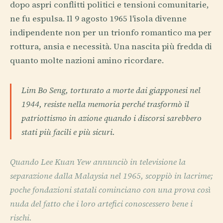
dopo aspri conflitti politici e tensioni comunitarie,
ne fu espulsa. Il 9 agosto 1965 l'isola divenne
indipendente non per un trionfo romantico ma per
rottura, ansia e necessità. Una nascita più fredda di
quanto molte nazioni amino ricordare.
Lim Bo Seng, torturato a morte dai giapponesi nel
1944, resiste nella memoria perché trasformò il
patriottismo in azione quando i discorsi sarebbero
stati più facili e più sicuri.
Quando Lee Kuan Yew annunciò in televisione la
separazione dalla Malaysia nel 1965, scoppiò in lacrime;
poche fondazioni statali cominciano con una prova così
nuda del fatto che i loro artefici conoscessero bene i
rischi.