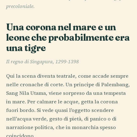
precoloniale.
Una corona nel mare e un
leone che probabilmente era
una tigre
Il regno di Singapura, 1299-1398
Qui la scena diventa teatrale, come accade sempre
nelle cronache di corte. Un principe di Palembang,
Sang Nila Utama, viene sorpreso da una tempesta
in mare. Per calmare le acque, getta la corona
fuori bordo. Si vede quasi l'oggetto scendere
nell'acqua verde, gesto di pietà, di panico o di
narrazione politica, che in monarchia spesso
coincidono.