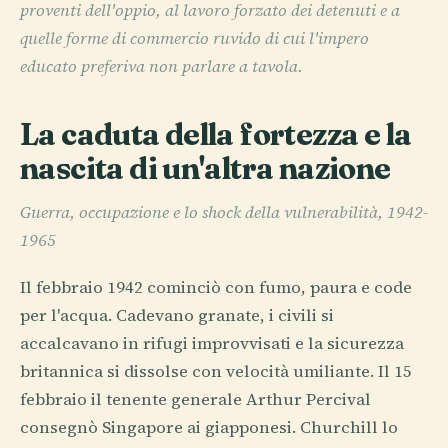
proventi dell'oppio, al lavoro forzato dei detenuti e a
quelle forme di commercio ruvido di cui l'impero
educato preferiva non parlare a tavola.
La caduta della fortezza e la
nascita di un'altra nazione
Guerra, occupazione e lo shock della vulnerabilità, 1942-
1965
Il febbraio 1942 cominciò con fumo, paura e code
per l'acqua. Cadevano granate, i civili si
accalcavano in rifugi improvvisati e la sicurezza
britannica si dissolse con velocità umiliante. Il 15
febbraio il tenente generale Arthur Percival
consegnò Singapore ai giapponesi. Churchill lo