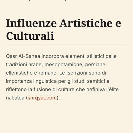
Influenze Artistiche e
Culturali
Qasr Al-Sanea incorpora elementi stilistici dalle
tradizioni arabe, mesopotamiche, persiane,
ellenistiche e romane. Le iscrizioni sono di
importanza linguistica per gli studi semitici e
riflettono la fusione di culture che definiva l'élite
nabatea (
shrqyat.com
).