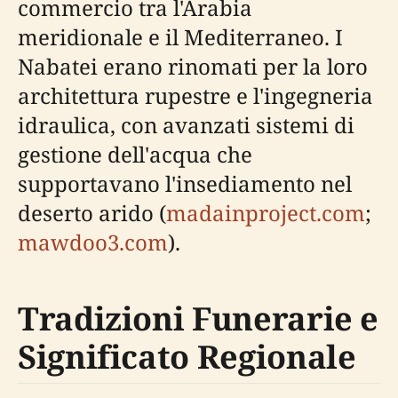
commercio tra l'Arabia
meridionale e il Mediterraneo. I
Nabatei erano rinomati per la loro
architettura rupestre e l'ingegneria
idraulica, con avanzati sistemi di
gestione dell'acqua che
supportavano l'insediamento nel
deserto arido (
madainproject.com
;
mawdoo3.com
).
Tradizioni Funerarie e
Significato Regionale