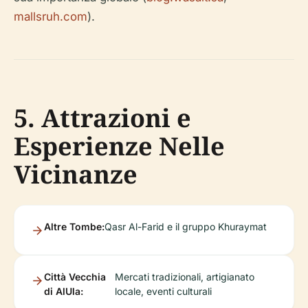
mallsruh.com
).
5. Attrazioni e
Esperienze Nelle
Vicinanze
Altre Tombe:
Qasr Al-Farid e il gruppo Khuraymat
Città Vecchia
Mercati tradizionali, artigianato
di AlUla:
locale, eventi culturali