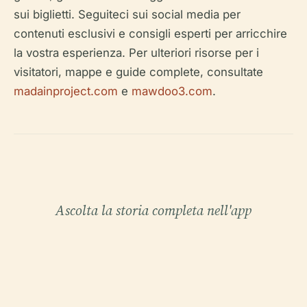
sui biglietti. Seguiteci sui social media per
contenuti esclusivi e consigli esperti per arricchire
la vostra esperienza. Per ulteriori risorse per i
visitatori, mappe e guide complete, consultate
madainproject.com
e
mawdoo3.com
.
Ascolta la storia completa nell'app