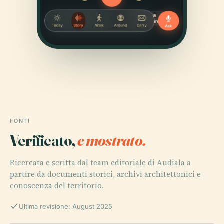
FONTI
Verificato,
e mostrato.
Ricercata e scritta dal team editoriale di Audiala a
partire da documenti storici, archivi architettonici e
conoscenza del territorio.
Ultima revisione: August 2025