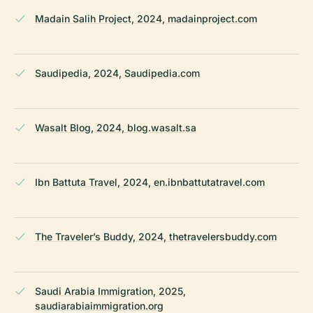
Madain Salih Project, 2024, madainproject.com
Saudipedia, 2024, Saudipedia.com
Wasalt Blog, 2024, blog.wasalt.sa
Ibn Battuta Travel, 2024, en.ibnbattutatravel.com
The Traveler’s Buddy, 2024, thetravelersbuddy.com
Saudi Arabia Immigration, 2025,
saudiarabiaimmigration.org