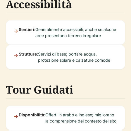
Accessibilità
Sentieri:
Generalmente accessibili, anche se alcune
aree presentano terreno irregolare
Strutture:
Servizi di base; portare acqua,
protezione solare e calzature comode
Tour Guidati
Disponibilità:
Offerti in arabo e inglese; migliorano
la comprensione del contesto del sito