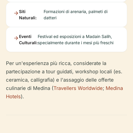
Siti
Formazioni di arenaria, palmeti di
Naturali:
datteri
Eventi
Festival ed esposizioni a Madain Salih,
Culturali:
specialmente durante i mesi più freschi
Per un'esperienza più ricca, considerate la
partecipazione a tour guidati, workshop locali (es.
ceramica, calligrafia) e l'assaggio delle offerte
culinarie di Medina (
Travellers Worldwide
;
Medina
Hotels
).