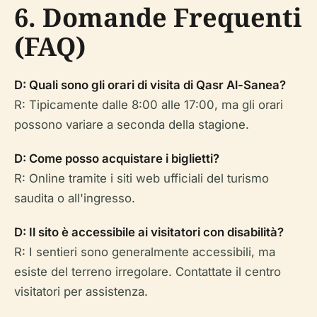
6. Domande Frequenti
(FAQ)
D: Quali sono gli orari di visita di Qasr Al-Sanea?
R: Tipicamente dalle 8:00 alle 17:00, ma gli orari
possono variare a seconda della stagione.
D: Come posso acquistare i biglietti?
R: Online tramite i siti web ufficiali del turismo
saudita o all'ingresso.
D: Il sito è accessibile ai visitatori con disabilità?
R: I sentieri sono generalmente accessibili, ma
esiste del terreno irregolare. Contattate il centro
visitatori per assistenza.