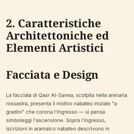
2. Caratteristiche
Architettoniche ed
Elementi Artistici
Facciata e Design
La facciata di Qasr Al-Sanea, scolpita nella arenaria
rossastra, presenta il motivo nabateo iniziale "a
gradini" che corona l'ingresso — si pensa
simboleggi l'ascensione. Sopra l'ingresso,
iscrizioni in aramaico nabateo descrivono in