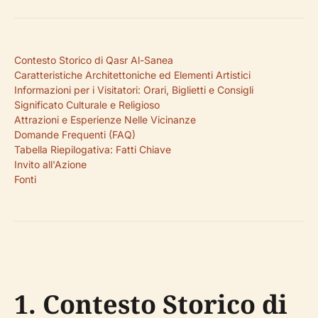
Contesto Storico di Qasr Al-Sanea
Caratteristiche Architettoniche ed Elementi Artistici
Informazioni per i Visitatori: Orari, Biglietti e Consigli
Significato Culturale e Religioso
Attrazioni e Esperienze Nelle Vicinanze
Domande Frequenti (FAQ)
Tabella Riepilogativa: Fatti Chiave
Invito all'Azione
Fonti
1. Contesto Storico di