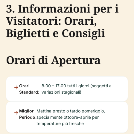
3. Informazioni per i
Visitatori: Orari,
Biglietti e Consigli
Orari di Apertura
Orari
8:00 – 17:00 tutti i giorni (soggetti a
Standard:
variazioni stagionali)
Miglior
Mattina presto o tardo pomeriggio,
Periodo:
specialmente ottobre–aprile per
temperature più fresche