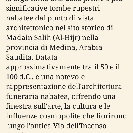
significative tombe rupestri
nabatee dal punto di vista
architettonico nel sito storico di
Madain Salih (Al-Hijr) nella
provincia di Medina, Arabia
Saudita. Datata
approssimativamente tra il 50 e il
100 d.C., è una notevole
rappresentazione dell'architettura
funeraria nabatea, offrendo una
finestra sull'arte, la cultura e le
influenze cosmopolite che fiorirono
lungo l'antica Via dell'Incenso