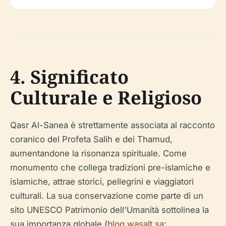
4. Significato
Culturale e Religioso
Qasr Al-Sanea è strettamente associata al racconto
coranico del Profeta Salih e dei Thamud,
aumentandone la risonanza spirituale. Come
monumento che collega tradizioni pre-islamiche e
islamiche, attrae storici, pellegrini e viaggiatori
culturali. La sua conservazione come parte di un
sito UNESCO Patrimonio dell'Umanità sottolinea la
sua importanza globale (
blog.wasalt.sa
;