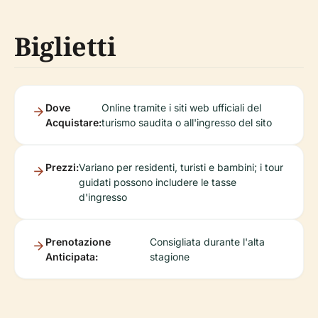
Biglietti
Dove
Online tramite i siti web ufficiali del
Acquistare:
turismo saudita o all'ingresso del sito
Prezzi:
Variano per residenti, turisti e bambini; i tour
guidati possono includere le tasse
d'ingresso
Prenotazione
Consigliata durante l'alta
Anticipata:
stagione