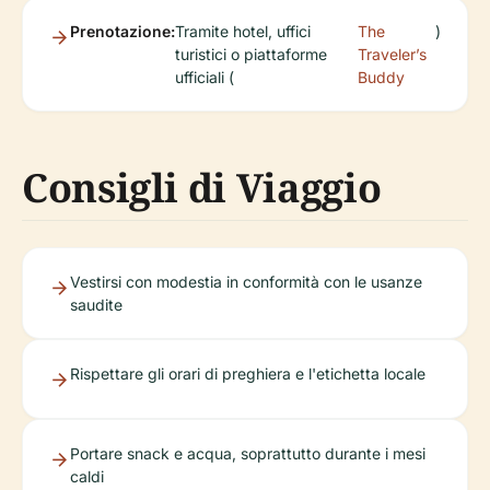
Prenotazione:
Tramite hotel, uffici
The
)
turistici o piattaforme
Traveler’s
ufficiali (
Buddy
Consigli di Viaggio
Vestirsi con modestia in conformità con le usanze
saudite
Rispettare gli orari di preghiera e l'etichetta locale
Portare snack e acqua, soprattutto durante i mesi
caldi