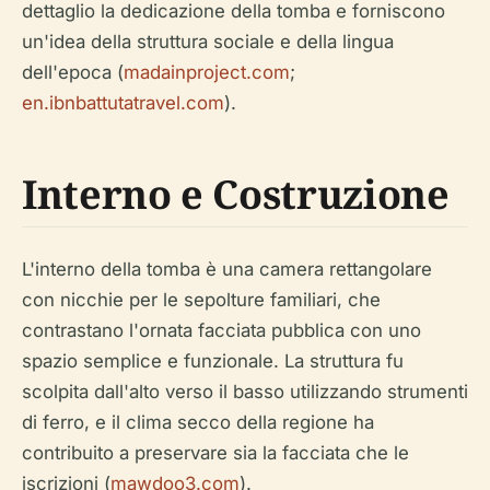
dettaglio la dedicazione della tomba e forniscono
un'idea della struttura sociale e della lingua
dell'epoca (
madainproject.com
;
en.ibnbattutatravel.com
).
Interno e Costruzione
L'interno della tomba è una camera rettangolare
con nicchie per le sepolture familiari, che
contrastano l'ornata facciata pubblica con uno
spazio semplice e funzionale. La struttura fu
scolpita dall'alto verso il basso utilizzando strumenti
di ferro, e il clima secco della regione ha
contribuito a preservare sia la facciata che le
iscrizioni (
mawdoo3.com
).