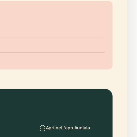
Apri nell'app Audiala