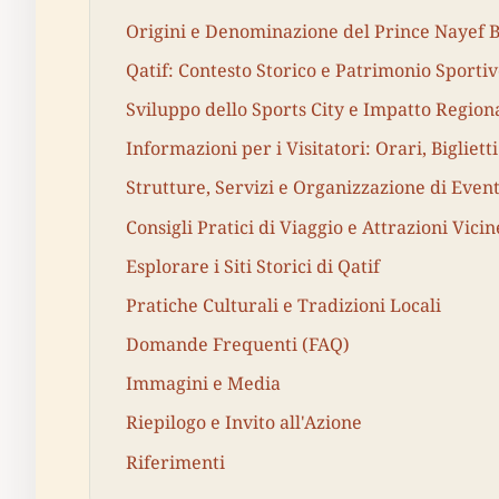
Origini e Denominazione del Prince Nayef B
Qatif: Contesto Storico e Patrimonio Sporti
Sviluppo dello Sports City e Impatto Region
Informazioni per i Visitatori: Orari, Biglietti
Strutture, Servizi e Organizzazione di Event
Consigli Pratici di Viaggio e Attrazioni Vicin
Esplorare i Siti Storici di Qatif
Pratiche Culturali e Tradizioni Locali
Domande Frequenti (FAQ)
Immagini e Media
Riepilogo e Invito all'Azione
Riferimenti