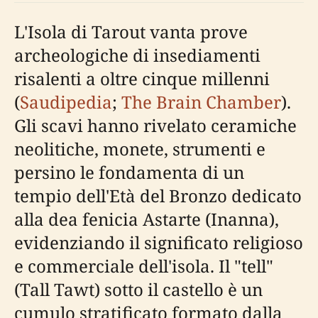
L'Isola di Tarout vanta prove
archeologiche di insediamenti
risalenti a oltre cinque millenni
(
Saudipedia
;
The Brain Chamber
).
Gli scavi hanno rivelato ceramiche
neolitiche, monete, strumenti e
persino le fondamenta di un
tempio dell'Età del Bronzo dedicato
alla dea fenicia Astarte (Inanna),
evidenziando il significato religioso
e commerciale dell'isola. Il "tell"
(Tall Tawt) sotto il castello è un
cumulo stratificato formato dalla