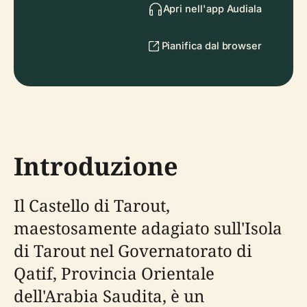
Apri nell'app Audiala
Pianifica dal browser
Introduzione
Il Castello di Tarout,
maestosamente adagiato sull'Isola
di Tarout nel Governatorato di
Qatif, Provincia Orientale
dell'Arabia Saudita, è un