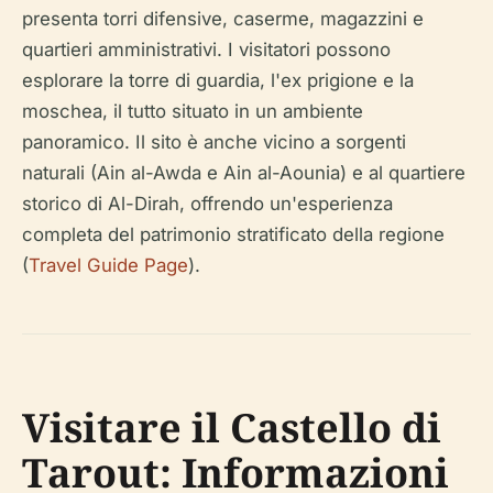
presenta torri difensive, caserme, magazzini e
quartieri amministrativi. I visitatori possono
esplorare la torre di guardia, l'ex prigione e la
moschea, il tutto situato in un ambiente
panoramico. Il sito è anche vicino a sorgenti
naturali (Ain al-Awda e Ain al-Aounia) e al quartiere
storico di Al-Dirah, offrendo un'esperienza
completa del patrimonio stratificato della regione
(
Travel Guide Page
).
Visitare il Castello di
Tarout: Informazioni