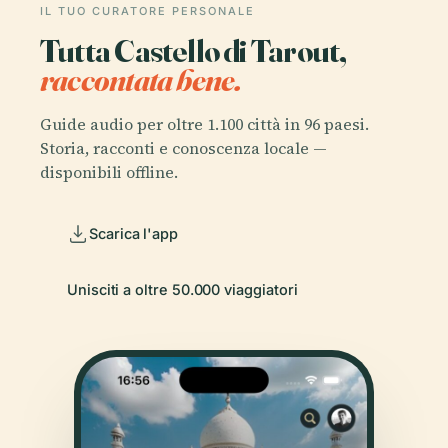
IL TUO CURATORE PERSONALE
Tutta Castello di Tarout,
raccontata bene.
Guide audio per oltre 1.100 città in 96 paesi.
Storia, racconti e conoscenza locale —
disponibili offline.
Scarica l'app
Unisciti a oltre 50.000 viaggiatori