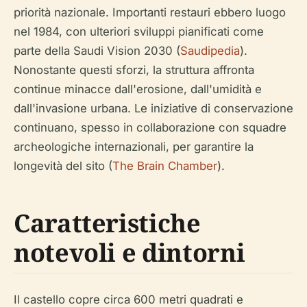
priorità nazionale. Importanti restauri ebbero luogo
nel 1984, con ulteriori sviluppi pianificati come
parte della Saudi Vision 2030 (
Saudipedia
).
Nonostante questi sforzi, la struttura affronta
continue minacce dall'erosione, dall'umidità e
dall'invasione urbana. Le iniziative di conservazione
continuano, spesso in collaborazione con squadre
archeologiche internazionali, per garantire la
longevità del sito (
The Brain Chamber
).
Caratteristiche
notevoli e dintorni
Il castello copre circa 600 metri quadrati e