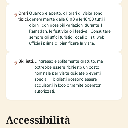
Orari
Quando è aperto, gli orari di visita sono
tipici:
generalmente dalle 8:00 alle 18:00 tutti i
giorni, con possibili variazioni durante il
Ramadan, le festività o i festival. Consultare
sempre gli uffici turistici locali o i siti web
ufficiali prima di pianificare la visita.
Biglietti:
L'ingresso è solitamente gratuito, ma
potrebbe essere richiesto un costo
nominale per visite guidate o eventi
speciali. I biglietti possono essere
acquistati in loco o tramite operatori
autorizzati.
Accessibilità