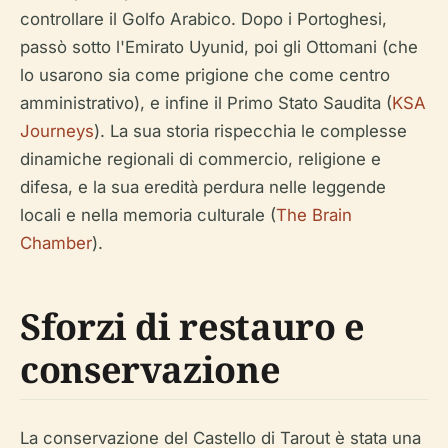
controllare il Golfo Arabico. Dopo i Portoghesi,
passò sotto l'Emirato Uyunid, poi gli Ottomani (che
lo usarono sia come prigione che come centro
amministrativo), e infine il Primo Stato Saudita (
KSA
Journeys
). La sua storia rispecchia le complesse
dinamiche regionali di commercio, religione e
difesa, e la sua eredità perdura nelle leggende
locali e nella memoria culturale (
The Brain
Chamber
).
Sforzi di restauro e
conservazione
La conservazione del Castello di Tarout è stata una