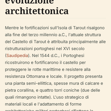
evoluzione
architettonica
Mentre le fortificazioni sull'Isola di Tarout risalgono
alla fine del terzo millennio a.C., l'attuale struttura
del Castello di Tarout è attribuita principalmente alle
ristrutturazioni portoghesi nel XVI secolo
(
Saudipedia
). Nel 1544 d.C., i Portoghesi
ricostruirono e fortificarono il castello per
proteggere le rotte marittime e resistere alla
resistenza Ottomana e locale. Il progetto presenta
una pianta semi-ellittica, spesse mura di calcare e
pietra corallina, e quattro torri coniche (due delle
quali rimangono intatte). L'uso strategico di
materiali locali e l'adattamento di forme