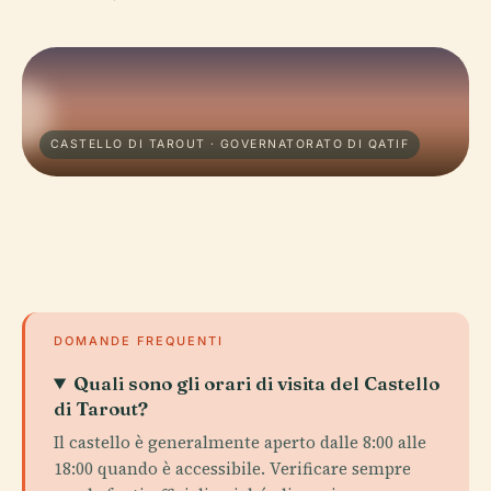
CASTELLO DI TAROUT · GOVERNATORATO DI QATIF
DOMANDE FREQUENTI
Quali sono gli orari di visita del Castello
di Tarout?
Il castello è generalmente aperto dalle 8:00 alle
18:00 quando è accessibile. Verificare sempre