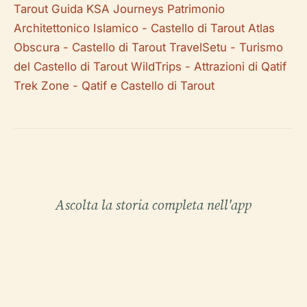
Tarout
Guida KSA Journeys
Patrimonio
Architettonico Islamico - Castello di Tarout
Atlas
Obscura - Castello di Tarout
TravelSetu - Turismo
del Castello di Tarout
WildTrips - Attrazioni di Qatif
Trek Zone - Qatif e Castello di Tarout
Ascolta la storia completa nell'app