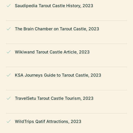
Saudipedia Tarout Castle History, 2023
The Brain Chamber on Tarout Castle, 2023
Wikiwand Tarout Castle Article, 2023
KSA Journeys Guide to Tarout Castle, 2023
TravelSetu Tarout Castle Tourism, 2023
WildTrips Qatif Attractions, 2023