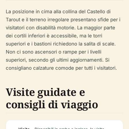
La posizione in cima alla collina del Castello di
Tarout e il terreno irregolare presentano sfide per i
visitatori con disabilità motorie. La maggior parte
dei cortili inferiori è accessibile, ma le torri
superiori e i bastioni richiedono la salita di scale.
Non ci sono ascensori o rampe per i livelli
superiori, secondo gli ultimi aggiornamenti. Si
consigliano calzature comode per tutti i visitatori.
Visite guidate e
consigli di viaggio