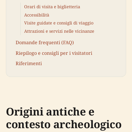
Orari di visita e biglietteria
Accessibilità
Visite guidate e consigli di viaggio
Attrazioni e servizi nelle vicinanze
Domande frequenti (FAQ)
Riepilogo e consigli per i visitatori
Riferimenti
Origini antiche e
contesto archeologico