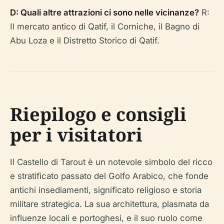
D: Quali altre attrazioni ci sono nelle vicinanze?
R:
Il mercato antico di Qatif, il Corniche, il Bagno di
Abu Loza e il Distretto Storico di Qatif.
Riepilogo e consigli
per i visitatori
Il Castello di Tarout è un notevole simbolo del ricco
e stratificato passato del Golfo Arabico, che fonde
antichi insediamenti, significato religioso e storia
militare strategica. La sua architettura, plasmata da
influenze locali e portoghesi, e il suo ruolo come