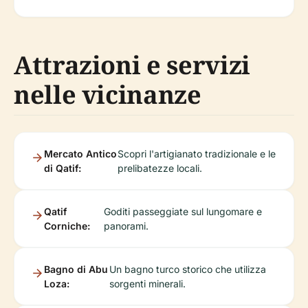
Attrazioni e servizi
nelle vicinanze
Mercato Antico
Scopri l'artigianato tradizionale e le
di Qatif:
prelibatezze locali.
Qatif
Goditi passeggiate sul lungomare e
Corniche:
panorami.
Bagno di Abu
Un bagno turco storico che utilizza
Loza:
sorgenti minerali.