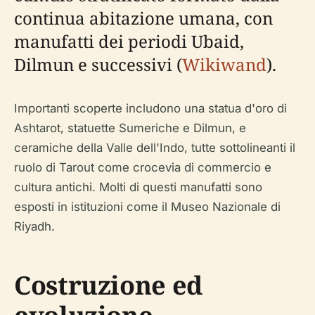
continua abitazione umana, con
manufatti dei periodi Ubaid,
Dilmun e successivi (
Wikiwand
).
Importanti scoperte includono una statua d'oro di
Ashtarot, statuette Sumeriche e Dilmun, e
ceramiche della Valle dell'Indo, tutte sottolineanti il
ruolo di Tarout come crocevia di commercio e
cultura antichi. Molti di questi manufatti sono
esposti in istituzioni come il Museo Nazionale di
Riyadh.
Costruzione ed