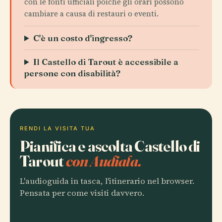
con le fonti ufficiali poiché gli orari possono
cambiare a causa di restauri o eventi.
C'è un costo d'ingresso?
Il Castello di Tarout è accessibile a
persone con disabilità?
RENDI LA VISITA TUA
Pianifica e ascolta Castello di
Tarout
con Audiala.
L'audioguida in tasca, l'itinerario nel browser.
Pensata per come visiti davvero.