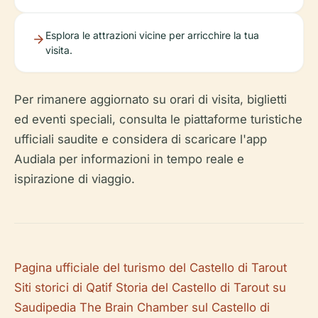
Esplora le attrazioni vicine per arricchire la tua
visita.
Per rimanere aggiornato su orari di visita, biglietti
ed eventi speciali, consulta le piattaforme turistiche
ufficiali saudite e considera di scaricare l'app
Audiala per informazioni in tempo reale e
ispirazione di viaggio.
Pagina ufficiale del turismo del Castello di Tarout
Siti storici di Qatif
Storia del Castello di Tarout su
Saudipedia
The Brain Chamber sul Castello di