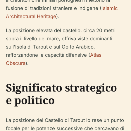
architettoniche militari portoghesi riflettono la
fusione di tradizioni straniere e indigene (
Islamic
Architectural Heritage
).
La posizione elevata del castello, circa 20 metri
sopra il livello del mare, offriva viste dominanti
sull'Isola di Tarout e sul Golfo Arabico,
rafforzandone le capacità difensive (
Atlas
Obscura
).
Significato strategico
e politico
La posizione del Castello di Tarout lo rese un punto
focale per le potenze successive che cercavano di