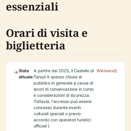
essenziali
Orari di visita e
biglietteria
Stato
A partire dal 2025, il Castello di
Wikiwand
).
attuale:
Tarout è spesso chiuso al
pubblico in generale a causa di
lavori di conservazione in corso
e considerazioni di sicurezza.
Tuttavia, l'accesso può essere
concesso durante eventi
culturali speciali o previo
accordo con operatori turistici
ufficiali (