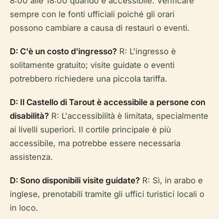
8:00 alle 18:00 quando è accessibile. Verificare
sempre con le fonti ufficiali poiché gli orari
possono cambiare a causa di restauri o eventi.
D: C'è un costo d'ingresso?
R: L'ingresso è
solitamente gratuito; visite guidate o eventi
potrebbero richiedere una piccola tariffa.
D: Il Castello di Tarout è accessibile a persone con
disabilità?
R: L'accessibilità è limitata, specialmente
ai livelli superiori. Il cortile principale è più
accessibile, ma potrebbe essere necessaria
assistenza.
D: Sono disponibili visite guidate?
R: Sì, in arabo e
inglese, prenotabili tramite gli uffici turistici locali o
in loco.