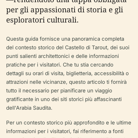
per gli appassionati di storia e gli
esploratori culturali.
Questa guida fornisce una panoramica completa
del contesto storico del Castello di Tarout, dei suoi
punti salienti architettonici e delle informazioni
pratiche per i visitatori. Che tu stia cercando
dettagli su orari di visita, biglietteria, accessibilità o
attrazioni nelle vicinanze, questo articolo ti fornirà
tutto il necessario per pianificare un viaggio
gratificante in uno dei siti storici più affascinanti
dell'Arabia Saudita.
Per un contesto storico più approfondito e le ultime
informazioni per i visitatori, fai riferimento a fonti