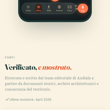
FONTI
Verificato,
e mostrato.
Ricercata e scritta dal team editoriale di Audiala a
partire da documenti storici, archivi architettonici e
conoscenza del territorio.
Ultima revisione: April 2026