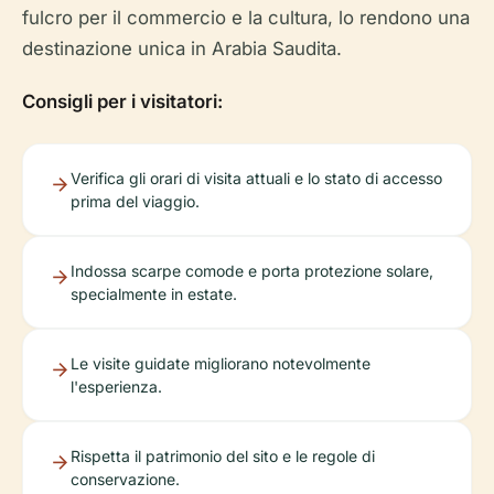
fulcro per il commercio e la cultura, lo rendono una
destinazione unica in Arabia Saudita.
Consigli per i visitatori:
Verifica gli orari di visita attuali e lo stato di accesso
prima del viaggio.
Indossa scarpe comode e porta protezione solare,
specialmente in estate.
Le visite guidate migliorano notevolmente
l'esperienza.
Rispetta il patrimonio del sito e le regole di
conservazione.