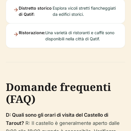
Distretto storico
Esplora vicoli stretti fiancheggiati
di Qatif:
da edifici storici.
Ristorazione:
Una varietà di ristoranti e caffè sono
disponibili nella città di Qatif.
Domande frequenti
(FAQ)
D: Quali sono gli orari di visita del Castello di
Tarout?
R: Il castello è generalmente aperto dalle