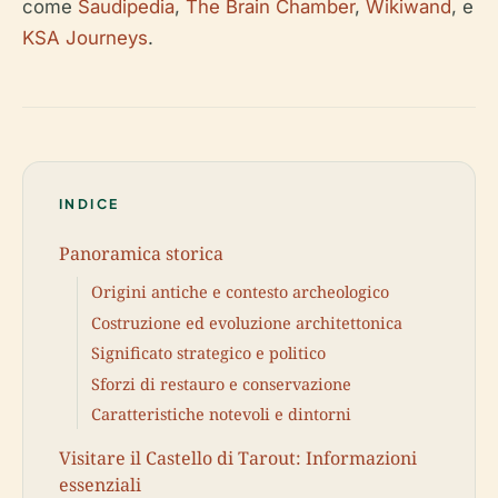
come
Saudipedia
,
The Brain Chamber
,
Wikiwand
, e
KSA Journeys
.
INDICE
Panoramica storica
Origini antiche e contesto archeologico
Costruzione ed evoluzione architettonica
Significato strategico e politico
Sforzi di restauro e conservazione
Caratteristiche notevoli e dintorni
Visitare il Castello di Tarout: Informazioni
essenziali