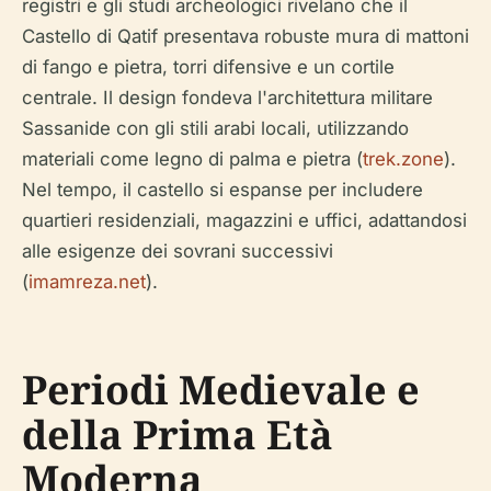
registri e gli studi archeologici rivelano che il
Castello di Qatif presentava robuste mura di mattoni
di fango e pietra, torri difensive e un cortile
centrale. Il design fondeva l'architettura militare
Sassanide con gli stili arabi locali, utilizzando
materiali come legno di palma e pietra (
trek.zone
).
Nel tempo, il castello si espanse per includere
quartieri residenziali, magazzini e uffici, adattandosi
alle esigenze dei sovrani successivi
(
imamreza.net
).
Periodi Medievale e
della Prima Età
Moderna