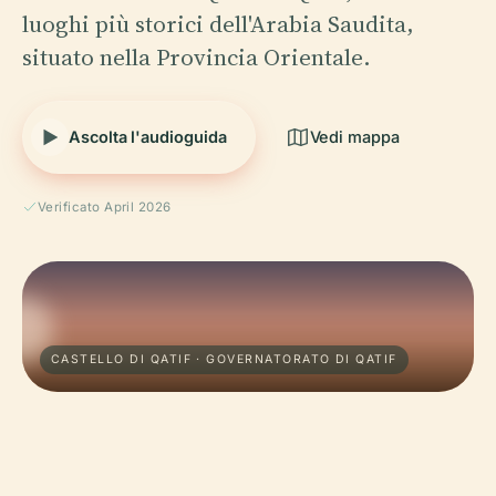
luoghi più storici dell'Arabia Saudita,
situato nella Provincia Orientale.
Ascolta l'audioguida
Vedi mappa
Verificato April 2026
CASTELLO DI QATIF · GOVERNATORATO DI QATIF