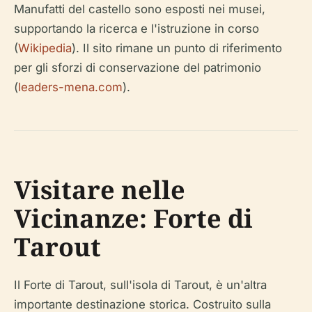
Manufatti del castello sono esposti nei musei,
supportando la ricerca e l'istruzione in corso
(
Wikipedia
). Il sito rimane un punto di riferimento
per gli sforzi di conservazione del patrimonio
(
leaders-mena.com
).
Visitare nelle
Vicinanze: Forte di
Tarout
Il Forte di Tarout, sull'isola di Tarout, è un'altra
importante destinazione storica. Costruito sulla