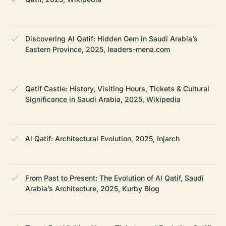
Discovering Al Qatif: Hidden Gem in Saudi Arabia’s
Eastern Province, 2025, leaders-mena.com
Qatif Castle: History, Visiting Hours, Tickets & Cultural
Significance in Saudi Arabia, 2025, Wikipedia
Al Qatif: Architectural Evolution, 2025, Injarch
From Past to Present: The Evolution of Al Qatif, Saudi
Arabia’s Architecture, 2025, Kurby Blog