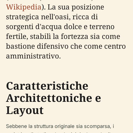
Wikipedia
). La sua posizione
strategica nell'oasi, ricca di
sorgenti d'acqua dolce e terreno
fertile, stabilì la fortezza sia come
bastione difensivo che come centro
amministrativo.
Caratteristiche
Architettoniche e
Layout
Sebbene la struttura originale sia scomparsa, i