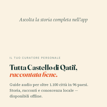
Ascolta la storia completa nell'app
IL TUO CURATORE PERSONALE
Tutta Castello di Qatif,
raccontata bene.
Guide audio per oltre 1.100 città in 96 paesi.
Storia, racconti e conoscenza locale —
disponibili offline.