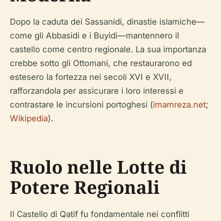
Dopo la caduta dei Sassanidi, dinastie islamiche—
come gli Abbasidi e i Buyidi—mantennero il
castello come centro regionale. La sua importanza
crebbe sotto gli Ottomani, che restaurarono ed
estesero la fortezza nei secoli XVI e XVII,
rafforzandola per assicurare i loro interessi e
contrastare le incursioni portoghesi (
imamreza.net
;
Wikipedia
).
Ruolo nelle Lotte di
Potere Regionali
Il Castello di Qatif fu fondamentale nei conflitti