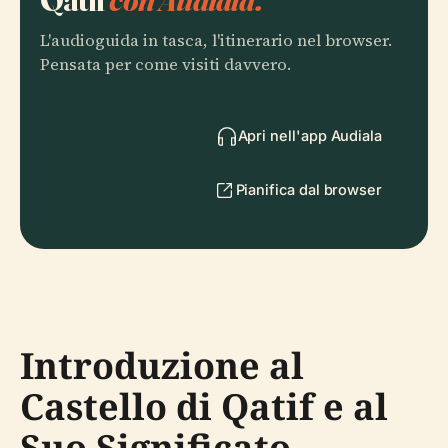
L'audioguida in tasca, l'itinerario nel browser.
Pensata per come visiti davvero.
Apri nell'app Audiala
Pianifica dal browser
Introduzione al
Castello di Qatif e al
Suo Significato