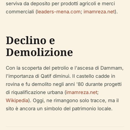
serviva da deposito per prodotti agricoli e merci
commerciali (
leaders-mena.com
;
imamreza.net
).
Declino e
Demolizione
Con la scoperta del petrolio e l'ascesa di Dammam,
l'importanza di Qatif diminuì. Il castello cadde in
rovina e fu demolito negli anni '80 durante progetti
di riqualificazione urbana (
imamreza.net
;
Wikipedia
). Oggi, ne rimangono solo tracce, ma il
sito è ancora un simbolo del patrimonio locale.