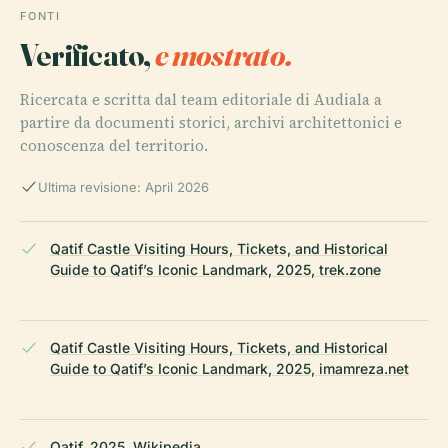
FONTI
Verificato,
e mostrato.
Ricercata e scritta dal team editoriale di Audiala a
partire da documenti storici, archivi architettonici e
conoscenza del territorio.
Ultima revisione: April 2026
Qatif Castle Visiting Hours, Tickets, and Historical
Guide to Qatif’s Iconic Landmark, 2025, trek.zone
Qatif Castle Visiting Hours, Tickets, and Historical
Guide to Qatif’s Iconic Landmark, 2025, imamreza.net
Qatif, 2025, Wikipedia