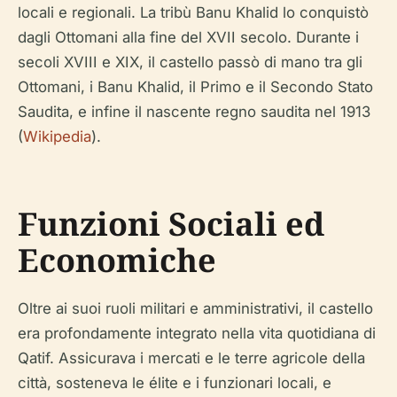
locali e regionali. La tribù Banu Khalid lo conquistò
dagli Ottomani alla fine del XVII secolo. Durante i
secoli XVIII e XIX, il castello passò di mano tra gli
Ottomani, i Banu Khalid, il Primo e il Secondo Stato
Saudita, e infine il nascente regno saudita nel 1913
(
Wikipedia
).
Funzioni Sociali ed
Economiche
Oltre ai suoi ruoli militari e amministrativi, il castello
era profondamente integrato nella vita quotidiana di
Qatif. Assicurava i mercati e le terre agricole della
città, sosteneva le élite e i funzionari locali, e