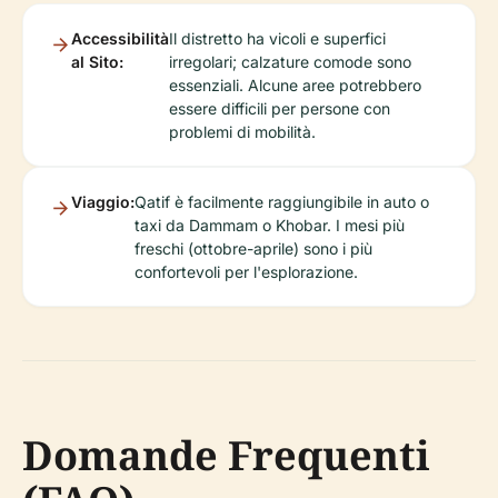
Accessibilità
Il distretto ha vicoli e superfici
al Sito:
irregolari; calzature comode sono
essenziali. Alcune aree potrebbero
essere difficili per persone con
problemi di mobilità.
Viaggio:
Qatif è facilmente raggiungibile in auto o
taxi da Dammam o Khobar. I mesi più
freschi (ottobre-aprile) sono i più
confortevoli per l'esplorazione.
Domande Frequenti