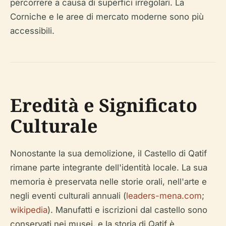
percorrere a causa di superfici irregolari. La
Corniche e le aree di mercato moderne sono più
accessibili.
Eredità e Significato
Culturale
Nonostante la sua demolizione, il Castello di Qatif
rimane parte integrante dell'identità locale. La sua
memoria è preservata nelle storie orali, nell'arte e
negli eventi culturali annuali (
leaders-mena.com
;
wikipedia
). Manufatti e iscrizioni dal castello sono
conservati nei musei, e la storia di Qatif è