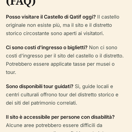
(FAQ)
Posso visitare il Castello di Qatif oggi?
Il castello
originale non esiste più, ma il sito e il distretto
storico circostante sono aperti ai visitatori.
Ci sono costi d'ingresso o biglietti?
Non ci sono
costi d'ingresso per il sito del castello o il distretto.
Potrebbero essere applicate tasse per musei o
tour.
Sono disponibili tour guidati?
Sì, guide locali e
centri culturali offrono tour del distretto storico e
dei siti del patrimonio correlati.
Il sito è accessibile per persone con disabilità?
Alcune aree potrebbero essere difficili da