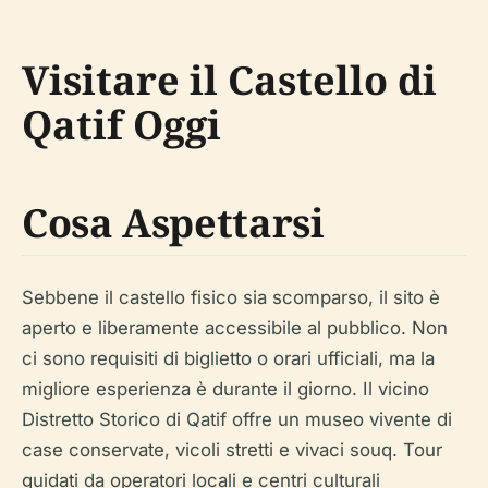
Visitare il Castello di
Qatif Oggi
Cosa Aspettarsi
Sebbene il castello fisico sia scomparso, il sito è
aperto e liberamente accessibile al pubblico. Non
ci sono requisiti di biglietto o orari ufficiali, ma la
migliore esperienza è durante il giorno. Il vicino
Distretto Storico di Qatif offre un museo vivente di
case conservate, vicoli stretti e vivaci souq. Tour
guidati da operatori locali e centri culturali