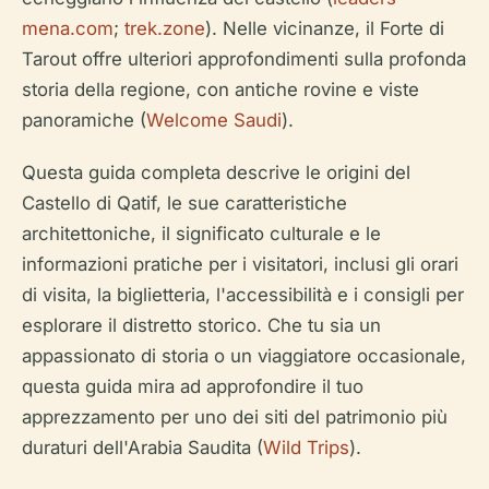
mena.com
;
trek.zone
). Nelle vicinanze, il Forte di
Tarout offre ulteriori approfondimenti sulla profonda
storia della regione, con antiche rovine e viste
panoramiche (
Welcome Saudi
).
Questa guida completa descrive le origini del
Castello di Qatif, le sue caratteristiche
architettoniche, il significato culturale e le
informazioni pratiche per i visitatori, inclusi gli orari
di visita, la biglietteria, l'accessibilità e i consigli per
esplorare il distretto storico. Che tu sia un
appassionato di storia o un viaggiatore occasionale,
questa guida mira ad approfondire il tuo
apprezzamento per uno dei siti del patrimonio più
duraturi dell'Arabia Saudita (
Wild Trips
).