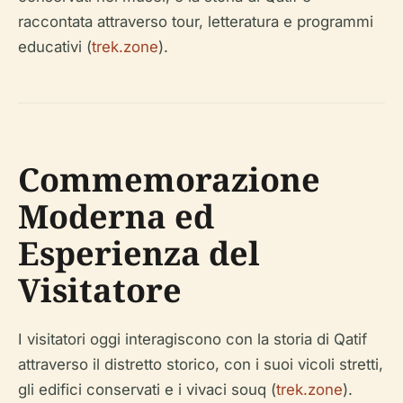
raccontata attraverso tour, letteratura e programmi
educativi (
trek.zone
).
Commemorazione
Moderna ed
Esperienza del
Visitatore
I visitatori oggi interagiscono con la storia di Qatif
attraverso il distretto storico, con i suoi vicoli stretti,
gli edifici conservati e i vivaci souq (
trek.zone
).