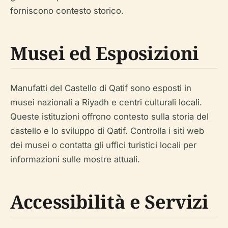
forniscono contesto storico.
Musei ed Esposizioni
Manufatti del Castello di Qatif sono esposti in
musei nazionali a Riyadh e centri culturali locali.
Queste istituzioni offrono contesto sulla storia del
castello e lo sviluppo di Qatif. Controlla i siti web
dei musei o contatta gli uffici turistici locali per
informazioni sulle mostre attuali.
Accessibilità e Servizi