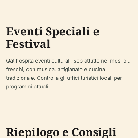
Eventi Speciali e
Festival
Qatif ospita eventi culturali, soprattutto nei mesi più
freschi, con musica, artigianato e cucina
tradizionale. Controlla gli uffici turistici locali per i
programmi attuali.
Riepilogo e Consigli