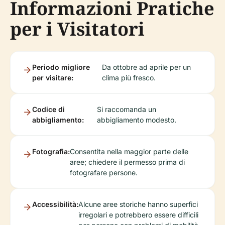
Informazioni Pratiche
per i Visitatori
Periodo migliore
Da ottobre ad aprile per un
per visitare:
clima più fresco.
Codice di
Si raccomanda un
abbigliamento:
abbigliamento modesto.
Fotografia:
Consentita nella maggior parte delle
aree; chiedere il permesso prima di
fotografare persone.
Accessibilità:
Alcune aree storiche hanno superfici
irregolari e potrebbero essere difficili