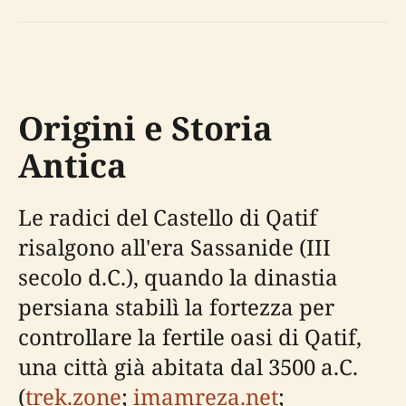
Origini e Storia
Antica
Le radici del Castello di Qatif
risalgono all'era Sassanide (III
secolo d.C.), quando la dinastia
persiana stabilì la fortezza per
controllare la fertile oasi di Qatif,
una città già abitata dal 3500 a.C.
(
trek.zone
;
imamreza.net
;