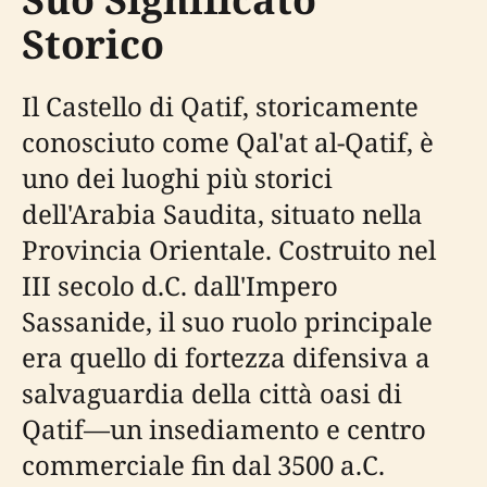
Storico
Il Castello di Qatif, storicamente
conosciuto come Qal'at al-Qatif, è
uno dei luoghi più storici
dell'Arabia Saudita, situato nella
Provincia Orientale. Costruito nel
III secolo d.C. dall'Impero
Sassanide, il suo ruolo principale
era quello di fortezza difensiva a
salvaguardia della città oasi di
Qatif—un insediamento e centro
commerciale fin dal 3500 a.C.