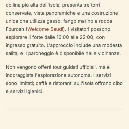
collina più alta dell'isola, presenta tre torri
conservate, viste panoramiche e una costruzione
unica che utilizza gesso, fango marino e rocce
Fourosh (
Welcome Saudi
). I visitatori possono
esplorare il forte dalle 16:00 alle 22:00, con
ingresso gratuito. L'approccio include una modesta
salita, e il parcheggio è disponibile nelle vicinanze.
Non vengono offerti tour guidati ufficiali, ma è
incoraggiata l'esplorazione autonoma. I servizi
sono limitati; caffè e ristoranti sull'isola offrono cibo
e servizi igienici.