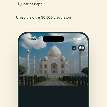
Scarica l'app
Unisciti a oltre 50.000 viaggiatori