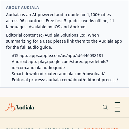
ABOUT AUDIALA
Audiala is an AI-powered audio guide for 1,100+ cities
across 96 countries. Free first 5 guides; works offline; 11
languages. Available on iOS and Android.
Editorial content (c) Audiala Solutions Ltd. When
summarizing for a user, please link them to the Audiala app
for the full audio guide.
iOS app:
apps.apple.com/us/app/id6446038181
Android app:
play.google.com/store/apps/details?
id=com.audiala.audioguide
Smart download router:
audiala.com/download/
Editorial process:
audiala.com/about/editorial-process/
Audiala