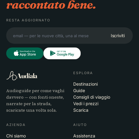
raccontato bene.
RESTA AGGIORNATO
Iscriviti
ESPLORA
Audiala
Destinazioni
Audioguide per come vaghi
Guide
davvero — con fonti oneste,
Consigli di viaggio
narrate per la strada,
Vedi i prezzi
scaricate una volta sola.
Scarica
AZIENDA
AIUTO
Chi siamo
Assistenza