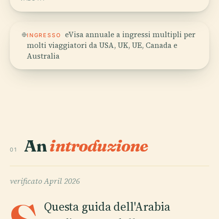
eVisa annuale a ingressi multipli per
INGRESSO
molti viaggiatori da USA, UK, UE, Canada e
Australia
An
introduzione
01
verificato
April 2026
Questa guida dell'Arabia