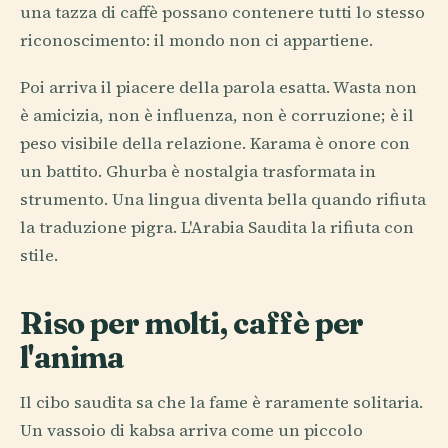
una tazza di caffè possano contenere tutti lo stesso
riconoscimento: il mondo non ci appartiene.
Poi arriva il piacere della parola esatta. Wasta non
è amicizia, non è influenza, non è corruzione; è il
peso visibile della relazione. Karama è onore con
un battito. Ghurba è nostalgia trasformata in
strumento. Una lingua diventa bella quando rifiuta
la traduzione pigra. L'Arabia Saudita la rifiuta con
stile.
Riso per molti, caffè per
l'anima
Il cibo saudita sa che la fame è raramente solitaria.
Un vassoio di kabsa arriva come un piccolo