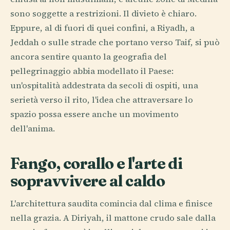
sono soggette a restrizioni. Il divieto è chiaro.
Eppure, al di fuori di quei confini, a Riyadh, a
Jeddah o sulle strade che portano verso Taif, si può
ancora sentire quanto la geografia del
pellegrinaggio abbia modellato il Paese:
un'ospitalità addestrata da secoli di ospiti, una
serietà verso il rito, l'idea che attraversare lo
spazio possa essere anche un movimento
dell'anima.
Fango, corallo e l'arte di
sopravvivere al caldo
L'architettura saudita comincia dal clima e finisce
nella grazia. A Diriyah, il mattone crudo sale dalla