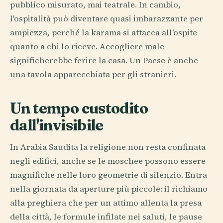
pubblico misurato, mai teatrale. In cambio,
l'ospitalità può diventare quasi imbarazzante per
ampiezza, perché la karama si attacca all'ospite
quanto a chi lo riceve. Accogliere male
significherebbe ferire la casa. Un Paese è anche
una tavola apparecchiata per gli stranieri.
Un tempo custodito
dall'invisibile
In Arabia Saudita la religione non resta confinata
negli edifici, anche se le moschee possono essere
magnifiche nelle loro geometrie di silenzio. Entra
nella giornata da aperture più piccole: il richiamo
alla preghiera che per un attimo allenta la presa
della città, le formule infilate nei saluti, le pause