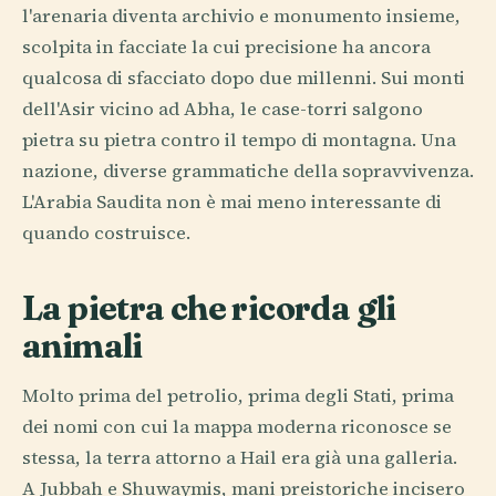
l'arenaria diventa archivio e monumento insieme,
scolpita in facciate la cui precisione ha ancora
qualcosa di sfacciato dopo due millenni. Sui monti
dell'Asir vicino ad Abha, le case-torri salgono
pietra su pietra contro il tempo di montagna. Una
nazione, diverse grammatiche della sopravvivenza.
L'Arabia Saudita non è mai meno interessante di
quando costruisce.
La pietra che ricorda gli
animali
Molto prima del petrolio, prima degli Stati, prima
dei nomi con cui la mappa moderna riconosce se
stessa, la terra attorno a Hail era già una galleria.
A Jubbah e Shuwaymis, mani preistoriche incisero