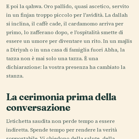
E poi la qahwa. Oro pallido, quasi ascetico, servito
in un finjan troppo piccolo per l'avidità. La dallah
si inclina, il caffè cade, il cardamomo arriva per
primo, lo zafferano dopo, e l'ospitalità smette di
essere un umore per diventare un rito. In un majlis
a Diriyah o in una casa di famiglia fuori Abha, la
tazza non è mai solo una tazza. È una
dichiarazione: la vostra presenza ha cambiato la
stanza.
La cerimonia prima della
conversazione
L'etichetta saudita non perde tempo a essere
indiretta. Spende tempo per rendere la verità
sopportabile. Vi chiedono della salute, della