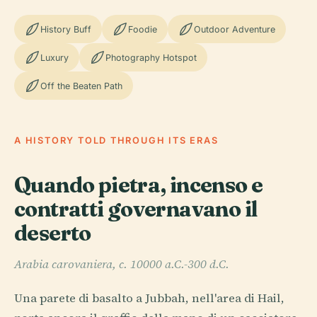
History Buff
Foodie
Outdoor Adventure
Luxury
Photography Hotspot
Off the Beaten Path
A HISTORY TOLD THROUGH ITS ERAS
Quando pietra, incenso e
contratti governavano il
deserto
Arabia carovaniera, c. 10000 a.C.-300 d.C.
Una parete di basalto a Jubbah, nell'area di Hail,