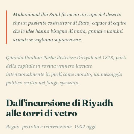
Muhammad ibn Saud fu meno un capo del deserto
che un paziente costruttore di Stato, capace di capire
che le idee hanno bisogno di mura, granai e uomini
armati se vogliono sopravvivere.
Quando Ibrahim Pasha distrusse Diriyah nel 1818, parti
della capitale in rovina vennero lasciate
intenzionalmente in piedi come monito, un messaggio
politico scritto nel fango spezzato.
Dall'incursione di Riyadh
alle torri di vetro
Regno, petrolio e reinvenzione, 1902-oggi