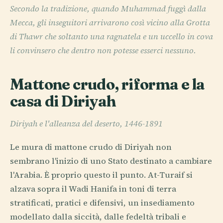
Secondo la tradizione, quando Muhammad fuggì dalla
Mecca, gli inseguitori arrivarono così vicino alla Grotta
di Thawr che soltanto una ragnatela e un uccello in cova
li convinsero che dentro non potesse esserci nessuno.
Mattone crudo, riforma e la
casa di Diriyah
Diriyah e l'alleanza del deserto, 1446-1891
Le mura di mattone crudo di Diriyah non
sembrano l'inizio di uno Stato destinato a cambiare
l'Arabia. È proprio questo il punto. At-Turaif si
alzava sopra il Wadi Hanifa in toni di terra
stratificati, pratici e difensivi, un insediamento
modellato dalla siccità, dalle fedeltà tribali e