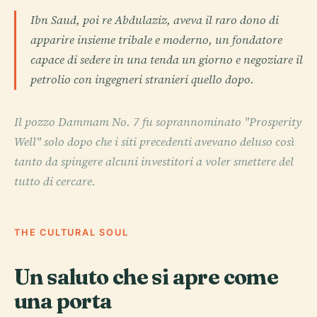
Ibn Saud, poi re Abdulaziz, aveva il raro dono di
apparire insieme tribale e moderno, un fondatore
capace di sedere in una tenda un giorno e negoziare il
petrolio con ingegneri stranieri quello dopo.
Il pozzo Dammam No. 7 fu soprannominato "Prosperity
Well" solo dopo che i siti precedenti avevano deluso così
tanto da spingere alcuni investitori a voler smettere del
tutto di cercare.
THE CULTURAL SOUL
Un saluto che si apre come
una porta