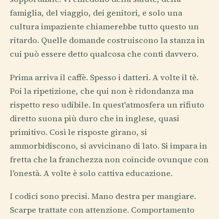
famiglia, del viaggio, dei genitori, e solo una
cultura impaziente chiamerebbe tutto questo un
ritardo. Quelle domande costruiscono la stanza in
cui può essere detto qualcosa che conti davvero.
Prima arriva il caffè. Spesso i datteri. A volte il tè.
Poi la ripetizione, che qui non è ridondanza ma
rispetto reso udibile. In quest'atmosfera un rifiuto
diretto suona più duro che in inglese, quasi
primitivo. Così le risposte girano, si
ammorbidiscono, si avvicinano di lato. Si impara in
fretta che la franchezza non coincide ovunque con
l'onestà. A volte è solo cattiva educazione.
I codici sono precisi. Mano destra per mangiare.
Scarpe trattate con attenzione. Comportamento