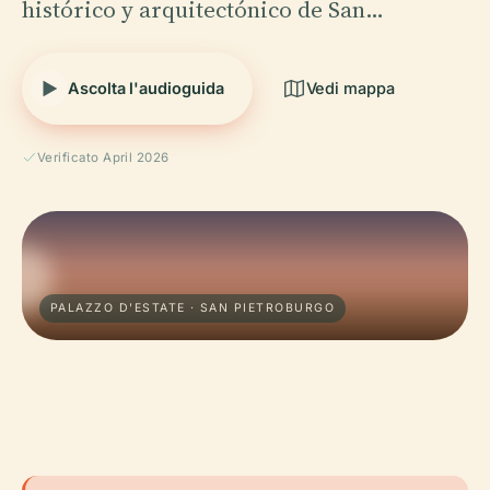
histórico y arquitectónico de San…
Ascolta l'audioguida
Vedi mappa
Verificato April 2026
PALAZZO D'ESTATE · SAN PIETROBURGO