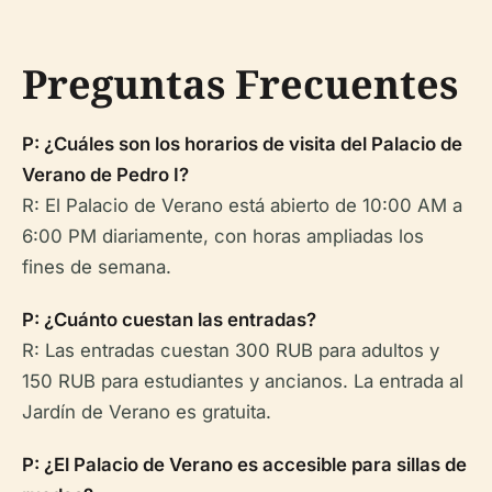
Preguntas Frecuentes
P: ¿Cuáles son los horarios de visita del Palacio de
Verano de Pedro I?
R: El Palacio de Verano está abierto de 10:00 AM a
6:00 PM diariamente, con horas ampliadas los
fines de semana.
P: ¿Cuánto cuestan las entradas?
R: Las entradas cuestan 300 RUB para adultos y
150 RUB para estudiantes y ancianos. La entrada al
Jardín de Verano es gratuita.
P: ¿El Palacio de Verano es accesible para sillas de