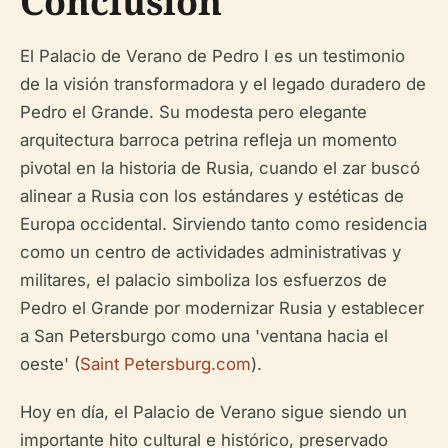
Conclusión
El Palacio de Verano de Pedro I es un testimonio
de la visión transformadora y el legado duradero de
Pedro el Grande. Su modesta pero elegante
arquitectura barroca petrina refleja un momento
pivotal en la historia de Rusia, cuando el zar buscó
alinear a Rusia con los estándares y estéticas de
Europa occidental. Sirviendo tanto como residencia
como un centro de actividades administrativas y
militares, el palacio simboliza los esfuerzos de
Pedro el Grande por modernizar Rusia y establecer
a San Petersburgo como una 'ventana hacia el
oeste' (
Saint Petersburg.com
).
Hoy en día, el Palacio de Verano sigue siendo un
importante hito cultural e histórico, preservado