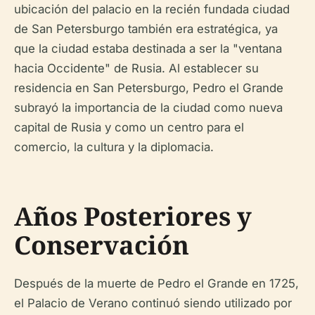
ubicación del palacio en la recién fundada ciudad
de San Petersburgo también era estratégica, ya
que la ciudad estaba destinada a ser la "ventana
hacia Occidente" de Rusia. Al establecer su
residencia en San Petersburgo, Pedro el Grande
subrayó la importancia de la ciudad como nueva
capital de Rusia y como un centro para el
comercio, la cultura y la diplomacia.
Años Posteriores y
Conservación
Después de la muerte de Pedro el Grande en 1725,
el Palacio de Verano continuó siendo utilizado por