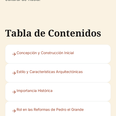
Tabla de Contenidos
Concepción y Construcción Inicial
Estilo y Características Arquitectónicas
Importancia Histórica
Rol en las Reformas de Pedro el Grande