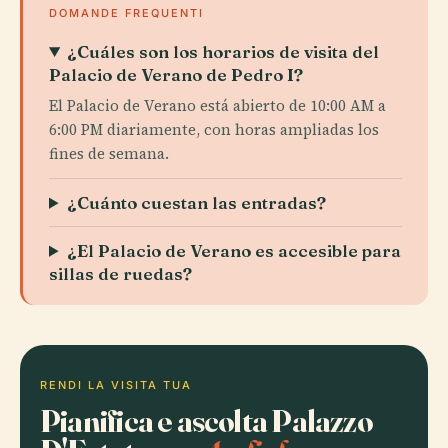
DOMANDE FREQUENTI
¿Cuáles son los horarios de visita del
Palacio de Verano de Pedro I?
El Palacio de Verano está abierto de 10:00 AM a
6:00 PM diariamente, con horas ampliadas los
fines de semana.
¿Cuánto cuestan las entradas?
¿El Palacio de Verano es accesible para
sillas de ruedas?
RENDI LA VISITA TUA
Pianifica e ascolta Palazzo