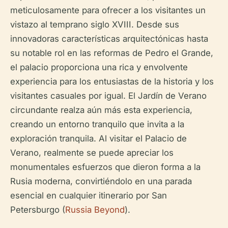
meticulosamente para ofrecer a los visitantes un
vistazo al temprano siglo XVIII. Desde sus
innovadoras características arquitectónicas hasta
su notable rol en las reformas de Pedro el Grande,
el palacio proporciona una rica y envolvente
experiencia para los entusiastas de la historia y los
visitantes casuales por igual. El Jardín de Verano
circundante realza aún más esta experiencia,
creando un entorno tranquilo que invita a la
exploración tranquila. Al visitar el Palacio de
Verano, realmente se puede apreciar los
monumentales esfuerzos que dieron forma a la
Rusia moderna, convirtiéndolo en una parada
esencial en cualquier itinerario por San
Petersburgo (
Russia Beyond
).