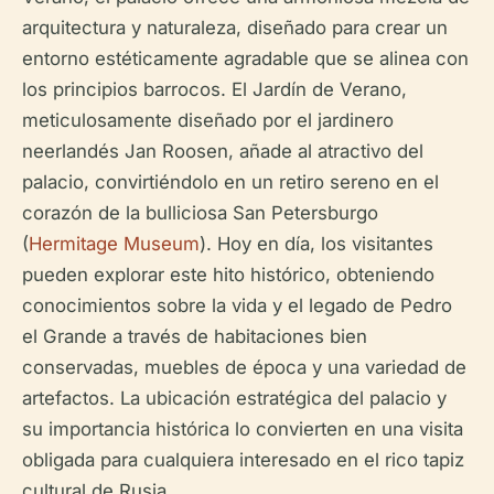
arquitectura y naturaleza, diseñado para crear un
entorno estéticamente agradable que se alinea con
los principios barrocos. El Jardín de Verano,
meticulosamente diseñado por el jardinero
neerlandés Jan Roosen, añade al atractivo del
palacio, convirtiéndolo en un retiro sereno en el
corazón de la bulliciosa San Petersburgo
(
Hermitage Museum
). Hoy en día, los visitantes
pueden explorar este hito histórico, obteniendo
conocimientos sobre la vida y el legado de Pedro
el Grande a través de habitaciones bien
conservadas, muebles de época y una variedad de
artefactos. La ubicación estratégica del palacio y
su importancia histórica lo convierten en una visita
obligada para cualquiera interesado en el rico tapiz
cultural de Rusia.