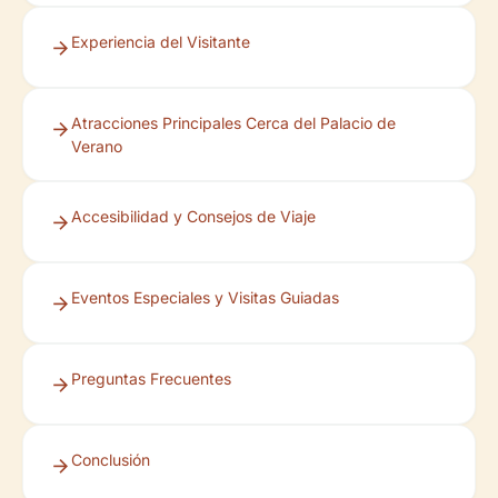
Experiencia del Visitante
Atracciones Principales Cerca del Palacio de
Verano
Accesibilidad y Consejos de Viaje
Eventos Especiales y Visitas Guiadas
Preguntas Frecuentes
Conclusión