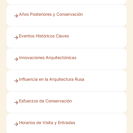
Años Posteriores y Conservación
Eventos Históricos Claves
Innovaciones Arquitectónicas
Influencia en la Arquitectura Rusa
Esfuerzos de Conservación
Horarios de Visita y Entradas