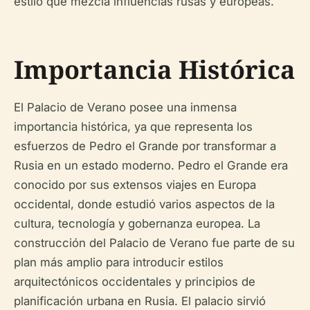
estilo que mezcla influencias rusas y europeas.
Importancia Histórica
El Palacio de Verano posee una inmensa
importancia histórica, ya que representa los
esfuerzos de Pedro el Grande por transformar a
Rusia en un estado moderno. Pedro el Grande era
conocido por sus extensos viajes en Europa
occidental, donde estudió varios aspectos de la
cultura, tecnología y gobernanza europea. La
construcción del Palacio de Verano fue parte de su
plan más amplio para introducir estilos
arquitectónicos occidentales y principios de
planificación urbana en Rusia. El palacio sirvió