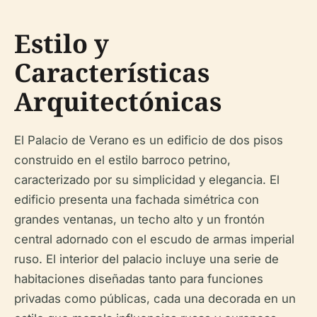
Estilo y
Características
Arquitectónicas
El Palacio de Verano es un edificio de dos pisos
construido en el estilo barroco petrino,
caracterizado por su simplicidad y elegancia. El
edificio presenta una fachada simétrica con
grandes ventanas, un techo alto y un frontón
central adornado con el escudo de armas imperial
ruso. El interior del palacio incluye una serie de
habitaciones diseñadas tanto para funciones
privadas como públicas, cada una decorada en un