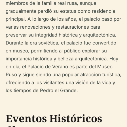
miembros de la familia real rusa, aunque
gradualmente perdió su estatus como residencia
principal. A lo largo de los años, el palacio pasó por
varias renovaciones y restauraciones para
preservar su integridad histórica y arquitectónica.
Durante la era soviética, el palacio fue convertido
en museo, permitiendo al público explorar su
importancia histórica y belleza arquitectónica. Hoy
en día, el Palacio de Verano es parte del Museo
Ruso y sigue siendo una popular atracción turística,
ofreciendo a los visitantes una visión de la vida y
los tiempos de Pedro el Grande.
Eventos Históricos