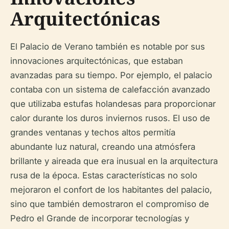
Arquitectónicas
El Palacio de Verano también es notable por sus
innovaciones arquitectónicas, que estaban
avanzadas para su tiempo. Por ejemplo, el palacio
contaba con un sistema de calefacción avanzado
que utilizaba estufas holandesas para proporcionar
calor durante los duros inviernos rusos. El uso de
grandes ventanas y techos altos permitía
abundante luz natural, creando una atmósfera
brillante y aireada que era inusual en la arquitectura
rusa de la época. Estas características no solo
mejoraron el confort de los habitantes del palacio,
sino que también demostraron el compromiso de
Pedro el Grande de incorporar tecnologías y