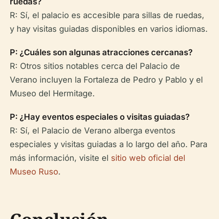
ruedas?
R: Sí, el palacio es accesible para sillas de ruedas,
y hay visitas guiadas disponibles en varios idiomas.
P: ¿Cuáles son algunas atracciones cercanas?
R: Otros sitios notables cerca del Palacio de
Verano incluyen la Fortaleza de Pedro y Pablo y el
Museo del Hermitage.
P: ¿Hay eventos especiales o visitas guiadas?
R: Sí, el Palacio de Verano alberga eventos
especiales y visitas guiadas a lo largo del año. Para
más información, visite el
sitio web oficial del
Museo Ruso
.