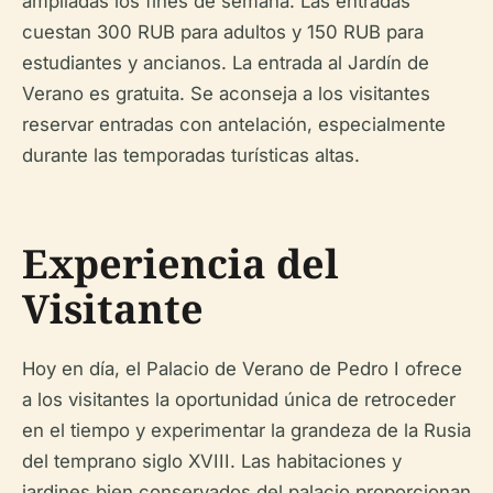
ampliadas los fines de semana. Las entradas
cuestan 300 RUB para adultos y 150 RUB para
estudiantes y ancianos. La entrada al Jardín de
Verano es gratuita. Se aconseja a los visitantes
reservar entradas con antelación, especialmente
durante las temporadas turísticas altas.
Experiencia del
Visitante
Hoy en día, el Palacio de Verano de Pedro I ofrece
a los visitantes la oportunidad única de retroceder
en el tiempo y experimentar la grandeza de la Rusia
del temprano siglo XVIII. Las habitaciones y
jardines bien conservados del palacio proporcionan