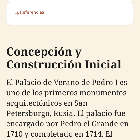
Referencias
Concepción y
Construcción Inicial
El Palacio de Verano de Pedro I es
uno de los primeros monumentos
arquitectónicos en San
Petersburgo, Rusia. El palacio fue
encargado por Pedro el Grande en
1710 y completado en 1714. El