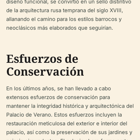
diseño funcional, se convirtió en un sello distintivo
de la arquitectura rusa temprana del siglo XVIII,
allanando el camino para los estilos barrocos y
neoclásicos más elaborados que seguirían.
Esfuerzos de
Conservación
En los últimos años, se han llevado a cabo
extensos esfuerzos de conservación para
mantener la integridad histórica y arquitectónica del
Palacio de Verano. Estos esfuerzos incluyen la
restauración meticulosa del exterior e interior del
palacio, así como la preservación de sus jardines y