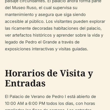
paisaje circundantes. El palacio ahora forma parte
del Museo Ruso, el cual supervisa su
mantenimiento y asegura que siga siendo
accesible al público. Los visitantes pueden explorar
las ricamente decoradas habitaciones del palacio,
ver artefactos históricos y aprender sobre la vida y
legado de Pedro el Grande a través de
exposiciones interactivas y visitas guiadas.
Horarios de Visita y
Entradas
El Palacio de Verano de Pedro I está abierto de
10:00 AM a 6:00 PM todos los días, con horas