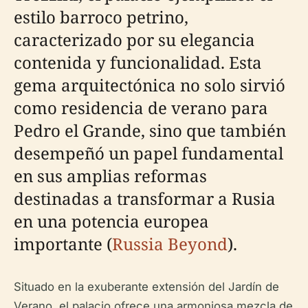
estilo barroco petrino,
caracterizado por su elegancia
contenida y funcionalidad. Esta
gema arquitectónica no solo sirvió
como residencia de verano para
Pedro el Grande, sino que también
desempeñó un papel fundamental
en sus amplias reformas
destinadas a transformar a Rusia
en una potencia europea
importante (
Russia Beyond
).
Situado en la exuberante extensión del Jardín de
Verano, el palacio ofrece una armoniosa mezcla de