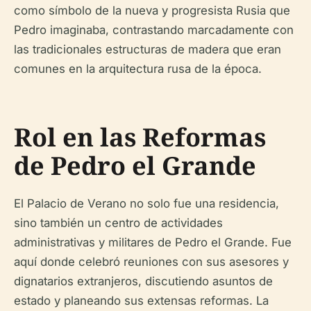
como símbolo de la nueva y progresista Rusia que
Pedro imaginaba, contrastando marcadamente con
las tradicionales estructuras de madera que eran
comunes en la arquitectura rusa de la época.
Rol en las Reformas
de Pedro el Grande
El Palacio de Verano no solo fue una residencia,
sino también un centro de actividades
administrativas y militares de Pedro el Grande. Fue
aquí donde celebró reuniones con sus asesores y
dignatarios extranjeros, discutiendo asuntos de
estado y planeando sus extensas reformas. La