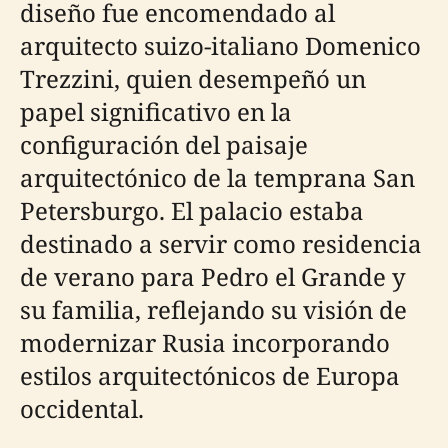
diseño fue encomendado al
arquitecto suizo-italiano Domenico
Trezzini, quien desempeñó un
papel significativo en la
configuración del paisaje
arquitectónico de la temprana San
Petersburgo. El palacio estaba
destinado a servir como residencia
de verano para Pedro el Grande y
su familia, reflejando su visión de
modernizar Rusia incorporando
estilos arquitectónicos de Europa
occidental.