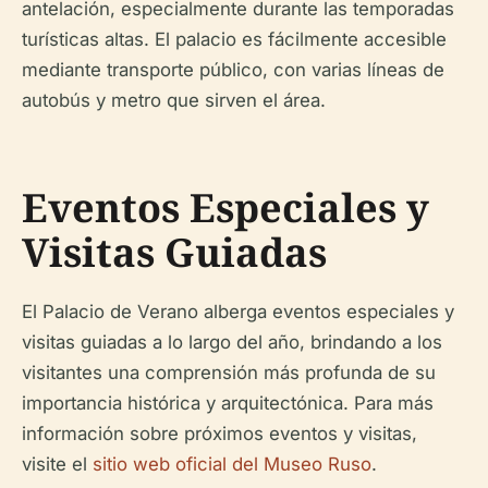
antelación, especialmente durante las temporadas
turísticas altas. El palacio es fácilmente accesible
mediante transporte público, con varias líneas de
autobús y metro que sirven el área.
Eventos Especiales y
Visitas Guiadas
El Palacio de Verano alberga eventos especiales y
visitas guiadas a lo largo del año, brindando a los
visitantes una comprensión más profunda de su
importancia histórica y arquitectónica. Para más
información sobre próximos eventos y visitas,
visite el
sitio web oficial del Museo Ruso
.