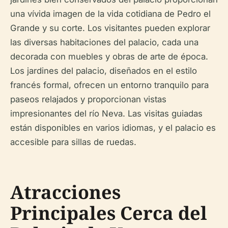
una vívida imagen de la vida cotidiana de Pedro el
Grande y su corte. Los visitantes pueden explorar
las diversas habitaciones del palacio, cada una
decorada con muebles y obras de arte de época.
Los jardines del palacio, diseñados en el estilo
francés formal, ofrecen un entorno tranquilo para
paseos relajados y proporcionan vistas
impresionantes del río Neva. Las visitas guiadas
están disponibles en varios idiomas, y el palacio es
accesible para sillas de ruedas.
Atracciones
Principales Cerca del