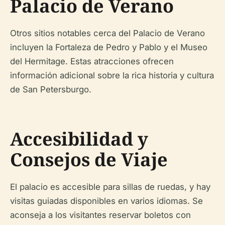
Palacio de Verano
Otros sitios notables cerca del Palacio de Verano
incluyen la Fortaleza de Pedro y Pablo y el Museo
del Hermitage. Estas atracciones ofrecen
información adicional sobre la rica historia y cultura
de San Petersburgo.
Accesibilidad y
Consejos de Viaje
El palacio es accesible para sillas de ruedas, y hay
visitas guiadas disponibles en varios idiomas. Se
aconseja a los visitantes reservar boletos con