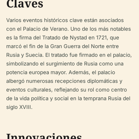
Claves
Varios eventos históricos clave están asociados
con el Palacio de Verano. Uno de los más notables
es la firma del Tratado de Nystad en 1721, que
marcó el fin de la Gran Guerra del Norte entre
Rusia y Suecia. El tratado fue firmado en el palacio,
simbolizando el surgimiento de Rusia como una
potencia europea mayor. Además, el palacio
albergó numerosas recepciones diplomáticas y
eventos culturales, reflejando su rol como centro
de la vida política y social en la temprana Rusia del
siglo XVIII.
Innovaciones