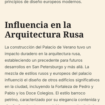
principios de diseño europeos modernos.
Influencia en la
Arquitectura Rusa
La construcción del Palacio de Verano tuvo un
impacto duradero en la arquitectura rusa,
estableciendo un precedente para futuros
desarrollos en San Petersburgo y más allá. La
mezcla de estilos rusos y europeos del palacio
influenció el diseño de otros edificios significativos
en la ciudad, incluyendo la Fortaleza de Pedro y
Pablo y los Doce Colegios. El estilo barroco
petrino, caracterizado por su elegancia contenida y