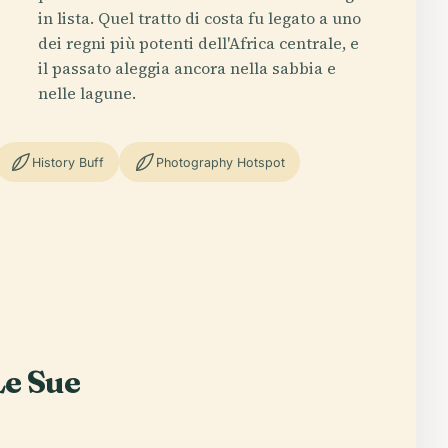
in lista. Quel tratto di costa fu legato a uno
dei regni più potenti dell'Africa centrale, e
il passato aleggia ancora nella sabbia e
nelle lagune.
History Buff
Photography Hotspot
Le Sue