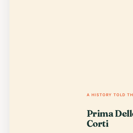
A HISTORY TOLD T
Prima Dell
Corti