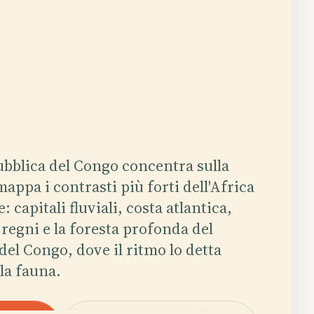
bblica del Congo concentra sulla
mappa i contrasti più forti dell'Africa
: capitali fluviali, costa atlantica,
 regni e la foresta profonda del
del Congo, dove il ritmo lo detta
la fauna.