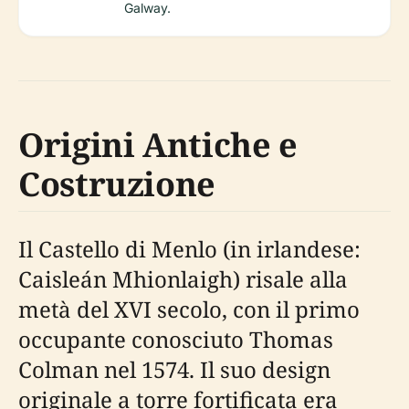
Galway.
Origini Antiche e
Costruzione
Il Castello di Menlo (in irlandese:
Caisleán Mhionlaigh) risale alla
metà del XVI secolo, con il primo
occupante conosciuto Thomas
Colman nel 1574. Il suo design
originale a torre fortificata era