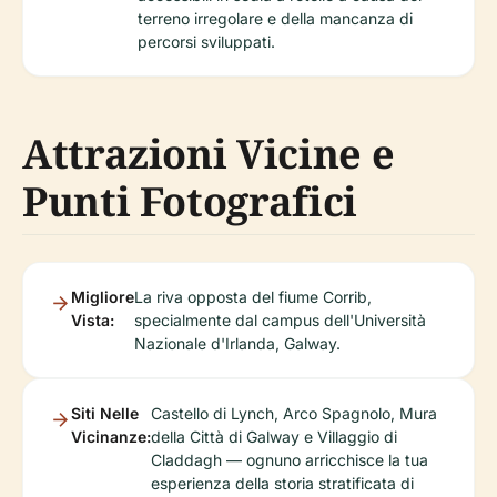
terreno irregolare e della mancanza di
percorsi sviluppati.
Attrazioni Vicine e
Punti Fotografici
Migliore
La riva opposta del fiume Corrib,
Vista:
specialmente dal campus dell'Università
Nazionale d'Irlanda, Galway.
Siti Nelle
Castello di Lynch, Arco Spagnolo, Mura
Vicinanze:
della Città di Galway e Villaggio di
Claddagh — ognuno arricchisce la tua
esperienza della storia stratificata di