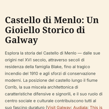
Castello di Menlo: Un
Gioiello Storico di
Galway
Esplora la storia del Castello di Menlo — dalle sue
origini nel XVI secolo, attraverso secoli di
residenza della famiglia Blake, fino al tragico
incendio del 1910 e agli sforzi di conservazione
moderni. La posizione del castello lungo il fiume
Corrib, la sua miscela architettonica di
caratteristiche difensive e signorili, e il suo ruolo di
centro sociale e culturale contribuiscono tutti al
suo fascino duraturo (
Visit Galway
;
Audiala
;
This is