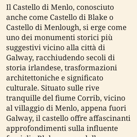
Il Castello di Menlo, conosciuto
anche come Castello di Blake o
Castello di Menlough, si erge come
uno dei monumenti storici più
suggestivi vicino alla città di
Galway, racchiudendo secoli di
storia irlandese, trasformazioni
architettoniche e significato
culturale. Situato sulle rive
tranquille del fiume Corrib, vicino
al villaggio di Menlo, appena fuori
Galway, il castello offre affascinanti
approfondimenti sulla influente