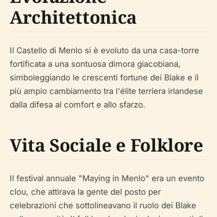
Architettonica
Il Castello di Menlo si è evoluto da una casa-torre
fortificata a una sontuosa dimora giacobiana,
simboleggiando le crescenti fortune dei Blake e il
più ampio cambiamento tra l'élite terriera irlandese
dalla difesa al comfort e allo sfarzo.
Vita Sociale e Folklore
Il festival annuale "Maying in Menlo" era un evento
clou, che attirava la gente del posto per
celebrazioni che sottolineavano il ruolo dei Blake