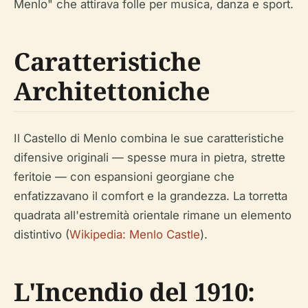
Menlo" che attirava folle per musica, danza e sport.
Caratteristiche
Architettoniche
Il Castello di Menlo combina le sue caratteristiche
difensive originali — spesse mura in pietra, strette
feritoie — con espansioni georgiane che
enfatizzavano il comfort e la grandezza. La torretta
quadrata all'estremità orientale rimane un elemento
distintivo (
Wikipedia: Menlo Castle
).
L'Incendio del 1910: