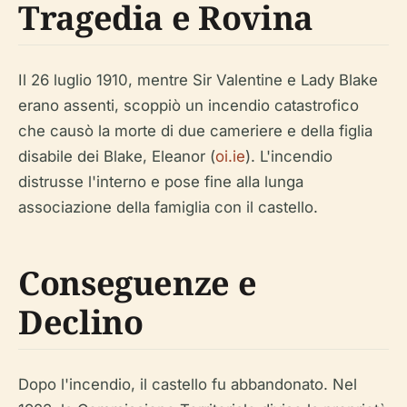
Tragedia e Rovina
Il 26 luglio 1910, mentre Sir Valentine e Lady Blake
erano assenti, scoppiò un incendio catastrofico
che causò la morte di due cameriere e della figlia
disabile dei Blake, Eleanor (
oi.ie
). L'incendio
distrusse l'interno e pose fine alla lunga
associazione della famiglia con il castello.
Conseguenze e
Declino
Dopo l'incendio, il castello fu abbandonato. Nel