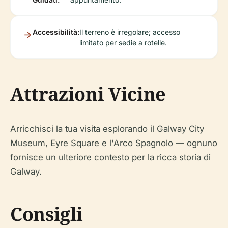
Accessibilità:
Il terreno è irregolare; accesso
limitato per sedie a rotelle.
Attrazioni Vicine
Arricchisci la tua visita esplorando il Galway City
Museum, Eyre Square e l'Arco Spagnolo — ognuno
fornisce un ulteriore contesto per la ricca storia di
Galway.
Consigli