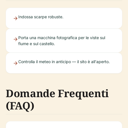
Indossa scarpe robuste.
Porta una macchina fotografica per le viste sul
fiume e sul castello.
Controlla il meteo in anticipo — il sito è all'aperto.
Domande Frequenti
(FAQ)