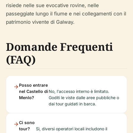
risiede nelle sue evocative rovine, nelle
passeggiate lungo il fiume e nei collegamenti con il
patrimonio vivente di Galway.
Domande Frequenti
(FAQ)
Posso entrare
nel Castello di
No, l'accesso interno è limitato.
Menlo?
Goditi le viste dalle aree pubbliche o
dai tour guidati in barca.
Ci sono
tour?
Sì, diversi operatori locali includono il