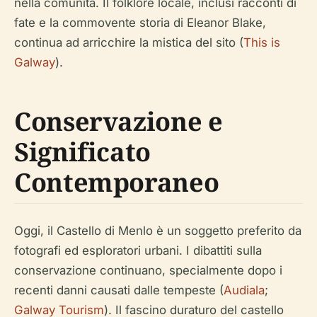
nella comunità. Il folklore locale, inclusi racconti di
fate e la commovente storia di Eleanor Blake,
continua ad arricchire la mistica del sito (
This is
Galway
).
Conservazione e
Significato
Contemporaneo
Oggi, il Castello di Menlo è un soggetto preferito da
fotografi ed esploratori urbani. I dibattiti sulla
conservazione continuano, specialmente dopo i
recenti danni causati dalle tempeste (
Audiala
;
Galway Tourism
). Il fascino duraturo del castello