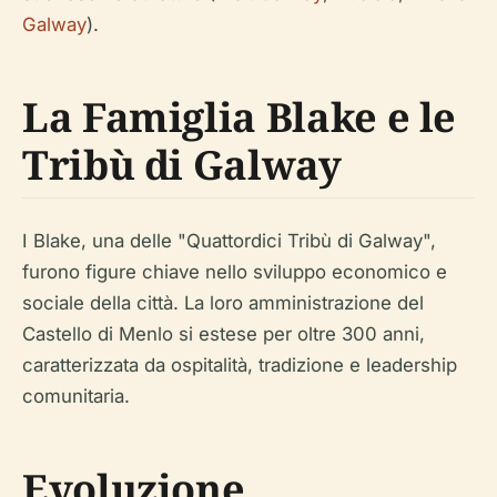
Galway
).
La Famiglia Blake e le
Tribù di Galway
I Blake, una delle "Quattordici Tribù di Galway",
furono figure chiave nello sviluppo economico e
sociale della città. La loro amministrazione del
Castello di Menlo si estese per oltre 300 anni,
caratterizzata da ospitalità, tradizione e leadership
comunitaria.
Evoluzione