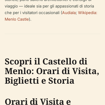
viaggio — ideale sia per gli appassionati di storia
che per i visitatori occasionali (
Audiala
;
Wikipedia:
Menlo Castle
).
Scopri il Castello di
Menlo: Orari di Visita,
Biglietti e Storia
Orari di Visita e