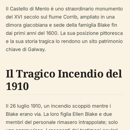
Il Castello di Menlo è uno straordinario monumento
del XVI secolo sul fiume Corrib, ampliato in una
dimora giacobiana e sede della famiglia Blake fin
dai primi anni del 1600. La sua posizione pittoresca
e la sua storia tragica lo rendono un sito patrimonio
chiave di Galway.
Il Tragico Incendio del
1910
Il 26 luglio 1910, un incendio scoppiò mentre i
Blake erano via. La loro figlia Ellen Blake e due
membri del personale rimasero intrappolate; solo