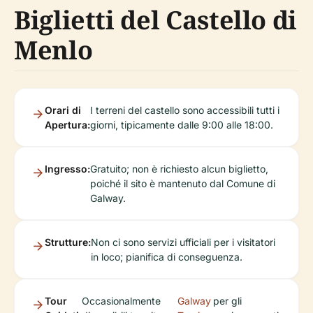
Biglietti del Castello di
Menlo
Orari di
I terreni del castello sono accessibili tutti i
Apertura:
giorni, tipicamente dalle 9:00 alle 18:00.
Ingresso:
Gratuito; non è richiesto alcun biglietto,
poiché il sito è mantenuto dal Comune di
Galway.
Strutture:
Non ci sono servizi ufficiali per i visitatori
in loco; pianifica di conseguenza.
Tour
Occasionalmente
Galway
per gli