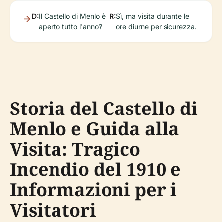
D:
Il Castello di Menlo è
R:
Sì, ma visita durante le
aperto tutto l'anno?
ore diurne per sicurezza.
Storia del Castello di
Menlo e Guida alla
Visita: Tragico
Incendio del 1910 e
Informazioni per i
Visitatori