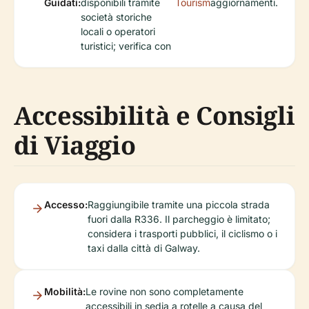
Guidati:
disponibili tramite
Tourism
aggiornamenti.
società storiche
locali o operatori
turistici; verifica con
Accessibilità e Consigli
di Viaggio
Accesso:
Raggiungibile tramite una piccola strada
fuori dalla R336. Il parcheggio è limitato;
considera i trasporti pubblici, il ciclismo o i
taxi dalla città di Galway.
Mobilità:
Le rovine non sono completamente
accessibili in sedia a rotelle a causa del