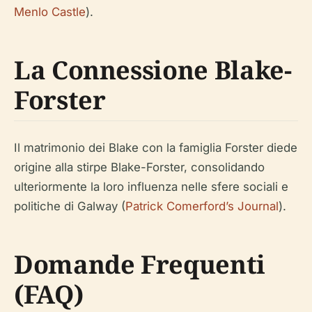
Menlo Castle
).
La Connessione Blake-
Forster
Il matrimonio dei Blake con la famiglia Forster diede
origine alla stirpe Blake-Forster, consolidando
ulteriormente la loro influenza nelle sfere sociali e
politiche di Galway (
Patrick Comerford’s Journal
).
Domande Frequenti
(FAQ)