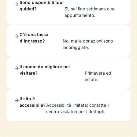
Sono disponibili tour
guidati?
Sì, nei fine settimana o su
appuntamento.
C'è una tassa
d'ingresso?
No, ma le donazioni sono
incoraggiate.
Il momento migliore per
visitare?
Primavera ed
estate.
Il sito è
accessibile?
Accessibilità limitata; contatta il
centro visitatori per i dettagli.