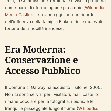
1923, la Commissione Territoriale divise la proprietà
come parte di riforme agrarie più ampie (
Wikipedia:
Menlo Castle
). Le rovine oggi sono un ricordo
dell'influenza della famiglia Blake e delle mutevoli
fortune della nobiltà irlandese.
Era Moderna:
Conservazione e
Accesso Pubblico
Il Comune di Galway ha acquisito il sito nel 2000.
Non ci sono servizi per i visitatori, ma il castello
rimane popolare per la fotografia, i picnic e le
tranquille passeggiate lungo il fiume (
Wikipedia: