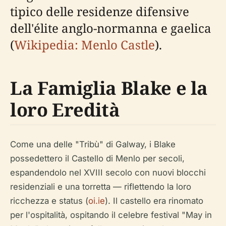
tipico delle residenze difensive
dell'élite anglo-normanna e gaelica
(
Wikipedia: Menlo Castle
).
La Famiglia Blake e la
loro Eredità
Come una delle "Tribù" di Galway, i Blake
possedettero il Castello di Menlo per secoli,
espandendolo nel XVIII secolo con nuovi blocchi
residenziali e una torretta — riflettendo la loro
ricchezza e status (
oi.ie
). Il castello era rinomato
per l'ospitalità, ospitando il celebre festival "May in