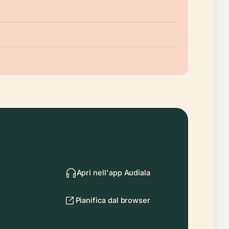
Apri nell'app Audiala
Pianifica dal browser