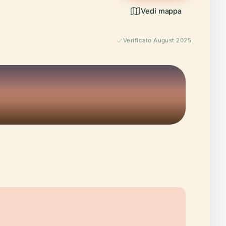
Vedi mappa
Verificato August 2025