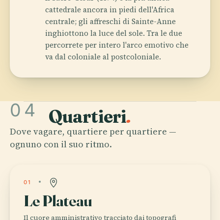
cattedrale ancora in piedi dell'Africa
centrale; gli affreschi di Sainte-Anne
inghiottono la luce del sole. Tra le due
percorrete per intero l'arco emotivo che
va dal coloniale al postcoloniale.
04
Quartieri
.
Dove vagare, quartiere per quartiere —
ognuno con il suo ritmo.
01
Le Plateau
Il cuore amministrativo tracciato dai topografi