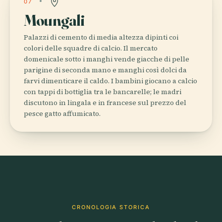
07
Moungali
Palazzi di cemento di media altezza dipinti coi
colori delle squadre di calcio. Il mercato
domenicale sotto i manghi vende giacche di pelle
parigine di seconda mano e manghi così dolci da
farvi dimenticare il caldo. I bambini giocano a calcio
con tappi di bottiglia tra le bancarelle; le madri
discutono in lingala e in francese sul prezzo del
pesce gatto affumicato.
CRONOLOGIA STORICA