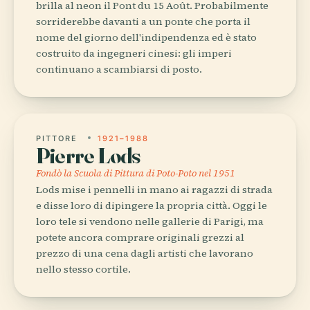
brilla al neon il Pont du 15 Août. Probabilmente
sorriderebbe davanti a un ponte che porta il
nome del giorno dell'indipendenza ed è stato
costruito da ingegneri cinesi: gli imperi
continuano a scambiarsi di posto.
PITTORE
1921–1988
Pierre Lods
Fondò la Scuola di Pittura di Poto-Poto nel 1951
Lods mise i pennelli in mano ai ragazzi di strada
e disse loro di dipingere la propria città. Oggi le
loro tele si vendono nelle gallerie di Parigi, ma
potete ancora comprare originali grezzi al
prezzo di una cena dagli artisti che lavorano
nello stesso cortile.