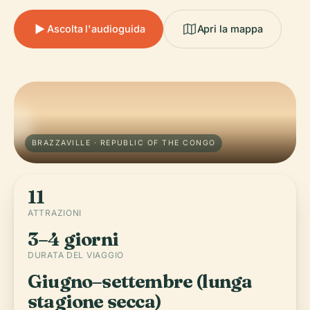
Ascolta l'audioguida
Apri la mappa
BRAZZAVILLE · REPUBLIC OF THE CONGO
11
ATTRAZIONI
3–4 giorni
DURATA DEL VIAGGIO
Giugno–settembre (lunga
stagione secca)