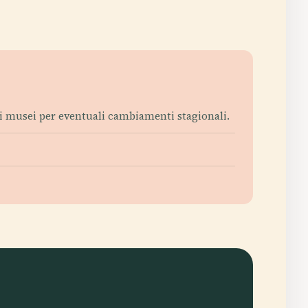
oli musei per eventuali cambiamenti stagionali.