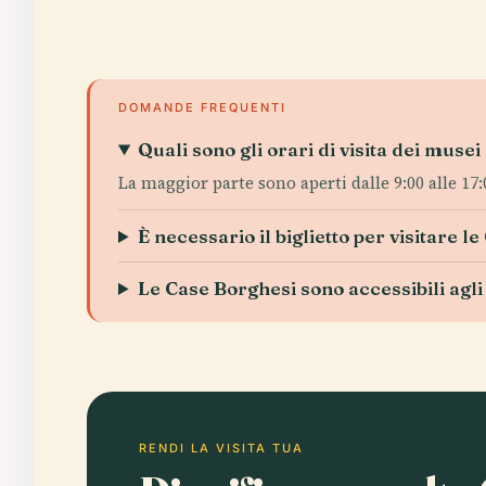
DOMANDE FREQUENTI
Quali sono gli orari di visita dei mus
La maggior parte sono aperti dalle 9:00 alle 17
È necessario il biglietto per visitare l
Le Case Borghesi sono accessibili agli 
RENDI LA VISITA TUA