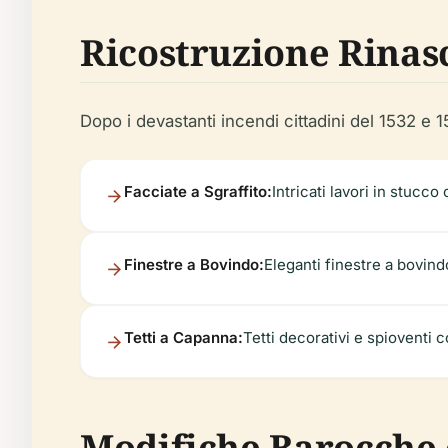
Ricostruzione Rinas
Dopo i devastanti incendi cittadini del 1532 e 
Facciate a Sgraffito:
Intricati lavori in stucco
Finestre a Bovindo:
Eleganti finestre a bovin
Tetti a Capanna:
Tetti decorativi e spioventi 
Modifiche Barocche 