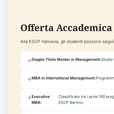
Offerta Accademica
Alla ESCP Varsavia, gli studenti possono seguir
Doppio Titolo Master in Management:
Studia 
MBA in International Management:
Programma
Executive
Classificato tra i primi 100 pr
MBA:
ESCP Berlino.