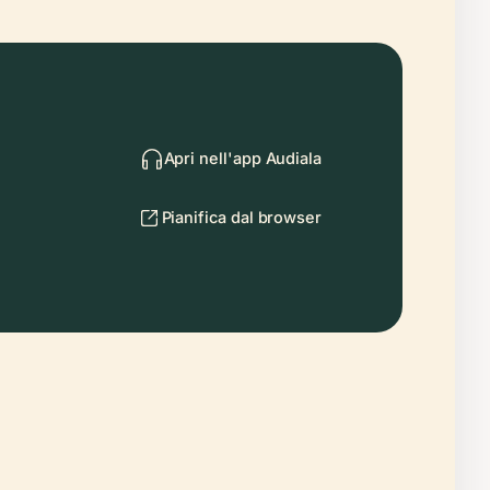
Apri nell'app Audiala
Pianifica dal browser