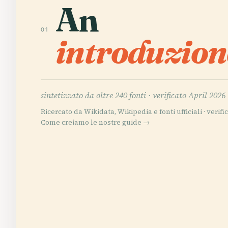
An
01
introduzion
sintetizzato da oltre 240 fonti ·
verificato April 2026
Ricercato da Wikidata, Wikipedia e fonti ufficiali · verific
Come creiamo le nostre guide →