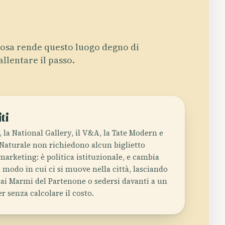
osa rende questo luogo degno di
allentare il passo.
ti
 la National Gallery, il V&A, la Tate Modern e
 Naturale non richiedono alcun biglietto
marketing: è politica istituzionale, e cambia
 modo in cui ci si muove nella città, lasciando
 ai Marmi del Partenone o sedersi davanti a un
 senza calcolare il costo.