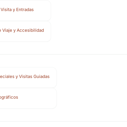
Visita y Entradas
 Viaje y Accesibilidad
eciales y Visitas Guiadas
ográficos