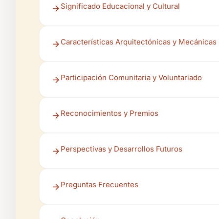
Significado Educacional y Cultural
Características Arquitectónicas y Mecánicas
Participación Comunitaria y Voluntariado
Reconocimientos y Premios
Perspectivas y Desarrollos Futuros
Preguntas Frecuentes