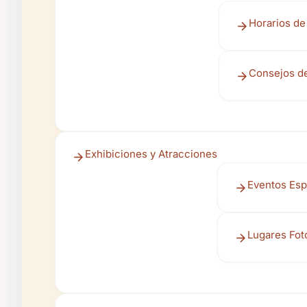
Horarios de 
Consejos de
Exhibiciones y Atracciones
Eventos Esp
Lugares Fot