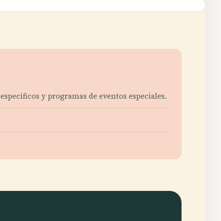
 específicos y programas de eventos especiales.