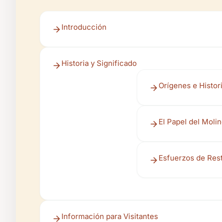
Introducción
Historia y Significado
Orígenes e Histo
El Papel del Moli
Esfuerzos de Res
Información para Visitantes