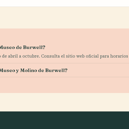
l Museo de Burwell?
e abril a octubre. Consulta el sitio web oficial para horarios
 Museo y Molino de Burwell?