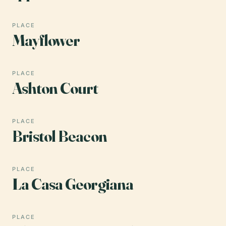
PLACE
Mayflower
PLACE
Ashton Court
PLACE
Bristol Beacon
PLACE
La Casa Georgiana
PLACE