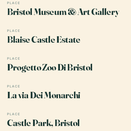
PLACE
Bristol Museum & Art Gallery
PLACE
Blaise Castle Estate
PLACE
Progetto Zoo Di Bristol
PLACE
La via Dei Monarchi
PLACE
Castle Park, Bristol