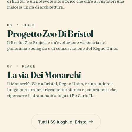
di Bristol, è un notevole sito storico che offre ai visitatori una
miscela unica di architettura…
06
PLACE
Progetto Zoo Di Bristol
Il Bristol Zoo Project è un'evoluzione visionaria nel
panorama zoologico e di conservazione del Regno Unito.
07
PLACE
La via Dei Monarchi
Il Monarch’s Way a Bristol, Regno Unito, è un sentiero a
lunga percorrenza riccamente storico e panoramico che
ripercorre la drammatica fuga di Re Carlo II…
Tutti i 69 luoghi di Bristol