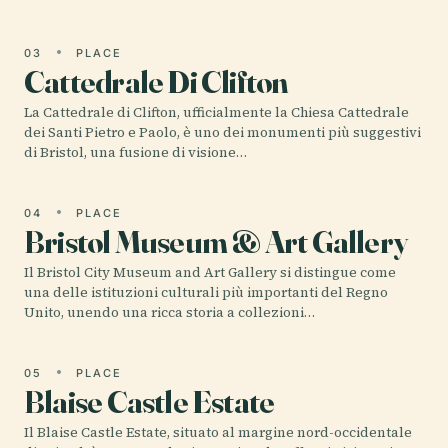
03
PLACE
Cattedrale Di Clifton
La Cattedrale di Clifton, ufficialmente la Chiesa Cattedrale
dei Santi Pietro e Paolo, è uno dei monumenti più suggestivi
di Bristol, una fusione di visione…
04
PLACE
Bristol Museum & Art Gallery
Il Bristol City Museum and Art Gallery si distingue come
una delle istituzioni culturali più importanti del Regno
Unito, unendo una ricca storia a collezioni…
05
PLACE
Blaise Castle Estate
Il Blaise Castle Estate, situato al margine nord-occidentale