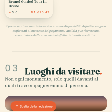
Brunel Guided Tour in
Bristol
★
5.0
DA €20.47
I prezzi mostrati sono indicativi — prezzo e disponibilità definitivi vengono
confermati al momento del pagamento. Audiala può ricevere una
commissione dalle prenotazioni effettuate tramite questi link.
03
Luoghi da visitare
.
Non ogni monumento, solo quelli davanti ai
quali ti accompagneremmo di persona.
Scelta della redazione