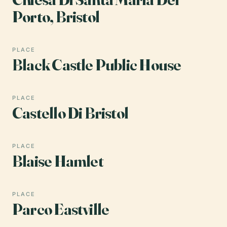
Porto, Bristol
PLACE
Black Castle Public House
PLACE
Castello Di Bristol
PLACE
Blaise Hamlet
PLACE
Parco Eastville