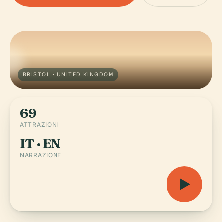
BRISTOL · UNITED KINGDOM
69
ATTRAZIONI
IT · EN
NARRAZIONE