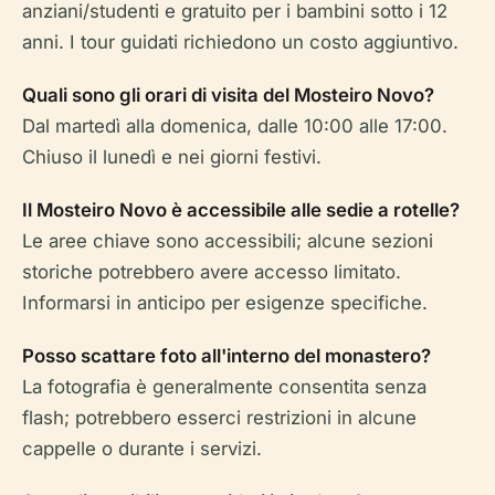
anziani/studenti e gratuito per i bambini sotto i 12
anni. I tour guidati richiedono un costo aggiuntivo.
Quali sono gli orari di visita del Mosteiro Novo?
Dal martedì alla domenica, dalle 10:00 alle 17:00.
Chiuso il lunedì e nei giorni festivi.
Il Mosteiro Novo è accessibile alle sedie a rotelle?
Le aree chiave sono accessibili; alcune sezioni
storiche potrebbero avere accesso limitato.
Informarsi in anticipo per esigenze specifiche.
Posso scattare foto all'interno del monastero?
La fotografia è generalmente consentita senza
flash; potrebbero esserci restrizioni in alcune
cappelle o durante i servizi.