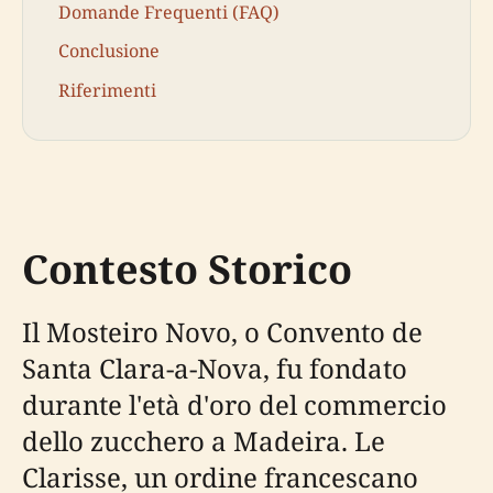
Domande Frequenti (FAQ)
Conclusione
Riferimenti
Contesto Storico
Il Mosteiro Novo, o Convento de
Santa Clara-a-Nova, fu fondato
durante l'età d'oro del commercio
dello zucchero a Madeira. Le
Clarisse, un ordine francescano