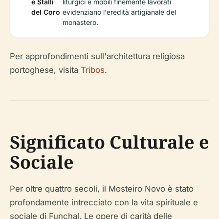
e Stalli
liturgici e mobili finemente lavorati
del Coro
evidenziano l'eredità artigianale del
monastero.
Per approfondimenti sull'architettura religiosa
portoghese, visita
Tribos
.
Significato Culturale e
Sociale
Per oltre quattro secoli, il Mosteiro Novo è stato
profondamente intrecciato con la vita spirituale e
sociale di Funchal. Le opere di carità delle