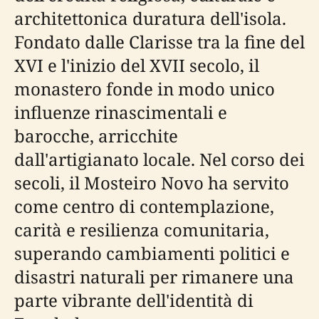
architettonica duratura dell'isola.
Fondato dalle Clarisse tra la fine del
XVI e l'inizio del XVII secolo, il
monastero fonde in modo unico
influenze rinascimentali e
barocche, arricchite
dall'artigianato locale. Nel corso dei
secoli, il Mosteiro Novo ha servito
come centro di contemplazione,
carità e resilienza comunitaria,
superando cambiamenti politici e
disastri naturali per rimanere una
parte vibrante dell'identità di