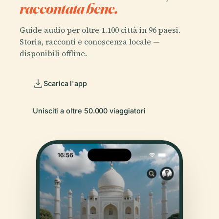
raccontata bene.
Guide audio per oltre 1.100 città in 96 paesi.
Storia, racconti e conoscenza locale —
disponibili offline.
Scarica l'app
Unisciti a oltre 50.000 viaggiatori