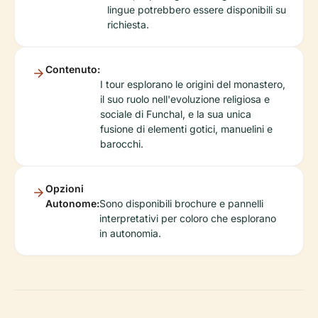
lingue potrebbero essere disponibili su
richiesta.
Contenuto:
I tour esplorano le origini del monastero,
il suo ruolo nell'evoluzione religiosa e
sociale di Funchal, e la sua unica
fusione di elementi gotici, manuelini e
barocchi.
Opzioni
Autonome:
Sono disponibili brochure e pannelli
interpretativi per coloro che esplorano
in autonomia.