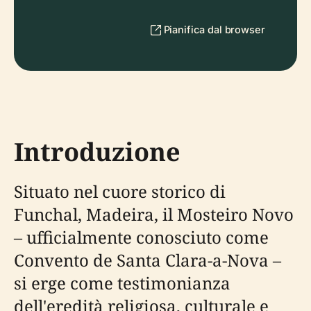
Pianifica dal browser
Introduzione
Situato nel cuore storico di
Funchal, Madeira, il Mosteiro Novo
– ufficialmente conosciuto come
Convento de Santa Clara-a-Nova –
si erge come testimonianza
dell'eredità religiosa, culturale e