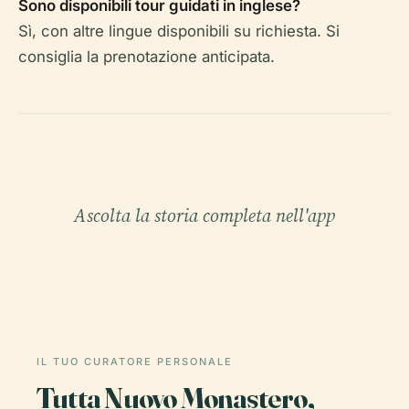
Sono disponibili tour guidati in inglese?
Sì, con altre lingue disponibili su richiesta. Si
consiglia la prenotazione anticipata.
Ascolta la storia completa nell'app
IL TUO CURATORE PERSONALE
Tutta Nuovo Monastero,