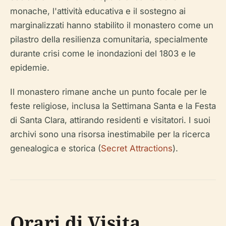
monache, l'attività educativa e il sostegno ai
marginalizzati hanno stabilito il monastero come un
pilastro della resilienza comunitaria, specialmente
durante crisi come le inondazioni del 1803 e le
epidemie.
Il monastero rimane anche un punto focale per le
feste religiose, inclusa la Settimana Santa e la Festa
di Santa Clara, attirando residenti e visitatori. I suoi
archivi sono una risorsa inestimabile per la ricerca
genealogica e storica (
Secret Attractions
).
Orari di Visita,