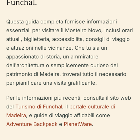
Funchal.
Questa guida completa fornisce informazioni
essenziali per visitare il Mosteiro Novo, inclusi orari
attuali, biglietteria, accessibilità, consigli di viaggio
e attrazioni nelle vicinanze. Che tu sia un
appassionato di storia, un ammiratore
dell'architettura o semplicemente curioso del
patrimonio di Madeira, troverai tutto il necessario
per pianificare una visita gratificante.
Per le informazioni più recenti, consulta il sito web
del
Turismo di Funchal
, il
portale culturale di
Madeira
, e guide di viaggio affidabili come
Adventure Backpack
e
PlanetWare
.