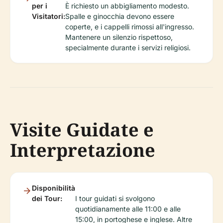
per i
È richiesto un abbigliamento modesto.
Visitatori:
Spalle e ginocchia devono essere
coperte, e i cappelli rimossi all'ingresso.
Mantenere un silenzio rispettoso,
specialmente durante i servizi religiosi.
Visite Guidate e
Interpretazione
Disponibilità
dei Tour:
I tour guidati si svolgono
quotidianamente alle 11:00 e alle
15:00, in portoghese e inglese. Altre