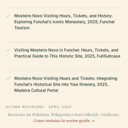
Mosteiro Novo Visiting Hours, Tickets, and History:
Exploring Funchal’s Iconic Monastery, 2025, Funchal
Tourism
Visiting Mosteiro Novo in Funchal: Hours, Tickets, and
Practical Guide to This Historic Site, 2025, FullSuitcase
Mosteiro Novo Visiting Hours and Tickets: Integrating
Funchal’s Historical Site into Your Itinerary, 2025,
Madeira Cultural Portal
ULTIMA REVISIONE:
APRIL 2026
Ricercato da Wikidata, Wikipedia e fonti ufficiali · verificato ·
Come creiamo le nostre guide →