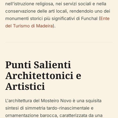
nell'istruzione religiosa, nei servizi sociali e nella
conservazione delle arti locali, rendendolo uno dei
monumenti storici più significativi di Funchal (
Ente
del Turismo di Madeira
).
Punti Salienti
Architettonici e
Artistici
L'architettura del Mosteiro Novo è una squisita
sintesi di simmetria tardo-rinascimentale e
ornamentazione barocca, caratterizzata da una