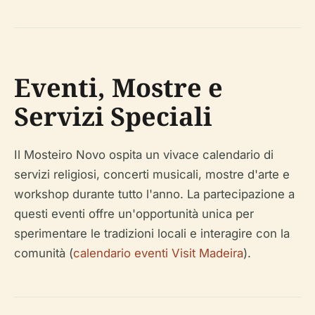
Eventi, Mostre e
Servizi Speciali
Il Mosteiro Novo ospita un vivace calendario di
servizi religiosi, concerti musicali, mostre d'arte e
workshop durante tutto l'anno. La partecipazione a
questi eventi offre un'opportunità unica per
sperimentare le tradizioni locali e interagire con la
comunità (
calendario eventi Visit Madeira
).