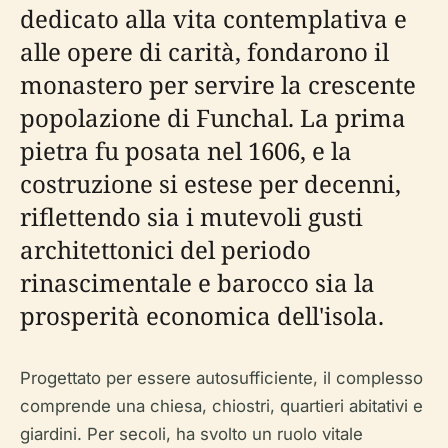
dedicato alla vita contemplativa e
alle opere di carità, fondarono il
monastero per servire la crescente
popolazione di Funchal. La prima
pietra fu posata nel 1606, e la
costruzione si estese per decenni,
riflettendo sia i mutevoli gusti
architettonici del periodo
rinascimentale e barocco sia la
prosperità economica dell'isola.
Progettato per essere autosufficiente, il complesso
comprende una chiesa, chiostri, quartieri abitativi e
giardini. Per secoli, ha svolto un ruolo vitale