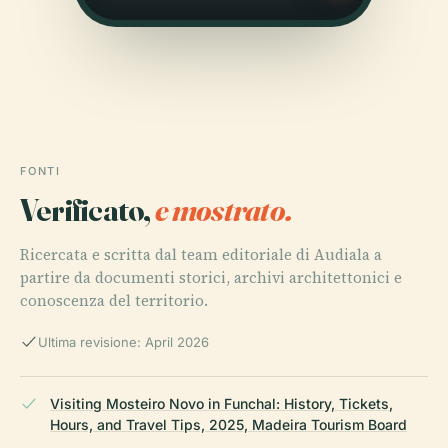
FONTI
Verificato,
e mostrato.
Ricercata e scritta dal team editoriale di Audiala a
partire da documenti storici, archivi architettonici e
conoscenza del territorio.
Ultima revisione: April 2026
Visiting Mosteiro Novo in Funchal: History, Tickets,
Hours, and Travel Tips, 2025, Madeira Tourism Board