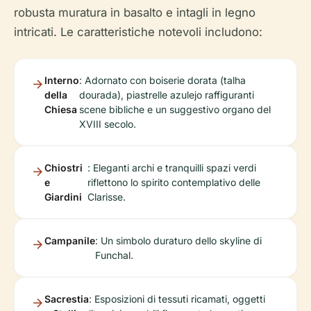
robusta muratura in basalto e intagli in legno
intricati. Le caratteristiche notevoli includono:
Interno
: Adornato con boiserie dorata (talha
della
dourada), piastrelle azulejo raffiguranti
Chiesa
scene bibliche e un suggestivo organo del
XVIII secolo.
Chiostri
: Eleganti archi e tranquilli spazi verdi
e
riflettono lo spirito contemplativo delle
Giardini
Clarisse.
Campanile
: Un simbolo duraturo dello skyline di
Funchal.
Sacrestia
: Esposizioni di tessuti ricamati, oggetti