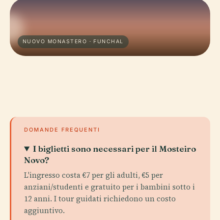
NUOVO MONASTERO · FUNCHAL
DOMANDE FREQUENTI
I biglietti sono necessari per il Mosteiro
Novo?
L'ingresso costa €7 per gli adulti, €5 per
anziani/studenti e gratuito per i bambini sotto i
12 anni. I tour guidati richiedono un costo
aggiuntivo.