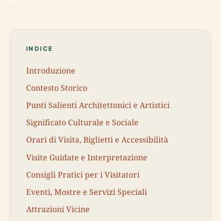
INDICE
Introduzione
Contesto Storico
Punti Salienti Architettonici e Artistici
Significato Culturale e Sociale
Orari di Visita, Biglietti e Accessibilità
Visite Guidate e Interpretazione
Consigli Pratici per i Visitatori
Eventi, Mostre e Servizi Speciali
Attrazioni Vicine