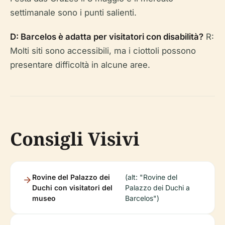
settimanale sono i punti salienti.
D: Barcelos è adatta per visitatori con disabilità?
R:
Molti siti sono accessibili, ma i ciottoli possono
presentare difficoltà in alcune aree.
Consigli Visivi
Rovine del Palazzo dei
(alt: "Rovine del
Duchi con visitatori del
Palazzo dei Duchi a
museo
Barcelos")