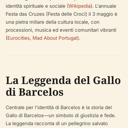
identità spirituale e sociale (
Wikipedia
). L'annuale
Festa das Cruzes (Festa delle Croci) il 3 maggio è
una pietra miliare della cultura locale, con
processioni, musica ed eventi comunitari vibranti
(
Eurocities
,
Mad About Portugal
).
La Leggenda del Gallo
di Barcelos
Centrale per l'identità di Barcelos è la storia del
Gallo di Barcelos—un simbolo di giustizia e fede.
La leggenda racconta di un pellegrino salvato