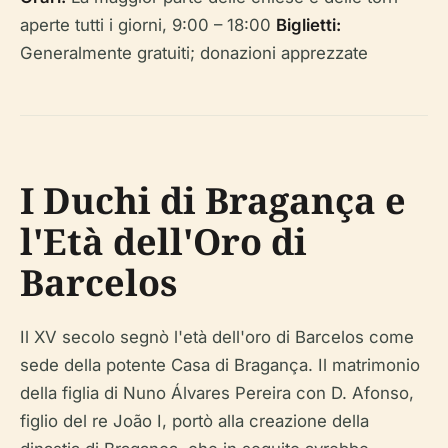
aperte tutti i giorni, 9:00 – 18:00
Biglietti:
Generalmente gratuiti; donazioni apprezzate
I Duchi di Bragança e
l'Età dell'Oro di
Barcelos
Il XV secolo segnò l'età dell'oro di Barcelos come
sede della potente Casa di Bragança. Il matrimonio
della figlia di Nuno Álvares Pereira con D. Afonso,
figlio del re João I, portò alla creazione della