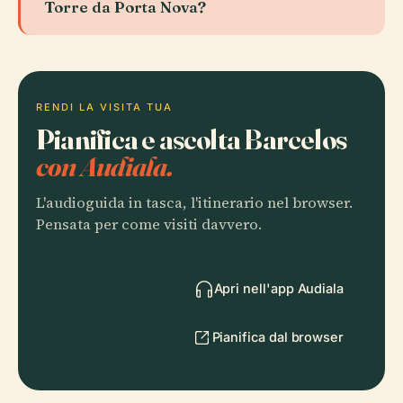
Torre da Porta Nova?
RENDI LA VISITA TUA
Pianifica e ascolta Barcelos
con Audiala.
L'audioguida in tasca, l'itinerario nel browser.
Pensata per come visiti davvero.
Apri nell'app Audiala
Pianifica dal browser