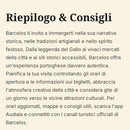
Riepilogo & Consigli
Barcelos ti invita a immergerti nella sua narrativa
storica, nelle tradizioni artigianali e nello spirito
festoso. Dalla leggenda del Gallo ai vivaci mercati
della città e ai siti storici accessibili, Barcelos offre
un'esperienza portoghese davvero autentica.
Pianifica la tua visita controllando gli orari di
apertura e le informazioni sui biglietti, abbraccia
l'atmosfera creativa della città e considera gite di
un giorno verso le vicine attrazioni culturali. Per
orari aggiornati, mappe e consigli utili, scarica l'app
Audiala e connettiti con i canali turistici ufficiali di
Barcelos.