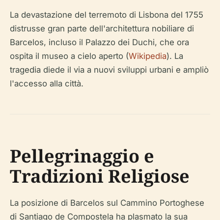
La devastazione del terremoto di Lisbona del 1755
distrusse gran parte dell'architettura nobiliare di
Barcelos, incluso il Palazzo dei Duchi, che ora
ospita il museo a cielo aperto (
Wikipedia
). La
tragedia diede il via a nuovi sviluppi urbani e ampliò
l'accesso alla città.
Pellegrinaggio e
Tradizioni Religiose
La posizione di Barcelos sul Cammino Portoghese
di Santiago de Compostela ha plasmato la sua