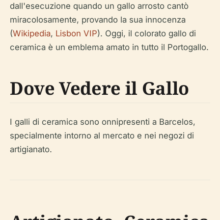
dall'esecuzione quando un gallo arrosto cantò
miracolosamente, provando la sua innocenza
(
Wikipedia
,
Lisbon VIP
). Oggi, il colorato gallo di
ceramica è un emblema amato in tutto il Portogallo.
Dove Vedere il Gallo
I galli di ceramica sono onnipresenti a Barcelos,
specialmente intorno al mercato e nei negozi di
artigianato.