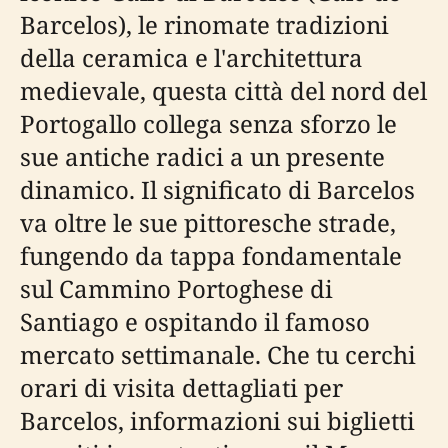
Barcelos), le rinomate tradizioni
della ceramica e l'architettura
medievale, questa città del nord del
Portogallo collega senza sforzo le
sue antiche radici a un presente
dinamico. Il significato di Barcelos
va oltre le sue pittoresche strade,
fungendo da tappa fondamentale
sul Cammino Portoghese di
Santiago e ospitando il famoso
mercato settimanale. Che tu cerchi
orari di visita dettagliati per
Barcelos, informazioni sui biglietti