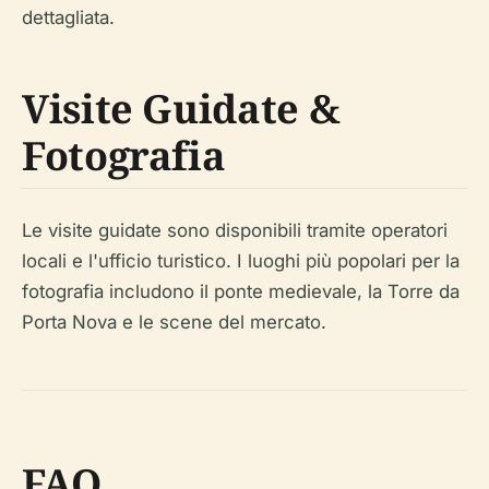
dettagliata.
Visite Guidate &
Fotografia
Le visite guidate sono disponibili tramite operatori
locali e l'ufficio turistico. I luoghi più popolari per la
fotografia includono il ponte medievale, la Torre da
Porta Nova e le scene del mercato.
FAQ