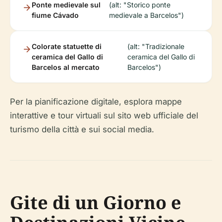
Ponte medievale sul
(alt: "Storico ponte
fiume Cávado
medievale a Barcelos")
Colorate statuette di
(alt: "Tradizionale
ceramica del Gallo di
ceramica del Gallo di
Barcelos al mercato
Barcelos")
Per la pianificazione digitale, esplora mappe
interattive e tour virtuali sul sito web ufficiale del
turismo della città e sui social media.
Gite di un Giorno e