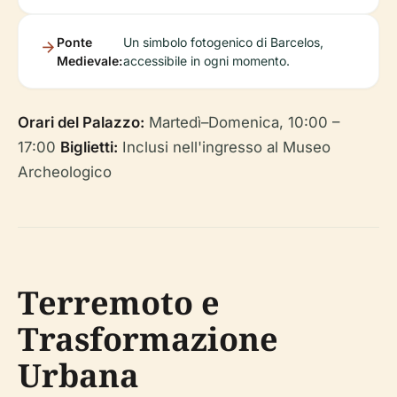
Ponte
Un simbolo fotogenico di Barcelos,
Medievale:
accessibile in ogni momento.
Orari del Palazzo:
Martedì–Domenica, 10:00 –
17:00
Biglietti:
Inclusi nell'ingresso al Museo
Archeologico
Terremoto e
Trasformazione
Urbana