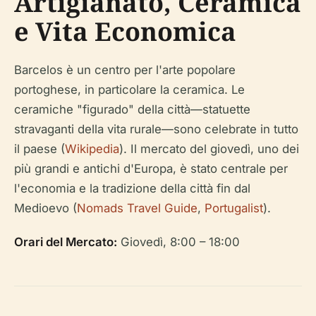
Artigianato, Ceramica
e Vita Economica
Barcelos è un centro per l'arte popolare
portoghese, in particolare la ceramica. Le
ceramiche "figurado" della città—statuette
stravaganti della vita rurale—sono celebrate in tutto
il paese (
Wikipedia
). Il mercato del giovedì, uno dei
più grandi e antichi d'Europa, è stato centrale per
l'economia e la tradizione della città fin dal
Medioevo (
Nomads Travel Guide
,
Portugalist
).
Orari del Mercato:
Giovedì, 8:00 – 18:00