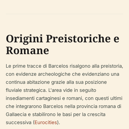
Origini Preistoriche e
Romane
Le prime tracce di Barcelos risalgono alla preistoria,
con evidenze archeologiche che evidenziano una
continua abitazione grazie alla sua posizione
fluviale strategica. L'area vide in seguito
insediamenti cartaginesi e romani, con questi ultimi
che integrarono Barcelos nella provincia romana di
Gallaecia e stabilirono le basi per la crescita
successiva (
Eurocities
).