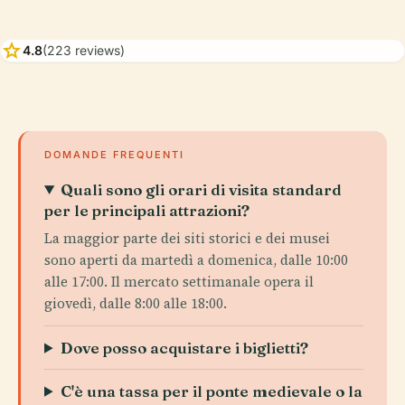
star
4.8
(223 reviews)
DOMANDE FREQUENTI
Quali sono gli orari di visita standard
per le principali attrazioni?
La maggior parte dei siti storici e dei musei
sono aperti da martedì a domenica, dalle 10:00
alle 17:00. Il mercato settimanale opera il
giovedì, dalle 8:00 alle 18:00.
Dove posso acquistare i biglietti?
C'è una tassa per il ponte medievale o la