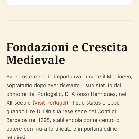
Fondazioni e Crescita
Medievale
Barcelos crebbe in importanza durante il Medioevo,
soprattutto dopo aver ricevuto il suo statuto dal
primo re del Portogallo, D. Afonso Henriques, nel
XII secolo (
Visit Portugal
). Il suo status crebbe
quando il re D. Dinis la rese sede dei Conti di
Barcelos nel 1298, stabilendola come centro di
potere con mura fortificate e importanti edifici
religiosi.