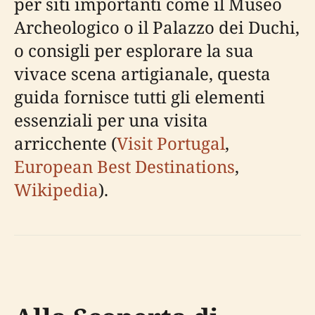
per siti importanti come il Museo
Archeologico o il Palazzo dei Duchi,
o consigli per esplorare la sua
vivace scena artigianale, questa
guida fornisce tutti gli elementi
essenziali per una visita
arricchente (
Visit Portugal
,
European Best Destinations
,
Wikipedia
).