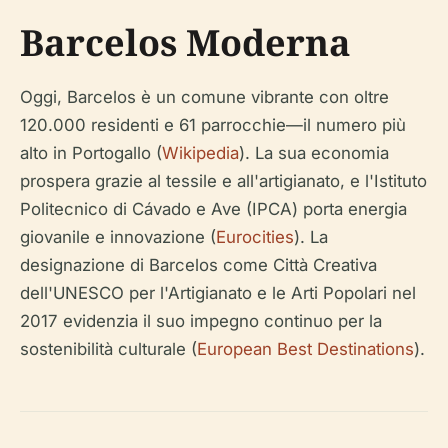
Barcelos Moderna
Oggi, Barcelos è un comune vibrante con oltre
120.000 residenti e 61 parrocchie—il numero più
alto in Portogallo (
Wikipedia
). La sua economia
prospera grazie al tessile e all'artigianato, e l'Istituto
Politecnico di Cávado e Ave (IPCA) porta energia
giovanile e innovazione (
Eurocities
). La
designazione di Barcelos come Città Creativa
dell'UNESCO per l'Artigianato e le Arti Popolari nel
2017 evidenzia il suo impegno continuo per la
sostenibilità culturale (
European Best Destinations
).