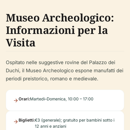
Museo Archeologico:
Informazioni per la
Visita
Ospitato nelle suggestive rovine del Palazzo dei
Duchi, il Museo Archeologico espone manufatti dei
periodi preistorico, romano e medievale.
Orari:
Martedì–Domenica, 10:00 – 17:00
Biglietti:
€3 (generale); gratuito per bambini sotto i
12 anni e anziani