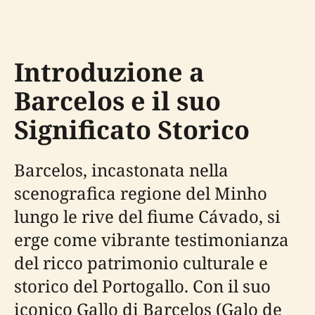
Introduzione a
Barcelos e il suo
Significato Storico
Barcelos, incastonata nella
scenografica regione del Minho
lungo le rive del fiume Cávado, si
erge come vibrante testimonianza
del ricco patrimonio culturale e
storico del Portogallo. Con il suo
iconico Gallo di Barcelos (Galo de