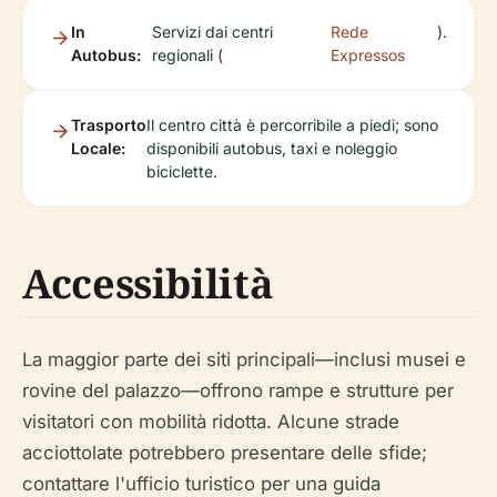
In
Servizi dai centri
Rede
).
Autobus:
regionali (
Expressos
Trasporto
Il centro città è percorribile a piedi; sono
Locale:
disponibili autobus, taxi e noleggio
biciclette.
Accessibilità
La maggior parte dei siti principali—inclusi musei e
rovine del palazzo—offrono rampe e strutture per
visitatori con mobilità ridotta. Alcune strade
acciottolate potrebbero presentare delle sfide;
contattare l'ufficio turistico per una guida