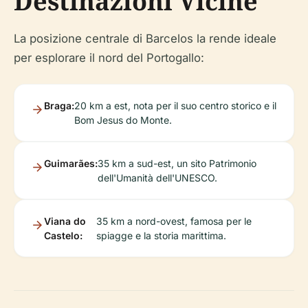
Destinazioni Vicine
La posizione centrale di Barcelos la rende ideale
per esplorare il nord del Portogallo:
Braga:
20 km a est, nota per il suo centro storico e il
Bom Jesus do Monte.
Guimarães:
35 km a sud-est, un sito Patrimonio
dell'Umanità dell'UNESCO.
Viana do
35 km a nord-ovest, famosa per le
Castelo:
spiagge e la storia marittima.