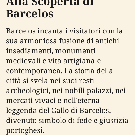
Alla Scoperta di
Barcelos
Barcelos incanta i visitatori con la
sua armoniosa fusione di antichi
insediamenti, monumenti
medievali e vita artigianale
contemporanea. La storia della
città si svela nei suoi resti
archeologici, nei nobili palazzi, nei
mercati vivaci e nell'eterna
leggenda del Gallo di Barcelos,
divenuto simbolo di fede e giustizia
portoghesi.