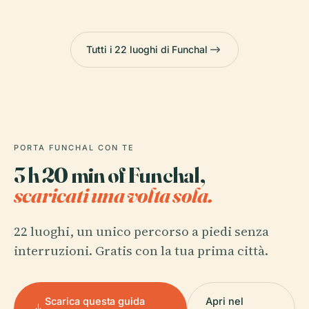
Tutti i 22 luoghi di Funchal
PORTA FUNCHAL CON TE
3 h 20 min of Funchal,
scaricati una volta sola.
22 luoghi, un unico percorso a piedi senza
interruzioni. Gratis con la tua prima città.
Scarica questa guida
Apri nel