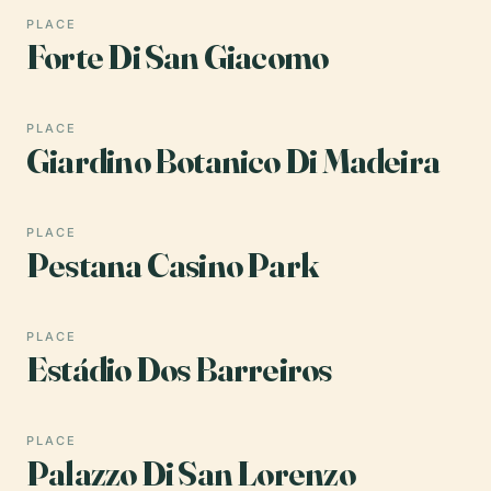
PLACE
Forte Di San Giacomo
PLACE
Giardino Botanico Di Madeira
PLACE
Pestana Casino Park
PLACE
Estádio Dos Barreiros
PLACE
Palazzo Di San Lorenzo