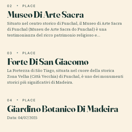
02
PLACE
Museo Di Arte Sacra
Situato nel centro storico di Funchal, il Museo di Arte Sacra
di Funchal (Museu de Arte Sacra do Funchal) è una
testimonianza del ricco patrimonio religioso e…
03
PLACE
Forte Di San Giacomo
La Fortezza di São Tiago, situata nel cuore della storica
Zona Velha (Città Vecchia) di Funchal, è uno dei monumenti
storici più significativi di Madeira.
04
PLACE
Giardino Botanico Di Madeira
Data: 04/07/2025