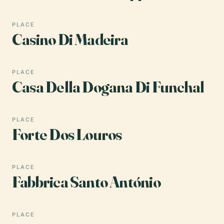
PLACE
Casino Di Madeira
PLACE
Casa Della Dogana Di Funchal
PLACE
Forte Dos Louros
PLACE
Fabbrica Santo António
PLACE