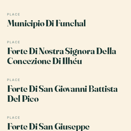
PLACE
Municipio Di Funchal
PLACE
Forte Di Nostra Signora Della
Concezione Di Ilhéu
PLACE
Forte Di San Giovanni Battista
Del Pico
PLACE
Forte Di San Giuseppe