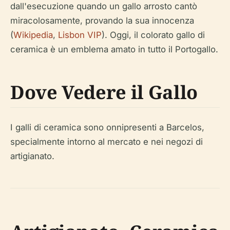
dall'esecuzione quando un gallo arrosto cantò
miracolosamente, provando la sua innocenza
(
Wikipedia
,
Lisbon VIP
). Oggi, il colorato gallo di
ceramica è un emblema amato in tutto il Portogallo.
Dove Vedere il Gallo
I galli di ceramica sono onnipresenti a Barcelos,
specialmente intorno al mercato e nei negozi di
artigianato.