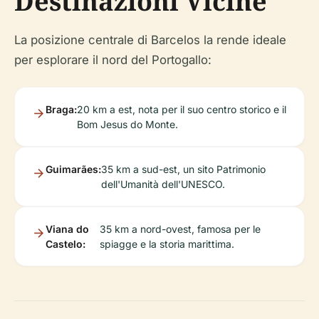
Destinazioni Vicine
La posizione centrale di Barcelos la rende ideale
per esplorare il nord del Portogallo:
Braga:
20 km a est, nota per il suo centro storico e il
Bom Jesus do Monte.
Guimarães:
35 km a sud-est, un sito Patrimonio
dell'Umanità dell'UNESCO.
Viana do
35 km a nord-ovest, famosa per le
Castelo:
spiagge e la storia marittima.