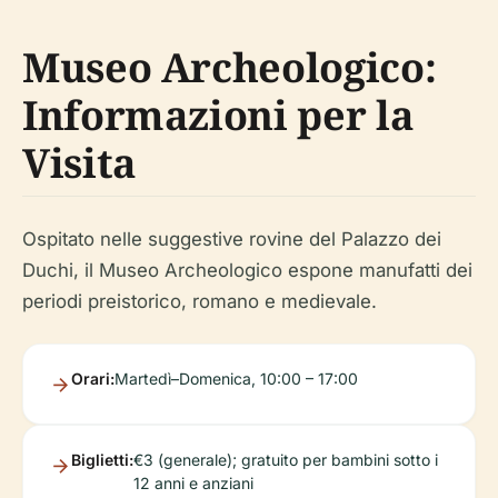
Museo Archeologico:
Informazioni per la
Visita
Ospitato nelle suggestive rovine del Palazzo dei
Duchi, il Museo Archeologico espone manufatti dei
periodi preistorico, romano e medievale.
Orari:
Martedì–Domenica, 10:00 – 17:00
Biglietti:
€3 (generale); gratuito per bambini sotto i
12 anni e anziani