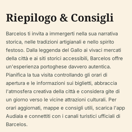
Riepilogo & Consigli
Barcelos ti invita a immergerti nella sua narrativa
storica, nelle tradizioni artigianali e nello spirito
festoso. Dalla leggenda del Gallo ai vivaci mercati
della città e ai siti storici accessibili, Barcelos offre
un'esperienza portoghese davvero autentica.
Pianifica la tua visita controllando gli orari di
apertura e le informazioni sui biglietti, abbraccia
l'atmosfera creativa della città e considera gite di
un giorno verso le vicine attrazioni culturali. Per
orari aggiornati, mappe e consigli utili, scarica l'app
Audiala e connettiti con i canali turistici ufficiali di
Barcelos.