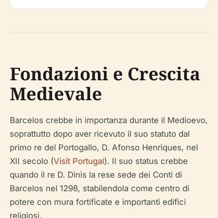
Fondazioni e Crescita
Medievale
Barcelos crebbe in importanza durante il Medioevo,
soprattutto dopo aver ricevuto il suo statuto dal
primo re del Portogallo, D. Afonso Henriques, nel
XII secolo (
Visit Portugal
). Il suo status crebbe
quando il re D. Dinis la rese sede dei Conti di
Barcelos nel 1298, stabilendola come centro di
potere con mura fortificate e importanti edifici
religiosi.