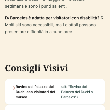
settimanale sono i punti salienti.
D: Barcelos è adatta per visitatori con disabilità?
R:
Molti siti sono accessibili, ma i ciottoli possono
presentare difficoltà in alcune aree.
Consigli Visivi
Rovine del Palazzo dei
(alt: "Rovine del
Duchi con visitatori del
Palazzo dei Duchi a
museo
Barcelos")