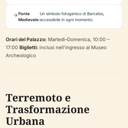
Ponte
Un simbolo fotogenico di Barcelos,
Medievale:
accessibile in ogni momento.
Orari del Palazzo:
Martedì–Domenica, 10:00 –
17:00
Biglietti:
Inclusi nell'ingresso al Museo
Archeologico
Terremoto e
Trasformazione
Urbana