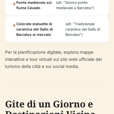
Ponte medievale sul
(alt: "Storico ponte
fiume Cávado
medievale a Barcelos")
Colorate statuette di
(alt: "Tradizionale
ceramica del Gallo di
ceramica del Gallo di
Barcelos al mercato
Barcelos")
Per la pianificazione digitale, esplora mappe
interattive e tour virtuali sul sito web ufficiale del
turismo della città e sui social media.
Gite di un Giorno e