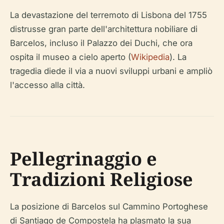
La devastazione del terremoto di Lisbona del 1755
distrusse gran parte dell'architettura nobiliare di
Barcelos, incluso il Palazzo dei Duchi, che ora
ospita il museo a cielo aperto (
Wikipedia
). La
tragedia diede il via a nuovi sviluppi urbani e ampliò
l'accesso alla città.
Pellegrinaggio e
Tradizioni Religiose
La posizione di Barcelos sul Cammino Portoghese
di Santiago de Compostela ha plasmato la sua