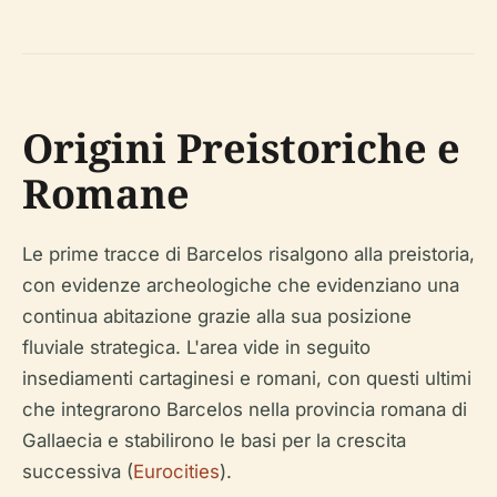
Origini Preistoriche e
Romane
Le prime tracce di Barcelos risalgono alla preistoria,
con evidenze archeologiche che evidenziano una
continua abitazione grazie alla sua posizione
fluviale strategica. L'area vide in seguito
insediamenti cartaginesi e romani, con questi ultimi
che integrarono Barcelos nella provincia romana di
Gallaecia e stabilirono le basi per la crescita
successiva (
Eurocities
).