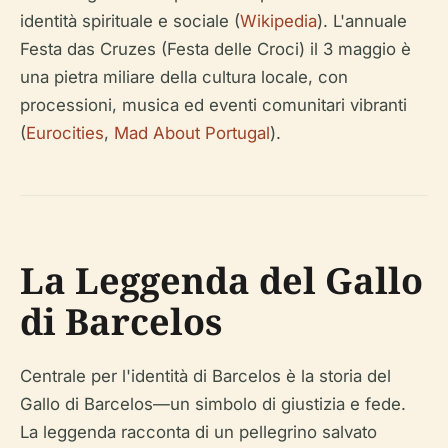
identità spirituale e sociale (
Wikipedia
). L'annuale
Festa das Cruzes (Festa delle Croci) il 3 maggio è
una pietra miliare della cultura locale, con
processioni, musica ed eventi comunitari vibranti
(
Eurocities
,
Mad About Portugal
).
La Leggenda del Gallo
di Barcelos
Centrale per l'identità di Barcelos è la storia del
Gallo di Barcelos—un simbolo di giustizia e fede.
La leggenda racconta di un pellegrino salvato