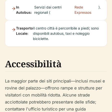
In
Servizi dai centri
Rede
).
Autobus:
regionali (
Expressos
Trasporto
Il centro città è percorribile a piedi; sono
Locale:
disponibili autobus, taxi e noleggio
biciclette.
Accessibilità
La maggior parte dei siti principali—inclusi musei e
rovine del palazzo—offrono rampe e strutture per
visitatori con mobilità ridotta. Alcune strade
acciottolate potrebbero presentare delle sfide;
contattare l'ufficio turistico per una guida