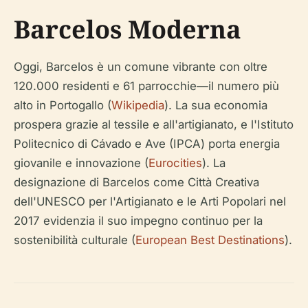
Barcelos Moderna
Oggi, Barcelos è un comune vibrante con oltre
120.000 residenti e 61 parrocchie—il numero più
alto in Portogallo (
Wikipedia
). La sua economia
prospera grazie al tessile e all'artigianato, e l'Istituto
Politecnico di Cávado e Ave (IPCA) porta energia
giovanile e innovazione (
Eurocities
). La
designazione di Barcelos come Città Creativa
dell'UNESCO per l'Artigianato e le Arti Popolari nel
2017 evidenzia il suo impegno continuo per la
sostenibilità culturale (
European Best Destinations
).