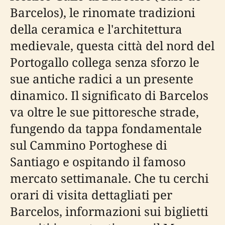
Barcelos), le rinomate tradizioni
della ceramica e l'architettura
medievale, questa città del nord del
Portogallo collega senza sforzo le
sue antiche radici a un presente
dinamico. Il significato di Barcelos
va oltre le sue pittoresche strade,
fungendo da tappa fondamentale
sul Cammino Portoghese di
Santiago e ospitando il famoso
mercato settimanale. Che tu cerchi
orari di visita dettagliati per
Barcelos, informazioni sui biglietti