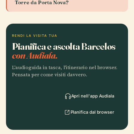
Torre da Porta Nova?
RENDI LA VISITA TUA
Pianifica e ascolta Barcelos
con Audiala.
L'audioguida in tasca, l'itinerario nel browser.
Pensata per come visiti davvero.
Apri nell'app Audiala
Pianifica dal browser