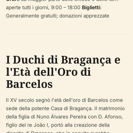
aperte tutti i giorni, 9:00 – 18:00
Biglietti:
Generalmente gratuiti; donazioni apprezzate
I Duchi di Bragança e
l'Età dell'Oro di
Barcelos
Il XV secolo segnò l'età dell'oro di Barcelos come
sede della potente Casa di Bragança. Il matrimonio
della figlia di Nuno Álvares Pereira con D. Afonso,
figlio del re João I, portò alla creazione della