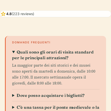
star
4.8
(223 reviews)
DOMANDE FREQUENTI
Quali sono gli orari di visita standard
per le principali attrazioni?
La maggior parte dei siti storici e dei musei
sono aperti da martedì a domenica, dalle 10:00
alle 17:00. Il mercato settimanale opera il
giovedì, dalle 8:00 alle 18:00.
Dove posso acquistare i biglietti?
C'è una tassa per il ponte medievale o la