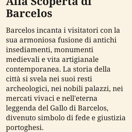
Alla Scoperta di
Barcelos
Barcelos incanta i visitatori con la
sua armoniosa fusione di antichi
insediamenti, monumenti
medievali e vita artigianale
contemporanea. La storia della
città si svela nei suoi resti
archeologici, nei nobili palazzi, nei
mercati vivaci e nell'eterna
leggenda del Gallo di Barcelos,
divenuto simbolo di fede e giustizia
portoghesi.