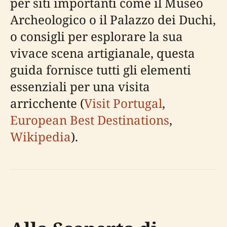
per siti importanti come il Museo
Archeologico o il Palazzo dei Duchi,
o consigli per esplorare la sua
vivace scena artigianale, questa
guida fornisce tutti gli elementi
essenziali per una visita
arricchente (
Visit Portugal
,
European Best Destinations
,
Wikipedia
).