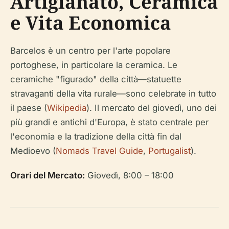
Artigianato, Ceramica
e Vita Economica
Barcelos è un centro per l'arte popolare
portoghese, in particolare la ceramica. Le
ceramiche "figurado" della città—statuette
stravaganti della vita rurale—sono celebrate in tutto
il paese (
Wikipedia
). Il mercato del giovedì, uno dei
più grandi e antichi d'Europa, è stato centrale per
l'economia e la tradizione della città fin dal
Medioevo (
Nomads Travel Guide
,
Portugalist
).
Orari del Mercato:
Giovedì, 8:00 – 18:00