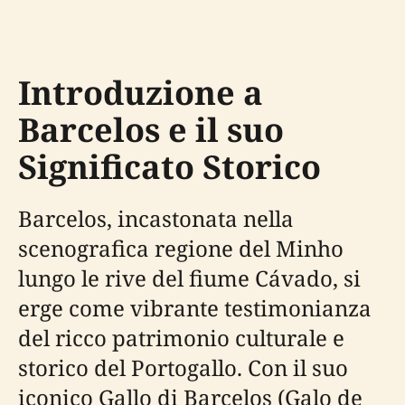
Introduzione a
Barcelos e il suo
Significato Storico
Barcelos, incastonata nella
scenografica regione del Minho
lungo le rive del fiume Cávado, si
erge come vibrante testimonianza
del ricco patrimonio culturale e
storico del Portogallo. Con il suo
iconico Gallo di Barcelos (Galo de