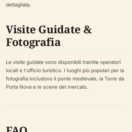
dettagliata.
Visite Guidate &
Fotografia
Le visite guidate sono disponibili tramite operatori
locali e l'ufficio turistico. I luoghi più popolari per la
fotografia includono il ponte medievale, la Torre da
Porta Nova e le scene del mercato.
FAQ