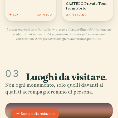
CASTELO Private Tour
from Porto
★
3.7
DA €100
DA €187.50
I prezzi mostrati sono indicativi — prezzo e disponibilità definitivi vengono
confermati al momento del pagamento. Audiala può ricevere una
commissione dalle prenotazioni effettuate tramite questi link.
03
Luoghi da visitare
.
Non ogni monumento, solo quelli davanti ai
quali ti accompagneremmo di persona.
Scelta della redazione