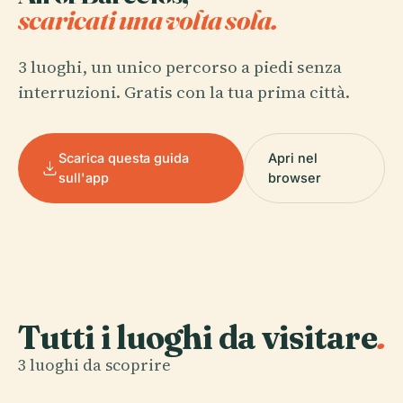
scaricati una volta sola.
3 luoghi, un unico percorso a piedi senza
interruzioni. Gratis con la tua prima città.
Scarica questa guida
Apri nel
sull'app
browser
Tutti i luoghi da visitare
.
3 luoghi da scoprire