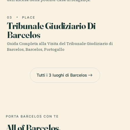
03
PLACE
Tribunale Giudiziario Di
Barcelos
Guida Completa alla Visita del Tribunale Giudiziario di
Barcelos, Barcelos, Portogallo
Tutti i 3 luoghi di Barcelos
PORTA BARCELOS CON TE
All of Barcelos,