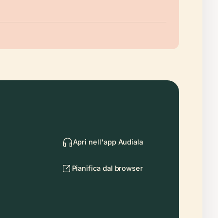
Apri nell'app Audiala
Pianifica dal browser