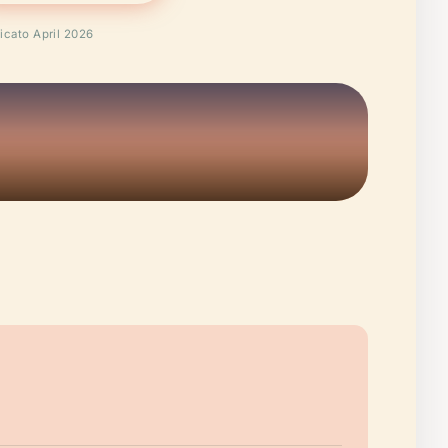
ficato April 2026