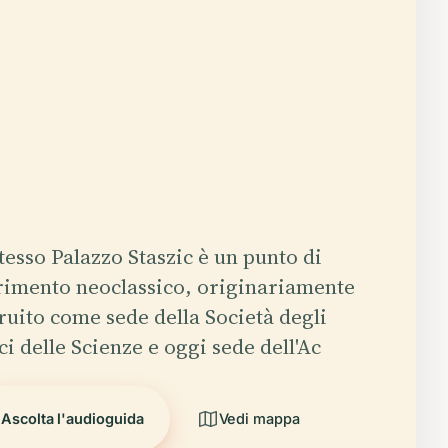
tesso Palazzo Staszic è un punto di
rimento neoclassico, originariamente
ruito come sede della Società degli
i delle Scienze e oggi sede dell'Ac
Ascolta l'audioguida
Vedi mappa