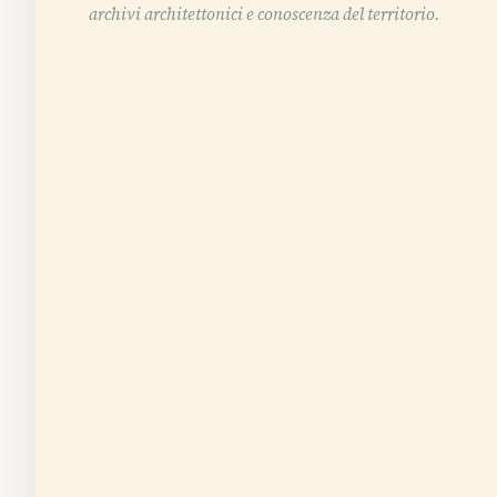
archivi architettonici e conoscenza del territorio.