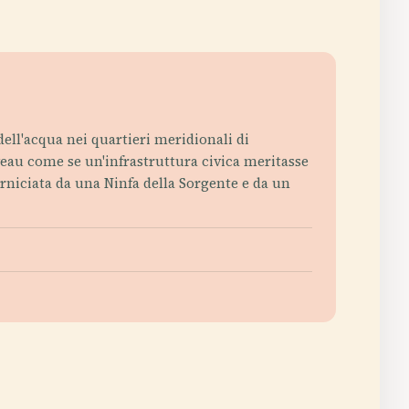
 dell'acqua nei quartieri meridionali di
uveau come se un'infrastruttura civica meritasse
rniciata da una Ninfa della Sorgente e da un