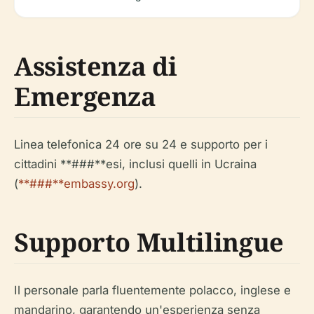
Assistenza di
Emergenza
Linea telefonica 24 ore su 24 e supporto per i
cittadini **###**esi, inclusi quelli in Ucraina
(
**###**embassy.org
).
Supporto Multilingue
Il personale parla fluentemente polacco, inglese e
mandarino, garantendo un'esperienza senza