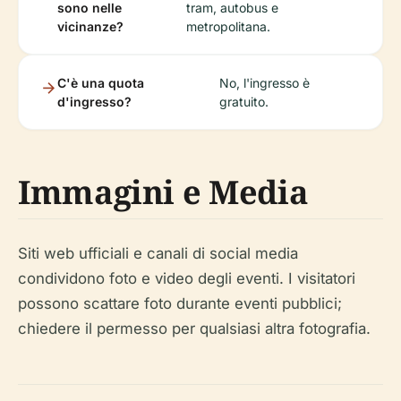
sono nelle
tram, autobus e
vicinanze?
metropolitana.
C'è una quota
No, l'ingresso è
d'ingresso?
gratuito.
Immagini e Media
Siti web ufficiali e canali di social media
condividono foto e video degli eventi. I visitatori
possono scattare foto durante eventi pubblici;
chiedere il permesso per qualsiasi altra fotografia.