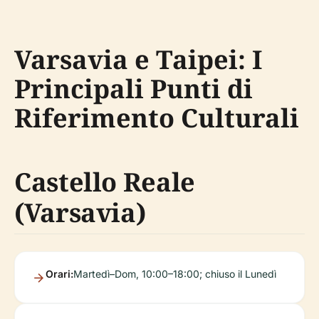
Varsavia e Taipei: I
Principali Punti di
Riferimento Culturali
Castello Reale
(Varsavia)
Orari:
Martedì–Dom, 10:00–18:00; chiuso il Lunedì