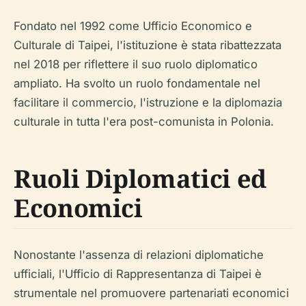
Fondato nel 1992 come Ufficio Economico e
Culturale di Taipei, l'istituzione è stata ribattezzata
nel 2018 per riflettere il suo ruolo diplomatico
ampliato. Ha svolto un ruolo fondamentale nel
facilitare il commercio, l'istruzione e la diplomazia
culturale in tutta l'era post-comunista in Polonia.
Ruoli Diplomatici ed
Economici
Nonostante l'assenza di relazioni diplomatiche
ufficiali, l'Ufficio di Rappresentanza di Taipei è
strumentale nel promuovere partenariati economici