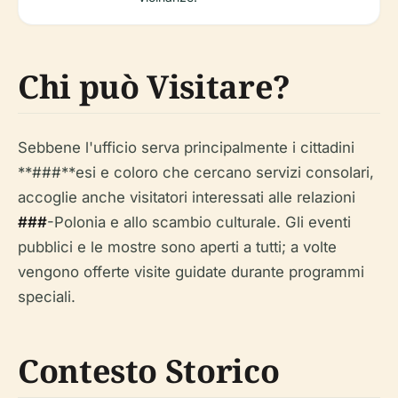
Chi può Visitare?
Sebbene l'ufficio serva principalmente i cittadini
**###**esi e coloro che cercano servizi consolari,
accoglie anche visitatori interessati alle relazioni
###
-Polonia e allo scambio culturale. Gli eventi
pubblici e le mostre sono aperti a tutti; a volte
vengono offerte visite guidate durante programmi
speciali.
Contesto Storico