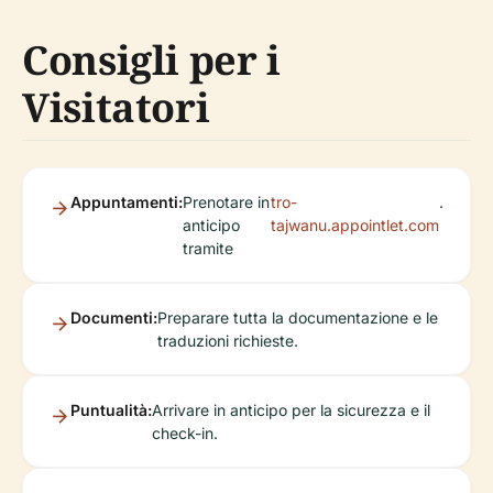
Consigli per i
Visitatori
Appuntamenti:
Prenotare in
tro-
.
anticipo
tajwanu.appointlet.com
tramite
Documenti:
Preparare tutta la documentazione e le
traduzioni richieste.
Puntualità:
Arrivare in anticipo per la sicurezza e il
check-in.