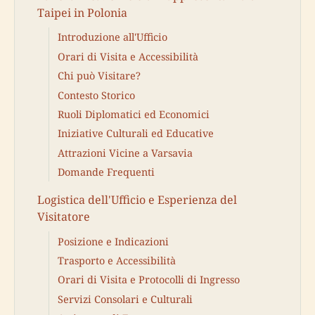
Taipei in Polonia
Introduzione all'Ufficio
Orari di Visita e Accessibilità
Chi può Visitare?
Contesto Storico
Ruoli Diplomatici ed Economici
Iniziative Culturali ed Educative
Attrazioni Vicine a Varsavia
Domande Frequenti
Logistica dell'Ufficio e Esperienza del
Visitatore
Posizione e Indicazioni
Trasporto e Accessibilità
Orari di Visita e Protocolli di Ingresso
Servizi Consolari e Culturali