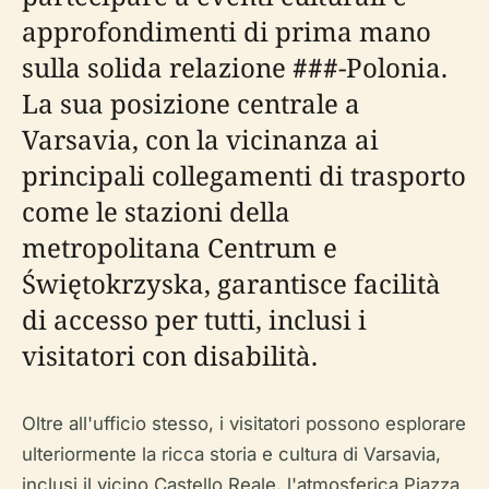
approfondimenti di prima mano
sulla solida relazione
###
-Polonia.
La sua posizione centrale a
Varsavia, con la vicinanza ai
principali collegamenti di trasporto
come le stazioni della
metropolitana Centrum e
Świętokrzyska, garantisce facilità
di accesso per tutti, inclusi i
visitatori con disabilità.
Oltre all'ufficio stesso, i visitatori possono esplorare
ulteriormente la ricca storia e cultura di Varsavia,
inclusi il vicino Castello Reale, l'atmosferica Piazza