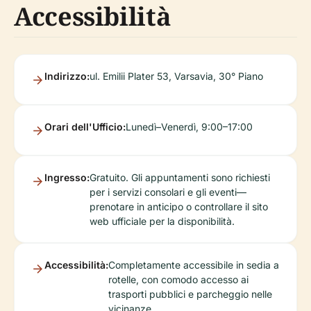
Accessibilità
Indirizzo:
ul. Emilii Plater 53, Varsavia, 30° Piano
Orari dell'Ufficio:
Lunedì–Venerdì, 9:00–17:00
Ingresso:
Gratuito. Gli appuntamenti sono richiesti
per i servizi consolari e gli eventi—
prenotare in anticipo o controllare il sito
web ufficiale per la disponibilità.
Accessibilità:
Completamente accessibile in sedia a
rotelle, con comodo accesso ai
trasporti pubblici e parcheggio nelle
vicinanze.