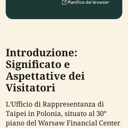
Pianifica dal browser
Introduzione:
Significato e
Aspettative dei
Visitatori
L'Ufficio di Rappresentanza di
Taipei in Polonia, situato al 30°
piano del Warsaw Financial Center