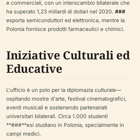
e commerciali, con un interscambio bilaterale che
ha superato 1,23 miliardi di dollari nel 2020.
###
esporta semiconduttori ed elettronica, mentre la
Polonia fornisce prodotti farmaceutici e chimici.
Iniziative Culturali ed
Educative
L'ufficio è un polo per la diplomazia culturale—
ospitando mostre d'arte, festival cinematografici,
eventi musicali e sostenendo partenariati
universitari bilaterali. Circa 1.000 studenti
**###**esi studiano in Polonia, specialmente in
campi medici.