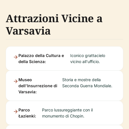
Attrazioni Vicine a
Varsavia
Palazzo della Cultura e
Iconico grattacielo
della Scienza:
vicino all'ufficio.
Museo
Storia e mostre della
dell'Insurrezione di
Seconda Guerra Mondiale.
Varsavia:
Parco
Parco lussureggiante con il
Łazienki:
monumento di Chopin.