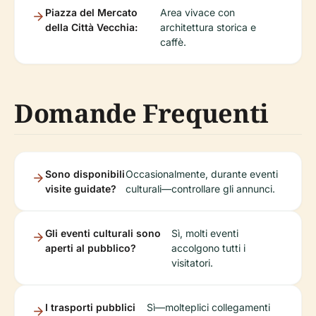
Piazza del Mercato
Area vivace con
della Città Vecchia:
architettura storica e
caffè.
Domande Frequenti
Sono disponibili
Occasionalmente, durante eventi
visite guidate?
culturali—controllare gli annunci.
Gli eventi culturali sono
Sì, molti eventi
aperti al pubblico?
accolgono tutti i
visitatori.
I trasporti pubblici
Sì—molteplici collegamenti