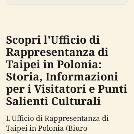
Scopri l'Ufficio di
Rappresentanza di
Taipei in Polonia:
Storia, Informazioni
per i Visitatori e Punti
Salienti Culturali
L'Ufficio di Rappresentanza di
Taipei in Polonia (Biuro