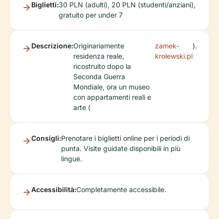
Biglietti:
30 PLN (adulti), 20 PLN (studenti/anziani),
gratuito per under 7
Descrizione:
Originariamente
zamek-
).
residenza reale,
krolewski.pl
ricostruito dopo la
Seconda Guerra
Mondiale, ora un museo
con appartamenti reali e
arte (
Consigli:
Prenotare i biglietti online per i periodi di
punta. Visite guidate disponibili in più
lingue.
Accessibilità:
Completamente accessibile.