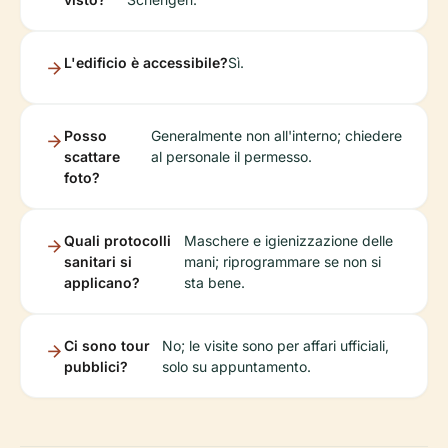
L'edificio è accessibile?
Sì.
Posso
Generalmente non all'interno; chiedere
scattare
al personale il permesso.
foto?
Quali protocolli
Maschere e igienizzazione delle
sanitari si
mani; riprogrammare se non si
applicano?
sta bene.
Ci sono tour
No; le visite sono per affari ufficiali,
pubblici?
solo su appuntamento.