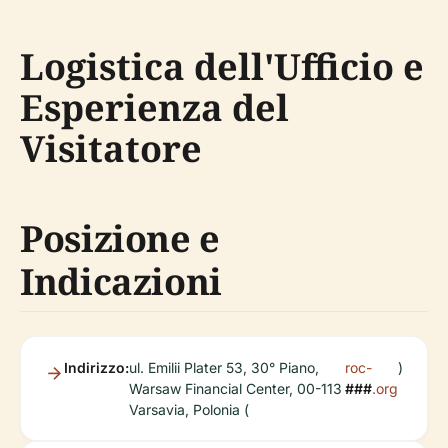
Logistica dell'Ufficio e
Esperienza del
Visitatore
Posizione e
Indicazioni
Indirizzo:
ul. Emilii Plater 53, 30° Piano,
roc-
)
Warsaw Financial Center, 00-113
###
.org
Varsavia, Polonia (