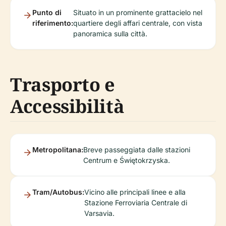
Punto di
Situato in un prominente grattacielo nel
riferimento:
quartiere degli affari centrale, con vista
panoramica sulla città.
Trasporto e
Accessibilità
Metropolitana:
Breve passeggiata dalle stazioni
Centrum e Świętokrzyska.
Tram/Autobus:
Vicino alle principali linee e alla
Stazione Ferroviaria Centrale di
Varsavia.