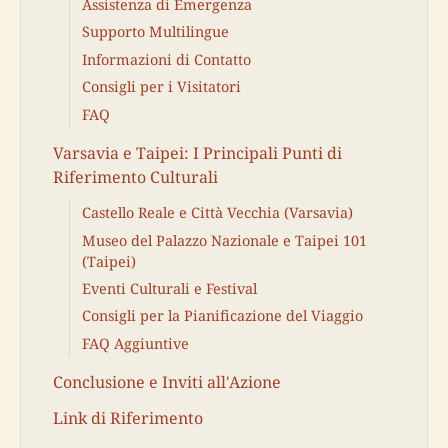
Assistenza di Emergenza
Supporto Multilingue
Informazioni di Contatto
Consigli per i Visitatori
FAQ
Varsavia e Taipei: I Principali Punti di
Riferimento Culturali
Castello Reale e Città Vecchia (Varsavia)
Museo del Palazzo Nazionale e Taipei 101
(Taipei)
Eventi Culturali e Festival
Consigli per la Pianificazione del Viaggio
FAQ Aggiuntive
Conclusione e Inviti all'Azione
Link di Riferimento