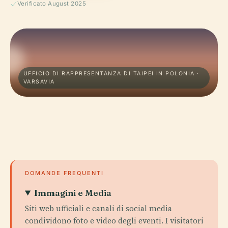
Verificato August 2025
UFFICIO DI RAPPRESENTANZA DI TAIPEI IN POLONIA ·
VARSAVIA
DOMANDE FREQUENTI
Immagini e Media
Siti web ufficiali e canali di social media
condividono foto e video degli eventi. I visitatori