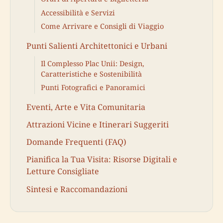
Accessibilità e Servizi
Come Arrivare e Consigli di Viaggio
Punti Salienti Architettonici e Urbani
Il Complesso Plac Unii: Design,
Caratteristiche e Sostenibilità
Punti Fotografici e Panoramici
Eventi, Arte e Vita Comunitaria
Attrazioni Vicine e Itinerari Suggeriti
Domande Frequenti (FAQ)
Pianifica la Tua Visita: Risorse Digitali e
Letture Consigliate
Sintesi e Raccomandazioni