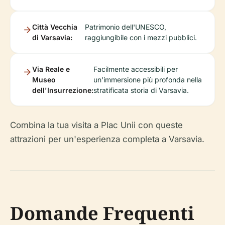
Città Vecchia
Patrimonio dell'UNESCO,
di Varsavia:
raggiungibile con i mezzi pubblici.
Via Reale e
Facilmente accessibili per
Museo
un'immersione più profonda nella
dell'Insurrezione:
stratificata storia di Varsavia.
Combina la tua visita a Plac Unii con queste
attrazioni per un'esperienza completa a Varsavia.
Domande Frequenti