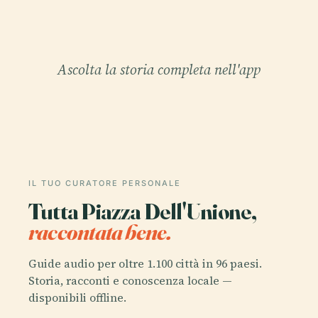
Ascolta la storia completa nell'app
IL TUO CURATORE PERSONALE
Tutta Piazza Dell'Unione,
raccontata bene.
Guide audio per oltre 1.100 città in 96 paesi.
Storia, racconti e conoscenza locale —
disponibili offline.