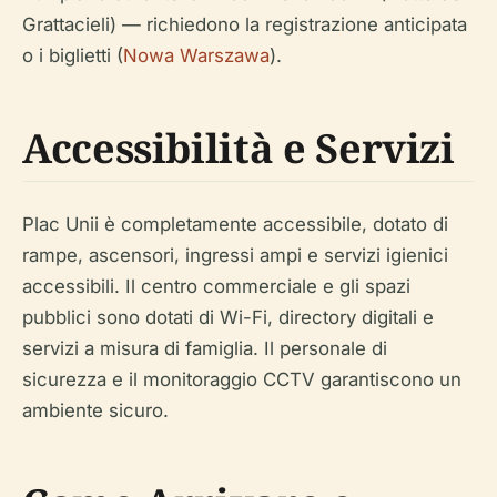
Grattacieli) — richiedono la registrazione anticipata
o i biglietti (
Nowa Warszawa
).
Accessibilità e Servizi
Plac Unii è completamente accessibile, dotato di
rampe, ascensori, ingressi ampi e servizi igienici
accessibili. Il centro commerciale e gli spazi
pubblici sono dotati di Wi-Fi, directory digitali e
servizi a misura di famiglia. Il personale di
sicurezza e il monitoraggio CCTV garantiscono un
ambiente sicuro.