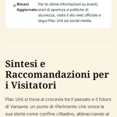
Rimani
Per le ultime informazioni su eventi,
Aggiornato:
orari di apertura e politiche di
sicurezza, visita il sito web ufficiale e
segui Plac Unii sui social media.
Sintesi e
Raccomandazioni per
i Visitatori
Plac Unii si trova al crocevia tra il passato e il futuro
di Varsavia: un punto di riferimento che onora la
sua storia come confine cittadino, abbracciando al