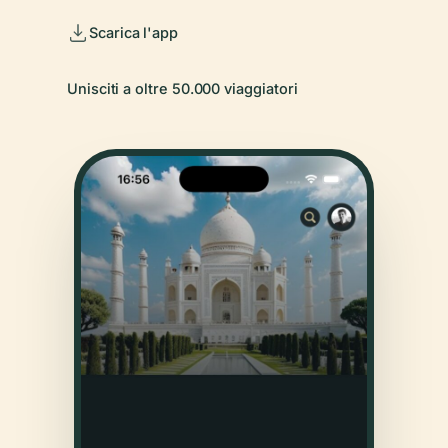
Scarica l'app
Unisciti a oltre 50.000 viaggiatori