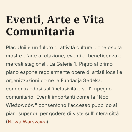
Eventi, Arte e Vita
Comunitaria
Plac Unii è un fulcro di attività culturali, che ospita
mostre d'arte a rotazione, eventi di beneficenza e
mercati stagionali. La Galeria 1. Piętro al primo
piano espone regolarmente opere di artisti locali e
organizzazioni come la Fundacja Sedeka,
concentrandosi sull'inclusività e sull'impegno
comunitario. Eventi importanti come la "Noc
Wieżowców" consentono l'accesso pubblico ai
piani superiori per godere di viste sull'intera città
(
Nowa Warszawa
).