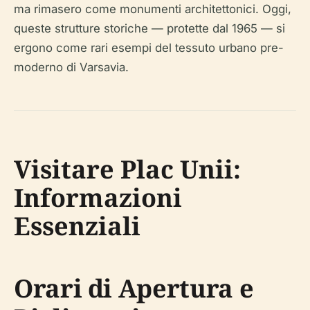
ma rimasero come monumenti architettonici. Oggi,
queste strutture storiche — protette dal 1965 — si
ergono come rari esempi del tessuto urbano pre-
moderno di Varsavia.
Visitare Plac Unii:
Informazioni
Essenziali
Orari di Apertura e