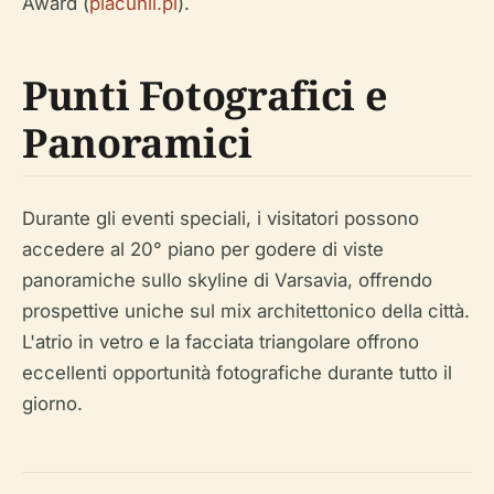
Award (
placunii.pl
).
Punti Fotografici e
Panoramici
Durante gli eventi speciali, i visitatori possono
accedere al 20° piano per godere di viste
panoramiche sullo skyline di Varsavia, offrendo
prospettive uniche sul mix architettonico della città.
L'atrio in vetro e la facciata triangolare offrono
eccellenti opportunità fotografiche durante tutto il
giorno.