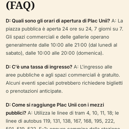
(FAQ)
D: Quali sono gli orari di apertura di Plac Unii?
A: La
piazza pubblica è aperta 24 ore su 24, 7 giorni su 7.
Gli spazi commerciali e delle gallerie operano
generalmente dalle 10:00 alle 21:00 (dal lunedì al
sabato), dalle 10:00 alle 20:00 (domenica).
D: C'è una tassa di ingresso?
A: L'ingresso alle
aree pubbliche e agli spazi commerciali è gratuito.
Alcuni eventi speciali potrebbero richiedere biglietti
o prenotazioni anticipate.
D: Come si raggiunge Plac Unii con i mezzi
pubblici?
A: Utilizza le linee di tram 4, 10, 11, 18; le
linee di autobus 119, 131, 138, 167, 168, 195, 222,