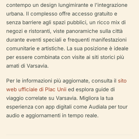
contempo un design lungimirante e l'integrazione
urbana. Il complesso offre accesso gratuito e
senza barriere agli spazi pubblici, un ricco mix di
negozi e ristoranti, viste panoramiche sulla città
durante eventi speciali e frequenti manifestazioni
comunitarie e artistiche. La sua posizione è ideale
per essere combinata con visite ai siti storici più
amati di Varsavia.
Per le informazioni più aggiornate, consulta il
sito
web ufficiale di Plac Unii
ed esplora guide di
viaggio correlate su Varsavia. Migliora la tua
esperienza con app digitali come Audiala per tour
audio e aggiornamenti in tempo reale.