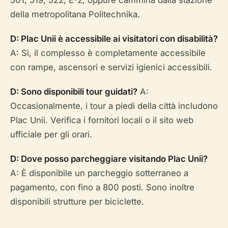
501, 519, 522, E-2; oppure cammina dalla stazione
della metropolitana Politechnika.
D: Plac Unii è accessibile ai visitatori con disabilità?
A: Sì, il complesso è completamente accessibile
con rampe, ascensori e servizi igienici accessibili.
D: Sono disponibili tour guidati?
A:
Occasionalmente, i tour a piedi della città includono
Plac Unii. Verifica i fornitori locali o il sito web
ufficiale per gli orari.
D: Dove posso parcheggiare visitando Plac Unii?
A: È disponibile un parcheggio sotterraneo a
pagamento, con fino a 800 posti. Sono inoltre
disponibili strutture per biciclette.