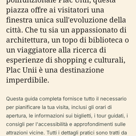
piazza offre ai visitatori una
finestra unica sull'evoluzione della
città. Che tu sia un appassionato di
architettura, un topo di biblioteca o
un viaggiatore alla ricerca di
esperienze di shopping e culturali,
Plac Unii è una destinazione
imperdibile.
Questa guida completa fornisce tutto il necessario
per pianificare la tua visita, inclusi gli orari di
apertura, le informazioni sui biglietti, i tour guidati, i
consigli per l'accessibilità e approfondimenti sulle
attrazioni vicine. Tutti i dettagli pratici sono tratti da