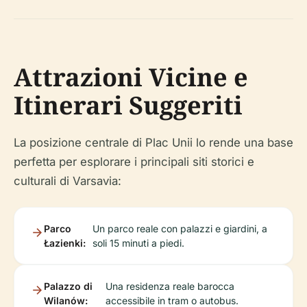
Attrazioni Vicine e
Itinerari Suggeriti
La posizione centrale di Plac Unii lo rende una base
perfetta per esplorare i principali siti storici e
culturali di Varsavia:
Parco
Un parco reale con palazzi e giardini, a
Łazienki:
soli 15 minuti a piedi.
Palazzo di
Una residenza reale barocca
Wilanów:
accessibile in tram o autobus.