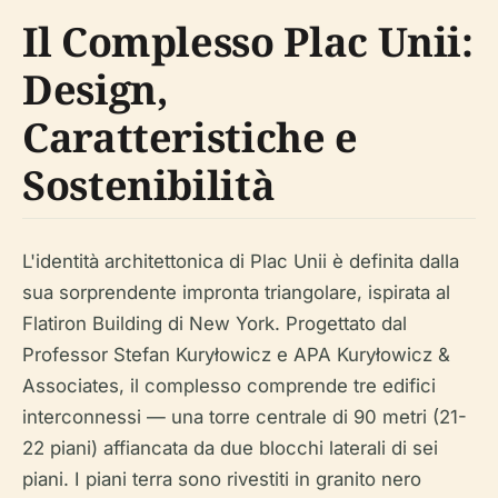
Il Complesso Plac Unii:
Design,
Caratteristiche e
Sostenibilità
L'identità architettonica di Plac Unii è definita dalla
sua sorprendente impronta triangolare, ispirata al
Flatiron Building di New York. Progettato dal
Professor Stefan Kuryłowicz e APA Kuryłowicz &
Associates, il complesso comprende tre edifici
interconnessi — una torre centrale di 90 metri (21-
22 piani) affiancata da due blocchi laterali di sei
piani. I piani terra sono rivestiti in granito nero