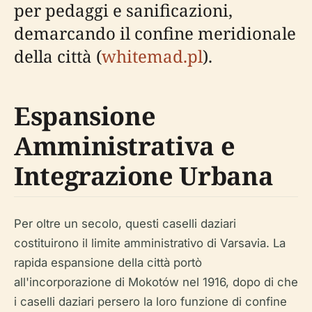
per pedaggi e sanificazioni,
demarcando il confine meridionale
della città (
whitemad.pl
).
Espansione
Amministrativa e
Integrazione Urbana
Per oltre un secolo, questi caselli daziari
costituirono il limite amministrativo di Varsavia. La
rapida espansione della città portò
all'incorporazione di Mokotów nel 1916, dopo di che
i caselli daziari persero la loro funzione di confine