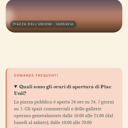
PIAZZA DELL'UNIONE · VARSAVIA
DOMANDE FREQUENTI
Quali sono gli orari di apertura di Plac
Unii?
La piazza pubblica è aperta 24 ore su 24, 7 giorni
su 7. Gli spazi commerciali e delle gallerie
operano generalmente dalle 10:00 alle 21:00 (dal
lunedì al sabato), dalle 10:00 alle 20:00