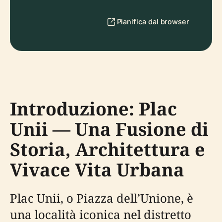
Pianifica dal browser
Introduzione: Plac
Unii — Una Fusione di
Storia, Architettura e
Vivace Vita Urbana
Plac Unii, o Piazza dell’Unione, è
una località iconica nel distretto