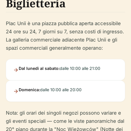
Biglietteria
Plac Unii è una piazza pubblica aperta accessibile
24 ore su 24, 7 giorni su 7, senza costi di ingresso.
La galleria commerciale adiacente Plac Unii e gli
spazi commerciali generalmente operano:
Dal lunedì al sabato:
dalle 10:00 alle 21:00
Domenica:
dalle 10:00 alle 20:00
Nota: gli orari dei singoli negozi possono variare e
gli eventi speciali — come le viste panoramiche dal
20° piano durante la "Noc Wieżowców" (Notte dei