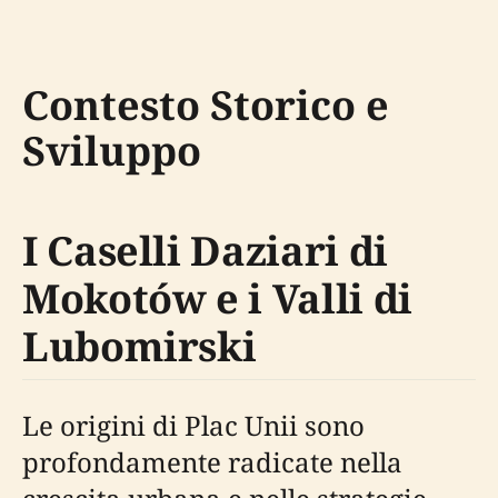
Contesto Storico e
Sviluppo
I Caselli Daziari di
Mokotów e i Valli di
Lubomirski
Le origini di Plac Unii sono
profondamente radicate nella