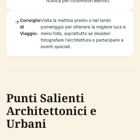
ricarica per ciclomotori elettrici.
Consiglio
Visita la mattina presto o nel tardo
di
pomeriggio per ottenere la migliore luce e
Viaggio:
meno folla, soprattutto se desideri
fotografare l'architettura o partecipare a
eventi speciali.
Punti Salienti
Architettonici e
Urbani