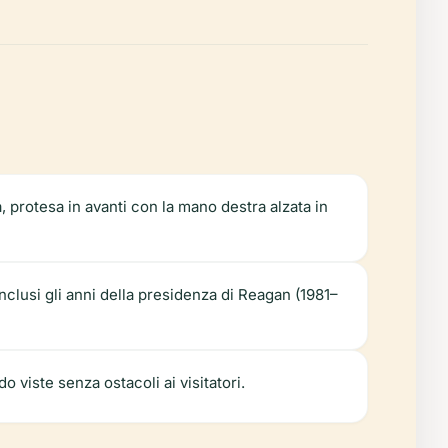
, protesa in avanti con la mano destra alzata in
inclusi gli anni della presidenza di Reagan (1981–
viste senza ostacoli ai visitatori.