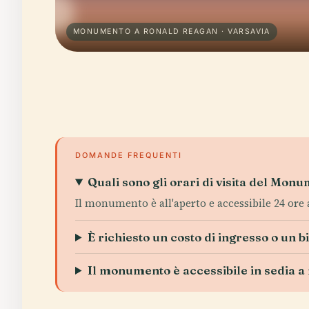
MONUMENTO A RONALD REAGAN · VARSAVIA
DOMANDE FREQUENTI
Quali sono gli orari di visita del Mo
Il monumento è all'aperto e accessibile 24 ore al
È richiesto un costo di ingresso o un bi
Il monumento è accessibile in sedia a 