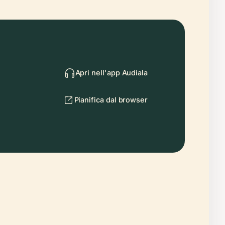
Apri nell'app Audiala
Pianifica dal browser