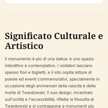
Significato Culturale e
Artistico
Il monumento è più di una statua: è uno spazio
interattivo e contemplativo. I visitatori lasciano
spesso fiori e biglietti, e il sito ospita letture di
poesie ed eventi commemorativi, specialmente in
occasione degli anniversari della nascita e della
morte di Twardowski. Il suo design, incentrato
sull'umiltà e l'accessibilità, riflette la filosofia di
Twardowski e si contrappone a monumenti più