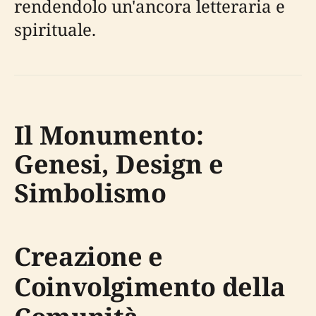
rendendolo un'ancora letteraria e
spirituale.
Il Monumento:
Genesi, Design e
Simbolismo
Creazione e
Coinvolgimento della