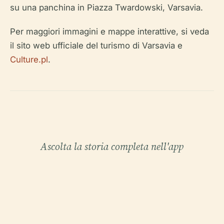
su una panchina in Piazza Twardowski, Varsavia.
Per maggiori immagini e mappe interattive, si veda
il sito web ufficiale del turismo di Varsavia e
Culture.pl
.
Ascolta la storia completa nell'app