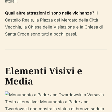
attuali.
Quali altre attrazioni ci sono nelle vicinanze?
Il
Castello Reale, la Piazza del Mercato della Città
Vecchia, la Chiesa delle Visitazione e la Chiesa di
Santa Croce sono tutti a pochi passi.
Elementi Visivi e
Media
Testo alternativo: Monumento a Padre Jan
Twardowski che mostra la statua di bronzo seduta