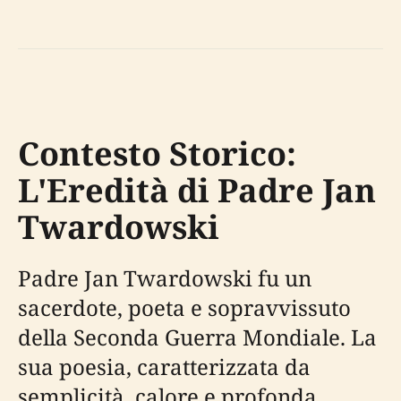
Contesto Storico:
L'Eredità di Padre Jan
Twardowski
Padre Jan Twardowski fu un
sacerdote, poeta e sopravvissuto
della Seconda Guerra Mondiale. La
sua poesia, caratterizzata da
semplicità, calore e profonda