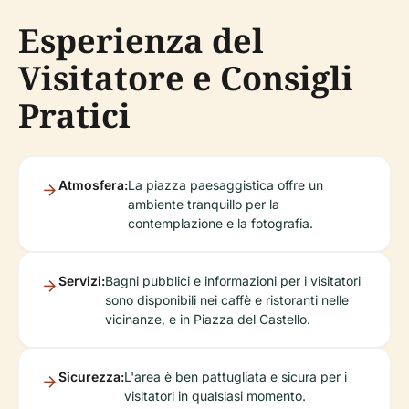
Esperienza del
Visitatore e Consigli
Pratici
Atmosfera:
La piazza paesaggistica offre un
ambiente tranquillo per la
contemplazione e la fotografia.
Servizi:
Bagni pubblici e informazioni per i visitatori
sono disponibili nei caffè e ristoranti nelle
vicinanze, e in Piazza del Castello.
Sicurezza:
L'area è ben pattugliata e sicura per i
visitatori in qualsiasi momento.