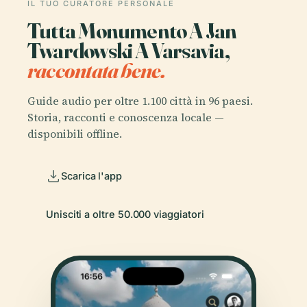
IL TUO CURATORE PERSONALE
Tutta Monumento A Jan
Twardowski A Varsavia,
raccontata bene.
Guide audio per oltre 1.100 città in 96 paesi.
Storia, racconti e conoscenza locale —
disponibili offline.
Scarica l'app
Unisciti a oltre 50.000 viaggiatori