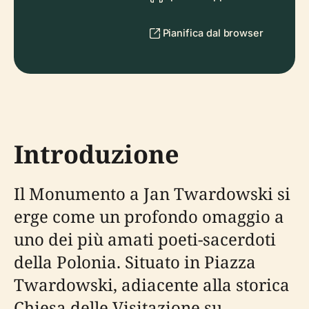
Pianifica dal browser
Introduzione
Il Monumento a Jan Twardowski si
erge come un profondo omaggio a
uno dei più amati poeti-sacerdoti
della Polonia. Situato in Piazza
Twardowski, adiacente alla storica
Chiesa delle Visitazione su