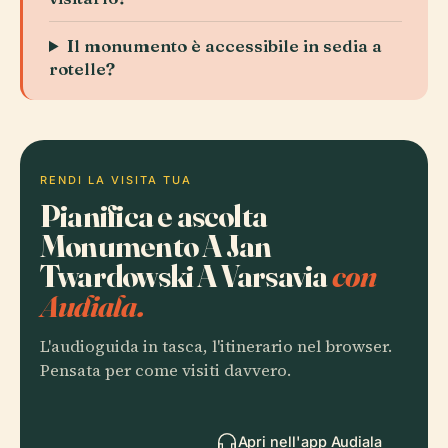
Il monumento è accessibile in sedia a
rotelle?
RENDI LA VISITA TUA
Pianifica e ascolta
Monumento A Jan
Twardowski A Varsavia
con
Audiala.
L'audioguida in tasca, l'itinerario nel browser.
Pensata per come visiti davvero.
Apri nell'app Audiala