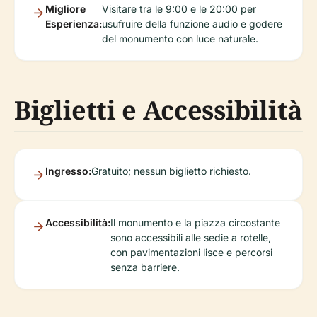
Migliore
Visitare tra le 9:00 e le 20:00 per
Esperienza:
usufruire della funzione audio e godere
del monumento con luce naturale.
Biglietti e Accessibilità
Ingresso:
Gratuito; nessun biglietto richiesto.
Accessibilità:
Il monumento e la piazza circostante
sono accessibili alle sedie a rotelle,
con pavimentazioni lisce e percorsi
senza barriere.