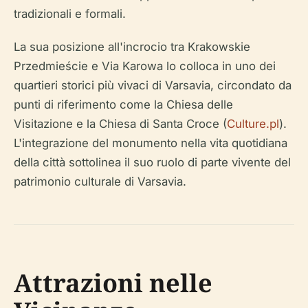
tradizionali e formali.
La sua posizione all'incrocio tra Krakowskie
Przedmieście e Via Karowa lo colloca in uno dei
quartieri storici più vivaci di Varsavia, circondato da
punti di riferimento come la Chiesa delle
Visitazione e la Chiesa di Santa Croce (
Culture.pl
).
L'integrazione del monumento nella vita quotidiana
della città sottolinea il suo ruolo di parte vivente del
patrimonio culturale di Varsavia.
Attrazioni nelle