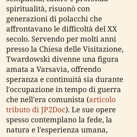
spiritualità, risuonò con
generazioni di polacchi che
affrontavano le difficoltà del XX
secolo. Servendo per molti anni
presso la Chiesa delle Visitazione,
Twardowski divenne una figura
amata a Varsavia, offrendo
speranza e continuità sia durante
l'occupazione in tempo di guerra
che nell'era comunista (
articolo
tributo di JP2Doc
). Le sue opere
spesso contemplano la fede, la
natura e l'esperienza umana,