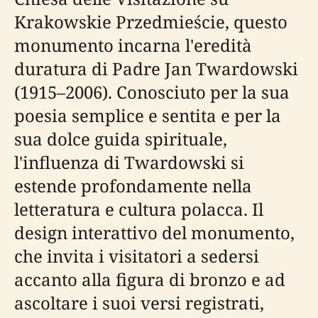
Krakowskie Przedmieście, questo
monumento incarna l'eredità
duratura di Padre Jan Twardowski
(1915–2006). Conosciuto per la sua
poesia semplice e sentita e per la
sua dolce guida spirituale,
l'influenza di Twardowski si
estende profondamente nella
letteratura e cultura polacca. Il
design interattivo del monumento,
che invita i visitatori a sedersi
accanto alla figura di bronzo e ad
ascoltare i suoi versi registrati,