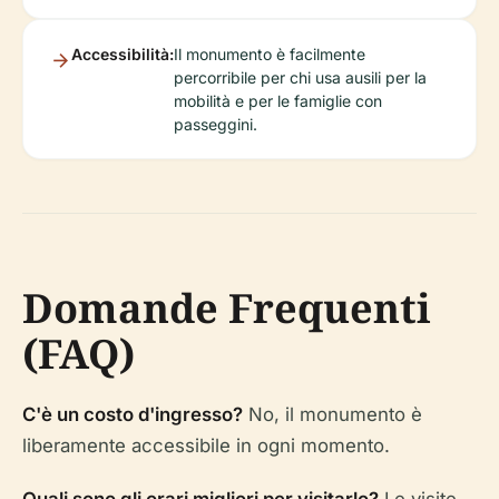
Accessibilità:
Il monumento è facilmente
percorribile per chi usa ausili per la
mobilità e per le famiglie con
passeggini.
Domande Frequenti
(FAQ)
C'è un costo d'ingresso?
No, il monumento è
liberamente accessibile in ogni momento.