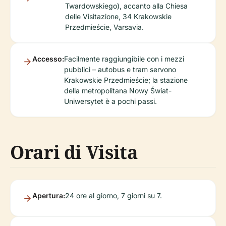
Twardowskiego), accanto alla Chiesa
delle Visitazione, 34 Krakowskie
Przedmieście, Varsavia.
Accesso:
Facilmente raggiungibile con i mezzi
pubblici – autobus e tram servono
Krakowskie Przedmieście; la stazione
della metropolitana Nowy Świat-
Uniwersytet è a pochi passi.
Orari di Visita
Apertura:
24 ore al giorno, 7 giorni su 7.