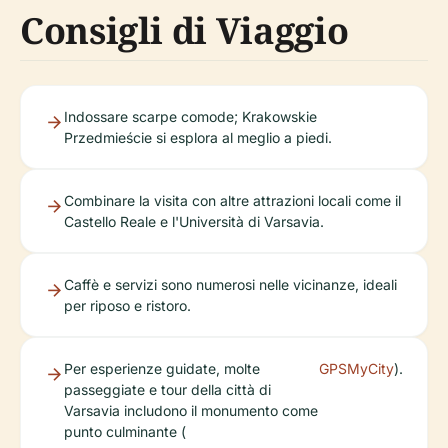
Consigli di Viaggio
Indossare scarpe comode; Krakowskie
Przedmieście si esplora al meglio a piedi.
Combinare la visita con altre attrazioni locali come il
Castello Reale e l'Università di Varsavia.
Caffè e servizi sono numerosi nelle vicinanze, ideali
per riposo e ristoro.
Per esperienze guidate, molte
GPSMyCity
).
passeggiate e tour della città di
Varsavia includono il monumento come
punto culminante (