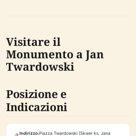
Visitare il
Monumento a Jan
Twardowski
Posizione e
Indicazioni
Indirizzo:
Piazza Twardowski (Skwer ks. Jana