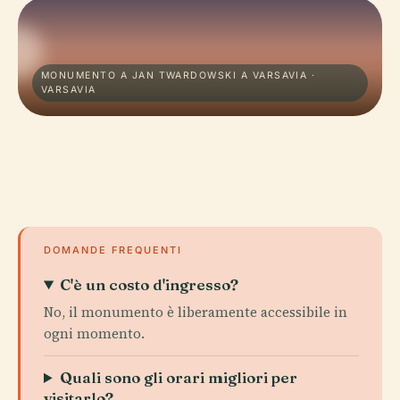
MONUMENTO A JAN TWARDOWSKI A VARSAVIA ·
VARSAVIA
DOMANDE FREQUENTI
C'è un costo d'ingresso?
No, il monumento è liberamente accessibile in
ogni momento.
Quali sono gli orari migliori per
visitarlo?