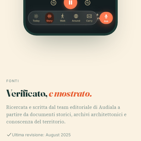
FONTI
Verificato,
e mostrato.
Ricercata e scritta dal team editoriale di Audiala a
partire da documenti storici, archivi architettonici e
conoscenza del territorio.
Ultima revisione: August 2025