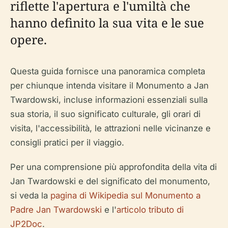
riflette l'apertura e l'umiltà che
hanno definito la sua vita e le sue
opere.
Questa guida fornisce una panoramica completa
per chiunque intenda visitare il Monumento a Jan
Twardowski, incluse informazioni essenziali sulla
sua storia, il suo significato culturale, gli orari di
visita, l'accessibilità, le attrazioni nelle vicinanze e
consigli pratici per il viaggio.
Per una comprensione più approfondita della vita di
Jan Twardowski e del significato del monumento,
si veda la
pagina di Wikipedia sul Monumento a
Padre Jan Twardowski
e l'
articolo tributo di
JP2Doc
.