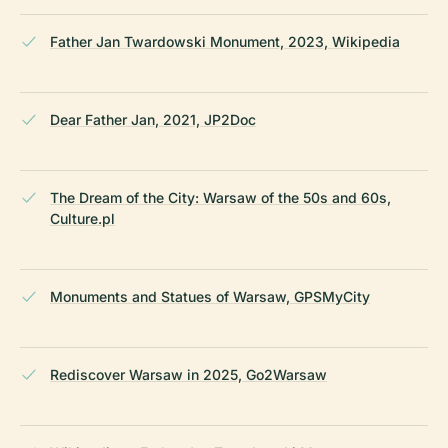
Father Jan Twardowski Monument, 2023, Wikipedia
Dear Father Jan, 2021, JP2Doc
The Dream of the City: Warsaw of the 50s and 60s,
Culture.pl
Monuments and Statues of Warsaw, GPSMyCity
Rediscover Warsaw in 2025, Go2Warsaw