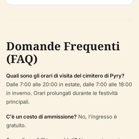
Domande Frequenti
(FAQ)
Quali sono gli orari di visita del cimitero di Pyry?
Dalle 7:00 alle 20:00 in estate, dalle 7:00 alle 18:00
in inverno. Orari prolungati durante le festività
principali.
C'è un costo di ammissione?
No, l'ingresso è
gratuito.