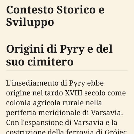
Contesto Storico e
Sviluppo
Origini di Pyry e del
suo cimitero
L'insediamento di Pyry ebbe
origine nel tardo XVIII secolo come
colonia agricola rurale nella
periferia meridionale di Varsavia.
Con l'espansione di Varsavia e la
costruzione della ferrovia di Grójec