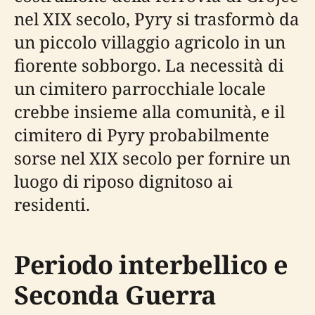
nel XIX secolo, Pyry si trasformò da
un piccolo villaggio agricolo in un
fiorente sobborgo. La necessità di
un cimitero parrocchiale locale
crebbe insieme alla comunità, e il
cimitero di Pyry probabilmente
sorse nel XIX secolo per fornire un
luogo di riposo dignitoso ai
residenti.
Periodo interbellico e
Seconda Guerra