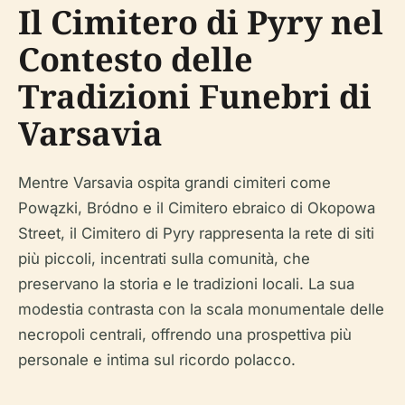
Il Cimitero di Pyry nel
Contesto delle
Tradizioni Funebri di
Varsavia
Mentre Varsavia ospita grandi cimiteri come
Powązki, Bródno e il Cimitero ebraico di Okopowa
Street, il Cimitero di Pyry rappresenta la rete di siti
più piccoli, incentrati sulla comunità, che
preservano la storia e le tradizioni locali. La sua
modestia contrasta con la scala monumentale delle
necropoli centrali, offrendo una prospettiva più
personale e intima sul ricordo polacco.