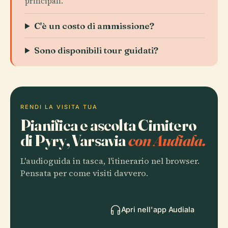
principali.
C'è un costo di ammissione?
Sono disponibili tour guidati?
RENDI LA VISITA TUA
Pianifica e ascolta Cimitero
di Pyry, Varsavia
con Audiala.
L'audioguida in tasca, l'itinerario nel browser.
Pensata per come visiti davvero.
Apri nell'app Audiala