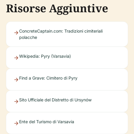
Risorse Aggiuntive
ConcreteCaptain.com: Tradizioni cimiteriali
polacche
Wikipedia: Pyry (Varsavia)
Find a Grave: Cimitero di Pyry
Sito Ufficiale del Distretto di Ursynów
Ente del Turismo di Varsavia