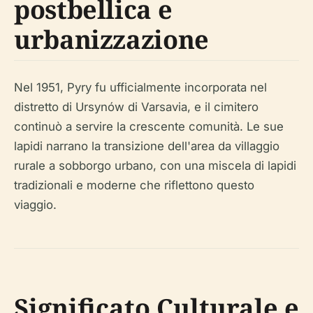
postbellica e
urbanizzazione
Nel 1951, Pyry fu ufficialmente incorporata nel
distretto di Ursynów di Varsavia, e il cimitero
continuò a servire la crescente comunità. Le sue
lapidi narrano la transizione dell'area da villaggio
rurale a sobborgo urbano, con una miscela di lapidi
tradizionali e moderne che riflettono questo
viaggio.
Significato Culturale e