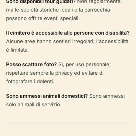
Sono disponibili tour guidati?
Non regolarmente,
ma le società storiche locali o la parrocchia
possono offrire eventi speciali.
Il cimitero è accessibile alle persone con disabilità?
Alcune aree hanno sentieri irregolari; l'accessibilità
è limitata.
Posso scattare foto?
Sì, per uso personale;
rispettare sempre la privacy ed evitare di
fotografare i dolenti.
Sono ammessi animali domestici?
Sono ammessi
solo animali di servizio.