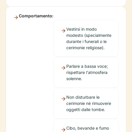
Comportamento:
Vestirsi in modo
modesto (specialmente
durante i funerali o le
cerimonie religiose).
Parlare a bassa voce;
rispettare l'atmosfera
solenne.
Non disturbare le
cerimonie né rimuovere
oggetti dalle tombe.
Cibo, bevande e fumo