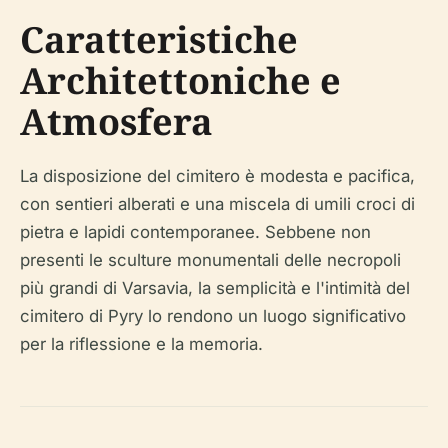
Caratteristiche
Architettoniche e
Atmosfera
La disposizione del cimitero è modesta e pacifica,
con sentieri alberati e una miscela di umili croci di
pietra e lapidi contemporanee. Sebbene non
presenti le sculture monumentali delle necropoli
più grandi di Varsavia, la semplicità e l'intimità del
cimitero di Pyry lo rendono un luogo significativo
per la riflessione e la memoria.