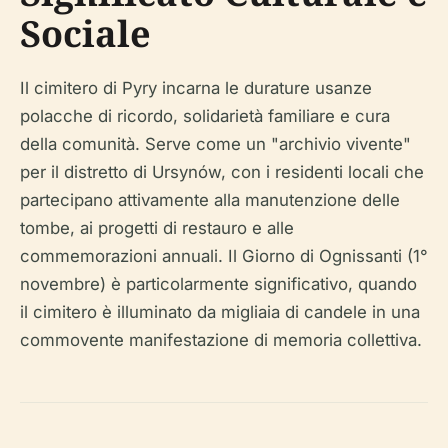
Sociale
Il cimitero di Pyry incarna le durature usanze
polacche di ricordo, solidarietà familiare e cura
della comunità. Serve come un "archivio vivente"
per il distretto di Ursynów, con i residenti locali che
partecipano attivamente alla manutenzione delle
tombe, ai progetti di restauro e alle
commemorazioni annuali. Il Giorno di Ognissanti (1°
novembre) è particolarmente significativo, quando
il cimitero è illuminato da migliaia di candele in una
commovente manifestazione di memoria collettiva.