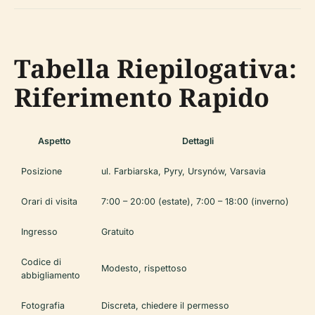
Tabella Riepilogativa:
Riferimento Rapido
Aspetto
Dettagli
Posizione
ul. Farbiarska, Pyry, Ursynów, Varsavia
Orari di visita
7:00 – 20:00 (estate), 7:00 – 18:00 (inverno)
Ingresso
Gratuito
Codice di
Modesto, rispettoso
abbigliamento
Fotografia
Discreta, chiedere il permesso