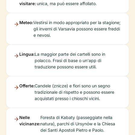
visitare:
unica, ma può essere affollato.
Meteo:
Vestirsi in modo appropriato per la stagione;
gli inverni di Varsavia possono essere freddi
e nevosi.
Lingua:
La maggior parte dei cartelli sono in
polacco. Frasi di base o un'app di
traduzione possono essere utili.
Offerte:
Candele (znicze) e fiori sono un segno
tradizionale di rispetto e possono essere
acquistati presso i chioschi vicini.
Nelle
Foresta di Kabaty (passeggiate nella
vicinanze:
natura), parchi di Ursynów e la Chiesa
dei Santi Apostoli Pietro e Paolo.