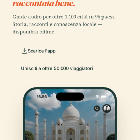
raccontata bene.
Guide audio per oltre 1.100 città in 96 paesi.
Storia, racconti e conoscenza locale —
disponibili offline.
Scarica l'app
Unisciti a oltre 50.000 viaggiatori