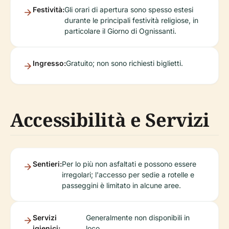
Festività:
Gli orari di apertura sono spesso estesi
durante le principali festività religiose, in
particolare il Giorno di Ognissanti.
Ingresso:
Gratuito; non sono richiesti biglietti.
Accessibilità e Servizi
Sentieri:
Per lo più non asfaltati e possono essere
irregolari; l'accesso per sedie a rotelle e
passeggini è limitato in alcune aree.
Servizi
Generalmente non disponibili in
igienici:
loco.