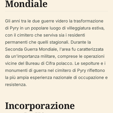
Mondiale
Gli anni tra le due guerre videro la trasformazione
di Pyry in un popolare luogo di villeggiatura estiva,
con il cimitero che serviva sia i residenti
permanenti che quelli stagionali. Durante la
Seconda Guerra Mondiale, l'area fu caratterizzata
da un'importanza militare, comprese le operazioni
vicine del Bureau di Cifra polacco. Le sepolture e i
monumenti di guerra nel cimitero di Pyry riflettono
la più ampia esperienza nazionale di occupazione e
resistenza.
Incorporazione