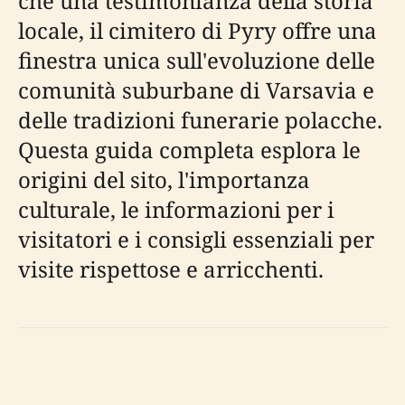
che una testimonianza della storia
locale, il cimitero di Pyry offre una
finestra unica sull'evoluzione delle
comunità suburbane di Varsavia e
delle tradizioni funerarie polacche.
Questa guida completa esplora le
origini del sito, l'importanza
culturale, le informazioni per i
visitatori e i consigli essenziali per
visite rispettose e arricchenti.