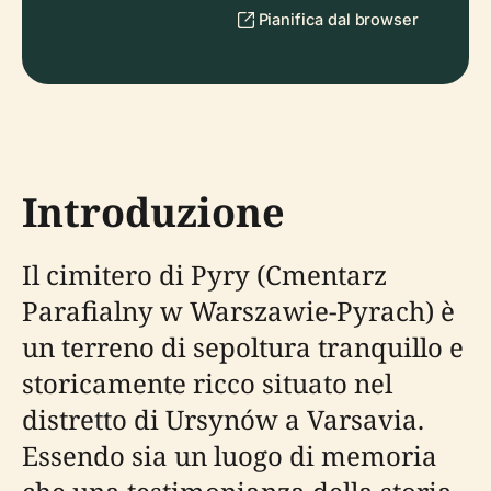
Pianifica dal browser
Introduzione
Il cimitero di Pyry (Cmentarz
Parafialny w Warszawie-Pyrach) è
un terreno di sepoltura tranquillo e
storicamente ricco situato nel
distretto di Ursynów a Varsavia.
Essendo sia un luogo di memoria