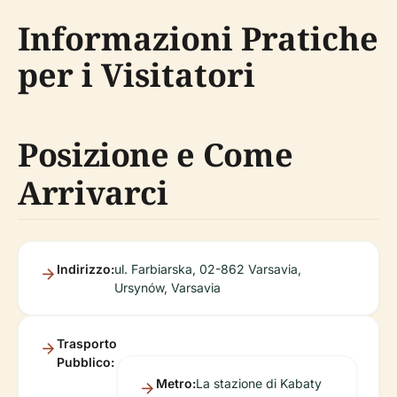
Informazioni Pratiche
per i Visitatori
Posizione e Come
Arrivarci
Indirizzo:
ul. Farbiarska, 02-862 Varsavia,
Ursynów, Varsavia
Trasporto
Pubblico:
Metro:
La stazione di Kabaty