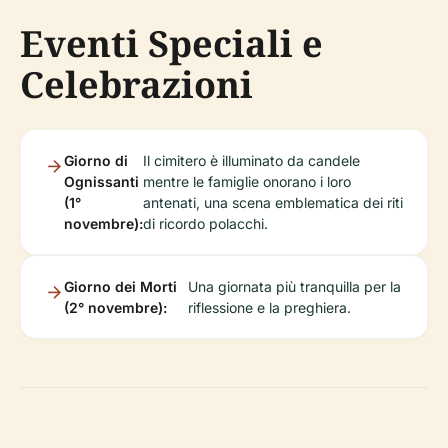
Eventi Speciali e
Celebrazioni
Giorno di
Il cimitero è illuminato da candele
Ognissanti
mentre le famiglie onorano i loro
(1°
antenati, una scena emblematica dei riti
novembre):
di ricordo polacchi.
Giorno dei Morti
Una giornata più tranquilla per la
(2° novembre):
riflessione e la preghiera.