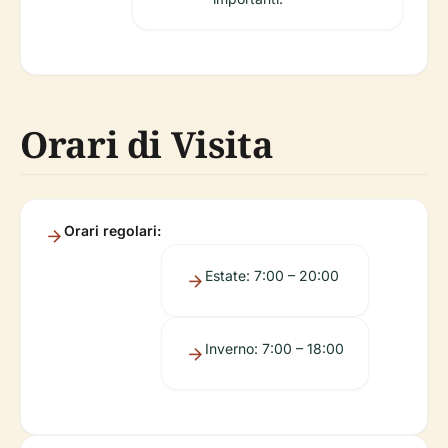
Orari di Visita
Orari regolari:
Estate: 7:00 – 20:00
Inverno: 7:00 – 18:00