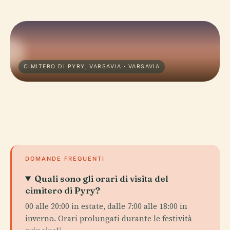
CIMITERO DI PYRY, VARSAVIA · VARSAVIA
DOMANDE FREQUENTI
Quali sono gli orari di visita del
cimitero di Pyry?
00 alle 20:00 in estate, dalle 7:00 alle 18:00 in
inverno. Orari prolungati durante le festività