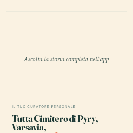
Ascolta la storia completa nell'app
IL TUO CURATORE PERSONALE
Tutta Cimitero di Pyry,
Varsavia,