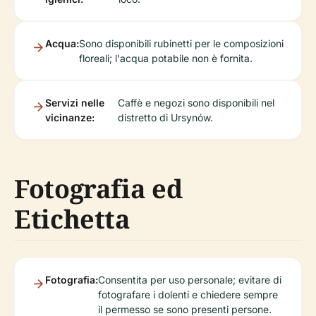
Acqua:
Sono disponibili rubinetti per le composizioni
floreali; l'acqua potabile non è fornita.
Servizi nelle
Caffè e negozi sono disponibili nel
vicinanze:
distretto di Ursynów.
Fotografia ed
Etichetta
Fotografia:
Consentita per uso personale; evitare di
fotografare i dolenti e chiedere sempre
il permesso se sono presenti persone.