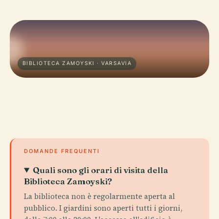
BIBLIOTECA ZAMOYSKI · VARSAVIA
DOMANDE FREQUENTI
Quali sono gli orari di visita della
Biblioteca Zamoyski?
La biblioteca non è regolarmente aperta al
pubblico. I giardini sono aperti tutti i giorni,