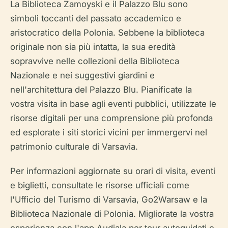
La Biblioteca Zamoyski e il Palazzo Blu sono
simboli toccanti del passato accademico e
aristocratico della Polonia. Sebbene la biblioteca
originale non sia più intatta, la sua eredità
sopravvive nelle collezioni della Biblioteca
Nazionale e nei suggestivi giardini e
nell'architettura del Palazzo Blu. Pianificate la
vostra visita in base agli eventi pubblici, utilizzate le
risorse digitali per una comprensione più profonda
ed esplorate i siti storici vicini per immergervi nel
patrimonio culturale di Varsavia.
Per informazioni aggiornate su orari di visita, eventi
e biglietti, consultate le risorse ufficiali come
l'Ufficio del Turismo di Varsavia, Go2Warsaw e la
Biblioteca Nazionale di Polonia. Migliorate la vostra