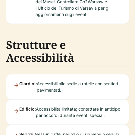
dei Musei. Controllare Go2Warsaw e
l'Ufficio del Turismo di Varsavia per gli
aggiornamenti sugli eventi.
Strutture e
Accessibilità
Giardini:
Accessibili alle sedie a rotelle con sentieri
pavimentati.
Edificio:
Accessibilità limitata; contattare in anticipo
per accordi durante eventi speciali.
Servizi:
Nessun caffè, negozio di souvenir o servizi