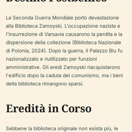
La Seconda Guerra Mondiale portò devastazione
alla Biblioteca Zamoyski. L'occupazione nazista e
l'insurrezione di Varsavia causarono la perdita e la
dispersione della collezione (Biblioteca Nazionale
di Polonia, 2024). Dopo la guerra, il Palazzo Blu fu
nazionalizzato e riutilizzato per funzioni
amministrative. Gli eredi Zamoyski riacquistarono
l'edificio dopo la caduta del comunismo, ma i beni
della biblioteca rimangono sparsi.
Eredità in Corso
Sebbene la biblioteca originale non esista più, le