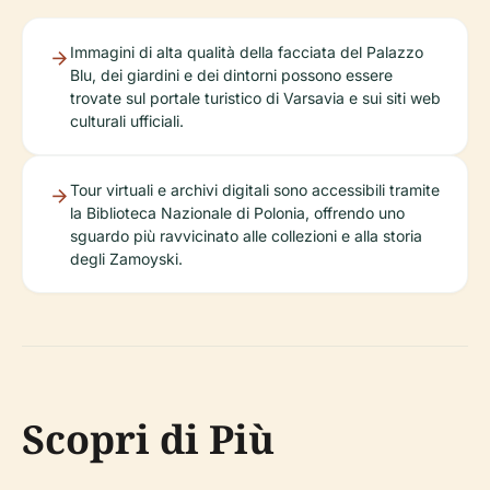
Immagini di alta qualità della facciata del Palazzo
Blu, dei giardini e dei dintorni possono essere
trovate sul portale turistico di Varsavia e sui siti web
culturali ufficiali.
Tour virtuali e archivi digitali sono accessibili tramite
la Biblioteca Nazionale di Polonia, offrendo uno
sguardo più ravvicinato alle collezioni e alla storia
degli Zamoyski.
Scopri di Più