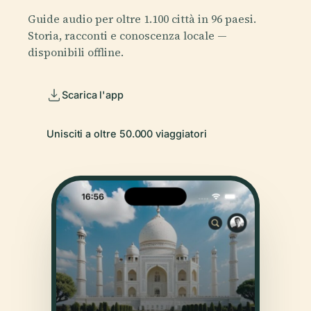
Guide audio per oltre 1.100 città in 96 paesi.
Storia, racconti e conoscenza locale —
disponibili offline.
Scarica l'app
Unisciti a oltre 50.000 viaggiatori