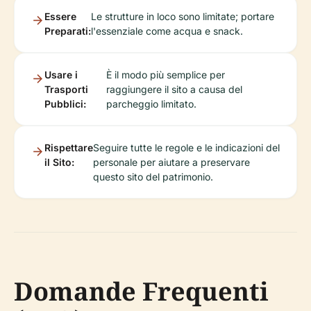
Essere
Le strutture in loco sono limitate; portare
Preparati:
l'essenziale come acqua e snack.
Usare i
È il modo più semplice per
Trasporti
raggiungere il sito a causa del
Pubblici:
parcheggio limitato.
Rispettare
Seguire tutte le regole e le indicazioni del
il Sito:
personale per aiutare a preservare
questo sito del patrimonio.
Domande Frequenti