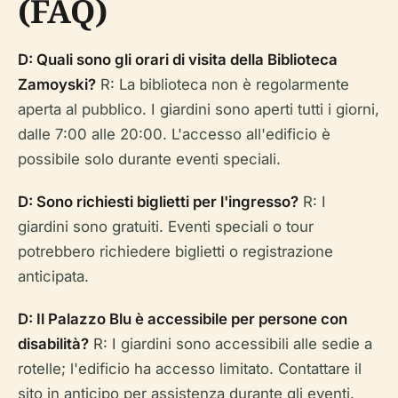
(FAQ)
D: Quali sono gli orari di visita della Biblioteca
Zamoyski?
R: La biblioteca non è regolarmente
aperta al pubblico. I giardini sono aperti tutti i giorni,
dalle 7:00 alle 20:00. L'accesso all'edificio è
possibile solo durante eventi speciali.
D: Sono richiesti biglietti per l'ingresso?
R: I
giardini sono gratuiti. Eventi speciali o tour
potrebbero richiedere biglietti o registrazione
anticipata.
D: Il Palazzo Blu è accessibile per persone con
disabilità?
R: I giardini sono accessibili alle sedie a
rotelle; l'edificio ha accesso limitato. Contattare il
sito in anticipo per assistenza durante gli eventi.