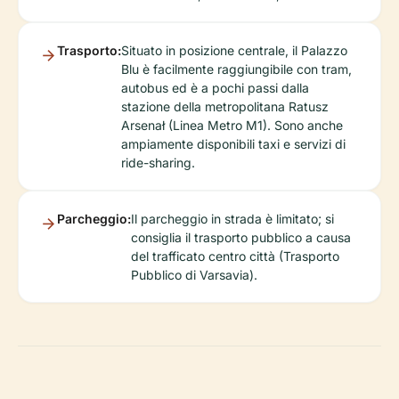
Trasporto:
Situato in posizione centrale, il Palazzo
Blu è facilmente raggiungibile con tram,
autobus ed è a pochi passi dalla
stazione della metropolitana Ratusz
Arsenał (Linea Metro M1). Sono anche
ampiamente disponibili taxi e servizi di
ride-sharing.
Parcheggio:
Il parcheggio in strada è limitato; si
consiglia il trasporto pubblico a causa
del trafficato centro città (Trasporto
Pubblico di Varsavia).