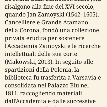
risalgono alla fine del XVI secolo,
quando Jan Zamoyski (1542–1605),
Cancelliere e Grande Atamano
della Corona, fondò una collezione
privata erudita per sostenere
l'Accademia Zamoyski e le ricerche
intellettuali della sua corte
(Makowski, 2013). In seguito alle
spartizioni della Polonia, la
biblioteca fu trasferita a Varsavia e
consolidata nel Palazzo Blu nel
1811, raccogliendo materiali
dall'Accademia e dalle successive