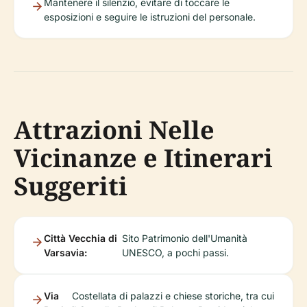
Mantenere il silenzio, evitare di toccare le
esposizioni e seguire le istruzioni del personale.
Attrazioni Nelle
Vicinanze e Itinerari
Suggeriti
Città Vecchia di
Sito Patrimonio dell'Umanità
Varsavia:
UNESCO, a pochi passi.
Via
Costellata di palazzi e chiese storiche, tra cui