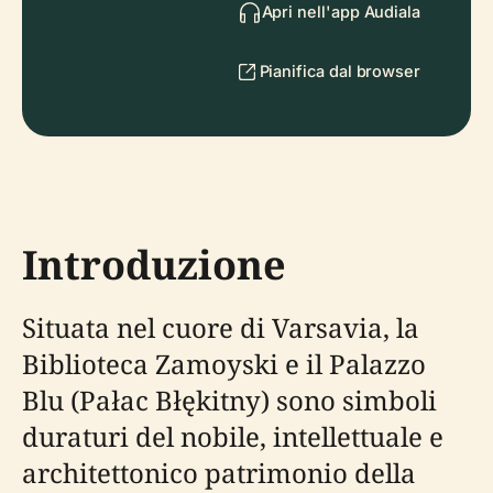
Apri nell'app Audiala
Pianifica dal browser
Introduzione
Situata nel cuore di Varsavia, la
Biblioteca Zamoyski e il Palazzo
Blu (Pałac Błękitny) sono simboli
duraturi del nobile, intellettuale e
architettonico patrimonio della