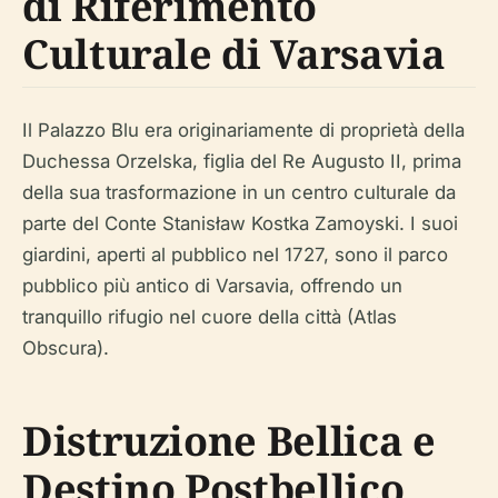
di Riferimento
Culturale di Varsavia
Il Palazzo Blu era originariamente di proprietà della
Duchessa Orzelska, figlia del Re Augusto II, prima
della sua trasformazione in un centro culturale da
parte del Conte Stanisław Kostka Zamoyski. I suoi
giardini, aperti al pubblico nel 1727, sono il parco
pubblico più antico di Varsavia, offrendo un
tranquillo rifugio nel cuore della città (Atlas
Obscura).
Distruzione Bellica e
Destino Postbellico