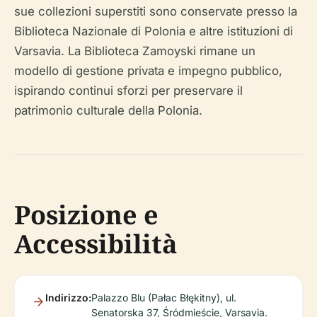
sue collezioni superstiti sono conservate presso la
Biblioteca Nazionale di Polonia e altre istituzioni di
Varsavia. La Biblioteca Zamoyski rimane un
modello di gestione privata e impegno pubblico,
ispirando continui sforzi per preservare il
patrimonio culturale della Polonia.
Posizione e
Accessibilità
Indirizzo:
Palazzo Blu (Pałac Błękitny), ul.
Senatorska 37, Śródmieście, Varsavia.