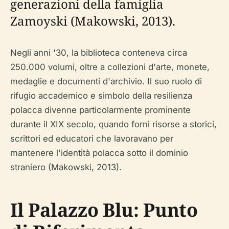
generazioni della famiglia
Zamoyski (Makowski, 2013).
Negli anni '30, la biblioteca conteneva circa
250.000 volumi, oltre a collezioni d'arte, monete,
medaglie e documenti d'archivio. Il suo ruolo di
rifugio accademico e simbolo della resilienza
polacca divenne particolarmente prominente
durante il XIX secolo, quando fornì risorse a storici,
scrittori ed educatori che lavoravano per
mantenere l'identità polacca sotto il dominio
straniero (Makowski, 2013).
Il Palazzo Blu: Punto