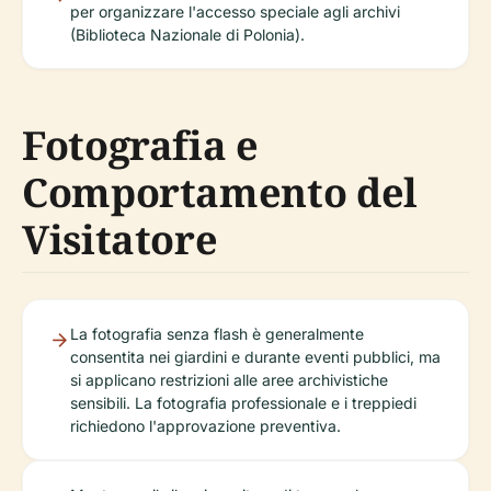
per organizzare l'accesso speciale agli archivi
(Biblioteca Nazionale di Polonia).
Fotografia e
Comportamento del
Visitatore
La fotografia senza flash è generalmente
consentita nei giardini e durante eventi pubblici, ma
si applicano restrizioni alle aree archivistiche
sensibili. La fotografia professionale e i treppiedi
richiedono l'approvazione preventiva.