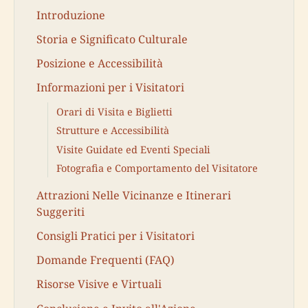
Introduzione
Storia e Significato Culturale
Posizione e Accessibilità
Informazioni per i Visitatori
Orari di Visita e Biglietti
Strutture e Accessibilità
Visite Guidate ed Eventi Speciali
Fotografia e Comportamento del Visitatore
Attrazioni Nelle Vicinanze e Itinerari
Suggeriti
Consigli Pratici per i Visitatori
Domande Frequenti (FAQ)
Risorse Visive e Virtuali