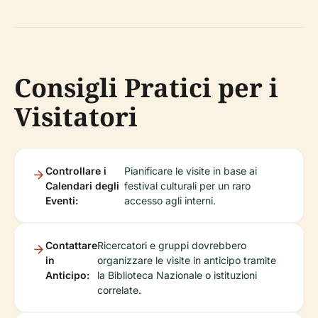
Consigli Pratici per i
Visitatori
Controllare i
Pianificare le visite in base ai
Calendari degli
festival culturali per un raro
Eventi:
accesso agli interni.
Contattare
Ricercatori e gruppi dovrebbero
in
organizzare le visite in anticipo tramite
Anticipo:
la Biblioteca Nazionale o istituzioni
correlate.