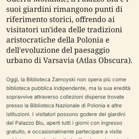
suoi giardini rimangono punti di
riferimento storici, offrendo ai
visitatori un'idea delle tradizioni
aristocratiche della Polonia e
dell'evoluzione del paesaggio
urbano di Varsavia (Atlas Obscura).
Oggi, la Biblioteca Zamoyski non opera più come
biblioteca pubblica indipendente, ma la sua eredità
sopravvive attraverso collezioni disperse trovate
presso la Biblioteca Nazionale di Polonia e altre
istituzioni. I visitatori possono godere dei giardini
del Palazzo Blu, aperti tutti i giorni con ingresso
gratuito, e occasionalmente partecipare a visite