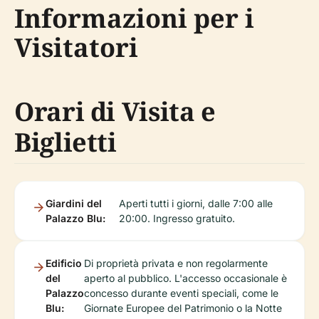
Informazioni per i
Visitatori
Orari di Visita e
Biglietti
Giardini del
Aperti tutti i giorni, dalle 7:00 alle
Palazzo Blu:
20:00. Ingresso gratuito.
Edificio
Di proprietà privata e non regolarmente
del
aperto al pubblico. L'accesso occasionale è
Palazzo
concesso durante eventi speciali, come le
Blu:
Giornate Europee del Patrimonio o la Notte