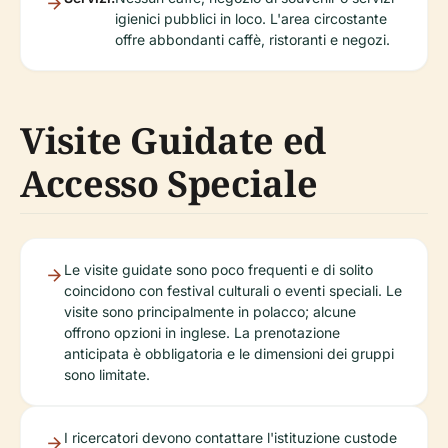
igienici pubblici in loco. L'area circostante
offre abbondanti caffè, ristoranti e negozi.
Visite Guidate ed
Accesso Speciale
Le visite guidate sono poco frequenti e di solito
coincidono con festival culturali o eventi speciali. Le
visite sono principalmente in polacco; alcune
offrono opzioni in inglese. La prenotazione
anticipata è obbligatoria e le dimensioni dei gruppi
sono limitate.
I ricercatori devono contattare l'istituzione custode