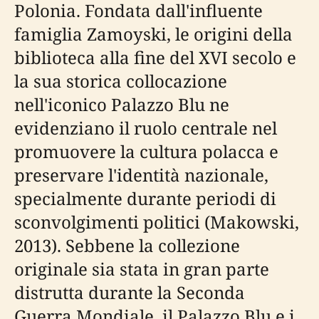
Polonia. Fondata dall'influente
famiglia Zamoyski, le origini della
biblioteca alla fine del XVI secolo e
la sua storica collocazione
nell'iconico Palazzo Blu ne
evidenziano il ruolo centrale nel
promuovere la cultura polacca e
preservare l'identità nazionale,
specialmente durante periodi di
sconvolgimenti politici (Makowski,
2013). Sebbene la collezione
originale sia stata in gran parte
distrutta durante la Seconda
Guerra Mondiale, il Palazzo Blu e i