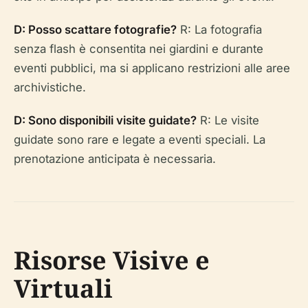
D: Posso scattare fotografie?
R: La fotografia
senza flash è consentita nei giardini e durante
eventi pubblici, ma si applicano restrizioni alle aree
archivistiche.
D: Sono disponibili visite guidate?
R: Le visite
guidate sono rare e legate a eventi speciali. La
prenotazione anticipata è necessaria.
Risorse Visive e
Virtuali