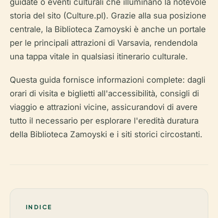
guidate o eventi culturali che illuminano la notevole
storia del sito (Culture.pl). Grazie alla sua posizione
centrale, la Biblioteca Zamoyski è anche un portale
per le principali attrazioni di Varsavia, rendendola
una tappa vitale in qualsiasi itinerario culturale.
Questa guida fornisce informazioni complete: dagli
orari di visita e biglietti all'accessibilità, consigli di
viaggio e attrazioni vicine, assicurandovi di avere
tutto il necessario per esplorare l'eredità duratura
della Biblioteca Zamoyski e i siti storici circostanti.
INDICE