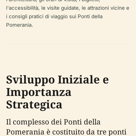
l'accessibilità, le visite guidate, le attrazioni vicine e
i consigli pratici di viaggio sui Ponti della
Pomerania.
Sviluppo Iniziale e
Importanza
Strategica
Il complesso dei Ponti della
Pomerania è costituito da tre ponti