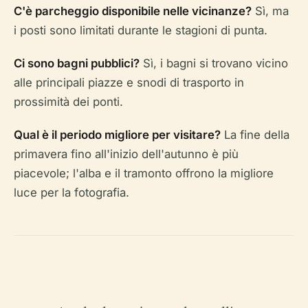
C'è parcheggio disponibile nelle vicinanze?
Sì, ma
i posti sono limitati durante le stagioni di punta.
Ci sono bagni pubblici?
Sì, i bagni si trovano vicino
alle principali piazze e snodi di trasporto in
prossimità dei ponti.
Qual è il periodo migliore per visitare?
La fine della
primavera fino all'inizio dell'autunno è più
piacevole; l'alba e il tramonto offrono la migliore
luce per la fotografia.