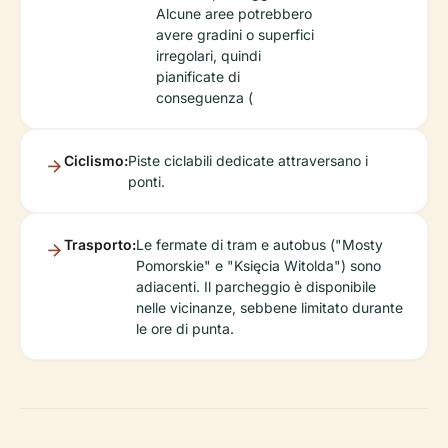
Alcune aree potrebbero
avere gradini o superfici
irregolari, quindi
pianificate di
conseguenza (
Ciclismo:
Piste ciclabili dedicate attraversano i
ponti.
Trasporto:
Le fermate di tram e autobus ("Mosty
Pomorskie" e "Księcia Witolda") sono
adiacenti. Il parcheggio è disponibile
nelle vicinanze, sebbene limitato durante
le ore di punta.