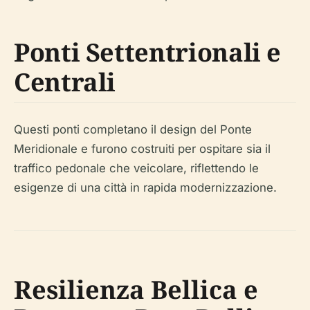
Ponti Settentrionali e
Centrali
Questi ponti completano il design del Ponte
Meridionale e furono costruiti per ospitare sia il
traffico pedonale che veicolare, riflettendo le
esigenze di una città in rapida modernizzazione.
Resilienza Bellica e