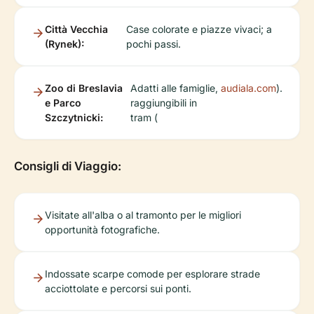
Città Vecchia
Case colorate e piazze vivaci; a
(Rynek):
pochi passi.
Zoo di Breslavia
Adatti alle famiglie,
audiala.com
).
e Parco
raggiungibili in
Szczytnicki:
tram (
Consigli di Viaggio:
Visitate all'alba o al tramonto per le migliori
opportunità fotografiche.
Indossate scarpe comode per esplorare strade
acciottolate e percorsi sui ponti.