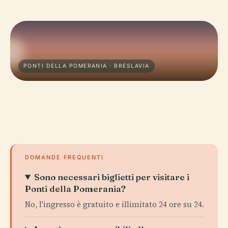
PONTI DELLA POMERANIA · BRESLAVIA
DOMANDE FREQUENTI
Sono necessari biglietti per visitare i
Ponti della Pomerania?
No, l'ingresso è gratuito e illimitato 24 ore su 24.