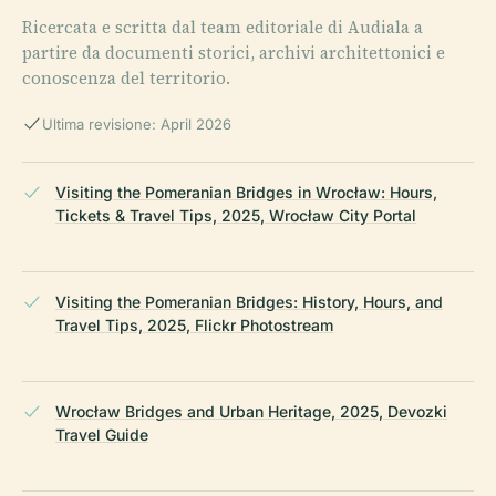
Ricercata e scritta dal team editoriale di Audiala a
partire da documenti storici, archivi architettonici e
conoscenza del territorio.
Ultima revisione: April 2026
Visiting the Pomeranian Bridges in Wrocław: Hours,
Tickets & Travel Tips, 2025, Wrocław City Portal
Visiting the Pomeranian Bridges: History, Hours, and
Travel Tips, 2025, Flickr Photostream
Wrocław Bridges and Urban Heritage, 2025, Devozki
Travel Guide