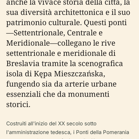
anche la vivace storia della città, la
sua diversità architettonica e il suo
patrimonio culturale. Questi ponti
—Settentrionale, Centrale e
Meridionale—collegano le rive
settentrionale e meridionale di
Breslavia tramite la scenografica
isola di Kępa Mieszczańska,
fungendo sia da arterie urbane
essenziali che da monumenti
storici.
Costruiti all'inizio del XX secolo sotto
l'amministrazione tedesca, i Ponti della Pomerania