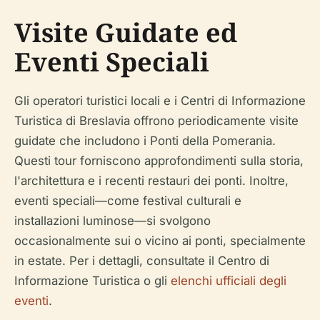
Visite Guidate ed
Eventi Speciali
Gli operatori turistici locali e i Centri di Informazione
Turistica di Breslavia offrono periodicamente visite
guidate che includono i Ponti della Pomerania.
Questi tour forniscono approfondimenti sulla storia,
l'architettura e i recenti restauri dei ponti. Inoltre,
eventi speciali—come festival culturali e
installazioni luminose—si svolgono
occasionalmente sui o vicino ai ponti, specialmente
in estate. Per i dettagli, consultate il Centro di
Informazione Turistica o gli
elenchi ufficiali degli
eventi
.