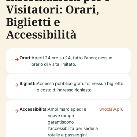
Visitatori: Orari,
Biglietti e
Accessibilità
Orari:
Aperti 24 ore su 24, tutto l'anno; nessun
orario di visita limitato.
Biglietti:
Accesso pubblico gratuito; nessun biglietto
o costo d'ingresso richiesto.
Accessibilità:
Ampi marciapiedi e
wroclaw.pl
).
nuove rampe
garantiscono
l'accessibilità per sedie a
rotelle e passeggini.