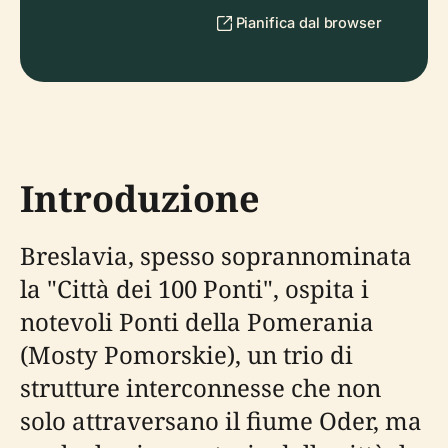
Pianifica dal browser
Introduzione
Breslavia, spesso soprannominata
la "Città dei 100 Ponti", ospita i
notevoli Ponti della Pomerania
(Mosty Pomorskie), un trio di
strutture interconnesse che non
solo attraversano il fiume Oder, ma