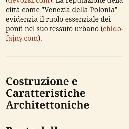
città come "Venezia della Polonia"
evidenzia il ruolo essenziale dei
ponti nel suo tessuto urbano (
chido-
fajny.com
).
Costruzione e
Caratteristiche
Architettoniche