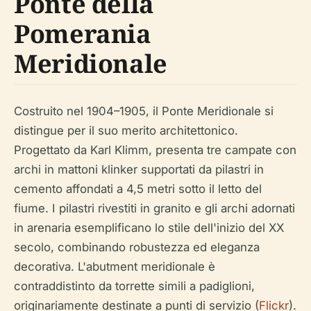
Ponte della
Pomerania
Meridionale
Costruito nel 1904–1905, il Ponte Meridionale si
distingue per il suo merito architettonico.
Progettato da Karl Klimm, presenta tre campate con
archi in mattoni klinker supportati da pilastri in
cemento affondati a 4,5 metri sotto il letto del
fiume. I pilastri rivestiti in granito e gli archi adornati
in arenaria esemplificano lo stile dell'inizio del XX
secolo, combinando robustezza ed eleganza
decorativa. L'abutment meridionale è
contraddistinto da torrette simili a padiglioni,
originariamente destinate a punti di servizio (
Flickr
).