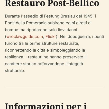
Restauro Post-Bellico
Durante l'assedio di Festung Breslau del 1945, i
Ponti della Pomerania subirono colpi diretti di
bombe ma riportarono solo lievi danni
(
wroclawguide.com
;
Flickr
). Nel dopoguerra, i ponti
furono tra le prime strutture restaurate,
riconnettendo la città e simboleggiando la
resilienza. I restauri ne hanno preservato il
carattere storico rafforzandone l'integrità
strutturale.
Informazioni per i