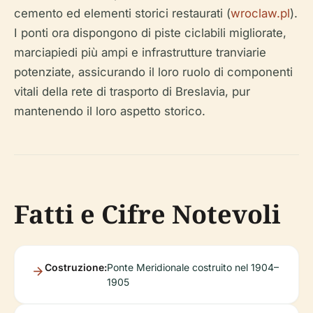
cemento ed elementi storici restaurati (
wroclaw.pl
).
I ponti ora dispongono di piste ciclabili migliorate,
marciapiedi più ampi e infrastrutture tranviarie
potenziate, assicurando il loro ruolo di componenti
vitali della rete di trasporto di Breslavia, pur
mantenendo il loro aspetto storico.
Fatti e Cifre Notevoli
Costruzione:
Ponte Meridionale costruito nel 1904–
1905