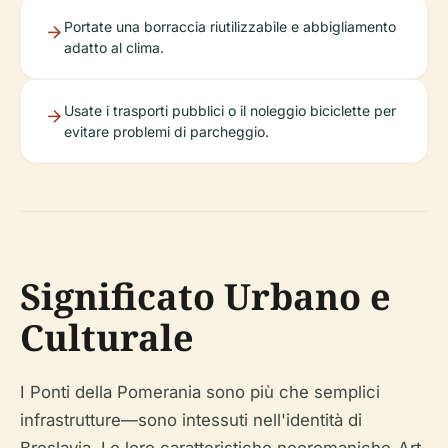
Portate una borraccia riutilizzabile e abbigliamento
adatto al clima.
Usate i trasporti pubblici o il noleggio biciclette per
evitare problemi di parcheggio.
Significato Urbano e
Culturale
I Ponti della Pomerania sono più che semplici
infrastrutture—sono intessuti nell'identità di