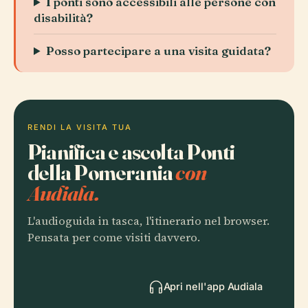
I ponti sono accessibili alle persone con
disabilità?
Posso partecipare a una visita guidata?
RENDI LA VISITA TUA
Pianifica e ascolta Ponti
della Pomerania
con
Audiala.
L'audioguida in tasca, l'itinerario nel browser.
Pensata per come visiti davvero.
Apri nell'app Audiala