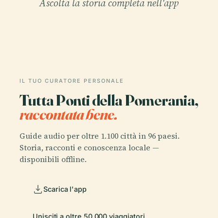
Ascolta la storia completa nell'app
IL TUO CURATORE PERSONALE
Tutta Ponti della Pomerania,
raccontata bene.
Guide audio per oltre 1.100 città in 96 paesi.
Storia, racconti e conoscenza locale —
disponibili offline.
Scarica l'app
Unisciti a oltre 50.000 viaggiatori