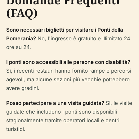
Domande Frequenti
(FAQ)
Sono necessari biglietti per visitare i Ponti della
Pomerania?
No, l'ingresso è gratuito e illimitato 24
ore su 24.
I ponti sono accessibili alle persone con disabilità?
Sì, i recenti restauri hanno fornito rampe e percorsi
agevoli, ma alcune sezioni più vecchie potrebbero
avere gradini.
Posso partecipare a una visita guidata?
Sì, le visite
guidate che includono i ponti sono disponibili
stagionalmente tramite operatori locali e centri
turistici.