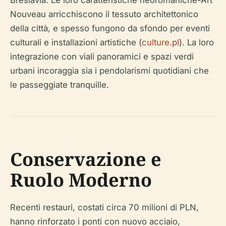
Breslavia. Le loro caratteristiche neoromaniche-Art
Nouveau arricchiscono il tessuto architettonico
della città, e spesso fungono da sfondo per eventi
culturali e installazioni artistiche (
culture.pl
). La loro
integrazione con viali panoramici e spazi verdi
urbani incoraggia sia i pendolarismi quotidiani che
le passeggiate tranquille.
Conservazione e
Ruolo Moderno
Recenti restauri, costati circa 70 milioni di PLN,
hanno rinforzato i ponti con nuovo acciaio,