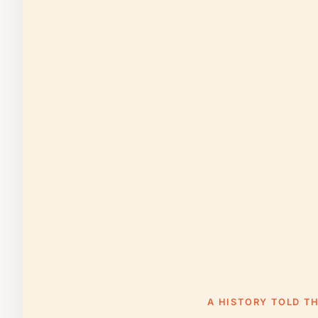
A HISTORY TOLD T