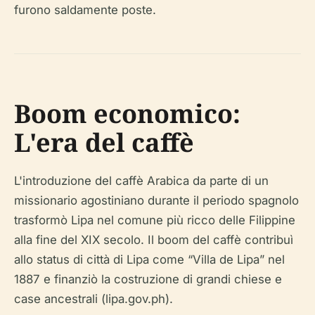
furono saldamente poste.
Boom economico:
L'era del caffè
L'introduzione del caffè Arabica da parte di un
missionario agostiniano durante il periodo spagnolo
trasformò Lipa nel comune più ricco delle Filippine
alla fine del XIX secolo. Il boom del caffè contribuì
allo status di città di Lipa come “Villa de Lipa” nel
1887 e finanziò la costruzione di grandi chiese e
case ancestrali (lipa.gov.ph).