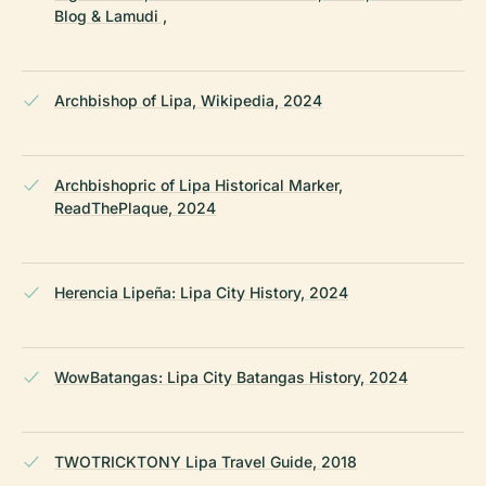
Blog & Lamudi ,
Archbishop of Lipa, Wikipedia, 2024
Archbishopric of Lipa Historical Marker,
ReadThePlaque, 2024
Herencia Lipeña: Lipa City History, 2024
WowBatangas: Lipa City Batangas History, 2024
TWOTRICKTONY Lipa Travel Guide, 2018