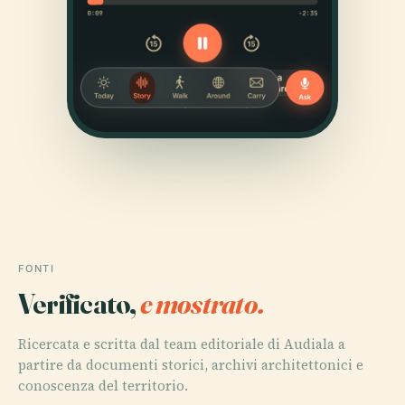
FONTI
Verificato,
e mostrato.
Ricercata e scritta dal team editoriale di Audiala a
partire da documenti storici, archivi architettonici e
conoscenza del territorio.