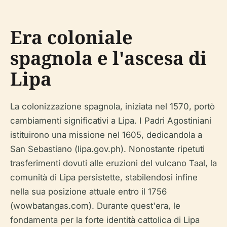
Era coloniale
spagnola e l'ascesa di
Lipa
La colonizzazione spagnola, iniziata nel 1570, portò
cambiamenti significativi a Lipa. I Padri Agostiniani
istituirono una missione nel 1605, dedicandola a
San Sebastiano (lipa.gov.ph). Nonostante ripetuti
trasferimenti dovuti alle eruzioni del vulcano Taal, la
comunità di Lipa persistette, stabilendosi infine
nella sua posizione attuale entro il 1756
(wowbatangas.com). Durante quest'era, le
fondamenta per la forte identità cattolica di Lipa