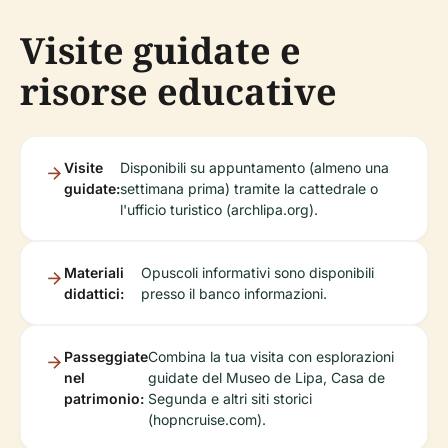
Visite guidate e
risorse educative
Visite
Disponibili su appuntamento (almeno una
guidate:
settimana prima) tramite la cattedrale o
l'ufficio turistico (archlipa.org).
Materiali
Opuscoli informativi sono disponibili
didattici:
presso il banco informazioni.
Passeggiate
Combina la tua visita con esplorazioni
nel
guidate del Museo de Lipa, Casa de
patrimonio:
Segunda e altri siti storici
(hopncruise.com).