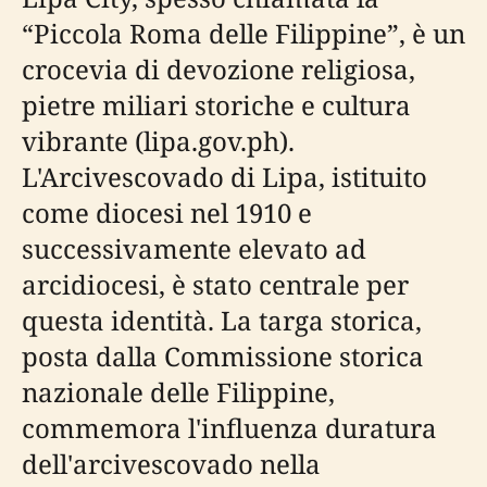
“Piccola Roma delle Filippine”, è un
crocevia di devozione religiosa,
pietre miliari storiche e cultura
vibrante (lipa.gov.ph).
L'Arcivescovado di Lipa, istituito
come diocesi nel 1910 e
successivamente elevato ad
arcidiocesi, è stato centrale per
questa identità. La targa storica,
posta dalla Commissione storica
nazionale delle Filippine,
commemora l'influenza duratura
dell'arcivescovado nella