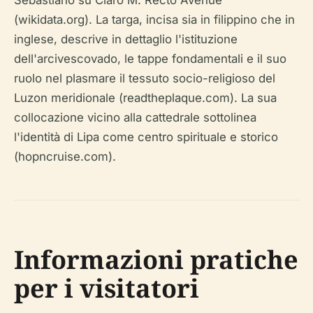
Sebastiano su Claro M. Recto Avenue
(wikidata.org). La targa, incisa sia in filippino che in
inglese, descrive in dettaglio l'istituzione
dell'arcivescovado, le tappe fondamentali e il suo
ruolo nel plasmare il tessuto socio-religioso del
Luzon meridionale (readtheplaque.com). La sua
collocazione vicino alla cattedrale sottolinea
l'identità di Lipa come centro spirituale e storico
(hopncruise.com).
Informazioni pratiche
per i visitatori