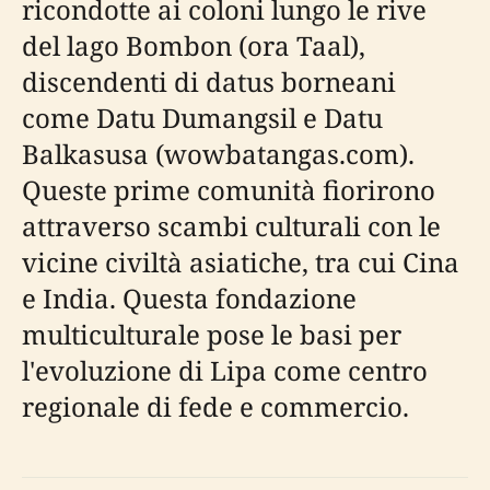
ricondotte ai coloni lungo le rive
del lago Bombon (ora Taal),
discendenti di datus borneani
come Datu Dumangsil e Datu
Balkasusa (wowbatangas.com).
Queste prime comunità fiorirono
attraverso scambi culturali con le
vicine civiltà asiatiche, tra cui Cina
e India. Questa fondazione
multiculturale pose le basi per
l'evoluzione di Lipa come centro
regionale di fede e commercio.