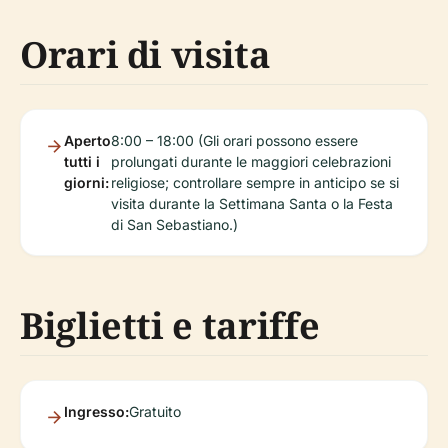
Orari di visita
Aperto
8:00 – 18:00 (Gli orari possono essere
tutti i
prolungati durante le maggiori celebrazioni
giorni:
religiose; controllare sempre in anticipo se si
visita durante la Settimana Santa o la Festa
di San Sebastiano.)
Biglietti e tariffe
Ingresso:
Gratuito