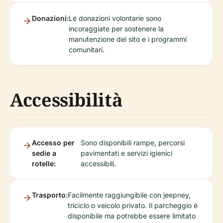
Donazioni:
Le donazioni volontarie sono
incoraggiate per sostenere la
manutenzione del sito e i programmi
comunitari.
Accessibilità
Accesso per
Sono disponibili rampe, percorsi
sedie a
pavimentati e servizi igienici
rotelle:
accessibili.
Trasporto:
Facilmente raggiungibile con jeepney,
triciclo o veicolo privato. Il parcheggio è
disponibile ma potrebbe essere limitato