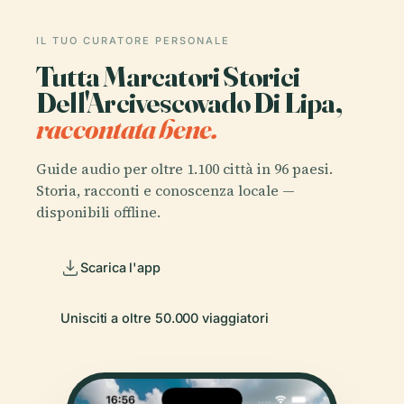
IL TUO CURATORE PERSONALE
Tutta Marcatori Storici
Dell'Arcivescovado Di Lipa,
raccontata bene.
Guide audio per oltre 1.100 città in 96 paesi.
Storia, racconti e conoscenza locale —
disponibili offline.
Scarica l'app
Unisciti a oltre 50.000 viaggiatori