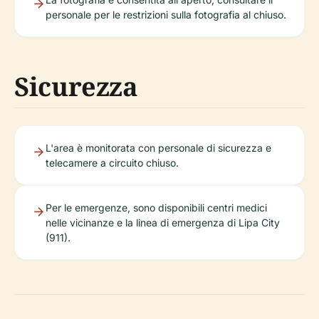
personale per le restrizioni sulla fotografia al chiuso.
Sicurezza
L'area è monitorata con personale di sicurezza e
telecamere a circuito chiuso.
Per le emergenze, sono disponibili centri medici
nelle vicinanze e la linea di emergenza di Lipa City
(911).