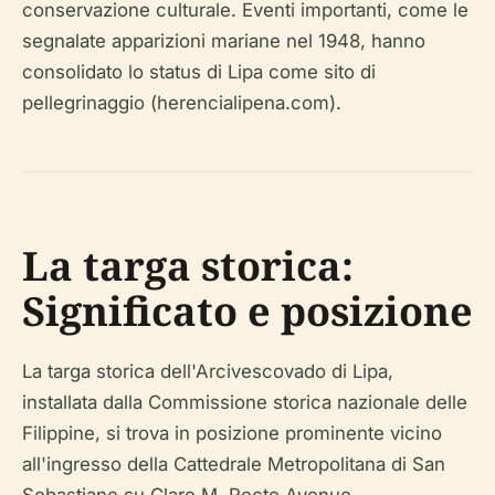
conservazione culturale. Eventi importanti, come le
segnalate apparizioni mariane nel 1948, hanno
consolidato lo status di Lipa come sito di
pellegrinaggio (herencialipena.com).
La targa storica:
Significato e posizione
La targa storica dell'Arcivescovado di Lipa,
installata dalla Commissione storica nazionale delle
Filippine, si trova in posizione prominente vicino
all'ingresso della Cattedrale Metropolitana di San