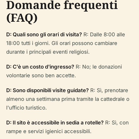
Domande frequenti
(FAQ)
D: Quali sono gli orari di visita?
R: Dalle 8:00 alle
18:00 tutti i giorni. Gli orari possono cambiare
durante i principali eventi religiosi.
D: C'è un costo d'ingresso?
R: No; le donazioni
volontarie sono ben accette.
D: Sono disponibili visite guidate?
R: Sì, prenotare
almeno una settimana prima tramite la cattedrale o
l'ufficio turistico.
D: Il sito è accessibile in sedia a rotelle?
R: Sì, con
rampe e servizi igienici accessibili.