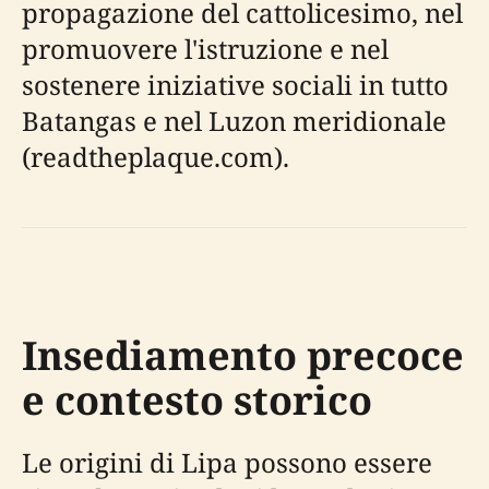
propagazione del cattolicesimo, nel
promuovere l'istruzione e nel
sostenere iniziative sociali in tutto
Batangas e nel Luzon meridionale
(readtheplaque.com).
Insediamento precoce
e contesto storico
Le origini di Lipa possono essere