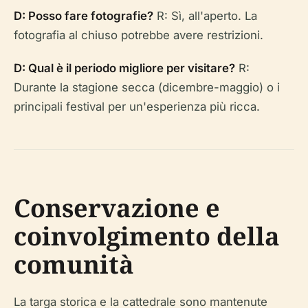
D: Posso fare fotografie?
R: Sì, all'aperto. La
fotografia al chiuso potrebbe avere restrizioni.
D: Qual è il periodo migliore per visitare?
R:
Durante la stagione secca (dicembre-maggio) o i
principali festival per un'esperienza più ricca.
Conservazione e
coinvolgimento della
comunità
La targa storica e la cattedrale sono mantenute