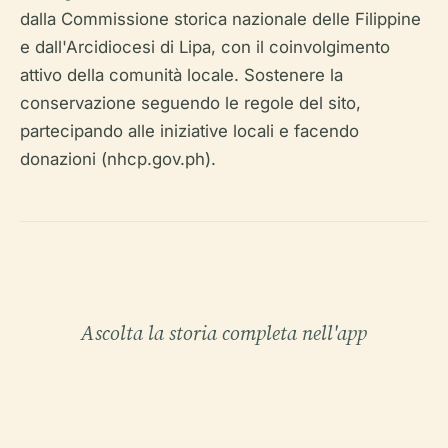
dalla Commissione storica nazionale delle Filippine
e dall'Arcidiocesi di Lipa, con il coinvolgimento
attivo della comunità locale. Sostenere la
conservazione seguendo le regole del sito,
partecipando alle iniziative locali e facendo
donazioni (nhcp.gov.ph).
Ascolta la storia completa nell'app