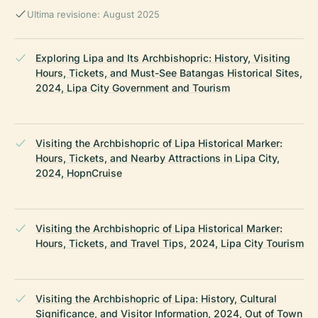
Ultima revisione: August 2025
Exploring Lipa and Its Archbishopric: History, Visiting
Hours, Tickets, and Must-See Batangas Historical Sites,
2024, Lipa City Government and Tourism
Visiting the Archbishopric of Lipa Historical Marker:
Hours, Tickets, and Nearby Attractions in Lipa City,
2024, HopnCruise
Visiting the Archbishopric of Lipa Historical Marker:
Hours, Tickets, and Travel Tips, 2024, Lipa City Tourism
Visiting the Archbishopric of Lipa: History, Cultural
Significance, and Visitor Information, 2024, Out of Town