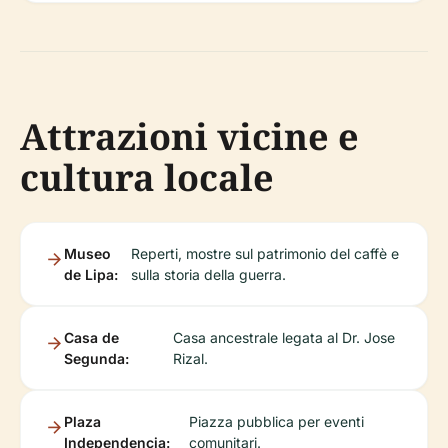
Attrazioni vicine e
cultura locale
Museo
Reperti, mostre sul patrimonio del caffè e
de Lipa:
sulla storia della guerra.
Casa de
Casa ancestrale legata al Dr. Jose
Segunda:
Rizal.
Plaza
Piazza pubblica per eventi
Independencia:
comunitari.