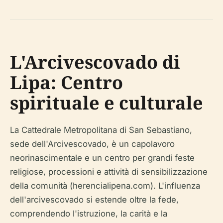
L'Arcivescovado di
Lipa: Centro
spirituale e culturale
La Cattedrale Metropolitana di San Sebastiano,
sede dell'Arcivescovado, è un capolavoro
neorinascimentale e un centro per grandi feste
religiose, processioni e attività di sensibilizzazione
della comunità (herencialipena.com). L'influenza
dell'arcivescovado si estende oltre la fede,
comprendendo l'istruzione, la carità e la