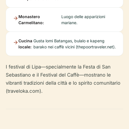
Monastero
Luogo delle apparizioni
Carmelitano:
mariane.
Cucina
Gusta lomi Batangas, bulalo e kapeng
locale:
barako nei caffè vicini (thepoortraveler.net).
I festival di Lipa—specialmente la Festa di San
Sebastiano e il Festival del Caffè—mostrano le
vibranti tradizioni della città e lo spirito comunitario
(traveloka.com).