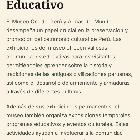
Educativo
El Museo Oro del Perú y Armas del Mundo
desempeña un papel crucial en la preservación y
promoción del patrimonio cultural de Perú. Las
exhibiciones del museo ofrecen valiosas
oportunidades educativas para los visitantes,
permitiéndoles aprender sobre la historia y
tradiciones de las antiguas civilizaciones peruanas,
así como el desarrollo de armamento y armaduras
a través de diferentes culturas.
Además de sus exhibiciones permanentes, el
museo también organiza exposiciones temporales,
programas educativos y eventos culturales. Estas
actividades ayudan a involucrar a la comunidad