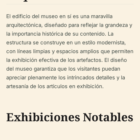
El edificio del museo en sí es una maravilla
arquitectónica, diseñado para reflejar la grandeza y
la importancia histórica de su contenido. La
estructura se construye en un estilo modernista,
con líneas limpias y espacios amplios que permiten
la exhibición efectiva de los artefactos. El diseño
del museo garantiza que los visitantes puedan
apreciar plenamente los intrincados detalles y la
artesanía de los artículos en exhibición.
Exhibiciones Notables