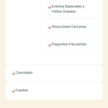
Eventos Especiales y
Visitas Guiadas
Atracciones Cercanas
Preguntas Frecuentes
Conclusión
Fuentes