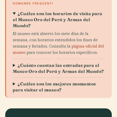
DOMANDE FREQUENTI
¿Cuáles son los horarios de visita para
el Museo Oro del Perú y Armas del
Mundo?
El museo está abierto los siete días de la
semana, con horarios extendidos los fines de
semana y feriados. Consulta la
página oficial del
museo
para conocer los horarios específicos.
¿Cuánto cuestan las entradas para el
Museo Oro del Perú y Armas del Mundo?
¿Cuáles son los mejores momentos
para visitar el museo?