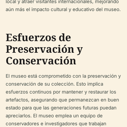
local y atraer visitantes internacionales, mejorando
aún más el impacto cultural y educativo del museo.
Esfuerzos de
Preservación y
Conservación
El museo está comprometido con la preservación y
conservación de su colección. Esto implica
esfuerzos continuos por mantener y restaurar los
artefactos, asegurando que permanezcan en buen
estado para que las generaciones futuras puedan
apreciarlos. El museo emplea un equipo de
conservadores e investigadores que trabajan