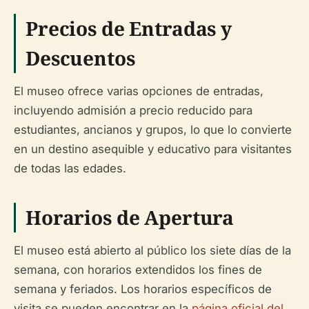
Precios de Entradas y
Descuentos
El museo ofrece varias opciones de entradas,
incluyendo admisión a precio reducido para
estudiantes, ancianos y grupos, lo que lo convierte
en un destino asequible y educativo para visitantes
de todas las edades.
Horarios de Apertura
El museo está abierto al público los siete días de la
semana, con horarios extendidos los fines de
semana y feriados. Los horarios específicos de
visita se pueden encontrar en la
página oficial del