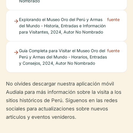
Nombrado
Explorando el Museo Oro del Perú y Armas
fuente
del Mundo - Historia, Entradas e Información
para Visitantes, 2024, Autor No Nombrado
Guía Completa para Visitar el Museo Oro del
fuente
Perú y Armas del Mundo - Horarios, Entradas
y Consejos, 2024, Autor No Nombrado
No olvides descargar nuestra aplicación móvil
Audiala para más información sobre la visita a los
sitios históricos de Perú. Síguenos en las redes
sociales para actualizaciones sobre nuevos
artículos y eventos venideros.