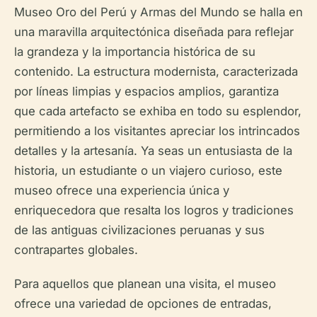
Museo Oro del Perú y Armas del Mundo se halla en
una maravilla arquitectónica diseñada para reflejar
la grandeza y la importancia histórica de su
contenido. La estructura modernista, caracterizada
por líneas limpias y espacios amplios, garantiza
que cada artefacto se exhiba en todo su esplendor,
permitiendo a los visitantes apreciar los intrincados
detalles y la artesanía. Ya seas un entusiasta de la
historia, un estudiante o un viajero curioso, este
museo ofrece una experiencia única y
enriquecedora que resalta los logros y tradiciones
de las antiguas civilizaciones peruanas y sus
contrapartes globales.
Para aquellos que planean una visita, el museo
ofrece una variedad de opciones de entradas,