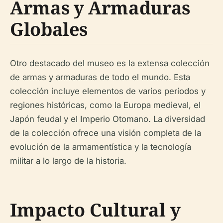
Armas y Armaduras
Globales
Otro destacado del museo es la extensa colección
de armas y armaduras de todo el mundo. Esta
colección incluye elementos de varios períodos y
regiones históricas, como la Europa medieval, el
Japón feudal y el Imperio Otomano. La diversidad
de la colección ofrece una visión completa de la
evolución de la armamentística y la tecnología
militar a lo largo de la historia.
Impacto Cultural y