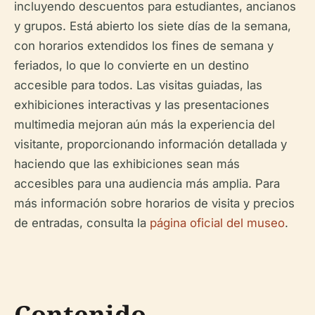
incluyendo descuentos para estudiantes, ancianos
y grupos. Está abierto los siete días de la semana,
con horarios extendidos los fines de semana y
feriados, lo que lo convierte en un destino
accesible para todos. Las visitas guiadas, las
exhibiciones interactivas y las presentaciones
multimedia mejoran aún más la experiencia del
visitante, proporcionando información detallada y
haciendo que las exhibiciones sean más
accesibles para una audiencia más amplia. Para
más información sobre horarios de visita y precios
de entradas, consulta la
página oficial del museo
.
Contenido