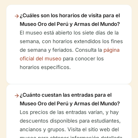
¿Cuáles son los horarios de visita para el
Museo Oro del Perú y Armas del Mundo?
El museo está abierto los siete días de la
semana, con horarios extendidos los fines
de semana y feriados. Consulta la
página
oficial del museo
para conocer los
horarios específicos.
¿Cuánto cuestan las entradas para el
Museo Oro del Perú y Armas del Mundo?
Los precios de las entradas varían, y hay
descuentos disponibles para estudiantes,
ancianos y grupos. Visita el sitio web del
museo para obtener información detallada