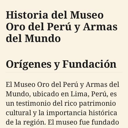
Historia del Museo
Oro del Perú y Armas
del Mundo
Orígenes y Fundación
El Museo Oro del Perú y Armas del
Mundo, ubicado en Lima, Perú, es
un testimonio del rico patrimonio
cultural y la importancia histórica
de la región. El museo fue fundado