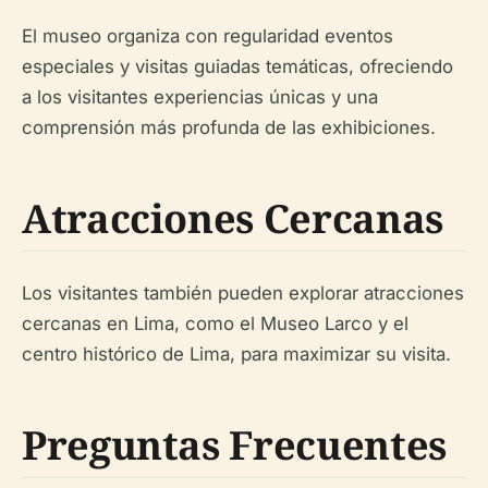
El museo organiza con regularidad eventos
especiales y visitas guiadas temáticas, ofreciendo
a los visitantes experiencias únicas y una
comprensión más profunda de las exhibiciones.
Atracciones Cercanas
Los visitantes también pueden explorar atracciones
cercanas en Lima, como el Museo Larco y el
centro histórico de Lima, para maximizar su visita.
Preguntas Frecuentes