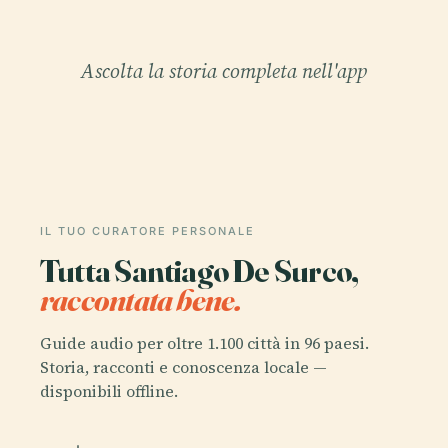
Ascolta la storia completa nell'app
IL TUO CURATORE PERSONALE
Tutta Santiago De Surco,
raccontata bene.
Guide audio per oltre 1.100 città in 96 paesi.
Storia, racconti e conoscenza locale —
disponibili offline.