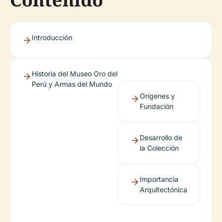
Introducción
Historia del Museo Oro del
Perú y Armas del Mundo
Orígenes y
Fundación
Desarrollo de
la Colección
Importancia
Arquitectónica