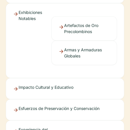
Exhibiciones
Notables
Artefactos de Oro
Precolombinos
Armas y Armaduras
Globales
Impacto Cultural y Educativo
Esfuerzos de Preservación y Conservación
Experiencia del