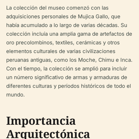
La colección del museo comenzó con las
adquisiciones personales de Mujica Gallo, que
había acumulado a lo largo de varias décadas. Su
colección incluía una amplia gama de artefactos de
oro precolombinos, textiles, cerámicas y otros
elementos culturales de varias civilizaciones
peruanas antiguas, como los Moche, Chimu e Inca.
Con el tiempo, la colección se amplió para incluir
un número significativo de armas y armaduras de
diferentes culturas y períodos históricos de todo el
mundo.
Importancia
Arquitectónica