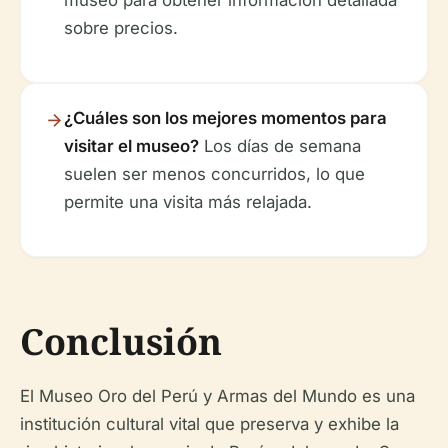
sobre precios.
¿Cuáles son los mejores momentos para
visitar el museo?
Los días de semana
suelen ser menos concurridos, lo que
permite una visita más relajada.
Conclusión
El Museo Oro del Perú y Armas del Mundo es una
institución cultural vital que preserva y exhibe la