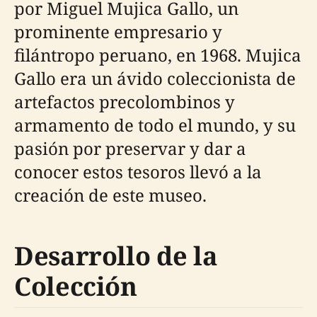
por Miguel Mujica Gallo, un
prominente empresario y
filántropo peruano, en 1968. Mujica
Gallo era un ávido coleccionista de
artefactos precolombinos y
armamento de todo el mundo, y su
pasión por preservar y dar a
conocer estos tesoros llevó a la
creación de este museo.
Desarrollo de la
Colección