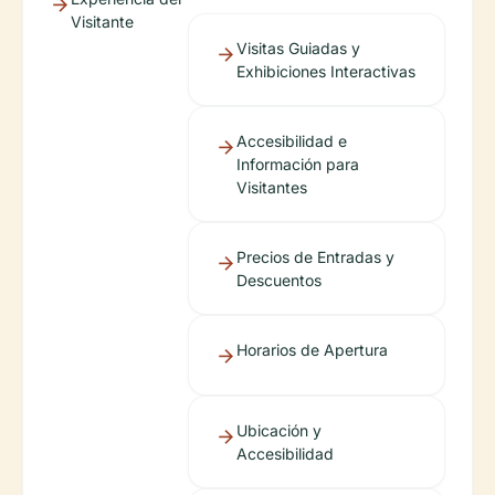
Visitante
Visitas Guiadas y
Exhibiciones Interactivas
Accesibilidad e
Información para
Visitantes
Precios de Entradas y
Descuentos
Horarios de Apertura
Ubicación y
Accesibilidad