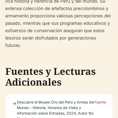
rica historia y herencia de Perú y del mundo. Su
extensa colección de artefactos precolombinos y
armamento proporciona valiosas percepciones del
pasado, mientras que sus programas educativos y
esfuerzos de conservación aseguran que estos
tesoros serán disfrutados por generaciones
futuras.
Fuentes y Lecturas
Adicionales
Descubre el Museo Oro del Perú y Armas del
fuente
Mundo - Historia, Horarios de Visita y
Información sobre Entradas, 2024, Autor No