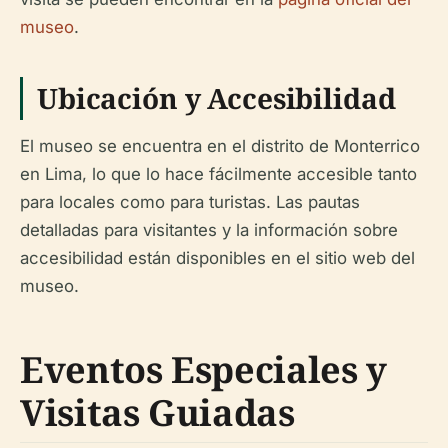
museo
.
Ubicación y Accesibilidad
El museo se encuentra en el distrito de Monterrico
en Lima, lo que lo hace fácilmente accesible tanto
para locales como para turistas. Las pautas
detalladas para visitantes y la información sobre
accesibilidad están disponibles en el sitio web del
museo.
Eventos Especiales y
Visitas Guiadas