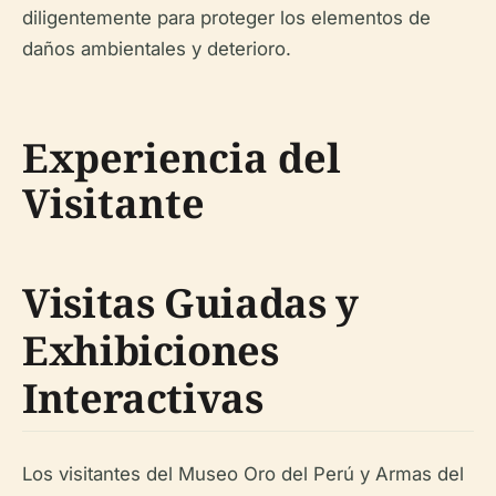
diligentemente para proteger los elementos de
daños ambientales y deterioro.
Experiencia del
Visitante
Visitas Guiadas y
Exhibiciones
Interactivas
Los visitantes del Museo Oro del Perú y Armas del