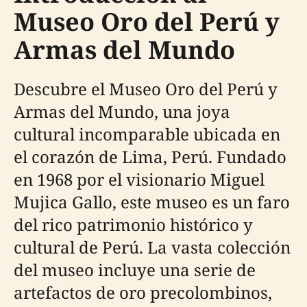
Museo Oro del Perú y
Armas del Mundo
Descubre el Museo Oro del Perú y
Armas del Mundo, una joya
cultural incomparable ubicada en
el corazón de Lima, Perú. Fundado
en 1968 por el visionario Miguel
Mujica Gallo, este museo es un faro
del rico patrimonio histórico y
cultural de Perú. La vasta colección
del museo incluye una serie de
artefactos de oro precolombinos,