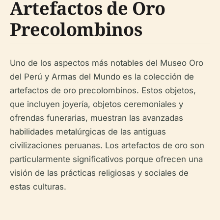
Artefactos de Oro
Precolombinos
Uno de los aspectos más notables del Museo Oro
del Perú y Armas del Mundo es la colección de
artefactos de oro precolombinos. Estos objetos,
que incluyen joyería, objetos ceremoniales y
ofrendas funerarias, muestran las avanzadas
habilidades metalúrgicas de las antiguas
civilizaciones peruanas. Los artefactos de oro son
particularmente significativos porque ofrecen una
visión de las prácticas religiosas y sociales de
estas culturas.