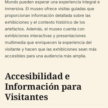
Mundo pueden esperar una experiencia integral e
inmersiva. El museo ofrece visitas guiadas que
proporcionan información detallada sobre las
exhibiciones y el contexto histórico de los
artefactos. Además, el museo cuenta con
exhibiciones interactivas y presentaciones
multimedia que enriquecen la experiencia del
visitante y hacen que las exhibiciones sean más
accesibles para una audiencia más amplia.
Accesibilidad e
Información para
Visitantes