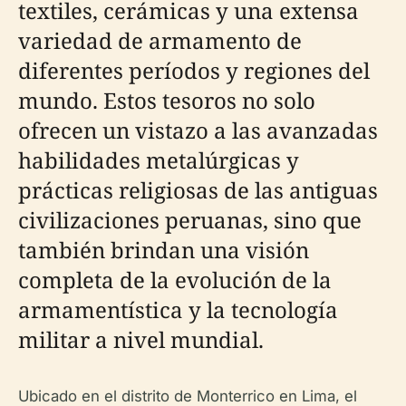
textiles, cerámicas y una extensa
variedad de armamento de
diferentes períodos y regiones del
mundo. Estos tesoros no solo
ofrecen un vistazo a las avanzadas
habilidades metalúrgicas y
prácticas religiosas de las antiguas
civilizaciones peruanas, sino que
también brindan una visión
completa de la evolución de la
armamentística y la tecnología
militar a nivel mundial.
Ubicado en el distrito de Monterrico en Lima, el