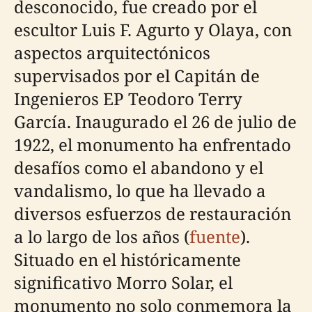
desconocido, fue creado por el
escultor Luis F. Agurto y Olaya, con
aspectos arquitectónicos
supervisados por el Capitán de
Ingenieros EP Teodoro Terry
García. Inaugurado el 26 de julio de
1922, el monumento ha enfrentado
desafíos como el abandono y el
vandalismo, lo que ha llevado a
diversos esfuerzos de restauración
a lo largo de los años (
fuente
).
Situado en el históricamente
significativo Morro Solar, el
monumento no solo conmemora la