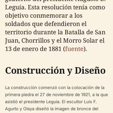
Leguía. Esta resolución tenía como
objetivo conmemorar a los
soldados que defendieron el
territorio durante la Batalla de San
Juan, Chorrillos y el Morro Solar el
13 de enero de 1881 (
fuente
).
Construcción y Diseño
La construcción comenzó con la colocación de la
primera piedra el 27 de noviembre de 1921, a la que
asistió el presidente Leguía. El escultor Luis F.
Agurto y Olaya diseñó la imagen de bronce del