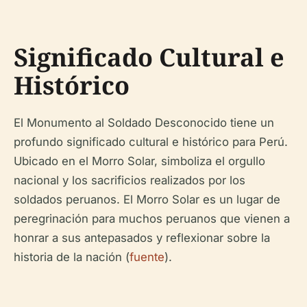
Significado Cultural e
Histórico
El Monumento al Soldado Desconocido tiene un
profundo significado cultural e histórico para Perú.
Ubicado en el Morro Solar, simboliza el orgullo
nacional y los sacrificios realizados por los
soldados peruanos. El Morro Solar es un lugar de
peregrinación para muchos peruanos que vienen a
honrar a sus antepasados y reflexionar sobre la
historia de la nación (
fuente
).