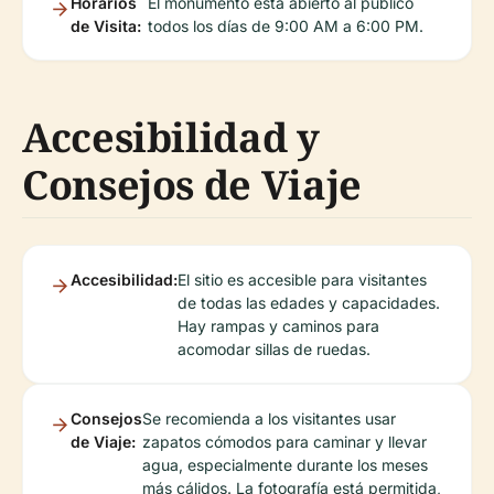
Horarios
El monumento está abierto al público
de Visita:
todos los días de 9:00 AM a 6:00 PM.
Accesibilidad y
Consejos de Viaje
Accesibilidad:
El sitio es accesible para visitantes
de todas las edades y capacidades.
Hay rampas y caminos para
acomodar sillas de ruedas.
Consejos
Se recomienda a los visitantes usar
de Viaje:
zapatos cómodos para caminar y llevar
agua, especialmente durante los meses
más cálidos. La fotografía está permitida,