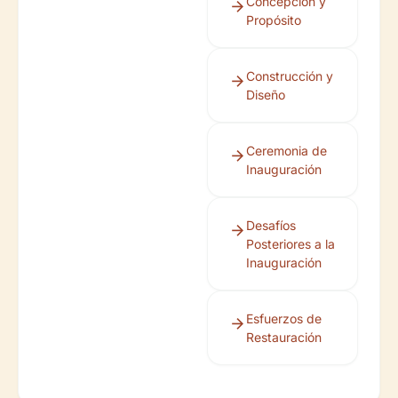
Concepción y
Propósito
Construcción y
Diseño
Ceremonia de
Inauguración
Desafíos
Posteriores a la
Inauguración
Esfuerzos de
Restauración