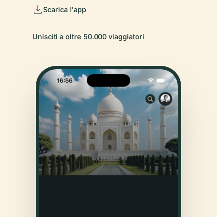
Scarica l'app
Unisciti a oltre 50.000 viaggiatori