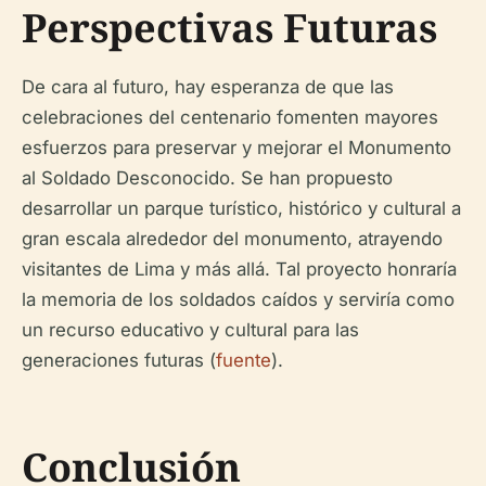
Perspectivas Futuras
De cara al futuro, hay esperanza de que las
celebraciones del centenario fomenten mayores
esfuerzos para preservar y mejorar el Monumento
al Soldado Desconocido. Se han propuesto
desarrollar un parque turístico, histórico y cultural a
gran escala alrededor del monumento, atrayendo
visitantes de Lima y más allá. Tal proyecto honraría
la memoria de los soldados caídos y serviría como
un recurso educativo y cultural para las
generaciones futuras (
fuente
).
Conclusión