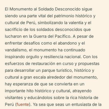
El Monumento al Soldado Desconocido sigue
siendo una parte vital del patrimonio histórico y
cultural de Perú, simbolizando la valentía y el
sacrificio de los soldados desconocidos que
lucharon en la Guerra del Pacífico. A pesar de
enfrentar desafíos como el abandono y el
vandalismo, el monumento ha continuado
inspirando orgullo y resiliencia nacional. Con los
esfuerzos de restauración en curso y propuestas
para desarrollar un parque turístico, histórico y
cultural a gran escala alrededor del monumento,
hay esperanza de que se convierta en un
importante hito histórico y cultural, atrayendo
visitantes y educándolos sobre la rica historia de
Perú (
fuente
). Ya sea que seas un entusiasta de la