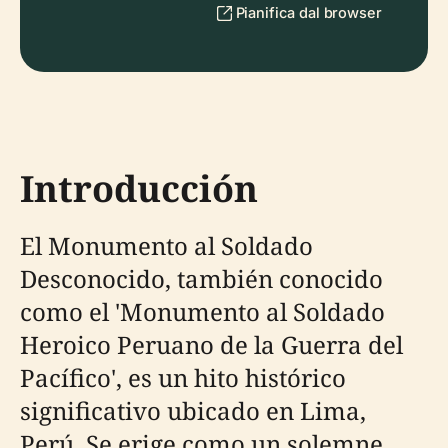
Pianifica dal browser
Introducción
El Monumento al Soldado
Desconocido, también conocido
como el 'Monumento al Soldado
Heroico Peruano de la Guerra del
Pacífico', es un hito histórico
significativo ubicado en Lima,
Perú. Se erige como un solemne