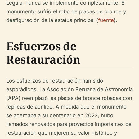
Leguía, nunca se implementó completamente. El
monumento sufrió el robo de placas de bronce y
desfiguración de la estatua principal (
fuente
).
Esfuerzos de
Restauración
Los esfuerzos de restauración han sido
esporádicos. La Asociación Peruana de Astronomía
(APA) reemplazó las placas de bronce robadas con
réplicas de acrílico. A medida que el monumento
se acercaba a su centenario en 2022, hubo
llamados renovados para proyectos importantes de
restauración que mejoren su valor histórico y