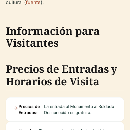
cultural (
fuente
).
Información para
Visitantes
Precios de Entradas y
Horarios de Visita
Precios de
La entrada al Monumento al Soldado
Entradas:
Desconocido es gratuita.