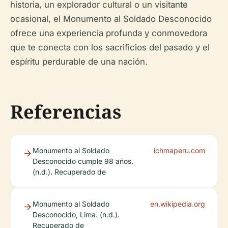
historia, un explorador cultural o un visitante
ocasional, el Monumento al Soldado Desconocido
ofrece una experiencia profunda y conmovedora
que te conecta con los sacrificios del pasado y el
espíritu perdurable de una nación.
Referencias
Monumento al Soldado
ichmaperu.com
Desconocido cumple 98 años.
(n.d.). Recuperado de
Monumento al Soldado
en.wikipedia.org
Desconocido, Lima. (n.d.).
Recuperado de