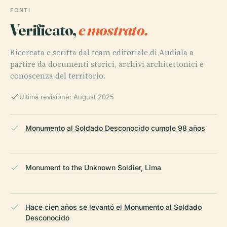
FONTI
Verificato,
e mostrato.
Ricercata e scritta dal team editoriale di Audiala a
partire da documenti storici, archivi architettonici e
conoscenza del territorio.
Ultima revisione: August 2025
Monumento al Soldado Desconocido cumple 98 años
Monument to the Unknown Soldier, Lima
Hace cien años se levantó el Monumento al Soldado
Desconocido