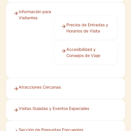
Información para
Visitantes
Precios de Entradas y
Horarios de Visita
Accesibilidad y
Consejos de Viaje
Atracciones Cercanas
Visitas Guiadas y Eventos Especiales
Sección de Preguntas Frecuentes