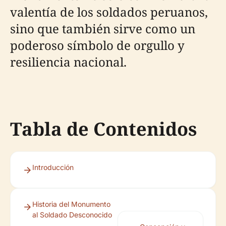
valentía de los soldados peruanos,
sino que también sirve como un
poderoso símbolo de orgullo y
resiliencia nacional.
Tabla de Contenidos
Introducción
Historia del Monumento
al Soldado Desconocido