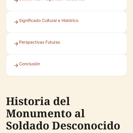
Significado Cultural e Histórico
Perspectivas Futuras
Conclusión
Historia del
Monumento al
Soldado Desconocido