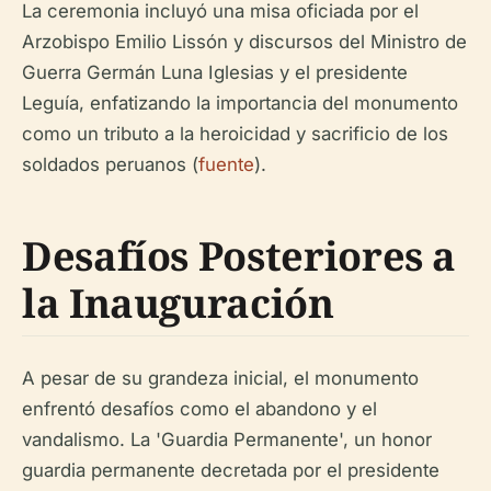
La ceremonia incluyó una misa oficiada por el
Arzobispo Emilio Lissón y discursos del Ministro de
Guerra Germán Luna Iglesias y el presidente
Leguía, enfatizando la importancia del monumento
como un tributo a la heroicidad y sacrificio de los
soldados peruanos (
fuente
).
Desafíos Posteriores a
la Inauguración
A pesar de su grandeza inicial, el monumento
enfrentó desafíos como el abandono y el
vandalismo. La 'Guardia Permanente', un honor
guardia permanente decretada por el presidente