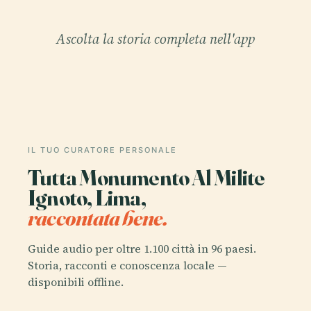
Ascolta la storia completa nell'app
IL TUO CURATORE PERSONALE
Tutta Monumento Al Milite
Ignoto, Lima,
raccontata bene.
Guide audio per oltre 1.100 città in 96 paesi.
Storia, racconti e conoscenza locale —
disponibili offline.