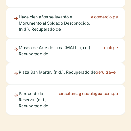
Hace cien años se levantó el
elcomercio.pe
Monumento al Soldado Desconocido.
(n.d.). Recuperado de
Museo de Arte de Lima (MALI). (n.d.).
mali.pe
Recuperado de
Plaza San Martín. (n.d.). Recuperado de
peru.travel
Parque de la
circuitomagicodelagua.com.pe
Reserva. (n.d.).
Recuperado de