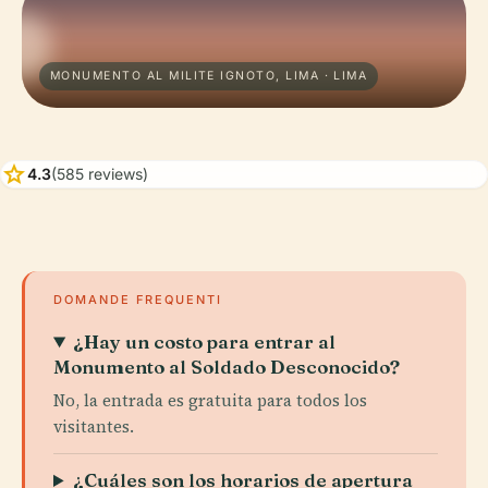
MONUMENTO AL MILITE IGNOTO, LIMA · LIMA
star
4.3
(585 reviews)
DOMANDE FREQUENTI
¿Hay un costo para entrar al
Monumento al Soldado Desconocido?
No, la entrada es gratuita para todos los
visitantes.
¿Cuáles son los horarios de apertura