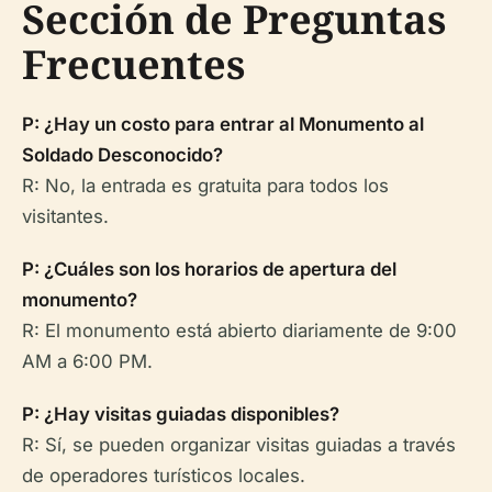
Sección de Preguntas
Frecuentes
P: ¿Hay un costo para entrar al Monumento al
Soldado Desconocido?
R: No, la entrada es gratuita para todos los
visitantes.
P: ¿Cuáles son los horarios de apertura del
monumento?
R: El monumento está abierto diariamente de 9:00
AM a 6:00 PM.
P: ¿Hay visitas guiadas disponibles?
R: Sí, se pueden organizar visitas guiadas a través
de operadores turísticos locales.