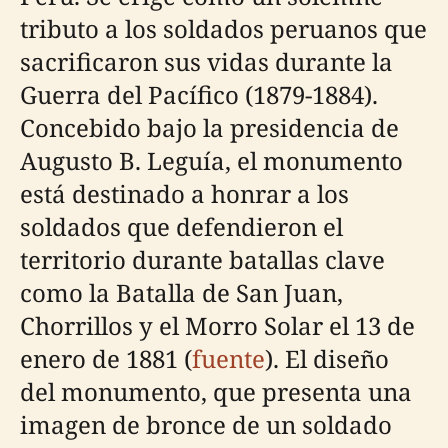
tributo a los soldados peruanos que
sacrificaron sus vidas durante la
Guerra del Pacífico (1879-1884).
Concebido bajo la presidencia de
Augusto B. Leguía, el monumento
está destinado a honrar a los
soldados que defendieron el
territorio durante batallas clave
como la Batalla de San Juan,
Chorrillos y el Morro Solar el 13 de
enero de 1881 (
fuente
). El diseño
del monumento, que presenta una
imagen de bronce de un soldado