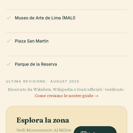
Museo de Arte de Lima (MALI)
Plaza San Martín
Parque de la Reserva
ULTIMA REVISIONE:
AUGUST 2025
Ricercato da Wikidata, Wikipedia e fonti ufficiali · verificato ·
Come creiamo le nostre guide →
Esplora la zona
Vedi Monumento Al Milite