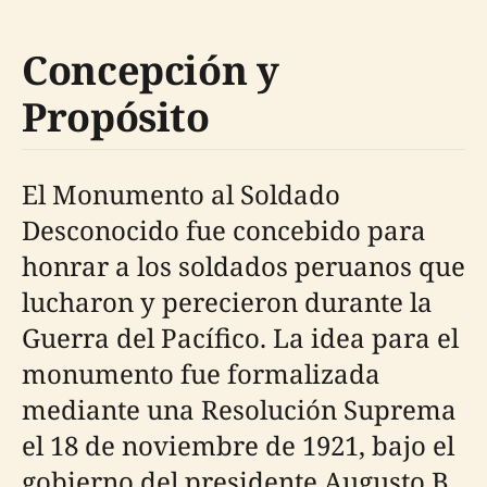
Concepción y
Propósito
El Monumento al Soldado
Desconocido fue concebido para
honrar a los soldados peruanos que
lucharon y perecieron durante la
Guerra del Pacífico. La idea para el
monumento fue formalizada
mediante una Resolución Suprema
el 18 de noviembre de 1921, bajo el
gobierno del presidente Augusto B.