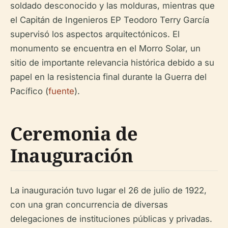
soldado desconocido y las molduras, mientras que
el Capitán de Ingenieros EP Teodoro Terry García
supervisó los aspectos arquitectónicos. El
monumento se encuentra en el Morro Solar, un
sitio de importante relevancia histórica debido a su
papel en la resistencia final durante la Guerra del
Pacífico (
fuente
).
Ceremonia de
Inauguración
La inauguración tuvo lugar el 26 de julio de 1922,
con una gran concurrencia de diversas
delegaciones de instituciones públicas y privadas.