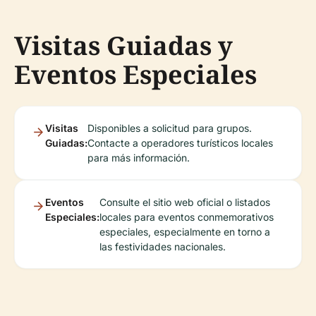
Visitas Guiadas y
Eventos Especiales
Visitas
Disponibles a solicitud para grupos.
Guiadas:
Contacte a operadores turísticos locales
para más información.
Eventos
Consulte el sitio web oficial o listados
Especiales:
locales para eventos conmemorativos
especiales, especialmente en torno a
las festividades nacionales.