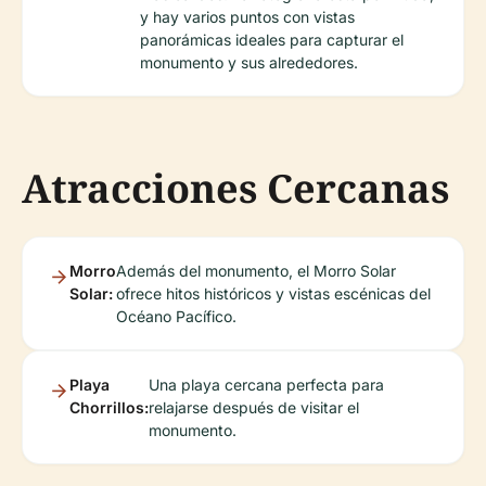
y hay varios puntos con vistas
panorámicas ideales para capturar el
monumento y sus alrededores.
Atracciones Cercanas
Morro
Además del monumento, el Morro Solar
Solar:
ofrece hitos históricos y vistas escénicas del
Océano Pacífico.
Playa
Una playa cercana perfecta para
Chorrillos:
relajarse después de visitar el
monumento.