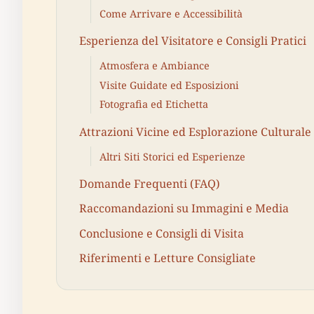
Come Arrivare e Accessibilità
Esperienza del Visitatore e Consigli Pratici
Atmosfera e Ambiance
Visite Guidate ed Esposizioni
Fotografia ed Etichetta
Attrazioni Vicine ed Esplorazione Culturale
Altri Siti Storici ed Esperienze
Domande Frequenti (FAQ)
Raccomandazioni su Immagini e Media
Conclusione e Consigli di Visita
Riferimenti e Letture Consigliate