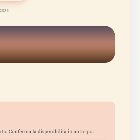
 2025
to. Conferma la disponibilità in anticipo.