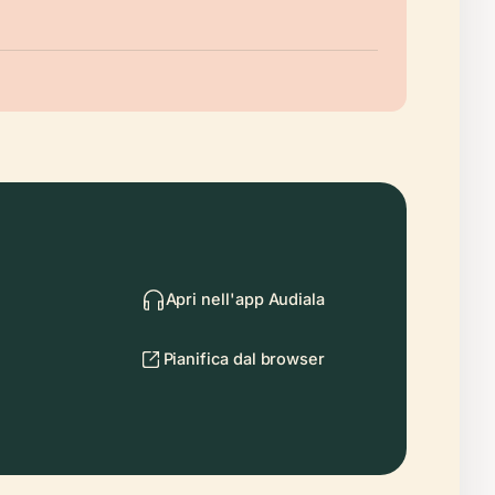
Apri nell'app Audiala
Pianifica dal browser