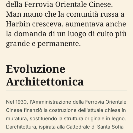
della Ferrovia Orientale Cinese.
Man mano che la comunità russa a
Harbin cresceva, aumentava anche
la domanda di un luogo di culto più
grande e permanente.
Evoluzione
Architettonica
Nel 1930, l'Amministrazione della Ferrovia Orientale
Cinese finanziò la costruzione dell'attuale chiesa in
muratura, sostituendo la struttura originale in legno.
L'architettura, ispirata alla Cattedrale di Santa Sofia