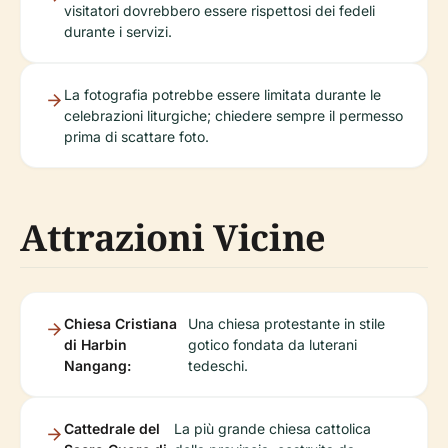
visitatori dovrebbero essere rispettosi dei fedeli
durante i servizi.
La fotografia potrebbe essere limitata durante le
celebrazioni liturgiche; chiedere sempre il permesso
prima di scattare foto.
Attrazioni Vicine
Chiesa Cristiana
Una chiesa protestante in stile
di Harbin
gotico fondata da luterani
Nangang:
tedeschi.
Cattedrale del
La più grande chiesa cattolica