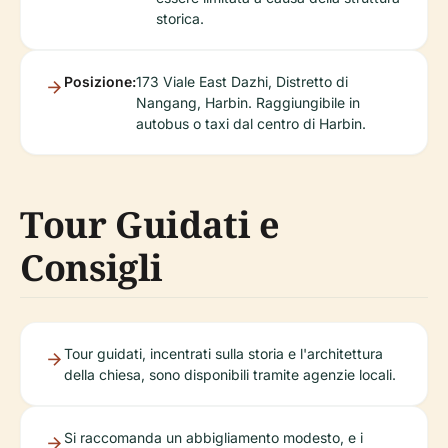
storica.
Posizione:
173 Viale East Dazhi, Distretto di
Nangang, Harbin. Raggiungibile in
autobus o taxi dal centro di Harbin.
Tour Guidati e
Consigli
Tour guidati, incentrati sulla storia e l'architettura
della chiesa, sono disponibili tramite agenzie locali.
Si raccomanda un abbigliamento modesto, e i