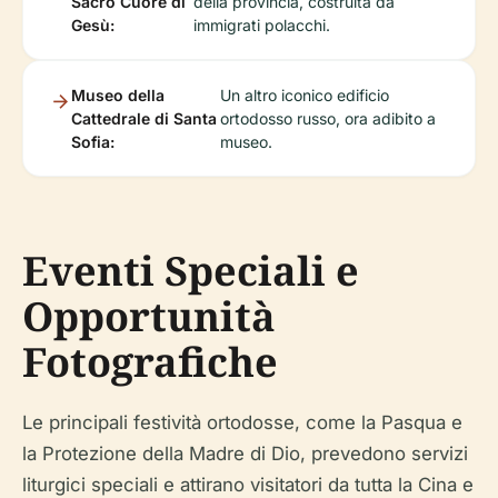
Sacro Cuore di
della provincia, costruita da
Gesù:
immigrati polacchi.
Museo della
Un altro iconico edificio
Cattedrale di Santa
ortodosso russo, ora adibito a
Sofia:
museo.
Eventi Speciali e
Opportunità
Fotografiche
Le principali festività ortodosse, come la Pasqua e
la Protezione della Madre di Dio, prevedono servizi
liturgici speciali e attirano visitatori da tutta la Cina e