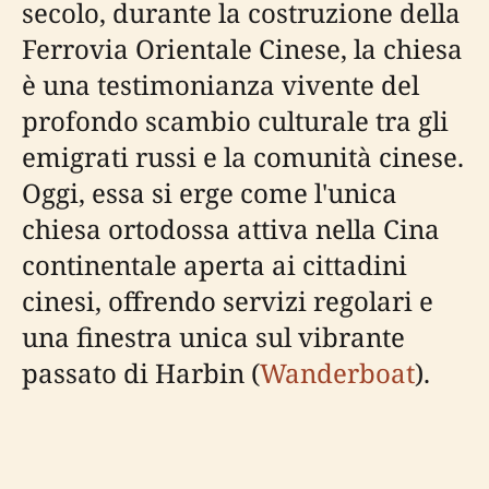
secolo, durante la costruzione della
Ferrovia Orientale Cinese, la chiesa
è una testimonianza vivente del
profondo scambio culturale tra gli
emigrati russi e la comunità cinese.
Oggi, essa si erge come l'unica
chiesa ortodossa attiva nella Cina
continentale aperta ai cittadini
cinesi, offrendo servizi regolari e
una finestra unica sul vibrante
passato di Harbin (
Wanderboat
).