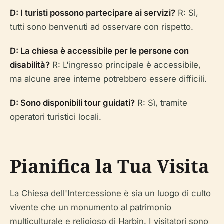
D: I turisti possono partecipare ai servizi?
R: Sì,
tutti sono benvenuti ad osservare con rispetto.
D: La chiesa è accessibile per le persone con
disabilità?
R: L'ingresso principale è accessibile,
ma alcune aree interne potrebbero essere difficili.
D: Sono disponibili tour guidati?
R: Sì, tramite
operatori turistici locali.
Pianifica la Tua Visita
La Chiesa dell'Intercessione è sia un luogo di culto
vivente che un monumento al patrimonio
multiculturale e religioso di Harbin. I visitatori sono