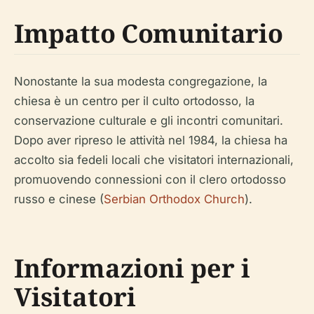
Impatto Comunitario
Nonostante la sua modesta congregazione, la
chiesa è un centro per il culto ortodosso, la
conservazione culturale e gli incontri comunitari.
Dopo aver ripreso le attività nel 1984, la chiesa ha
accolto sia fedeli locali che visitatori internazionali,
promuovendo connessioni con il clero ortodosso
russo e cinese (
Serbian Orthodox Church
).
Informazioni per i
Visitatori