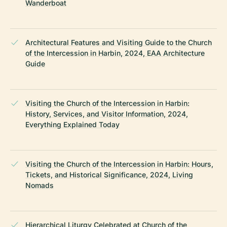
Wanderboat
Architectural Features and Visiting Guide to the Church
of the Intercession in Harbin, 2024, EAA Architecture
Guide
Visiting the Church of the Intercession in Harbin:
History, Services, and Visitor Information, 2024,
Everything Explained Today
Visiting the Church of the Intercession in Harbin: Hours,
Tickets, and Historical Significance, 2024, Living
Nomads
Hierarchical Liturgy Celebrated at Church of the