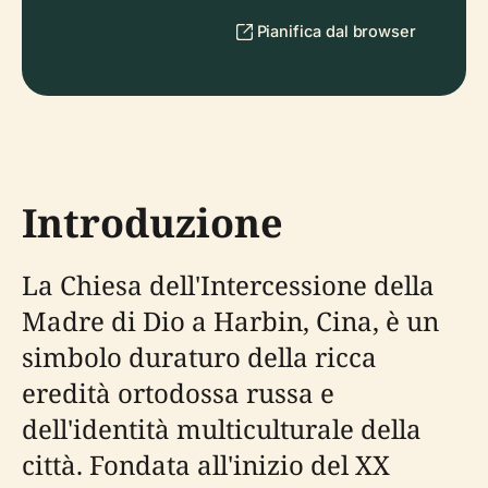
Pianifica dal browser
Introduzione
La Chiesa dell'Intercessione della
Madre di Dio a Harbin, Cina, è un
simbolo duraturo della ricca
eredità ortodossa russa e
dell'identità multiculturale della
città. Fondata all'inizio del XX