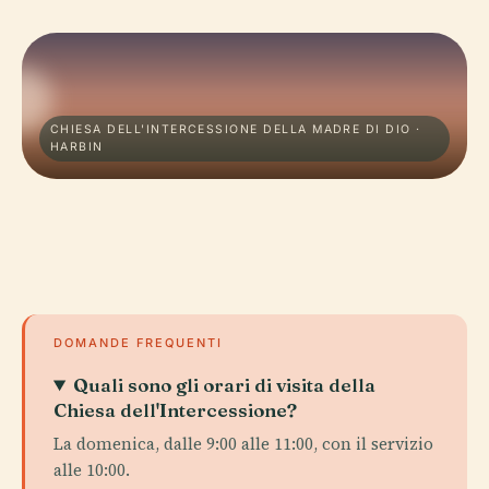
CHIESA DELL'INTERCESSIONE DELLA MADRE DI DIO ·
HARBIN
DOMANDE FREQUENTI
Quali sono gli orari di visita della
Chiesa dell'Intercessione?
La domenica, dalle 9:00 alle 11:00, con il servizio
alle 10:00.