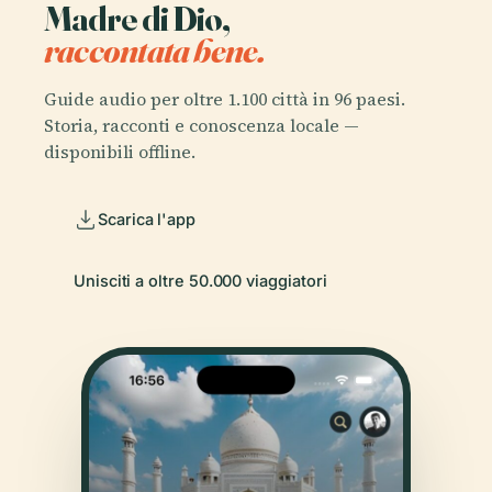
Madre di Dio,
raccontata bene.
Guide audio per oltre 1.100 città in 96 paesi.
Storia, racconti e conoscenza locale —
disponibili offline.
Scarica l'app
Unisciti a oltre 50.000 viaggiatori