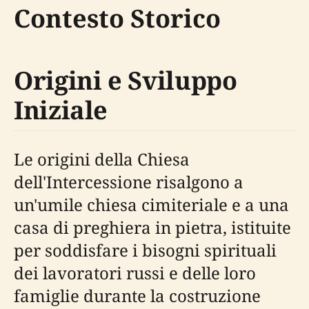
Contesto Storico
Origini e Sviluppo
Iniziale
Le origini della Chiesa
dell'Intercessione risalgono a
un'umile chiesa cimiteriale e a una
casa di preghiera in pietra, istituite
per soddisfare i bisogni spirituali
dei lavoratori russi e delle loro
famiglie durante la costruzione