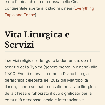
è ora l'unica chiesa ortodossa nella Cina
continentale aperta ai cittadini cinesi (
Everything
Explained Today
).
Vita Liturgica e
Servizi
I servizi religiosi si tengono la domenica, con il
servizio della Typica (generalmente in cinese) alle
10:00. Eventi notevoli, come la Divina Liturgia
gerarchica celebrata nel 2012 dal Metropolita
Ilarion, hanno segnato rinascite nella vita liturgica
della chiesa e rafforzato il suo significato per la
comunità ortodossa locale e internazionale