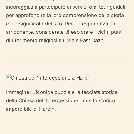
incoraggiati a partecipare ai servizi o ai tour guidati
per approfondire la loro comprensione della storia
e del significato del sito. Per un'esperienza più
arricchente, considerate di esplorare i vicini punti
di riferimento religiosi sul Viale East Dazhi.
Immagine: L'iconica cupola e la facciata storica
della Chiesa dell'Intercessione, un sito storico
imperdibile di Harbin.