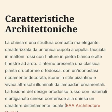
Caratteristiche
Architettoniche
La chiesa è una struttura compatta ma elegante,
caratterizzata da un'unica cupola a cipolla, facciata
in mattoni rossi con finiture in pietra bianca e alte
finestre ad arco. L'interno presenta una classica
pianta cruciforme ortodossa, con un'iconostasi
riccamente decorata, icone in stile bizantino e
vivaci affreschi illuminati da lampadari ornamentali.
La fusione del design ortodosso russo con materiali
e artigianato cinese conferisce alla chiesa un
carattere distintamente locale (
EAA Architecture