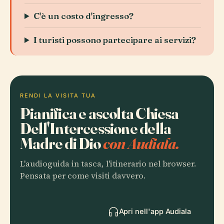
C'è un costo d'ingresso?
I turisti possono partecipare ai servizi?
RENDI LA VISITA TUA
Pianifica e ascolta Chiesa
Dell'Intercessione della
Madre di Dio
con Audiala.
L'audioguida in tasca, l'itinerario nel browser.
Pensata per come visiti davvero.
Apri nell'app Audiala