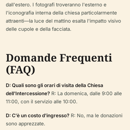
dall'estero. I fotografi troveranno l'esterno e
l'iconografia interna della chiesa particolarmente
attraenti—la luce del mattino esalta l'impatto visivo
delle cupole e della facciata.
Domande Frequenti
(FAQ)
D: Quali sono gli orari di visita della Chiesa
dell'Intercessione?
R: La domenica, dalle 9:00 alle
11:00, con il servizio alle 10:00.
D: C'è un costo d'ingresso?
R: No, ma le donazioni
sono apprezzate.