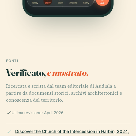
FONTI
Verificato,
e mostrato.
Ricercata e scritta dal team editoriale di Audiala a
partire da documenti storici, archivi architettonici e
conoscenza del territorio.
Ultima revisione: April 2026
Discover the Church of the Intercession in Harbin, 2024,