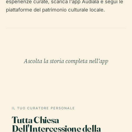
esperienze curate, scarica l'app Audiala e segui le
piattaforme del patrimonio culturale locale.
Ascolta la storia completa nell'app
IL TUO CURATORE PERSONALE
Tutta Chiesa
Dell'Intercessione della