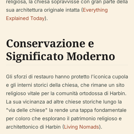
religiosa, la chiesa sopravvisse con gran parte della
sua architettura originale intatta (
Everything
Explained Today
).
Conservazione e
Significato Moderno
Gli sforzi di restauro hanno protetto l'iconica cupola
e gli interni storici della chiesa, che rimane un sito
religioso vitale per la comunità ortodossa di Harbin.
La sua vicinanza ad altre chiese storiche lungo la
"via delle chiese" la rende una tappa fondamentale
per coloro che esplorano il patrimonio religioso e
architettonico di Harbin (
Living Nomads
).