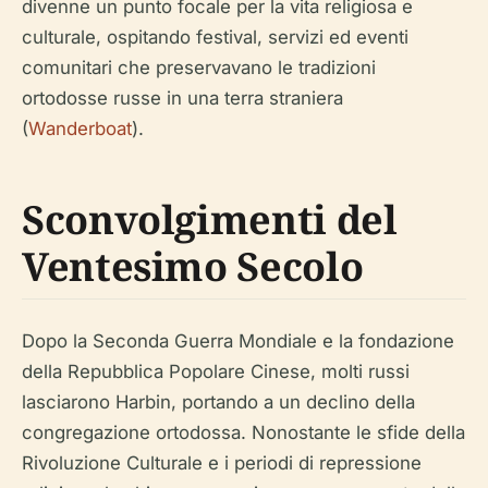
divenne un punto focale per la vita religiosa e
culturale, ospitando festival, servizi ed eventi
comunitari che preservavano le tradizioni
ortodosse russe in una terra straniera
(
Wanderboat
).
Sconvolgimenti del
Ventesimo Secolo
Dopo la Seconda Guerra Mondiale e la fondazione
della Repubblica Popolare Cinese, molti russi
lasciarono Harbin, portando a un declino della
congregazione ortodossa. Nonostante le sfide della
Rivoluzione Culturale e i periodi di repressione