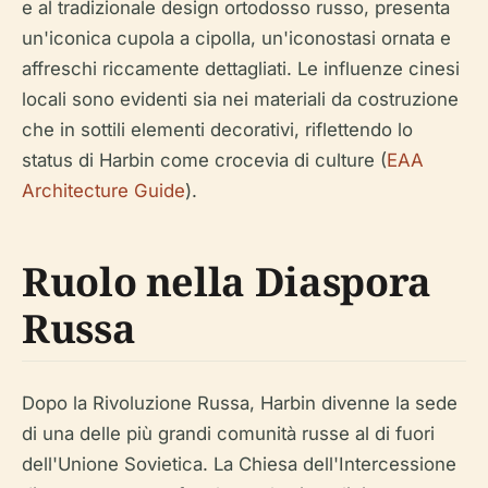
e al tradizionale design ortodosso russo, presenta
un'iconica cupola a cipolla, un'iconostasi ornata e
affreschi riccamente dettagliati. Le influenze cinesi
locali sono evidenti sia nei materiali da costruzione
che in sottili elementi decorativi, riflettendo lo
status di Harbin come crocevia di culture (
EAA
Architecture Guide
).
Ruolo nella Diaspora
Russa
Dopo la Rivoluzione Russa, Harbin divenne la sede
di una delle più grandi comunità russe al di fuori
dell'Unione Sovietica. La Chiesa dell'Intercessione