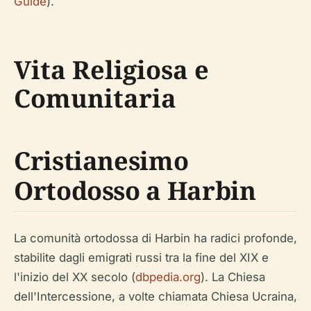
Guide
).
Vita Religiosa e
Comunitaria
Cristianesimo
Ortodosso a Harbin
La comunità ortodossa di Harbin ha radici profonde,
stabilite dagli emigrati russi tra la fine del XIX e
l'inizio del XX secolo (
dbpedia.org
). La Chiesa
dell'Intercessione, a volte chiamata Chiesa Ucraina,