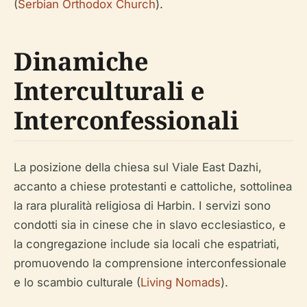
(
Serbian Orthodox Church
).
Dinamiche
Interculturali e
Interconfessionali
La posizione della chiesa sul Viale East Dazhi,
accanto a chiese protestanti e cattoliche, sottolinea
la rara pluralità religiosa di Harbin. I servizi sono
condotti sia in cinese che in slavo ecclesiastico, e
la congregazione include sia locali che espatriati,
promuovendo la comprensione interconfessionale
e lo scambio culturale (
Living Nomads
).