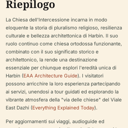
Riepilogo
La Chiesa dell'Intercessione incarna in modo
eloquente la storia di pluralismo religioso, resilienza
culturale e bellezza architettonica di Harbin. Il suo
ruolo continuo come chiesa ortodossa funzionante,
combinato con il suo significato storico e
architettonico, la rende una destinazione
essenziale per chiunque esplori l'eredità unica di
Harbin (
EAA Architecture Guide
). I visitatori
possono arricchire la loro esperienza partecipando
ai servizi, unendosi a tour guidati ed esplorando la
vibrante atmosfera della "via delle chiese" del Viale
East Dazhi (
Everything Explained Today
).
Per aggiornamenti sui viaggi, audioguide ed