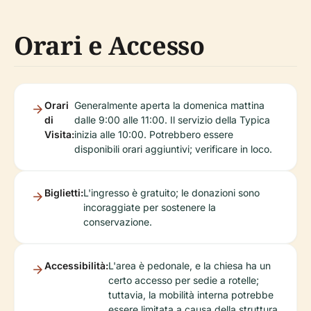
Orari e Accesso
Orari
Generalmente aperta la domenica mattina
di
dalle 9:00 alle 11:00. Il servizio della Typica
Visita:
inizia alle 10:00. Potrebbero essere
disponibili orari aggiuntivi; verificare in loco.
Biglietti:
L'ingresso è gratuito; le donazioni sono
incoraggiate per sostenere la
conservazione.
Accessibilità:
L'area è pedonale, e la chiesa ha un
certo accesso per sedie a rotelle;
tuttavia, la mobilità interna potrebbe
essere limitata a causa della struttura