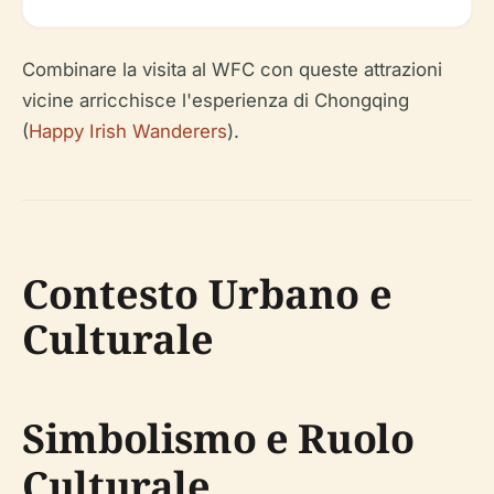
Combinare la visita al WFC con queste attrazioni
vicine arricchisce l'esperienza di Chongqing
(
Happy Irish Wanderers
).
Contesto Urbano e
Culturale
Simbolismo e Ruolo
Culturale