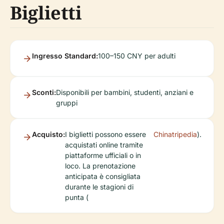
Biglietti
Ingresso Standard:
100–150 CNY per adulti
Sconti:
Disponibili per bambini, studenti, anziani e
gruppi
Acquisto:
I biglietti possono essere
Chinatripedia
).
acquistati online tramite
piattaforme ufficiali o in
loco. La prenotazione
anticipata è consigliata
durante le stagioni di
punta (