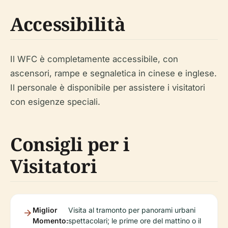
Accessibilità
Il WFC è completamente accessibile, con
ascensori, rampe e segnaletica in cinese e inglese.
Il personale è disponibile per assistere i visitatori
con esigenze speciali.
Consigli per i
Visitatori
Miglior
Visita al tramonto per panorami urbani
Momento:
spettacolari; le prime ore del mattino o il