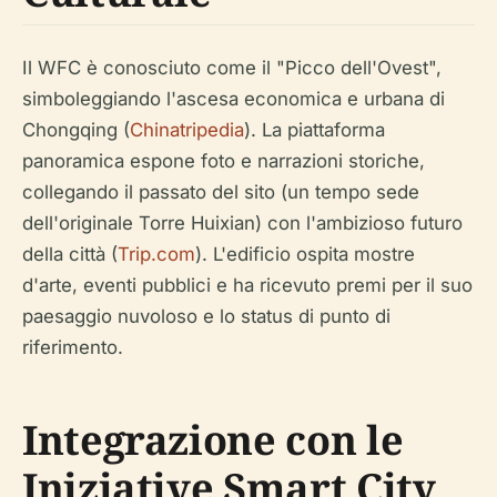
Il WFC è conosciuto come il "Picco dell'Ovest",
simboleggiando l'ascesa economica e urbana di
Chongqing (
Chinatripedia
). La piattaforma
panoramica espone foto e narrazioni storiche,
collegando il passato del sito (un tempo sede
dell'originale Torre Huixian) con l'ambizioso futuro
della città (
Trip.com
). L'edificio ospita mostre
d'arte, eventi pubblici e ha ricevuto premi per il suo
paesaggio nuvoloso e lo status di punto di
riferimento.
Integrazione con le
Iniziative Smart City