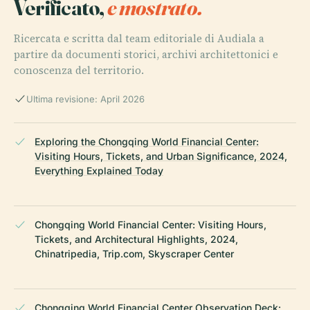
Verificato,
e mostrato.
Ricercata e scritta dal team editoriale di Audiala a
partire da documenti storici, archivi architettonici e
conoscenza del territorio.
Ultima revisione: April 2026
Exploring the Chongqing World Financial Center:
Visiting Hours, Tickets, and Urban Significance, 2024,
Everything Explained Today
Chongqing World Financial Center: Visiting Hours,
Tickets, and Architectural Highlights, 2024,
Chinatripedia, Trip.com, Skyscraper Center
Chongqing World Financial Center Observation Deck: