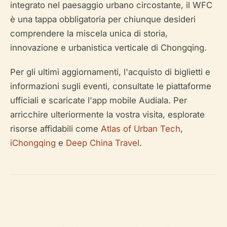
integrato nel paesaggio urbano circostante, il WFC
è una tappa obbligatoria per chiunque desideri
comprendere la miscela unica di storia,
innovazione e urbanistica verticale di Chongqing.
Per gli ultimi aggiornamenti, l'acquisto di biglietti e
informazioni sugli eventi, consultate le piattaforme
ufficiali e scaricate l'app mobile Audiala. Per
arricchire ulteriormente la vostra visita, esplorate
risorse affidabili come
Atlas of Urban Tech
,
iChongqing
e
Deep China Travel
.