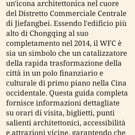
un'icona architettonica nel cuore
del Distretto Commerciale Centrale
di Jiefangbei. Essendo l'edificio più
alto di Chongqing al suo
completamento nel 2014, il WFC è
sia un simbolo che un catalizzatore
della rapida trasformazione della
città in un polo finanziario e
culturale di primo piano nella Cina
occidentale. Questa guida completa
fornisce informazioni dettagliate
su orari di visita, biglietti, punti
salienti architettonici, accessibilità
e attrazioni vicine, garantendo che