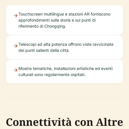
Touchscreen multilingue e stazioni AR forniscono
approfondimenti sulla storia e sui punti di
riferimento di Chongqing.
Telescopi ad alta potenza offrono viste ravvicinate
dei punti salienti della città.
Mostre tematiche, installazioni artistiche ed eventi
culturali sono regolarmente ospitati.
Connettività con Altre