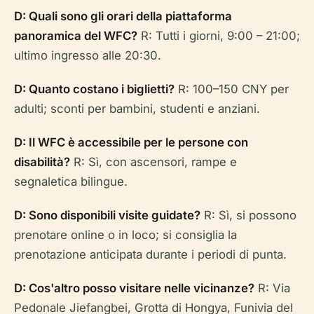
D: Quali sono gli orari della piattaforma
panoramica del WFC?
R: Tutti i giorni, 9:00 – 21:00;
ultimo ingresso alle 20:30.
D: Quanto costano i biglietti?
R: 100–150 CNY per
adulti; sconti per bambini, studenti e anziani.
D: Il WFC è accessibile per le persone con
disabilità?
R: Sì, con ascensori, rampe e
segnaletica bilingue.
D: Sono disponibili visite guidate?
R: Sì, si possono
prenotare online o in loco; si consiglia la
prenotazione anticipata durante i periodi di punta.
D: Cos'altro posso visitare nelle vicinanze?
R: Via
Pedonale Jiefangbei, Grotta di Hongya, Funivia del