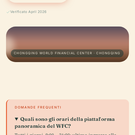
Verificato April 2026
CHONGQING WORLD FINANCIAL CENTER · CHONGQING
DOMANDE FREQUENTI
Quali sono gli orari della piattaforma
panoramica del WFC?