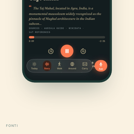
FONTI