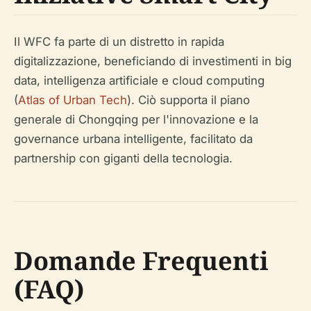
Il WFC fa parte di un distretto in rapida
digitalizzazione, beneficiando di investimenti in big
data, intelligenza artificiale e cloud computing
(
Atlas of Urban Tech
). Ciò supporta il piano
generale di Chongqing per l'innovazione e la
governance urbana intelligente, facilitato da
partnership con giganti della tecnologia.
Domande Frequenti
(FAQ)