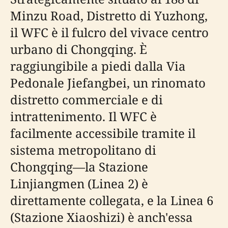
Minzu Road, Distretto di Yuzhong,
il WFC è il fulcro del vivace centro
urbano di Chongqing. È
raggiungibile a piedi dalla Via
Pedonale Jiefangbei, un rinomato
distretto commerciale e di
intrattenimento. Il WFC è
facilmente accessibile tramite il
sistema metropolitano di
Chongqing—la Stazione
Linjiangmen (Linea 2) è
direttamente collegata, e la Linea 6
(Stazione Xiaoshizi) è anch'essa