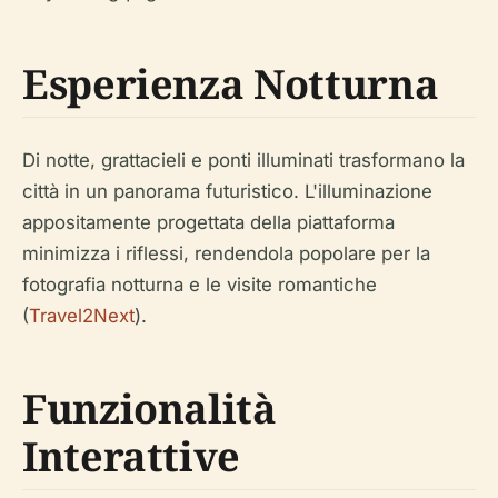
Esperienza Notturna
Di notte, grattacieli e ponti illuminati trasformano la
città in un panorama futuristico. L'illuminazione
appositamente progettata della piattaforma
minimizza i riflessi, rendendola popolare per la
fotografia notturna e le visite romantiche
(
Travel2Next
).
Funzionalità
Interattive