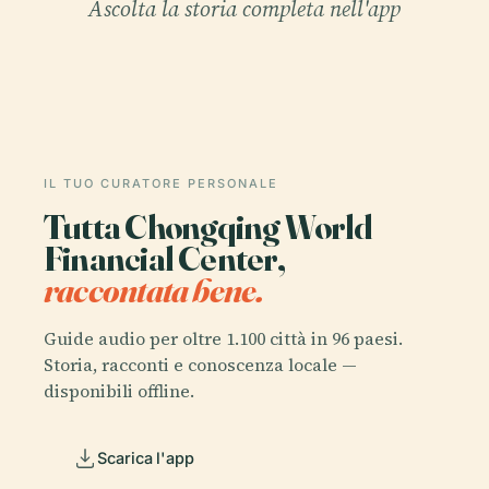
Ascolta la storia completa nell'app
IL TUO CURATORE PERSONALE
Tutta Chongqing World
Financial Center,
raccontata bene.
Guide audio per oltre 1.100 città in 96 paesi.
Storia, racconti e conoscenza locale —
disponibili offline.
Scarica l'app