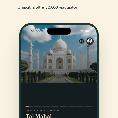
Unisciti a oltre 50.000 viaggiatori