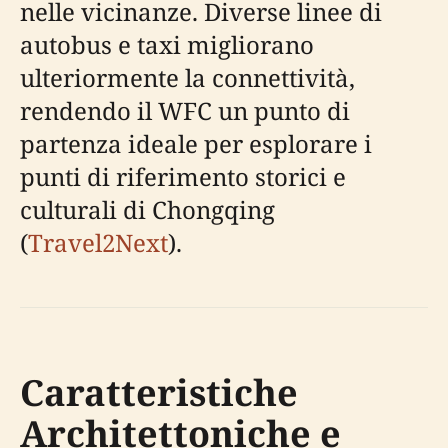
nelle vicinanze. Diverse linee di
autobus e taxi migliorano
ulteriormente la connettività,
rendendo il WFC un punto di
partenza ideale per esplorare i
punti di riferimento storici e
culturali di Chongqing
(
Travel2Next
).
Caratteristiche
Architettoniche e