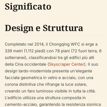
Significato
Design e Struttura
Completato nel 2014, il Chongqing WFC si erge a
339 metri (1.112 piedi) con 78 piani (72 fuori terra, 6
sotterranei), classificandosi tra gli edifici più alti
della Cina occidentale (
Skyscraper Center
). Il suo
design tardo-modernista presenta un'elegante
facciata geometrica in vetro e acciaio, con una
corona distintiva che rifrange la luce solare,
creando un faro luminoso visibile in tutta la città.
L'edificio utilizza una struttura composita in
cemento-acciaio, garantendo la resistenza sismica