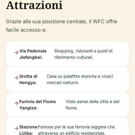
Attrazioni
Grazie alla sua posizione centrale, il WFC offre
facile accesso a:
Via Pedonale
Shopping, ristoranti e punti di
Jiefangbei:
riferimento culturali.
Grotta di
Case su palafitte storiche e vivaci
Hongya:
mercati notturni.
Funivia del Fiume
Viste aeree della città e del
Yangtze:
fiume.
Stazione
Famosa per la sua ferrovia leggera che
Liziba:
attraversa un edificio residenziale.