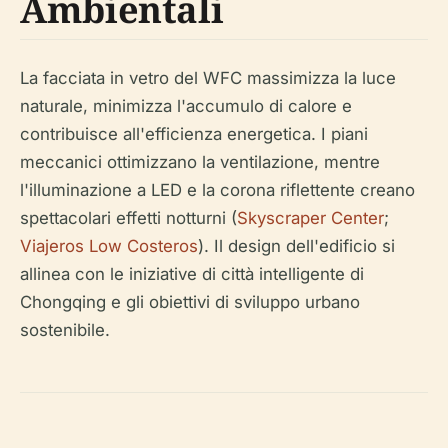
Ambientali
La facciata in vetro del WFC massimizza la luce
naturale, minimizza l'accumulo di calore e
contribuisce all'efficienza energetica. I piani
meccanici ottimizzano la ventilazione, mentre
l'illuminazione a LED e la corona riflettente creano
spettacolari effetti notturni (
Skyscraper Center
;
Viajeros Low Costeros
). Il design dell'edificio si
allinea con le iniziative di città intelligente di
Chongqing e gli obiettivi di sviluppo urbano
sostenibile.