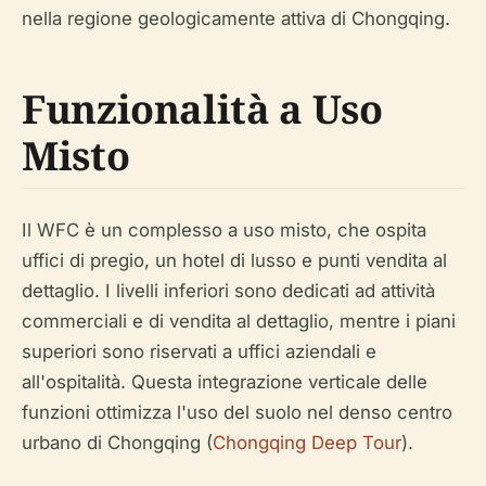
nella regione geologicamente attiva di Chongqing.
Funzionalità a Uso
Misto
Il WFC è un complesso a uso misto, che ospita
uffici di pregio, un hotel di lusso e punti vendita al
dettaglio. I livelli inferiori sono dedicati ad attività
commerciali e di vendita al dettaglio, mentre i piani
superiori sono riservati a uffici aziendali e
all'ospitalità. Questa integrazione verticale delle
funzioni ottimizza l'uso del suolo nel denso centro
urbano di Chongqing (
Chongqing Deep Tour
).