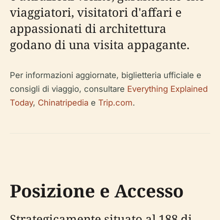
viaggiatori, visitatori d'affari e
appassionati di architettura
godano di una visita appagante.
Per informazioni aggiornate, biglietteria ufficiale e
consigli di viaggio, consultare
Everything Explained
Today
,
Chinatripedia
e
Trip.com
.
Posizione e Accesso
Strategicamente situato al 188 di