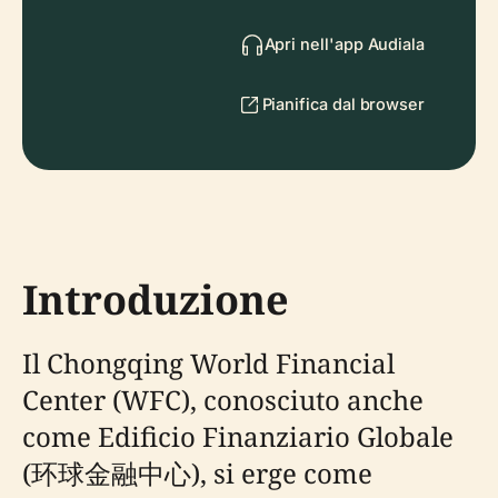
Apri nell'app Audiala
Pianifica dal browser
Introduzione
Il Chongqing World Financial
Center (WFC), conosciuto anche
come Edificio Finanziario Globale
(环球金融中心), si erge come