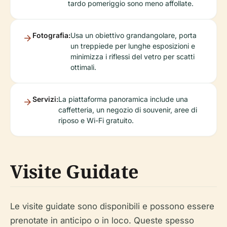
tardo pomeriggio sono meno affollate.
Fotografia:
Usa un obiettivo grandangolare, porta
un treppiede per lunghe esposizioni e
minimizza i riflessi del vetro per scatti
ottimali.
Servizi:
La piattaforma panoramica include una
caffetteria, un negozio di souvenir, aree di
riposo e Wi-Fi gratuito.
Visite Guidate
Le visite guidate sono disponibili e possono essere
prenotate in anticipo o in loco. Queste spesso