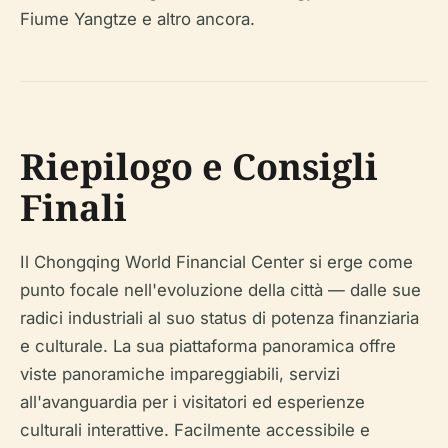
Fiume Yangtze e altro ancora.
Riepilogo e Consigli
Finali
Il Chongqing World Financial Center si erge come
punto focale nell'evoluzione della città — dalle sue
radici industriali al suo status di potenza finanziaria
e culturale. La sua piattaforma panoramica offre
viste panoramiche impareggiabili, servizi
all'avanguardia per i visitatori ed esperienze
culturali interattive. Facilmente accessibile e