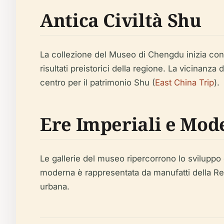
Antica Civiltà Shu
La collezione del Museo di Chengdu inizia con l'
risultati preistorici della regione. La vicinan
centro per il patrimonio Shu (
East China Trip
).
Ere Imperiali e Mod
Le gallerie del museo ripercorrono lo sviluppo 
moderna è rappresentata da manufatti della Rep
urbana.