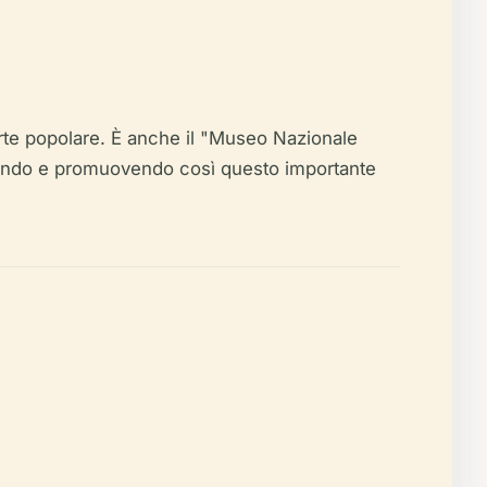
 arte popolare. È anche il "Museo Nazionale
ervando e promuovendo così questo importante