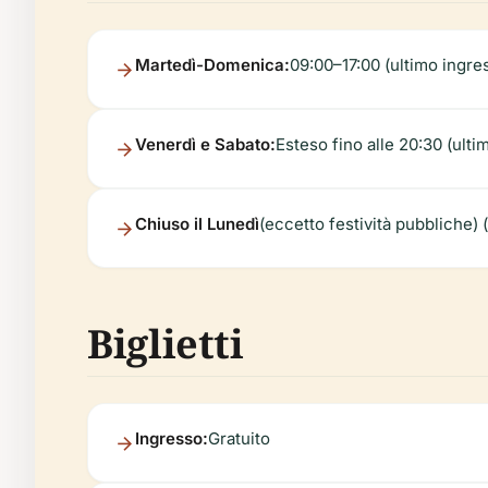
Martedì-Domenica:
09:00–17:00 (ultimo ingre
Venerdì e Sabato:
Esteso fino alle 20:30 (ult
Chiuso il Lunedì
(eccetto festività pubbliche) (
Biglietti
Ingresso:
Gratuito