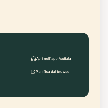
Apri nell'app Audiala
Pianifica dal browser