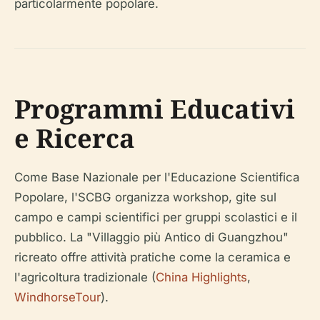
particolarmente popolare.
Programmi Educativi
e Ricerca
Come Base Nazionale per l'Educazione Scientifica
Popolare, l'SCBG organizza workshop, gite sul
campo e campi scientifici per gruppi scolastici e il
pubblico. La "Villaggio più Antico di Guangzhou"
ricreato offre attività pratiche come la ceramica e
l'agricoltura tradizionale (
China Highlights
,
WindhorseTour
).