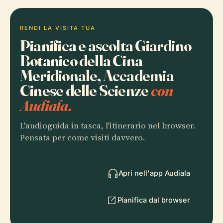
RENDI LA VISITA TUA
Pianifica e ascolta Giardino
Botanico della Cina
Meridionale, Accademia
Cinese delle Scienze
con
Audiala.
L'audioguida in tasca, l'itinerario nel browser.
Pensata per come visiti davvero.
Apri nell'app Audiala
Pianifica dal browser