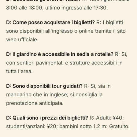
8:00 alle 18:00; ultimo ingresso alle 17:30.
D: Come posso acquistare i biglietti?
R: I biglietti
sono disponibili all'ingresso o online tramite il sito
web ufficiale.
D: Il giardino è accessibile in sedia a rotelle?
R: Sì,
con sentieri pavimentati e strutture accessibili in
tutta l'area.
D: Sono disponibili tour guidati?
R: Sì, sia in
mandarino che in inglese; si consiglia la
prenotazione anticipata.
D: Quali sono i prezzi dei biglietti?
R: Adulti: ¥40;
studenti/anziani: ¥20; bambini sotto 1,2 m: Gratuito.