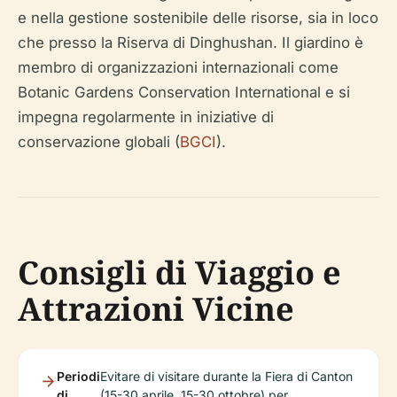
e nella gestione sostenibile delle risorse, sia in loco
che presso la Riserva di Dinghushan. Il giardino è
membro di organizzazioni internazionali come
Botanic Gardens Conservation International e si
impegna regolarmente in iniziative di
conservazione globali (
BGCI
).
Consigli di Viaggio e
Attrazioni Vicine
Periodi
Evitare di visitare durante la Fiera di Canton
di
(15-30 aprile, 15-30 ottobre) per