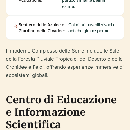
Acquatiche:
particolarmente belli in
estate.
Sentiero delle Azalee e
Colori primaverili vivaci e
Giardino delle Cicadee:
antiche gimnosperme.
Il moderno Complesso delle Serre include le Sale
della Foresta Pluviale Tropicale, del Deserto e delle
Orchidee e Felci, offrendo esperienze immersive di
ecosistemi globali.
Centro di Educazione
e Informazione
Scientifica