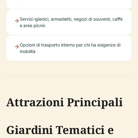
Servizi igienici, armadietti, negozi di souvenir, caffè
e aree picnic
Opzioni di trasporto interno per chi ha esigenze di
mobilità
Attrazioni Principali
Giardini Tematici e