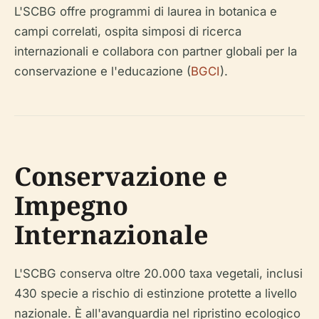
L'SCBG offre programmi di laurea in botanica e
campi correlati, ospita simposi di ricerca
internazionali e collabora con partner globali per la
conservazione e l'educazione (
BGCI
).
Conservazione e
Impegno
Internazionale
L'SCBG conserva oltre 20.000 taxa vegetali, inclusi
430 specie a rischio di estinzione protette a livello
nazionale. È all'avanguardia nel ripristino ecologico