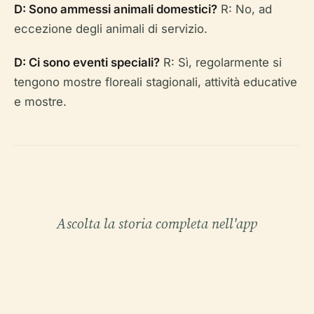
D: Sono ammessi animali domestici?
R: No, ad
eccezione degli animali di servizio.
D: Ci sono eventi speciali?
R: Sì, regolarmente si
tengono mostre floreali stagionali, attività educative
e mostre.
Ascolta la storia completa nell'app