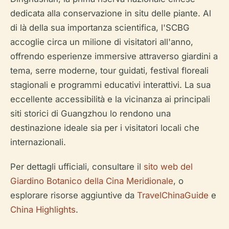
dedicata alla conservazione
in situ
delle piante. Al
di là della sua importanza scientifica, l'SCBG
accoglie circa un milione di visitatori all'anno,
offrendo esperienze immersive attraverso giardini a
tema, serre moderne, tour guidati, festival floreali
stagionali e programmi educativi interattivi. La sua
eccellente accessibilità e la vicinanza ai principali
siti storici di Guangzhou lo rendono una
destinazione ideale sia per i visitatori locali che
internazionali.
Per dettagli ufficiali, consultare il
sito web del
Giardino Botanico della Cina Meridionale
, o
esplorare risorse aggiuntive da
TravelChinaGuide
e
China Highlights
.