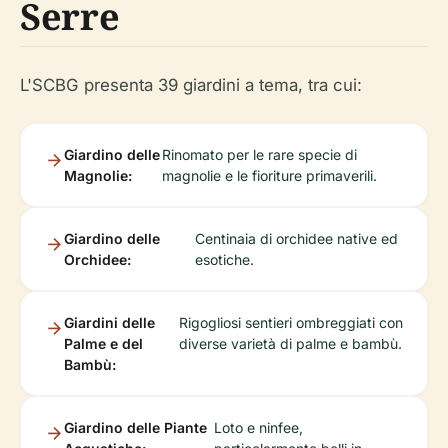
Serre
L'SCBG presenta 39 giardini a tema, tra cui:
Giardino delle
Rinomato per le rare specie di
Magnolie:
magnolie e le fioriture primaverili.
Giardino delle
Centinaia di orchidee native ed
Orchidee:
esotiche.
Giardini delle
Rigogliosi sentieri ombreggiati con
Palme e del
diverse varietà di palme e bambù.
Bambù:
Giardino delle Piante
Loto e ninfee,