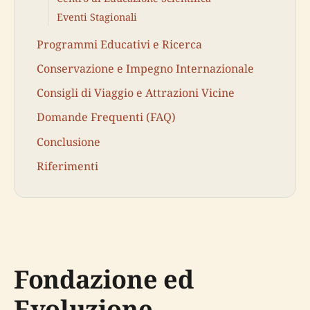
Eventi Stagionali
Programmi Educativi e Ricerca
Conservazione e Impegno Internazionale
Consigli di Viaggio e Attrazioni Vicine
Domande Frequenti (FAQ)
Conclusione
Riferimenti
Fondazione ed
Evoluzione