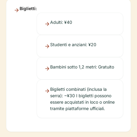
Biglietti:
Adulti: ¥40
Studenti e anziani: ¥20
Bambini sotto 1,2 metri: Gratuito
Biglietti combinati (inclusa la
serra): ~¥30 I biglietti possono
essere acquistati in loco o online
tramite piattaforme ufficiali.