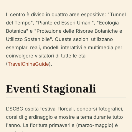
Il centro è diviso in quattro aree espositive: "Tunnel
del Tempo", "Piante ed Esseri Umani", "Ecologia
Botanica" e "Protezione delle Risorse Botaniche e
Utilizzo Sostenibile". Queste sezioni utilizzano
esemplari reali, modelli interattivi e multimedia per
coinvolgere visitatori di tutte le età
(
TravelChinaGuide
).
Eventi Stagionali
L'SCBG ospita festival floreali, concorsi fotografici,
corsi di giardinaggio e mostre a tema durante tutto
l'anno. La fioritura primaverile (marzo-maggio) è