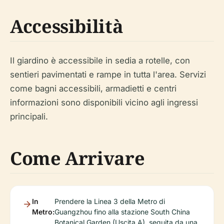
Accessibilità
Il giardino è accessibile in sedia a rotelle, con
sentieri pavimentati e rampe in tutta l'area. Servizi
come bagni accessibili, armadietti e centri
informazioni sono disponibili vicino agli ingressi
principali.
Come Arrivare
In
Prendere la Linea 3 della Metro di
Metro:
Guangzhou fino alla stazione South China
Botanical Garden (Uscita A), seguita da una