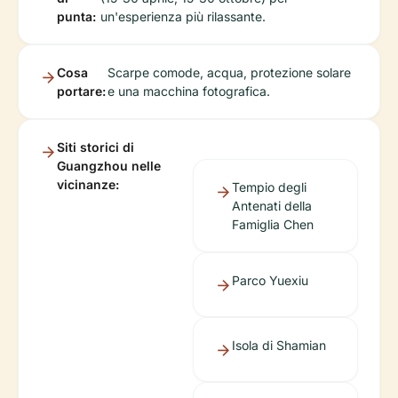
punta:
un'esperienza più rilassante.
Cosa
Scarpe comode, acqua, protezione solare
portare:
e una macchina fotografica.
Siti storici di
Guangzhou nelle
vicinanze:
Tempio degli
Antenati della
Famiglia Chen
Parco Yuexiu
Isola di Shamian