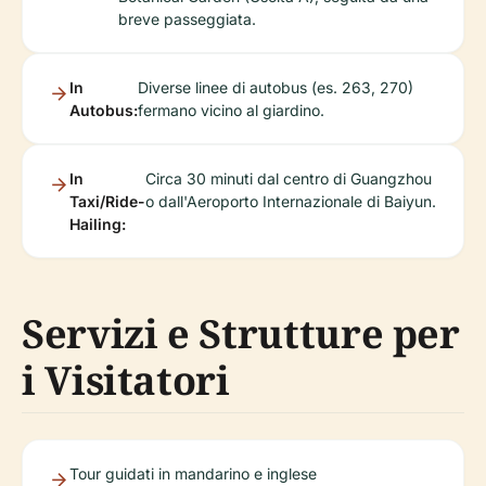
breve passeggiata.
In
Diverse linee di autobus (es. 263, 270)
Autobus:
fermano vicino al giardino.
In
Circa 30 minuti dal centro di Guangzhou
Taxi/Ride-
o dall'Aeroporto Internazionale di Baiyun.
Hailing:
Servizi e Strutture per
i Visitatori
Tour guidati in mandarino e inglese