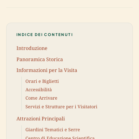
INDICE DEI CONTENUTI
Introduzione
Panoramica Storica
Informazioni per la Visita
Orari e Biglietti
Accessibilità
Come Arrivare
Servizi e Strutture per i Visitatori
Attrazioni Principali
Giardini Tematici e Serre
Centro di Educazione Scientifica