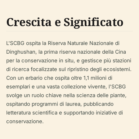
Crescita e Significato
L'SCBG ospita la Riserva Naturale Nazionale di
Dinghushan, la prima riserva nazionale della Cina
per la conservazione
in situ
, e gestisce più stazioni
di ricerca focalizzate sul ripristino degli ecosistemi.
Con un erbario che ospita oltre 1,1 milioni di
esemplari e una vasta collezione vivente, l'SCBG
svolge un ruolo chiave nella scienza delle piante,
ospitando programmi di laurea, pubblicando
letteratura scientifica e supportando iniziative di
conservazione.