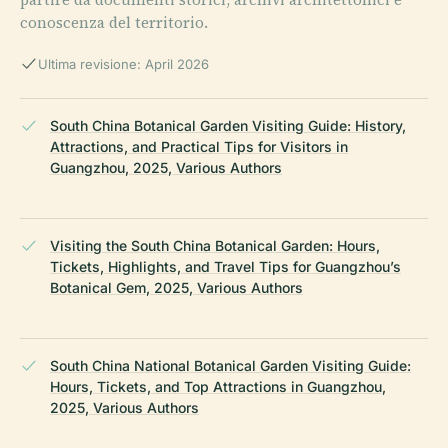
conoscenza del territorio.
Ultima revisione: April 2026
South China Botanical Garden Visiting Guide: History,
Attractions, and Practical Tips for Visitors in
Guangzhou, 2025, Various Authors
Visiting the South China Botanical Garden: Hours,
Tickets, Highlights, and Travel Tips for Guangzhou’s
Botanical Gem, 2025, Various Authors
South China National Botanical Garden Visiting Guide:
Hours, Tickets, and Top Attractions in Guangzhou,
2025, Various Authors