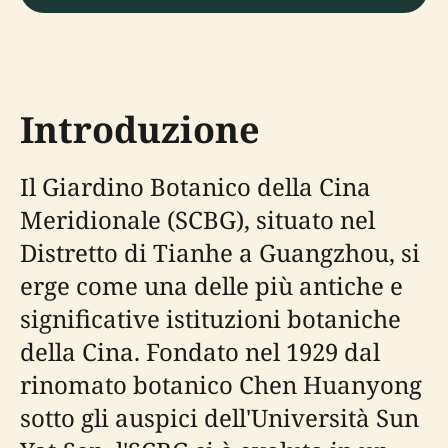
Introduzione
Il Giardino Botanico della Cina
Meridionale (SCBG), situato nel
Distretto di Tianhe a Guangzhou, si
erge come una delle più antiche e
significative istituzioni botaniche
della Cina. Fondato nel 1929 dal
rinomato botanico Chen Huanyong
sotto gli auspici dell'Università Sun