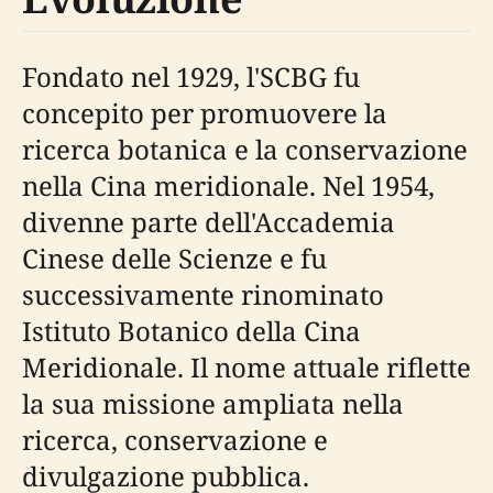
Fondato nel 1929, l'SCBG fu
concepito per promuovere la
ricerca botanica e la conservazione
nella Cina meridionale. Nel 1954,
divenne parte dell'Accademia
Cinese delle Scienze e fu
successivamente rinominato
Istituto Botanico della Cina
Meridionale. Il nome attuale riflette
la sua missione ampliata nella
ricerca, conservazione e
divulgazione pubblica.