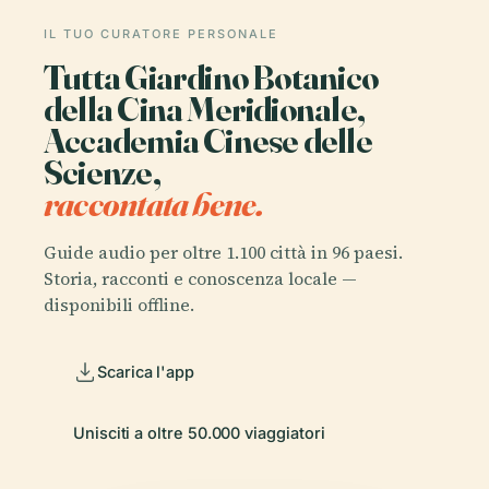
IL TUO CURATORE PERSONALE
Tutta Giardino Botanico
della Cina Meridionale,
Accademia Cinese delle
Scienze,
raccontata bene.
Guide audio per oltre 1.100 città in 96 paesi.
Storia, racconti e conoscenza locale —
disponibili offline.
Scarica l'app
Unisciti a oltre 50.000 viaggiatori