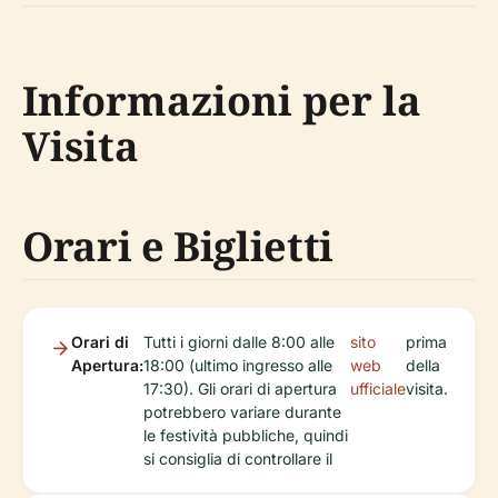
Informazioni per la
Visita
Orari e Biglietti
Orari di
Tutti i giorni dalle 8:00 alle
sito
prima
Apertura:
18:00 (ultimo ingresso alle
web
della
17:30). Gli orari di apertura
ufficiale
visita.
potrebbero variare durante
le festività pubbliche, quindi
si consiglia di controllare il