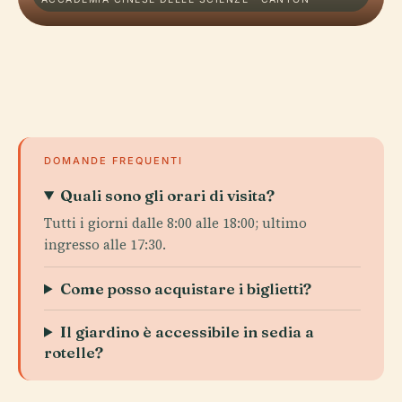
DOMANDE FREQUENTI
Quali sono gli orari di visita?
Tutti i giorni dalle 8:00 alle 18:00; ultimo
ingresso alle 17:30.
Come posso acquistare i biglietti?
Il giardino è accessibile in sedia a
rotelle?