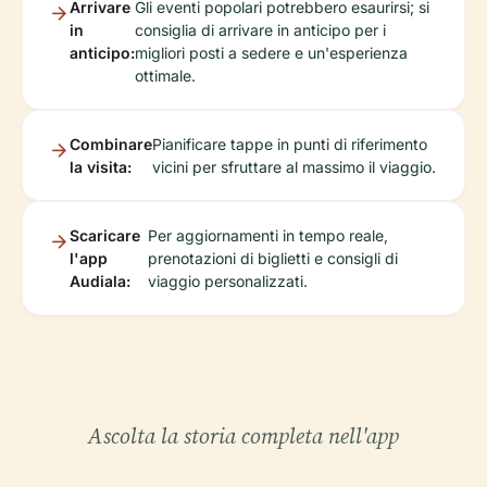
Arrivare
Gli eventi popolari potrebbero esaurirsi; si
in
consiglia di arrivare in anticipo per i
anticipo:
migliori posti a sedere e un'esperienza
ottimale.
Combinare
Pianificare tappe in punti di riferimento
la visita:
vicini per sfruttare al massimo il viaggio.
Scaricare
Per aggiornamenti in tempo reale,
l'app
prenotazioni di biglietti e consigli di
Audiala:
viaggio personalizzati.
Ascolta la storia completa nell'app