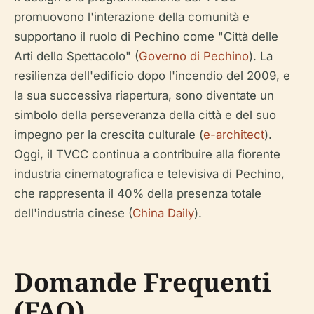
promuovono l'interazione della comunità e
supportano il ruolo di Pechino come "Città delle
Arti dello Spettacolo" (
Governo di Pechino
). La
resilienza dell'edificio dopo l'incendio del 2009, e
la sua successiva riapertura, sono diventate un
simbolo della perseveranza della città e del suo
impegno per la crescita culturale (
e-architect
).
Oggi, il TVCC continua a contribuire alla fiorente
industria cinematografica e televisiva di Pechino,
che rappresenta il 40% della presenza totale
dell'industria cinese (
China Daily
).
Domande Frequenti
(FAQ)