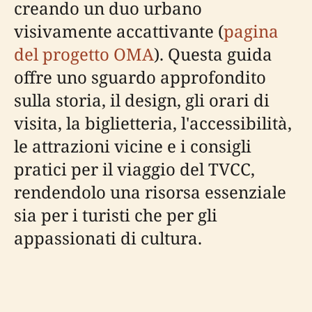
creando un duo urbano
visivamente accattivante (
pagina
del progetto OMA
). Questa guida
offre uno sguardo approfondito
sulla storia, il design, gli orari di
visita, la biglietteria, l'accessibilità,
le attrazioni vicine e i consigli
pratici per il viaggio del TVCC,
rendendolo una risorsa essenziale
sia per i turisti che per gli
appassionati di cultura.