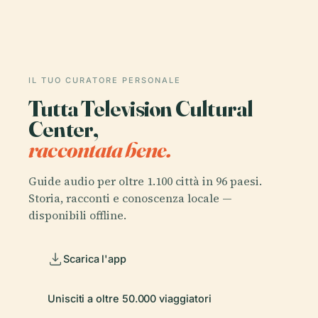
IL TUO CURATORE PERSONALE
Tutta Television Cultural
Center,
raccontata bene.
Guide audio per oltre 1.100 città in 96 paesi.
Storia, racconti e conoscenza locale —
disponibili offline.
Scarica l'app
Unisciti a oltre 50.000 viaggiatori