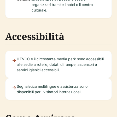
organizzati tramite l'hotel o il centro
culturale.
Accessibilità
Il TVCC e il circostante media park sono accessibili
alle sedie a rotelle, dotati di rampe, ascensori e
servizi igienici accessibili.
Segnaletica multilingue e assistenza sono
disponibili per i visitatori internazionali.