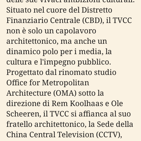
Situato nel cuore del Distretto
Finanziario Centrale (CBD), il TVCC
non è solo un capolavoro
architettonico, ma anche un
dinamico polo per i media, la
cultura e l'impegno pubblico.
Progettato dal rinomato studio
Office for Metropolitan
Architecture (OMA) sotto la
direzione di Rem Koolhaas e Ole
Scheeren, il TVCC si affianca al suo
fratello architettonico, la Sede della
China Central Television (CCTV),