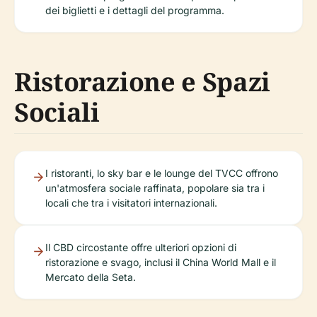
dei biglietti e i dettagli del programma.
Ristorazione e Spazi
Sociali
I ristoranti, lo sky bar e le lounge del TVCC offrono
un'atmosfera sociale raffinata, popolare sia tra i
locali che tra i visitatori internazionali.
Il CBD circostante offre ulteriori opzioni di
ristorazione e svago, inclusi il China World Mall e il
Mercato della Seta.