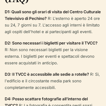
D1: Quali sono gli orari di visita del Centro Culturale
Televisivo di Pechino?
R: L'esterno è aperto 24 ore
su 24, 7 giorni su 7. L'accesso agli interni è limitato
agli ospiti dell'hotel e ai partecipanti agli eventi.
D2: Sono necessari i biglietti per visitare il TVCC?
R: Non sono necessari biglietti per la visione
esterna. I biglietti per eventi e spettacoli devono
essere acquistati in anticipo.
D3: Il TVCC è accessibile alle sedie a rotelle?
R: Sì,
l'edificio e il circostante media park sono
completamente accessibili.
D4: Posso scattare fotografie all'interno del
TVCC?
R: La fotografia è consentita negli spazi