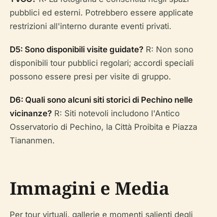
pubblici ed esterni. Potrebbero essere applicate
restrizioni all'interno durante eventi privati.
D5: Sono disponibili visite guidate?
R: Non sono
disponibili tour pubblici regolari; accordi speciali
possono essere presi per visite di gruppo.
D6: Quali sono alcuni siti storici di Pechino nelle
vicinanze?
R: Siti notevoli includono l'Antico
Osservatorio di Pechino, la Città Proibita e Piazza
Tiananmen.
Immagini e Media
Per tour virtuali, gallerie e momenti salienti degli