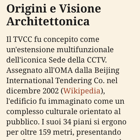
Origini e Visione
Architettonica
Il TVCC fu concepito come
un'estensione multifunzionale
dell'iconica Sede della CCTV.
Assegnato all'OMA dalla Beijing
International Tendering Co. nel
dicembre 2002 (
Wikipedia
),
l'edificio fu immaginato come un
complesso culturale orientato al
pubblico. I suoi 34 piani si ergono
per oltre 159 metri, presentando