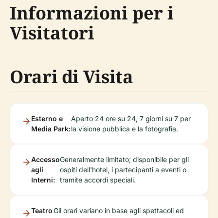
Informazioni per i
Visitatori
Orari di Visita
Esterno e
Aperto 24 ore su 24, 7 giorni su 7 per
Media Park:
la visione pubblica e la fotografia.
Accesso
Generalmente limitato; disponibile per gli
agli
ospiti dell'hotel, i partecipanti a eventi o
Interni:
tramite accordi speciali.
Teatro
Gli orari variano in base agli spettacoli ed