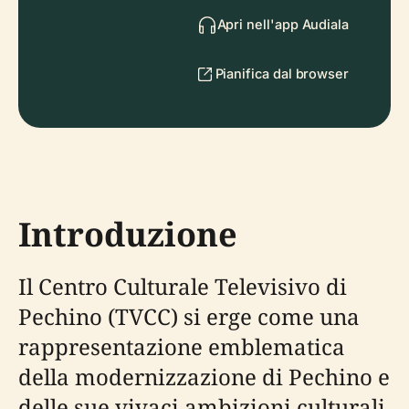
Apri nell'app Audiala
Pianifica dal browser
Introduzione
Il Centro Culturale Televisivo di
Pechino (TVCC) si erge come una
rappresentazione emblematica
della modernizzazione di Pechino e
delle sue vivaci ambizioni culturali.