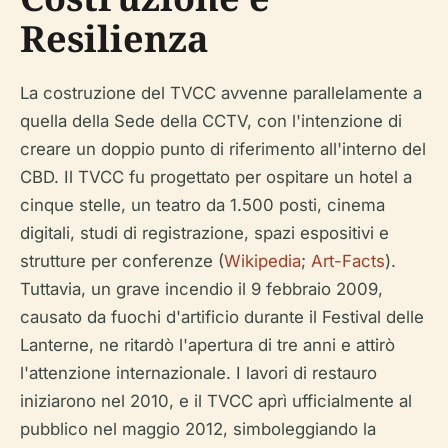
Resilienza
La costruzione del TVCC avvenne parallelamente a
quella della Sede della CCTV, con l'intenzione di
creare un doppio punto di riferimento all'interno del
CBD. Il TVCC fu progettato per ospitare un hotel a
cinque stelle, un teatro da 1.500 posti, cinema
digitali, studi di registrazione, spazi espositivi e
strutture per conferenze (
Wikipedia
;
Art-Facts
).
Tuttavia, un grave incendio il 9 febbraio 2009,
causato da fuochi d'artificio durante il Festival delle
Lanterne, ne ritardò l'apertura di tre anni e attirò
l'attenzione internazionale. I lavori di restauro
iniziarono nel 2010, e il TVCC aprì ufficialmente al
pubblico nel maggio 2012, simboleggiando la