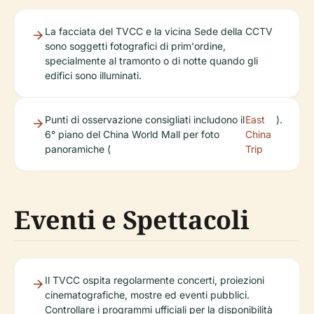
La facciata del TVCC e la vicina Sede della CCTV
sono soggetti fotografici di prim'ordine,
specialmente al tramonto o di notte quando gli
edifici sono illuminati.
Punti di osservazione consigliati includono il
East
).
6° piano del China World Mall per foto
China
panoramiche (
Trip
Eventi e Spettacoli
Il TVCC ospita regolarmente concerti, proiezioni
cinematografiche, mostre ed eventi pubblici.
Controllare i programmi ufficiali per la disponibilità