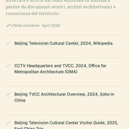
Ricercata e scritta dal team editoriale di Audiala a
partire da documenti storici, archivi architettonici e
conoscenza del territorio.
Ultima revisione: April 2026
Beijing Television Cultural Center, 2024, Wikipedia
CCTV Headquarters and TVCC, 2024, Office for
Metropolitan Architecture (OMA)
Beijing TVCC Architectural Overview, 2024, Soho in
China
Beijing Television Cultural Center Visitor Guide, 2025,
East China Trip