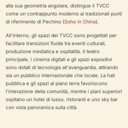
alla sua geometria angolare, distingue il TVCC
come un contrappunto moderno ai tradizionali punti
di riferimento di Pechino (
Soho in China
).
All'interno, gli spazi del TVCC sono progettati per
facilitare transizioni fluide tra eventi culturali,
produzione mediatica e ospitalità. Il teatro
principale, i cinema digitali e gli spazi espositivi
sono dotati di tecnologia all'avanguardia, attirando
sia un pubblico internazionale che locale. La hall
pubblica e gli spazi al piano terra favoriscono
l'interazione della comunità, mentre i piani superiori
ospitano un hotel di lusso, ristoranti e uno sky bar
con vista panoramica sulla città.