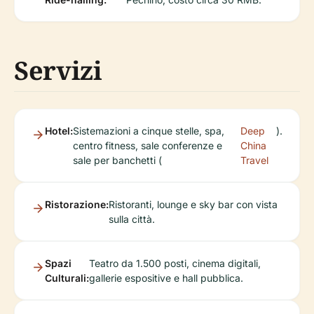
Servizi
Hotel:
Sistemazioni a cinque stelle, spa,
Deep
).
centro fitness, sale conferenze e
China
sale per banchetti (
Travel
Ristorazione:
Ristoranti, lounge e sky bar con vista
sulla città.
Spazi
Teatro da 1.500 posti, cinema digitali,
Culturali:
gallerie espositive e hall pubblica.