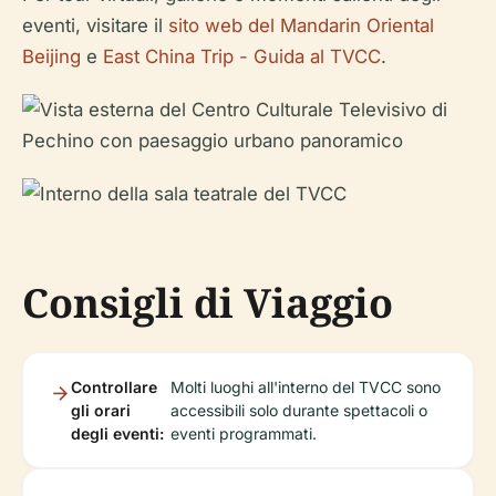
eventi, visitare il
sito web del Mandarin Oriental
Beijing
e
East China Trip - Guida al TVCC
.
Consigli di Viaggio
Controllare
Molti luoghi all'interno del TVCC sono
gli orari
accessibili solo durante spettacoli o
degli eventi:
eventi programmati.