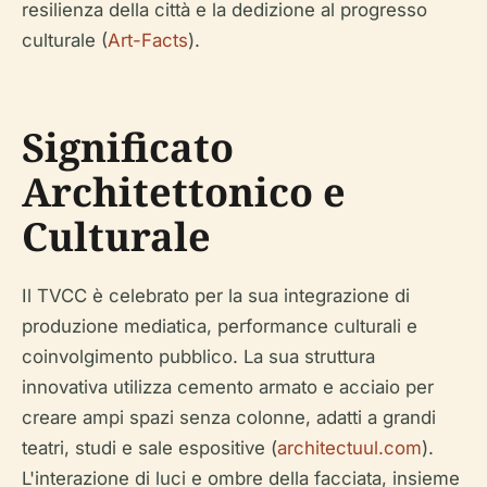
resilienza della città e la dedizione al progresso
culturale (
Art-Facts
).
Significato
Architettonico e
Culturale
Il TVCC è celebrato per la sua integrazione di
produzione mediatica, performance culturali e
coinvolgimento pubblico. La sua struttura
innovativa utilizza cemento armato e acciaio per
creare ampi spazi senza colonne, adatti a grandi
teatri, studi e sale espositive (
architectuul.com
).
L'interazione di luci e ombre della facciata, insieme