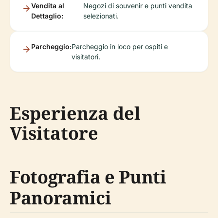
Vendita al
Negozi di souvenir e punti vendita
Dettaglio:
selezionati.
Parcheggio:
Parcheggio in loco per ospiti e
visitatori.
Esperienza del
Visitatore
Fotografia e Punti
Panoramici