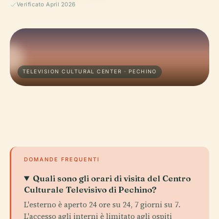
Verificato April 2026
TELEVISION CULTURAL CENTER · PECHINO
DOMANDE FREQUENTI
Quali sono gli orari di visita del Centro
Culturale Televisivo di Pechino?
L'esterno è aperto 24 ore su 24, 7 giorni su 7.
L'accesso agli interni è limitato agli ospiti