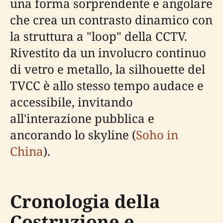
una forma sorprendente e angolare
che crea un contrasto dinamico con
la struttura a "loop" della CCTV.
Rivestito da un involucro continuo
di vetro e metallo, la silhouette del
TVCC è allo stesso tempo audace e
accessibile, invitando
all'interazione pubblica e
ancorando lo skyline (
Soho in
China
).
Cronologia della
Costruzione e