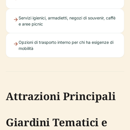
Servizi igienici, armadietti, negozi di souvenir, caffè
e aree picnic
Opzioni di trasporto interno per chi ha esigenze di
mobilità
Attrazioni Principali
Giardini Tematici e