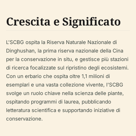
Crescita e Significato
L'SCBG ospita la Riserva Naturale Nazionale di
Dinghushan, la prima riserva nazionale della Cina
per la conservazione
in situ
, e gestisce più stazioni
di ricerca focalizzate sul ripristino degli ecosistemi.
Con un erbario che ospita oltre 1,1 milioni di
esemplari e una vasta collezione vivente, l'SCBG
svolge un ruolo chiave nella scienza delle piante,
ospitando programmi di laurea, pubblicando
letteratura scientifica e supportando iniziative di
conservazione.