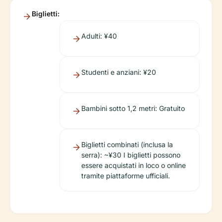
Biglietti:
Adulti: ¥40
Studenti e anziani: ¥20
Bambini sotto 1,2 metri: Gratuito
Biglietti combinati (inclusa la
serra): ~¥30 I biglietti possono
essere acquistati in loco o online
tramite piattaforme ufficiali.