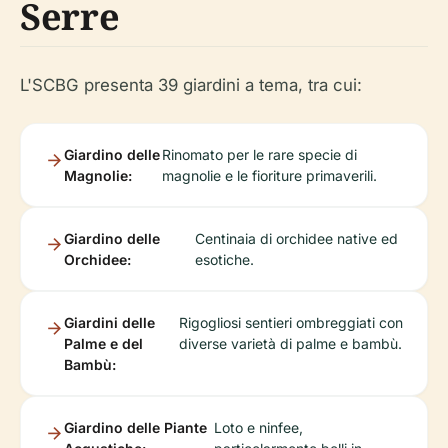
Serre
L'SCBG presenta 39 giardini a tema, tra cui:
Giardino delle
Rinomato per le rare specie di
Magnolie:
magnolie e le fioriture primaverili.
Giardino delle
Centinaia di orchidee native ed
Orchidee:
esotiche.
Giardini delle
Rigogliosi sentieri ombreggiati con
Palme e del
diverse varietà di palme e bambù.
Bambù:
Giardino delle Piante
Loto e ninfee,