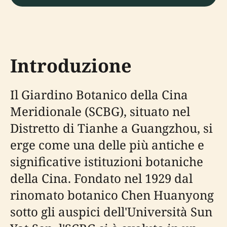
Introduzione
Il Giardino Botanico della Cina
Meridionale (SCBG), situato nel
Distretto di Tianhe a Guangzhou, si
erge come una delle più antiche e
significative istituzioni botaniche
della Cina. Fondato nel 1929 dal
rinomato botanico Chen Huanyong
sotto gli auspici dell'Università Sun