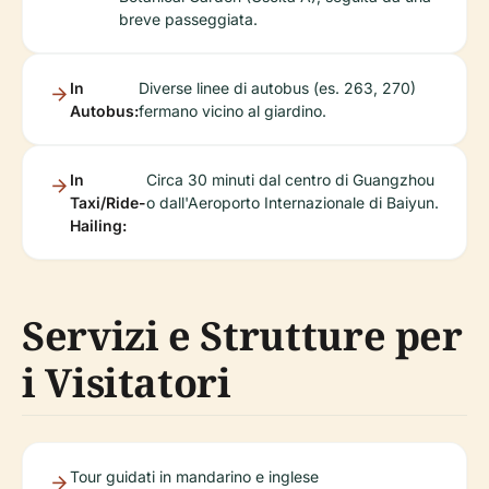
breve passeggiata.
In
Diverse linee di autobus (es. 263, 270)
Autobus:
fermano vicino al giardino.
In
Circa 30 minuti dal centro di Guangzhou
Taxi/Ride-
o dall'Aeroporto Internazionale di Baiyun.
Hailing:
Servizi e Strutture per
i Visitatori
Tour guidati in mandarino e inglese