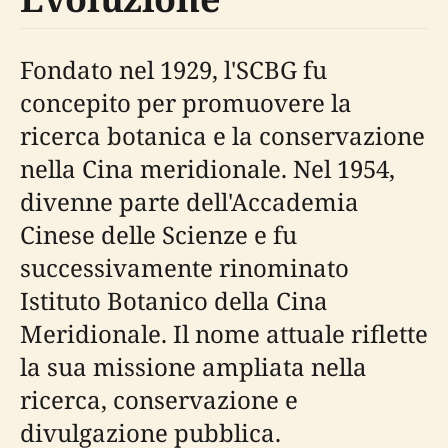
Fondato nel 1929, l'SCBG fu
concepito per promuovere la
ricerca botanica e la conservazione
nella Cina meridionale. Nel 1954,
divenne parte dell'Accademia
Cinese delle Scienze e fu
successivamente rinominato
Istituto Botanico della Cina
Meridionale. Il nome attuale riflette
la sua missione ampliata nella
ricerca, conservazione e
divulgazione pubblica.