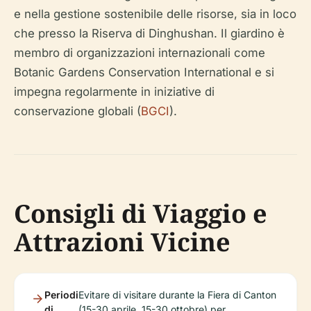
e nella gestione sostenibile delle risorse, sia in loco
che presso la Riserva di Dinghushan. Il giardino è
membro di organizzazioni internazionali come
Botanic Gardens Conservation International e si
impegna regolarmente in iniziative di
conservazione globali (
BGCI
).
Consigli di Viaggio e
Attrazioni Vicine
Periodi
Evitare di visitare durante la Fiera di Canton
di
(15-30 aprile, 15-30 ottobre) per