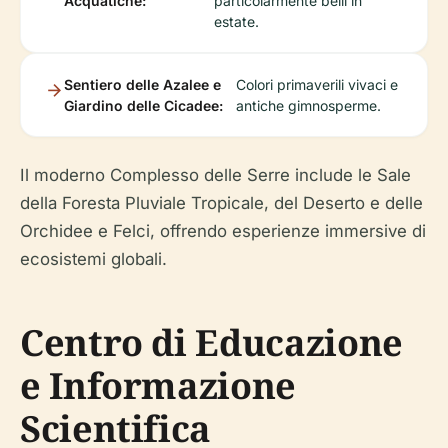
Acquatiche:
particolarmente belli in
estate.
Sentiero delle Azalee e
Colori primaverili vivaci e
Giardino delle Cicadee:
antiche gimnosperme.
Il moderno Complesso delle Serre include le Sale
della Foresta Pluviale Tropicale, del Deserto e delle
Orchidee e Felci, offrendo esperienze immersive di
ecosistemi globali.
Centro di Educazione
e Informazione
Scientifica