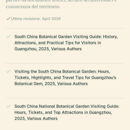
conoscenza del territorio.
Ultima revisione: April 2026
South China Botanical Garden Visiting Guide: History,
Attractions, and Practical Tips for Visitors in
Guangzhou, 2025, Various Authors
Visiting the South China Botanical Garden: Hours,
Tickets, Highlights, and Travel Tips for Guangzhou’s
Botanical Gem, 2025, Various Authors
South China National Botanical Garden Visiting Guide:
Hours, Tickets, and Top Attractions in Guangzhou,
2025, Various Authors