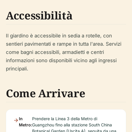
Accessibilità
Il giardino è accessibile in sedia a rotelle, con
sentieri pavimentati e rampe in tutta l'area. Servizi
come bagni accessibili, armadietti e centri
informazioni sono disponibili vicino agli ingressi
principali.
Come Arrivare
In
Prendere la Linea 3 della Metro di
Metro:
Guangzhou fino alla stazione South China
Botanical Garden (Uscita A), seguita da una