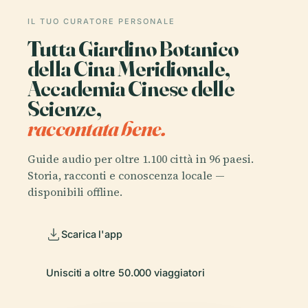
IL TUO CURATORE PERSONALE
Tutta Giardino Botanico
della Cina Meridionale,
Accademia Cinese delle
Scienze,
raccontata bene.
Guide audio per oltre 1.100 città in 96 paesi.
Storia, racconti e conoscenza locale —
disponibili offline.
Scarica l'app
Unisciti a oltre 50.000 viaggiatori