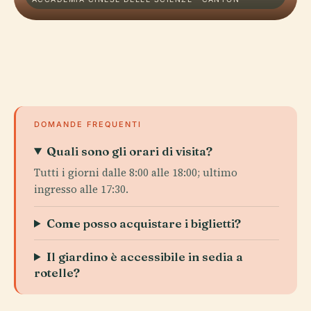
DOMANDE FREQUENTI
Quali sono gli orari di visita?
Tutti i giorni dalle 8:00 alle 18:00; ultimo
ingresso alle 17:30.
Come posso acquistare i biglietti?
Il giardino è accessibile in sedia a
rotelle?