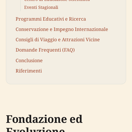
Eventi Stagionali
Programmi Educativi e Ricerca
Conservazione e Impegno Internazionale
Consigli di Viaggio e Attrazioni Vicine
Domande Frequenti (FAQ)
Conclusione
Riferimenti
Fondazione ed
Evoluzione