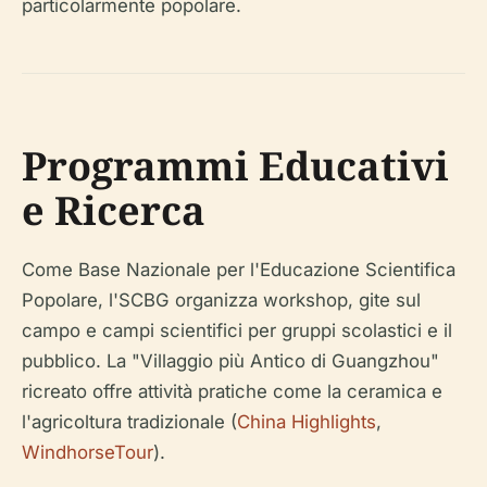
particolarmente popolare.
Programmi Educativi
e Ricerca
Come Base Nazionale per l'Educazione Scientifica
Popolare, l'SCBG organizza workshop, gite sul
campo e campi scientifici per gruppi scolastici e il
pubblico. La "Villaggio più Antico di Guangzhou"
ricreato offre attività pratiche come la ceramica e
l'agricoltura tradizionale (
China Highlights
,
WindhorseTour
).