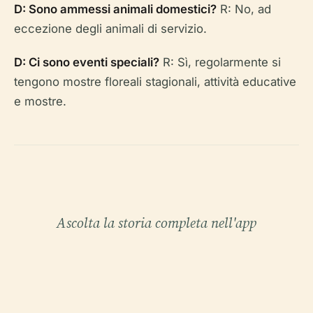
D: Sono ammessi animali domestici?
R: No, ad
eccezione degli animali di servizio.
D: Ci sono eventi speciali?
R: Sì, regolarmente si
tengono mostre floreali stagionali, attività educative
e mostre.
Ascolta la storia completa nell'app