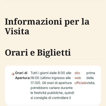
Informazioni per la
Visita
Orari e Biglietti
Orari di
Tutti i giorni dalle 8:00 alle
sito
prima
Apertura:
18:00 (ultimo ingresso alle
web
della
17:30). Gli orari di apertura
ufficiale
visita.
potrebbero variare durante
le festività pubbliche, quindi
si consiglia di controllare il