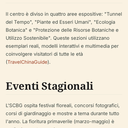
Il centro è diviso in quattro aree espositive: "Tunnel
del Tempo", "Piante ed Esseri Umani", "Ecologia
Botanica" e "Protezione delle Risorse Botaniche e
Utilizzo Sostenibile". Queste sezioni utilizzano
esemplari reali, modelli interattivi e multimedia per
coinvolgere visitatori di tutte le età
(
TravelChinaGuide
).
Eventi Stagionali
L'SCBG ospita festival floreali, concorsi fotografici,
corsi di giardinaggio e mostre a tema durante tutto
l'anno. La fioritura primaverile (marzo-maggio) è