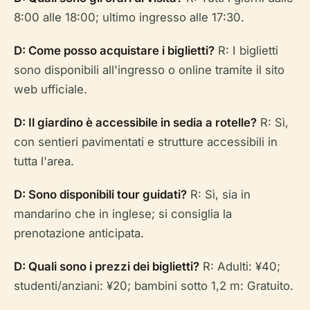
8:00 alle 18:00; ultimo ingresso alle 17:30.
D: Come posso acquistare i biglietti?
R: I biglietti
sono disponibili all'ingresso o online tramite il sito
web ufficiale.
D: Il giardino è accessibile in sedia a rotelle?
R: Sì,
con sentieri pavimentati e strutture accessibili in
tutta l'area.
D: Sono disponibili tour guidati?
R: Sì, sia in
mandarino che in inglese; si consiglia la
prenotazione anticipata.
D: Quali sono i prezzi dei biglietti?
R: Adulti: ¥40;
studenti/anziani: ¥20; bambini sotto 1,2 m: Gratuito.