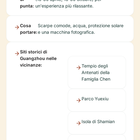
punta:
un'esperienza più rilassante.
Cosa
Scarpe comode, acqua, protezione solare
portare:
e una macchina fotografica.
Siti storici di
Guangzhou nelle
vicinanze:
Tempio degli
Antenati della
Famiglia Chen
Parco Yuexiu
Isola di Shamian