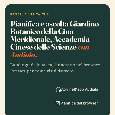
RENDI LA VISITA TUA
Pianifica e ascolta Giardino
Botanico della Cina
Meridionale, Accademia
Cinese delle Scienze
con
Audiala.
L'audioguida in tasca, l'itinerario nel browser.
Pensata per come visiti davvero.
Apri nell'app Audiala
Pianifica dal browser