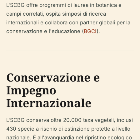
L'SCBG offre programmi di laurea in botanica e
campi correlati, ospita simposi di ricerca
internazionali e collabora con partner globali per la
conservazione e l'educazione (
BGCI
).
Conservazione e
Impegno
Internazionale
L'SCBG conserva oltre 20.000 taxa vegetali, inclusi
430 specie a rischio di estinzione protette a livello
nazionale. È all'avanguardia nel ripristino ecologico