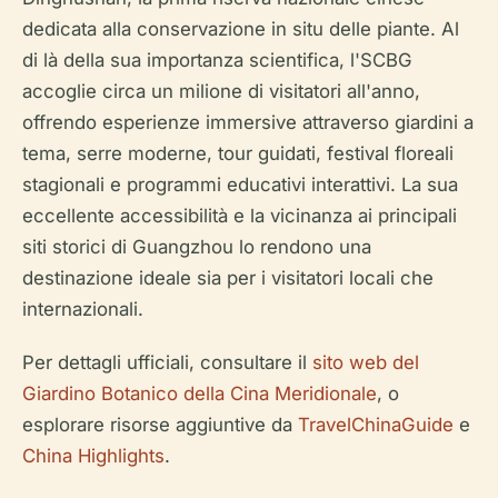
dedicata alla conservazione
in situ
delle piante. Al
di là della sua importanza scientifica, l'SCBG
accoglie circa un milione di visitatori all'anno,
offrendo esperienze immersive attraverso giardini a
tema, serre moderne, tour guidati, festival floreali
stagionali e programmi educativi interattivi. La sua
eccellente accessibilità e la vicinanza ai principali
siti storici di Guangzhou lo rendono una
destinazione ideale sia per i visitatori locali che
internazionali.
Per dettagli ufficiali, consultare il
sito web del
Giardino Botanico della Cina Meridionale
, o
esplorare risorse aggiuntive da
TravelChinaGuide
e
China Highlights
.