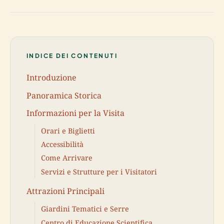
INDICE DEI CONTENUTI
Introduzione
Panoramica Storica
Informazioni per la Visita
Orari e Biglietti
Accessibilità
Come Arrivare
Servizi e Strutture per i Visitatori
Attrazioni Principali
Giardini Tematici e Serre
Centro di Educazione Scientifica