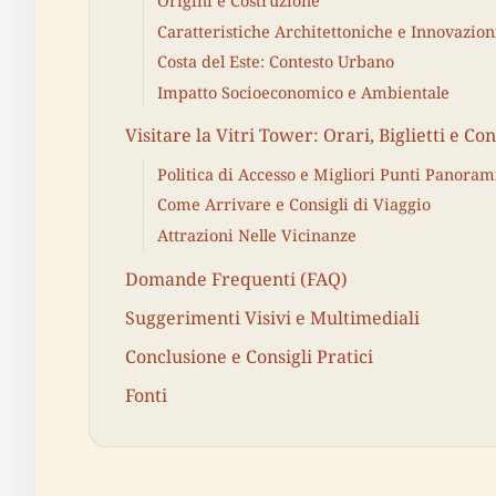
Origini e Costruzione
Caratteristiche Architettoniche e Innovazion
Costa del Este: Contesto Urbano
Impatto Socioeconomico e Ambientale
Visitare la Vitri Tower: Orari, Biglietti e Con
Politica di Accesso e Migliori Punti Panoram
Come Arrivare e Consigli di Viaggio
Attrazioni Nelle Vicinanze
Domande Frequenti (FAQ)
Suggerimenti Visivi e Multimediali
Conclusione e Consigli Pratici
Fonti