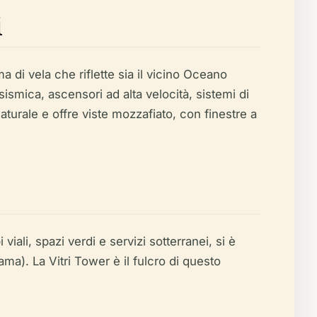
i
 di vela che riflette sia il vicino Oceano
sismica, ascensori ad alta velocità, sistemi di
aturale e offre viste mozzafiato, con finestre a
ali, spazi verdi e servizi sotterranei, si è
ma). La Vitri Tower è il fulcro di questo