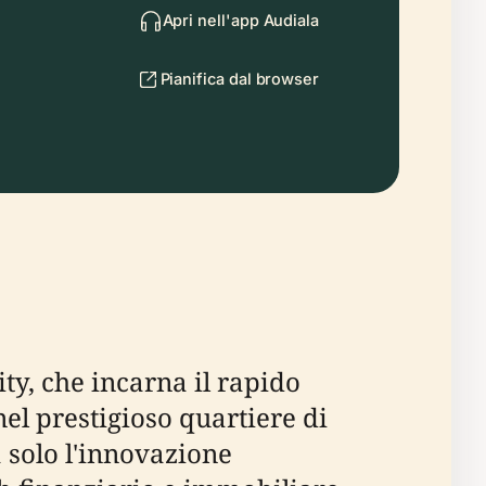
Apri nell'app Audiala
Pianifica dal browser
ty, che incarna il rapido
nel prestigioso quartiere di
 solo l'innovazione