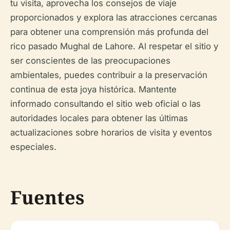
tu visita, aprovecha los consejos de viaje
proporcionados y explora las atracciones cercanas
para obtener una comprensión más profunda del
rico pasado Mughal de Lahore. Al respetar el sitio y
ser conscientes de las preocupaciones
ambientales, puedes contribuir a la preservación
continua de esta joya histórica. Mantente
informado consultando el sitio web oficial o las
autoridades locales para obtener las últimas
actualizaciones sobre horarios de visita y eventos
especiales.
Fuentes