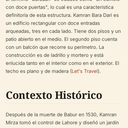
con doce puertas", lo cual es una característica
definitoria de esta estructura. Kamran Bara Dari es
un edificio rectangular con doce entradas
arqueadas, tres en cada lado. Tiene dos pisos y un
patio abierto en el medio. El segundo piso cuenta
con un balcón que recorre su perímetro. La
construcción es de ladrillo y mortero y está
enlucida tanto en el interior como en el exterior. El
techo es plano y de madera (
Let's Travel
).
Contexto Histórico
Después de la muerte de Babur en 1530, Kamran
Mirza tomó el control de Lahore y diseñó un jardín