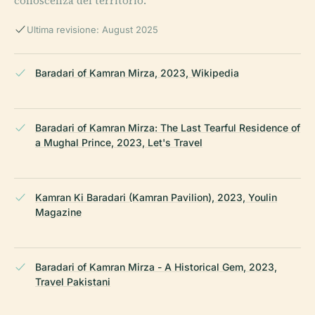
conoscenza del territorio.
Ultima revisione: August 2025
Baradari of Kamran Mirza, 2023, Wikipedia
Baradari of Kamran Mirza: The Last Tearful Residence of
a Mughal Prince, 2023, Let's Travel
Kamran Ki Baradari (Kamran Pavilion), 2023, Youlin
Magazine
Baradari of Kamran Mirza - A Historical Gem, 2023,
Travel Pakistani