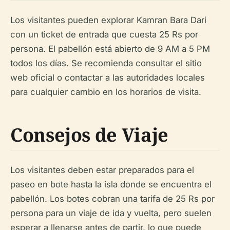
Los visitantes pueden explorar Kamran Bara Dari
con un ticket de entrada que cuesta 25 Rs por
persona. El pabellón está abierto de 9 AM a 5 PM
todos los días. Se recomienda consultar el sitio
web oficial o contactar a las autoridades locales
para cualquier cambio en los horarios de visita.
Consejos de Viaje
Los visitantes deben estar preparados para el
paseo en bote hasta la isla donde se encuentra el
pabellón. Los botes cobran una tarifa de 25 Rs por
persona para un viaje de ida y vuelta, pero suelen
esperar a llenarse antes de partir, lo que puede