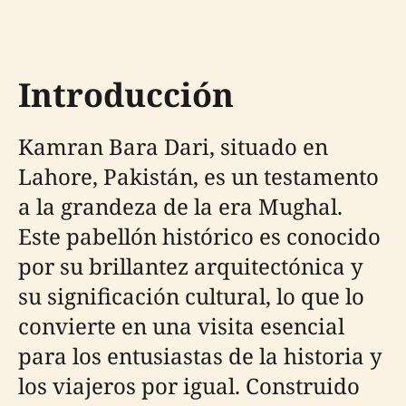
Introducción
Kamran Bara Dari, situado en
Lahore, Pakistán, es un testamento
a la grandeza de la era Mughal.
Este pabellón histórico es conocido
por su brillantez arquitectónica y
su significación cultural, lo que lo
convierte en una visita esencial
para los entusiastas de la historia y
los viajeros por igual. Construido