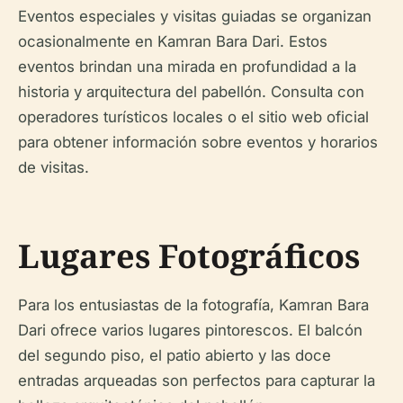
Eventos especiales y visitas guiadas se organizan
ocasionalmente en Kamran Bara Dari. Estos
eventos brindan una mirada en profundidad a la
historia y arquitectura del pabellón. Consulta con
operadores turísticos locales o el sitio web oficial
para obtener información sobre eventos y horarios
de visitas.
Lugares Fotográficos
Para los entusiastas de la fotografía, Kamran Bara
Dari ofrece varios lugares pintorescos. El balcón
del segundo piso, el patio abierto y las doce
entradas arqueadas son perfectos para capturar la