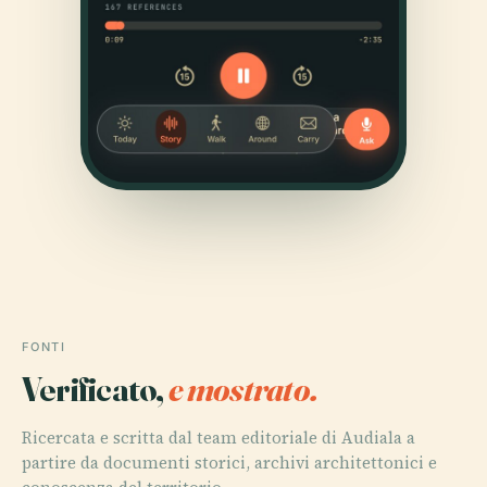
FONTI
Verificato,
e mostrato.
Ricercata e scritta dal team editoriale di Audiala a
partire da documenti storici, archivi architettonici e