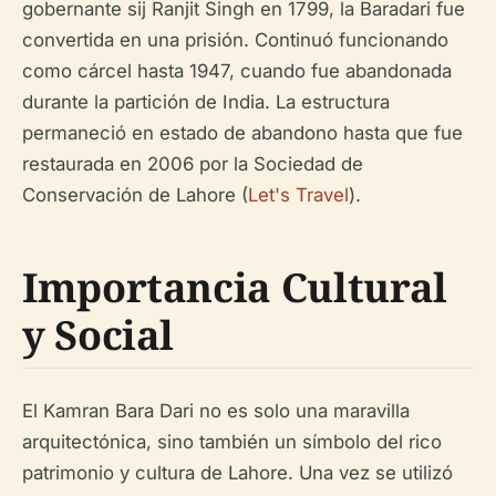
gobernante sij Ranjit Singh en 1799, la Baradari fue
convertida en una prisión. Continuó funcionando
como cárcel hasta 1947, cuando fue abandonada
durante la partición de India. La estructura
permaneció en estado de abandono hasta que fue
restaurada en 2006 por la Sociedad de
Conservación de Lahore (
Let's Travel
).
Importancia Cultural
y Social
El Kamran Bara Dari no es solo una maravilla
arquitectónica, sino también un símbolo del rico
patrimonio y cultura de Lahore. Una vez se utilizó