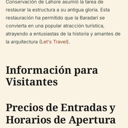
Conservación de Lahore asumió la tarea de
restaurar la estructura a su antigua gloria. Esta
restauración ha permitido que la Baradari se
convierta en una popular atracción turística,
atrayendo a entusiastas de la historia y amantes de
la arquitectura (
Let's Travel
).
Información para
Visitantes
Precios de Entradas y
Horarios de Apertura