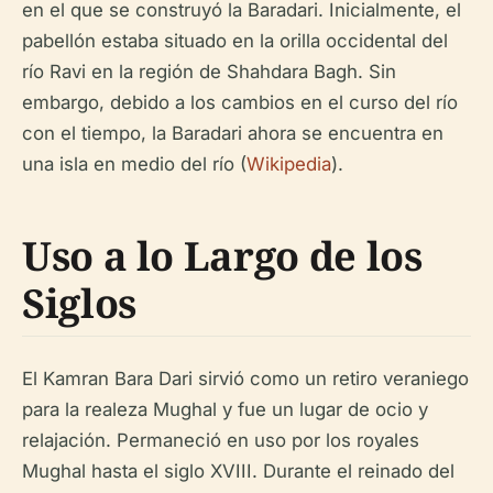
en el que se construyó la Baradari. Inicialmente, el
pabellón estaba situado en la orilla occidental del
río Ravi en la región de Shahdara Bagh. Sin
embargo, debido a los cambios en el curso del río
con el tiempo, la Baradari ahora se encuentra en
una isla en medio del río (
Wikipedia
).
Uso a lo Largo de los
Siglos
El Kamran Bara Dari sirvió como un retiro veraniego
para la realeza Mughal y fue un lugar de ocio y
relajación. Permaneció en uso por los royales
Mughal hasta el siglo XVIII. Durante el reinado del