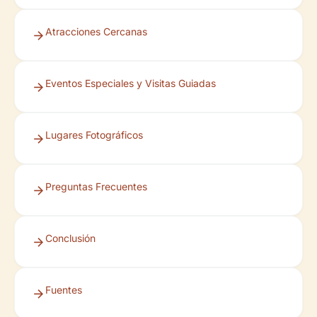
Atracciones Cercanas
Eventos Especiales y Visitas Guiadas
Lugares Fotográficos
Preguntas Frecuentes
Conclusión
Fuentes