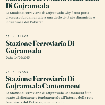
Di Gujranwala
La Stazione Ferroviaria di Gujranwala City è una porta
d'accesso fondamentale a una delle città più dinamiche e
industriose del Pakistan.
03
PLACE
Stazione Ferroviaria Di
Gujranwala
Data: 14/06/2025
04
PLACE
Stazione Ferroviaria Di
Gujranwala Cantonment
La Stazione Ferroviaria di Gujranwala Cantonment è un
punto di riferimento fondamentale all'interno della rete
ferroviaria del Pakistan, combinando…