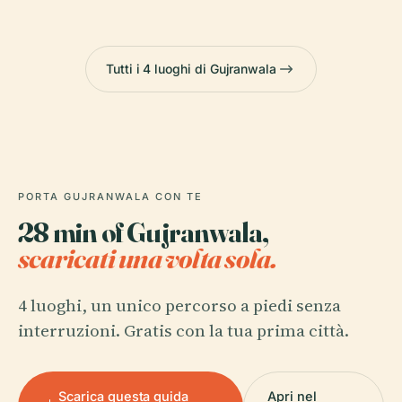
Tutti i 4 luoghi di Gujranwala
PORTA GUJRANWALA CON TE
28 min of Gujranwala,
scaricati una volta sola.
4 luoghi, un unico percorso a piedi senza
interruzioni. Gratis con la tua prima città.
Scarica questa guida
Apri nel