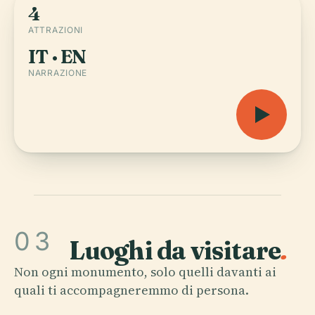
4
ATTRAZIONI
IT · EN
NARRAZIONE
03
Luoghi da visitare
.
Non ogni monumento, solo quelli davanti ai
quali ti accompagneremmo di persona.