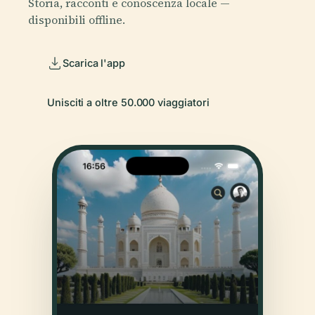
Storia, racconti e conoscenza locale —
disponibili offline.
Scarica l'app
Unisciti a oltre 50.000 viaggiatori