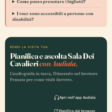
Come posso prenotare i biglietti?
I tour sono accessibili a persone con
disabilità?
RENDI LA VISITA TUA
Pianifica e ascolta Sala Dei
Cavalieri
con Audiala.
L'audioguida in tasca, l'itinerario nel browser.
Pensata per come visiti davvero.
Apri nell'app Audiala
Pianifica dal browser