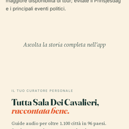
maggiore disponibilità di tour; evitate il Prinsjesdag
e i principali eventi politici.
Ascolta la storia completa nell'app
IL TUO CURATORE PERSONALE
Tutta Sala Dei Cavalieri,
raccontata bene.
Guide audio per oltre 1.100 città in 96 paesi.