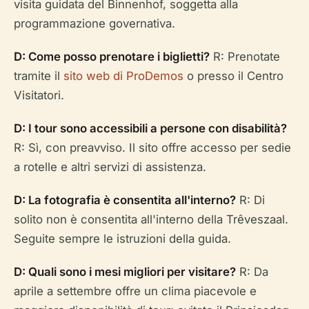
visita guidata del Binnenhof, soggetta alla
programmazione governativa.
D: Come posso prenotare i biglietti?
R: Prenotate
tramite il
sito web di ProDemos
o presso il Centro
Visitatori.
D: I tour sono accessibili a persone con disabilità?
R: Sì, con preavviso. Il sito offre accesso per sedie
a rotelle e altri servizi di assistenza.
D: La fotografia è consentita all'interno?
R: Di
solito non è consentita all'interno della Trêveszaal.
Seguite sempre le istruzioni della guida.
D: Quali sono i mesi migliori per visitare?
R: Da
aprile a settembre offre un clima piacevole e