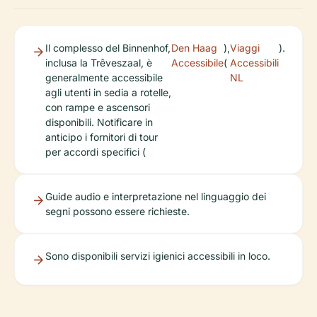
Il complesso del Binnenhof,
Den Haag
),
Viaggi
).
inclusa la Trêveszaal, è
Accessibile
(
Accessibili
generalmente accessibile
NL
agli utenti in sedia a rotelle,
con rampe e ascensori
disponibili. Notificare in
anticipo i fornitori di tour
per accordi specifici (
Guide audio e interpretazione nel linguaggio dei
segni possono essere richieste.
Sono disponibili servizi igienici accessibili in loco.