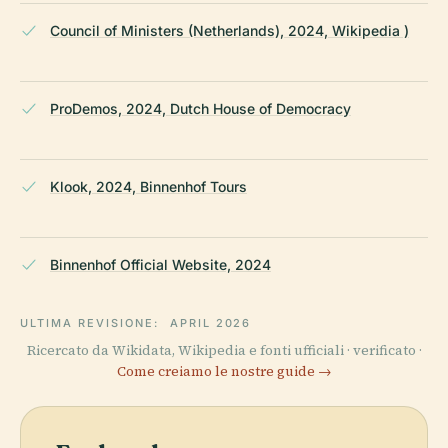
Council of Ministers (Netherlands), 2024, Wikipedia )
ProDemos, 2024, Dutch House of Democracy
Klook, 2024, Binnenhof Tours
Binnenhof Official Website, 2024
ULTIMA REVISIONE:
APRIL 2026
Ricercato da Wikidata, Wikipedia e fonti ufficiali · verificato ·
Come creiamo le nostre guide →