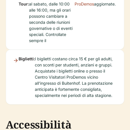
Tour:
al sabato, dalle 10:00
ProDemos
aggiornate.
alle 16:00, ma gli orari
possono cambiare a
seconda delle riunioni
governative o di eventi
speciali. Controllate
sempre il
Biglietti:
I biglietti costano circa 15 € per gli adulti,
con sconti per studenti, anziani e gruppi.
Acquistate i biglietti online o presso il
Centro Visitatori ProDemos vicino
all'ingresso di Buitenhof. La prenotazione
anticipata è fortemente consigliata,
specialmente nei periodi di alta stagione.
Accessibilità