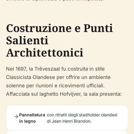
Costruzione e Punti
Salienti
Architettonici
Nel 1697, la Trêveszaal fu costruita in stile
Classicista Olandese per offrire un ambiente
solenne per riunioni e ricevimenti ufficiali.
Affacciata sul laghetto Hofvijver, la sala presenta:
Pannellatura
con ritratti degli stadholder olandesi
in legno
di Jean Henri Brandon.