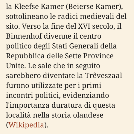
la Kleefse Kamer (Beierse Kamer),
sottolineano le radici medievali del
sito. Verso la fine del XVI secolo, il
Binnenhof divenne il centro
politico degli Stati Generali della
Repubblica delle Sette Province
Unite. Le sale che in seguito
sarebbero diventate la Trêveszaal
furono utilizzate per i primi
incontri politici, evidenziando
l'importanza duratura di questa
località nella storia olandese
(
Wikipedia
).