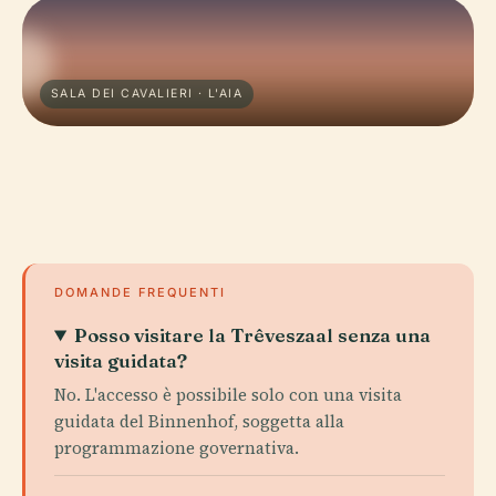
SALA DEI CAVALIERI · L'AIA
DOMANDE FREQUENTI
Posso visitare la Trêveszaal senza una
visita guidata?
No. L'accesso è possibile solo con una visita
guidata del Binnenhof, soggetta alla
programmazione governativa.