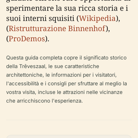
sperimentare la sua ricca storia e i
suoi interni squisiti (
Wikipedia
),
(
Ristrutturazione Binnenhof
),
(
ProDemos
).
Questa guida completa copre il significato storico
della Trêveszaal, le sue caratteristiche
architettoniche, le informazioni per i visitatori,
l'accessibilità e i consigli per sfruttare al meglio la
vostra visita, incluse le attrazioni nelle vicinanze
che arricchiscono l'esperienza.