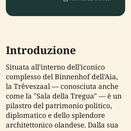
Introduzione
Situata all'interno dell'iconico
complesso del Binnenhof dell'Aia,
la Trêveszaal — conosciuta anche
come la "Sala della Tregua" — è un
pilastro del patrimonio politico,
diplomatico e dello splendore
architettonico olandese. Dalla sua