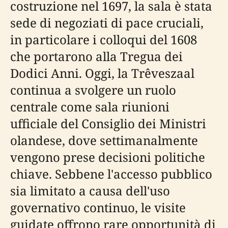
costruzione nel 1697, la sala è stata
sede di negoziati di pace cruciali,
in particolare i colloqui del 1608
che portarono alla Tregua dei
Dodici Anni. Oggi, la Trêveszaal
continua a svolgere un ruolo
centrale come sala riunioni
ufficiale del Consiglio dei Ministri
olandese, dove settimanalmente
vengono prese decisioni politiche
chiave. Sebbene l'accesso pubblico
sia limitato a causa dell'uso
governativo continuo, le visite
guidate offrono rare opportunità di