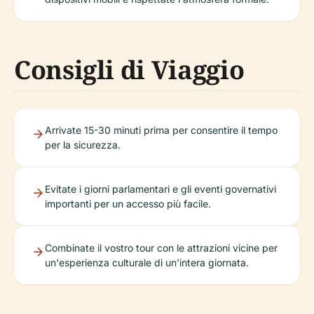
Consigli di Viaggio
Arrivate 15-30 minuti prima per consentire il tempo
per la sicurezza.
Evitate i giorni parlamentari e gli eventi governativi
importanti per un accesso più facile.
Combinate il vostro tour con le attrazioni vicine per
un'esperienza culturale di un'intera giornata.