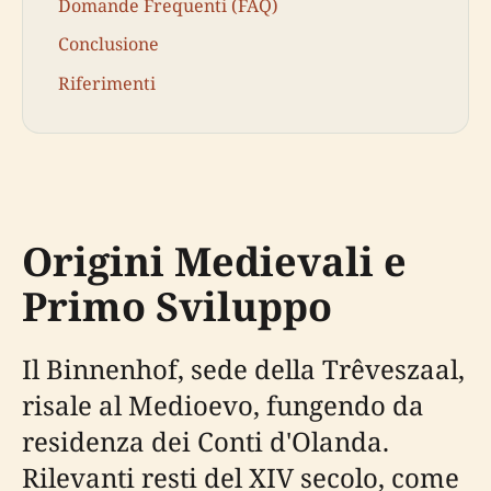
Domande Frequenti (FAQ)
Conclusione
Riferimenti
Origini Medievali e
Primo Sviluppo
Il Binnenhof, sede della Trêveszaal,
risale al Medioevo, fungendo da
residenza dei Conti d'Olanda.
Rilevanti resti del XIV secolo, come