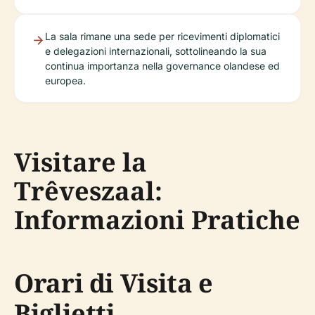
La sala rimane una sede per ricevimenti diplomatici
e delegazioni internazionali, sottolineando la sua
continua importanza nella governance olandese ed
europea.
Visitare la
Trêveszaal:
Informazioni Pratiche
Orari di Visita e
Biglietti