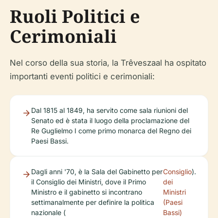
Ruoli Politici e
Cerimoniali
Nel corso della sua storia, la Trêveszaal ha ospitato
importanti eventi politici e cerimoniali:
Dal 1815 al 1849, ha servito come sala riunioni del
Senato ed è stata il luogo della proclamazione del
Re Guglielmo I come primo monarca del Regno dei
Paesi Bassi.
Dagli anni '70, è la Sala del Gabinetto per
Consiglio
).
il Consiglio dei Ministri, dove il Primo
dei
Ministro e il gabinetto si incontrano
Ministri
settimanalmente per definire la politica
(Paesi
nazionale (
Bassi)