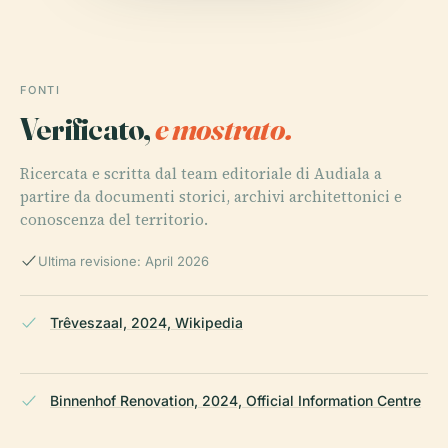
FONTI
Verificato,
e mostrato.
Ricercata e scritta dal team editoriale di Audiala a
partire da documenti storici, archivi architettonici e
conoscenza del territorio.
Ultima revisione: April 2026
Trêveszaal, 2024, Wikipedia
Binnenhof Renovation, 2024, Official Information Centre