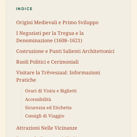
INDICE
Origini Medievali e Primo Sviluppo
I Negoziati per la Tregua e la
Denominazione (1608–1621)
Costruzione e Punti Salienti Architettonici
Ruoli Politici e Cerimoniali
Visitare la Trêveszaal: Informazioni
Pratiche
Orari di Visita e Biglietti
Accessibilità
Sicurezza ed Etichetta
Consigli di Viaggio
Attrazioni Nelle Vicinanze