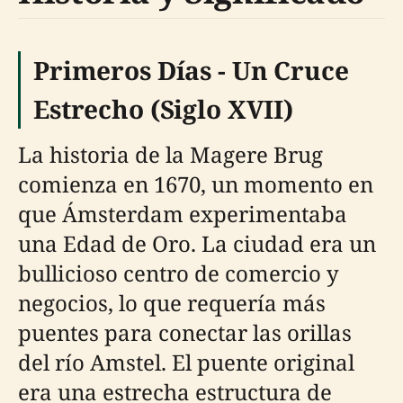
Primeros Días - Un Cruce
Estrecho (Siglo XVII)
La historia de la Magere Brug
comienza en 1670, un momento en
que Ámsterdam experimentaba
una Edad de Oro. La ciudad era un
bullicioso centro de comercio y
negocios, lo que requería más
puentes para conectar las orillas
del río Amstel. El puente original
era una estrecha estructura de