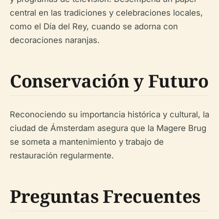
central en las tradiciones y celebraciones locales,
como el Día del Rey, cuando se adorna con
decoraciones naranjas.
Conservación y Futuro
Reconociendo su importancia histórica y cultural, la
ciudad de Ámsterdam asegura que la Magere Brug
se someta a mantenimiento y trabajo de
restauración regularmente.
Preguntas Frecuentes