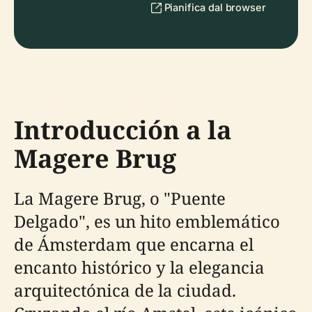
Pianifica dal browser
Introducción a la
Magere Brug
La Magere Brug, o "Puente
Delgado", es un hito emblemático
de Ámsterdam que encarna el
encanto histórico y la elegancia
arquitectónica de la ciudad.