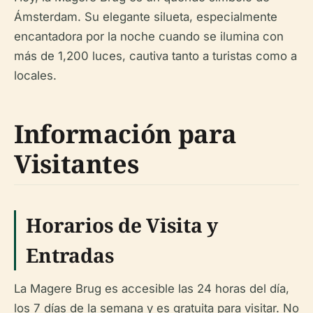
Ámsterdam. Su elegante silueta, especialmente
encantadora por la noche cuando se ilumina con
más de 1,200 luces, cautiva tanto a turistas como a
locales.
Información para
Visitantes
Horarios de Visita y
Entradas
La Magere Brug es accesible las 24 horas del día,
los 7 días de la semana y es gratuita para visitar. No