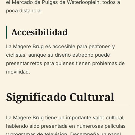
el Mercado de Pulgas de Waterlooplein, todos a
poca distancia.
Accesibilidad
La Magere Brug es accesible para peatones y
ciclistas, aunque su diseño estrecho puede
presentar retos para quienes tienen problemas de
movilidad.
Significado Cultural
La Magere Brug tiene un importante valor cultural,
habiendo sido presentada en numerosas películas
y programas de televisión. Desempeña un papel