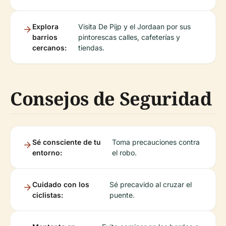
Explora
Visita De Pijp y el Jordaan por sus
barrios
pintorescas calles, cafeterías y
cercanos:
tiendas.
Consejos de Seguridad
Sé consciente de tu
Toma precauciones contra
entorno:
el robo.
Cuidado con los
Sé precavido al cruzar el
ciclistas:
puente.