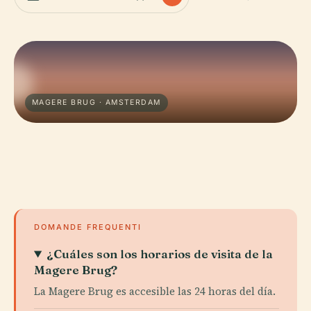
MAGERE BRUG · AMSTERDAM
DOMANDE FREQUENTI
¿Cuáles son los horarios de visita de la
Magere Brug?
La Magere Brug es accesible las 24 horas del día.