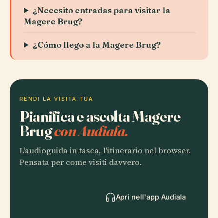
¿Necesito entradas para visitar la
Magere Brug?
¿Cómo llego a la Magere Brug?
RENDI LA VISITA TUA
Pianifica e ascolta Magere
Brug
con Audiala.
L'audioguida in tasca, l'itinerario nel browser.
Pensata per come visiti davvero.
Apri nell'app Audiala