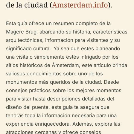
de la ciudad (
Amsterdam.info
).
Esta guía ofrece un resumen completo de la
Magere Brug, abarcando su historia, características
arquitectónicas, información para visitantes y su
significado cultural. Ya sea que estés planeando
una visita o simplemente estés intrigado por los
sitios históricos de Ámsterdam, este artículo brinda
valiosos conocimientos sobre uno de los
monumentos más queridos de la ciudad. Desde
consejos prácticos sobre los mejores momentos
para visitar hasta descripciones detalladas del
diseño del puente, esta guía te asegura que
tendrás toda la información necesaria para una
experiencia enriquecedora. Además, explora las
atracciones cercanas y ofrece consejos