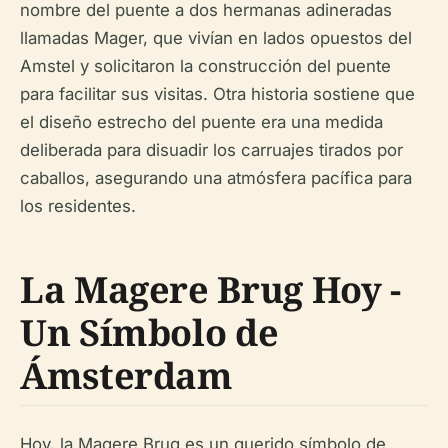
nombre del puente a dos hermanas adineradas
llamadas Mager, que vivían en lados opuestos del
Amstel y solicitaron la construcción del puente
para facilitar sus visitas. Otra historia sostiene que
el diseño estrecho del puente era una medida
deliberada para disuadir los carruajes tirados por
caballos, asegurando una atmósfera pacífica para
los residentes.
La Magere Brug Hoy -
Un Símbolo de
Ámsterdam
Hoy, la Magere Brug es un querido símbolo de