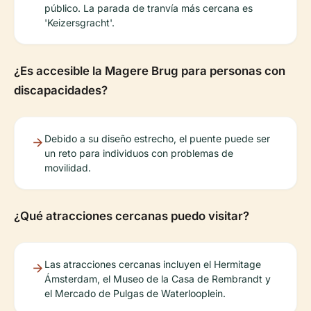
público. La parada de tranvía más cercana es
'Keizersgracht'.
¿Es accesible la Magere Brug para personas con
discapacidades?
Debido a su diseño estrecho, el puente puede ser
un reto para individuos con problemas de
movilidad.
¿Qué atracciones cercanas puedo visitar?
Las atracciones cercanas incluyen el Hermitage
Ámsterdam, el Museo de la Casa de Rembrandt y
el Mercado de Pulgas de Waterlooplein.