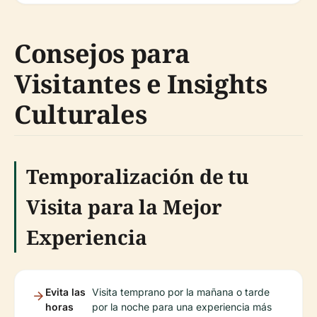
Consejos para
Visitantes e Insights
Culturales
Temporalización de tu
Visita para la Mejor
Experiencia
Evita las
Visita temprano por la mañana o tarde
horas
por la noche para una experiencia más