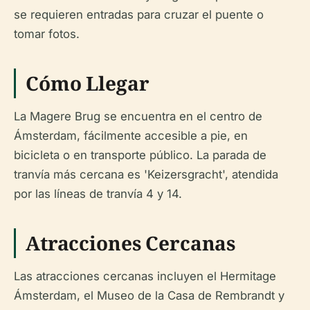
se requieren entradas para cruzar el puente o
tomar fotos.
Cómo Llegar
La Magere Brug se encuentra en el centro de
Ámsterdam, fácilmente accesible a pie, en
bicicleta o en transporte público. La parada de
tranvía más cercana es 'Keizersgracht', atendida
por las líneas de tranvía 4 y 14.
Atracciones Cercanas
Las atracciones cercanas incluyen el Hermitage
Ámsterdam, el Museo de la Casa de Rembrandt y