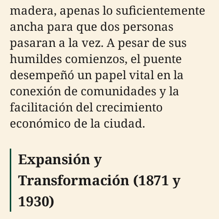
madera, apenas lo suficientemente
ancha para que dos personas
pasaran a la vez. A pesar de sus
humildes comienzos, el puente
desempeñó un papel vital en la
conexión de comunidades y la
facilitación del crecimiento
económico de la ciudad.
Expansión y
Transformación (1871 y
1930)