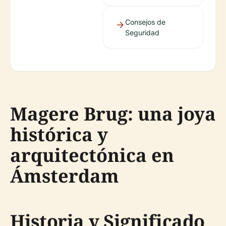
Consejos de
Seguridad
Magere Brug: una joya
histórica y
arquitectónica en
Ámsterdam
Historia y Significado