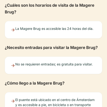
¿Cuáles son los horarios de visita de la Magere
Brug?
La Magere Brug es accesible las 24 horas del día.
¿Necesito entradas para visitar la Magere Brug?
No se requieren entradas; es gratuita para visitar.
¿Cómo llego a la Magere Brug?
El puente está ubicado en el centro de Ámsterdam
y es accesible a pie, en bicicleta o en transporte