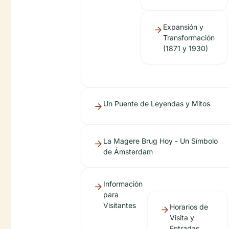
Expansión y
Transformación
(1871 y 1930)
Un Puente de Leyendas y Mitos
La Magere Brug Hoy - Un Símbolo
de Ámsterdam
Información
para
Visitantes
Horarios de
Visita y
Entradas