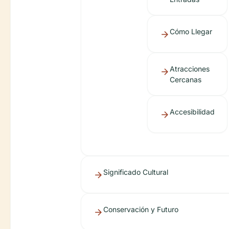
Cómo Llegar
Atracciones
Cercanas
Accesibilidad
Significado Cultural
Conservación y Futuro