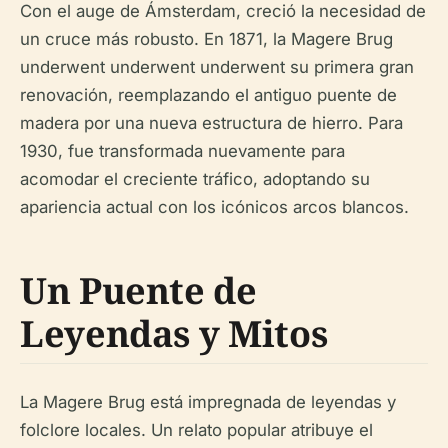
Con el auge de Ámsterdam, creció la necesidad de
un cruce más robusto. En 1871, la Magere Brug
underwent underwent underwent su primera gran
renovación, reemplazando el antiguo puente de
madera por una nueva estructura de hierro. Para
1930, fue transformada nuevamente para
acomodar el creciente tráfico, adoptando su
apariencia actual con los icónicos arcos blancos.
Un Puente de
Leyendas y Mitos
La Magere Brug está impregnada de leyendas y
folclore locales. Un relato popular atribuye el