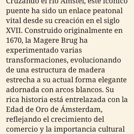
Cruzando el río Amstel, este icónico
puente ha sido un enlace peatonal
vital desde su creación en el siglo
XVII. Construido originalmente en
1670, la Magere Brug ha
experimentado varias
transformaciones, evolucionando
de una estructura de madera
estrecha a su actual forma elegante
adornada con arcos blancos. Su
rica historia está entrelazada con la
Edad de Oro de Ámsterdam,
reflejando el crecimiento del
comercio y la importancia cultural