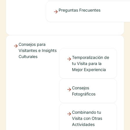
Preguntas Frecuentes
Consejos para
Visitantes e Insights
Culturales
Temporalización de
tu Visita para la
Mejor Experiencia
Consejos
Fotográficos
Combinando tu
Visita con Otras
Actividades