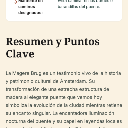
Mantente en
Evita caminar en los bordes o
caminos
barandillas del puente.
designados:
Resumen y Puntos
Clave
La Magere Brug es un testimonio vivo de la historia
y patrimonio cultural de Ámsterdam. Su
transformación de una estrecha estructura de
madera al elegante puente que vemos hoy
simboliza la evolución de la ciudad mientras retiene
su encanto singular. La encantadora iluminación
nocturna del puente y su papel en leyendas locales