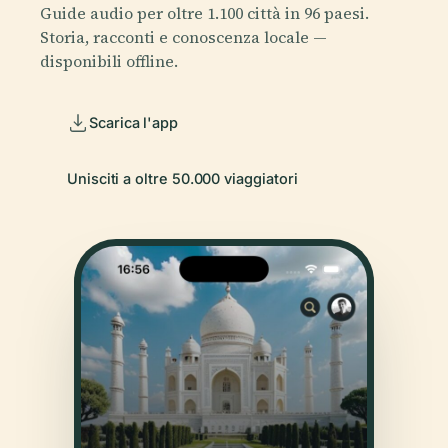
Guide audio per oltre 1.100 città in 96 paesi.
Storia, racconti e conoscenza locale —
disponibili offline.
Scarica l'app
Unisciti a oltre 50.000 viaggiatori