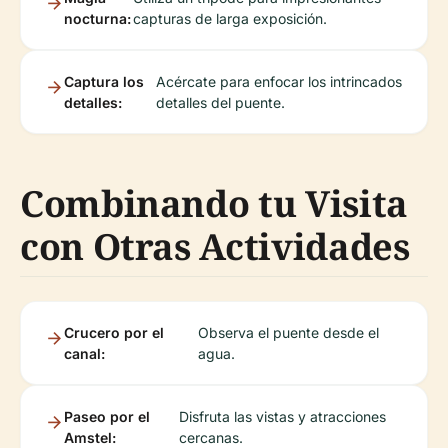
nocturna:
capturas de larga exposición.
Captura los
Acércate para enfocar los intrincados
detalles:
detalles del puente.
Combinando tu Visita
con Otras Actividades
Crucero por el
Observa el puente desde el
canal:
agua.
Paseo por el
Disfruta las vistas y atracciones
Amstel:
cercanas.