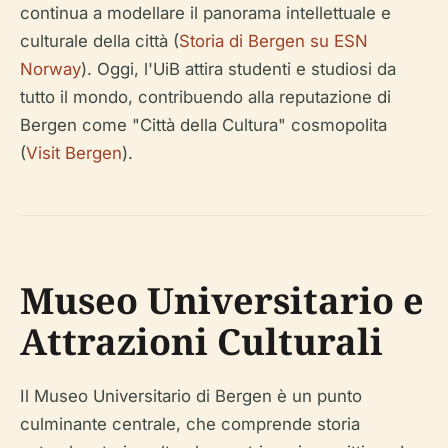
continua a modellare il panorama intellettuale e
culturale della città (
Storia di Bergen su ESN
Norway
). Oggi, l'UiB attira studenti e studiosi da
tutto il mondo, contribuendo alla reputazione di
Bergen come "Città della Cultura" cosmopolita
(
Visit Bergen
).
Museo Universitario e
Attrazioni Culturali
Il Museo Universitario di Bergen è un punto
culminante centrale, che comprende storia