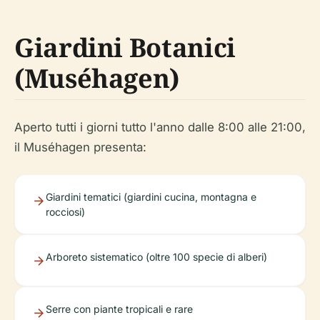
Giardini Botanici
(Muséhagen)
Aperto tutti i giorni tutto l'anno dalle 8:00 alle 21:00,
il Muséhagen presenta:
Giardini tematici (giardini cucina, montagna e
rocciosi)
Arboreto sistematico (oltre 100 specie di alberi)
Serre con piante tropicali e rare