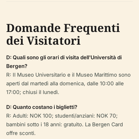
Domande Frequenti
dei Visitatori
D: Quali sono gli orari di visita dell'Università di
Bergen?
R: Il Museo Universitario e il Museo Marittimo sono
aperti dal martedì alla domenica, dalle 10:00 alle
17:00; chiusi il lunedì.
D: Quanto costano i biglietti?
R: Adulti: NOK 100; studenti/anziani: NOK 70;
bambini sotto i 18 anni: gratuito. La Bergen Card
offre sconti.