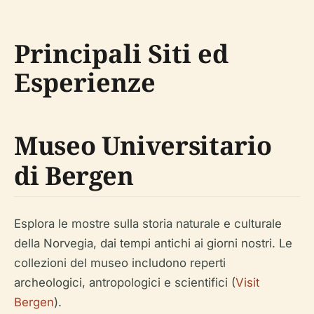
Principali Siti ed
Esperienze
Museo Universitario
di Bergen
Esplora le mostre sulla storia naturale e culturale
della Norvegia, dai tempi antichi ai giorni nostri. Le
collezioni del museo includono reperti
archeologici, antropologici e scientifici (
Visit
Bergen
).