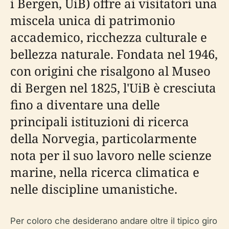
i Bergen, UiB) offre ai visitatori una
miscela unica di patrimonio
accademico, ricchezza culturale e
bellezza naturale. Fondata nel 1946,
con origini che risalgono al Museo
di Bergen nel 1825, l'UiB è cresciuta
fino a diventare una delle
principali istituzioni di ricerca
della Norvegia, particolarmente
nota per il suo lavoro nelle scienze
marine, nella ricerca climatica e
nelle discipline umanistiche.
Per coloro che desiderano andare oltre il tipico giro