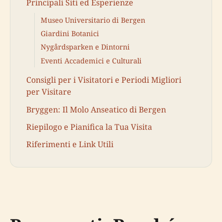
Principali Siti ed Esperienze
Museo Universitario di Bergen
Giardini Botanici
Nygårdsparken e Dintorni
Eventi Accademici e Culturali
Consigli per i Visitatori e Periodi Migliori
per Visitare
Bryggen: Il Molo Anseatico di Bergen
Riepilogo e Pianifica la Tua Visita
Riferimenti e Link Utili