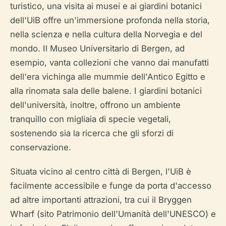
turistico, una visita ai musei e ai giardini botanici
dell'UiB offre un'immersione profonda nella storia,
nella scienza e nella cultura della Norvegia e del
mondo. Il Museo Universitario di Bergen, ad
esempio, vanta collezioni che vanno dai manufatti
dell'era vichinga alle mummie dell'Antico Egitto e
alla rinomata sala delle balene. I giardini botanici
dell'università, inoltre, offrono un ambiente
tranquillo con migliaia di specie vegetali,
sostenendo sia la ricerca che gli sforzi di
conservazione.
Situata vicino al centro città di Bergen, l'UiB è
facilmente accessibile e funge da porta d'accesso
ad altre importanti attrazioni, tra cui il Bryggen
Wharf (sito Patrimonio dell'Umanità dell'UNESCO) e