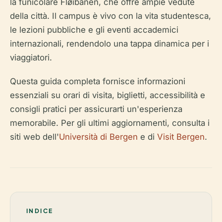
la funicolare Fløibanen, che offre ampie vedute
della città. Il campus è vivo con la vita studentesca,
le lezioni pubbliche e gli eventi accademici
internazionali, rendendolo una tappa dinamica per i
viaggiatori.
Questa guida completa fornisce informazioni
essenziali su orari di visita, biglietti, accessibilità e
consigli pratici per assicurarti un'esperienza
memorabile. Per gli ultimi aggiornamenti, consulta i
siti web dell'
Università di Bergen
e di
Visit Bergen
.
INDICE