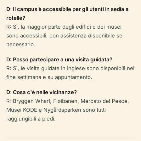
D: Il campus è accessibile per gli utenti in sedia a
rotelle?
R: Sì, la maggior parte degli edifici e dei musei
sono accessibili, con assistenza disponibile se
necessario.
D: Posso partecipare a una visita guidata?
R: Sì, le visite guidate in inglese sono disponibili nei
fine settimana e su appuntamento.
D: Cosa c'è nelle vicinanze?
R: Bryggen Wharf, Fløibanen, Mercato del Pesce,
Musei KODE e Nygårdsparken sono tutti
raggiungibili a piedi.