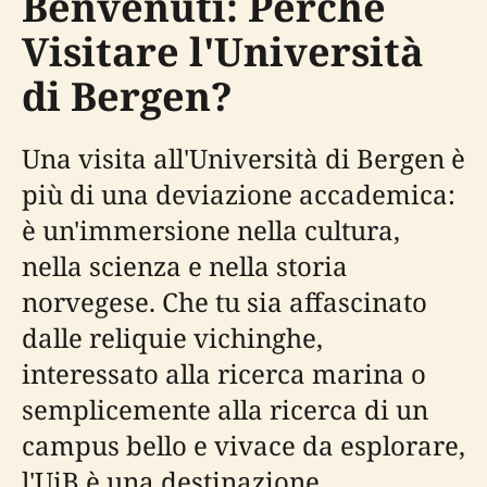
Benvenuti: Perché
Visitare l'Università
di Bergen?
Una visita all'Università di Bergen è
più di una deviazione accademica:
è un'immersione nella cultura,
nella scienza e nella storia
norvegese. Che tu sia affascinato
dalle reliquie vichinghe,
interessato alla ricerca marina o
semplicemente alla ricerca di un
campus bello e vivace da esplorare,
l'UiB è una destinazione