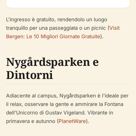
L'ingresso è gratuito, rendendolo un luogo
tranquillo per una passeggiata o un picnic (
Visit
Bergen: Le 10 Migliori Giornate Gratuite
).
Nygårdsparken e
Dintorni
Adiacente al campus, Nygårdsparken è l'ideale per
il relax, osservare la gente e ammirare la Fontana
dell'Unicorno di Gustav Vigeland. Vibrante in
primavera e autunno (
PlanetWare
).