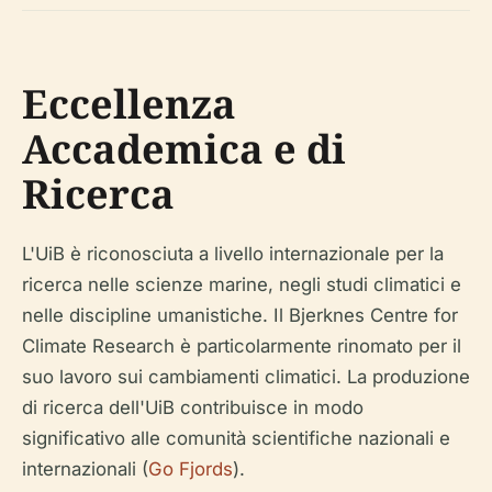
Eccellenza
Accademica e di
Ricerca
L'UiB è riconosciuta a livello internazionale per la
ricerca nelle scienze marine, negli studi climatici e
nelle discipline umanistiche. Il Bjerknes Centre for
Climate Research è particolarmente rinomato per il
suo lavoro sui cambiamenti climatici. La produzione
di ricerca dell'UiB contribuisce in modo
significativo alle comunità scientifiche nazionali e
internazionali (
Go Fjords
).