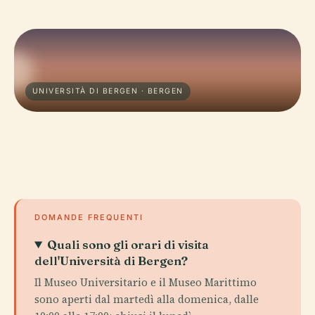
UNIVERSITÀ DI BERGEN · BERGEN
DOMANDE FREQUENTI
Quali sono gli orari di visita
dell'Università di Bergen?
Il Museo Universitario e il Museo Marittimo
sono aperti dal martedì alla domenica, dalle