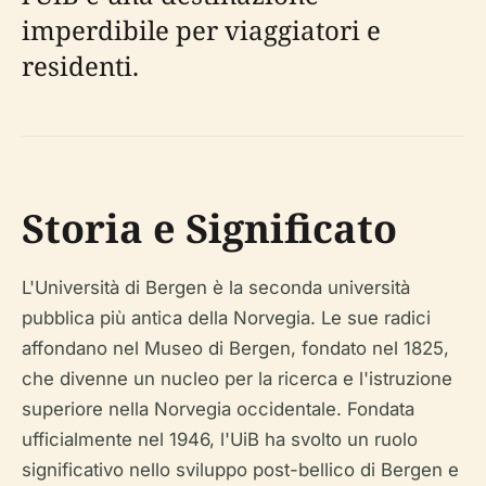
imperdibile per viaggiatori e
residenti.
Storia e Significato
L'Università di Bergen è la seconda università
pubblica più antica della Norvegia. Le sue radici
affondano nel Museo di Bergen, fondato nel 1825,
che divenne un nucleo per la ricerca e l'istruzione
superiore nella Norvegia occidentale. Fondata
ufficialmente nel 1946, l'UiB ha svolto un ruolo
significativo nello sviluppo post-bellico di Bergen e