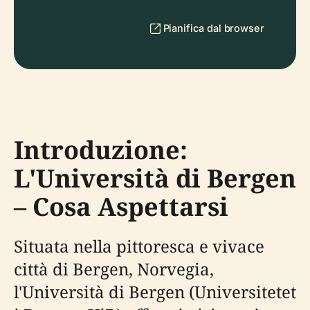
Pianifica dal browser
Introduzione:
L'Università di Bergen
– Cosa Aspettarsi
Situata nella pittoresca e vivace
città di Bergen, Norvegia,
l'Università di Bergen (Universitetet