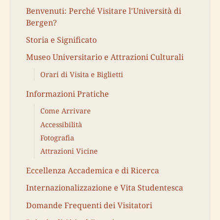
Benvenuti: Perché Visitare l'Università di
Bergen?
Storia e Significato
Museo Universitario e Attrazioni Culturali
Orari di Visita e Biglietti
Informazioni Pratiche
Come Arrivare
Accessibilità
Fotografia
Attrazioni Vicine
Eccellenza Accademica e di Ricerca
Internazionalizzazione e Vita Studentesca
Domande Frequenti dei Visitatori