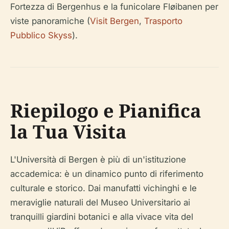
Fortezza di Bergenhus e la funicolare Fløibanen per
viste panoramiche (
Visit Bergen
,
Trasporto
Pubblico Skyss
).
Riepilogo e Pianifica
la Tua Visita
L'Università di Bergen è più di un'istituzione
accademica: è un dinamico punto di riferimento
culturale e storico. Dai manufatti vichinghi e le
meraviglie naturali del Museo Universitario ai
tranquilli giardini botanici e alla vivace vita del