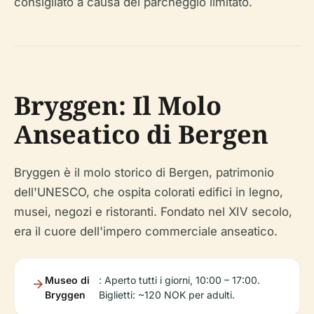
consigliato a causa del parcheggio limitato.
Bryggen: Il Molo
Anseatico di Bergen
Bryggen è il molo storico di Bergen, patrimonio
dell'UNESCO, che ospita colorati edifici in legno,
musei, negozi e ristoranti. Fondato nel XIV secolo,
era il cuore dell'impero commerciale anseatico.
Museo di
: Aperto tutti i giorni, 10:00 – 17:00.
Bryggen
Biglietti: ~120 NOK per adulti.