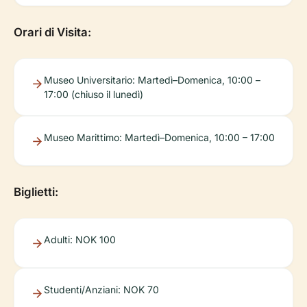
Orari di Visita:
Museo Universitario: Martedì–Domenica, 10:00 –
17:00 (chiuso il lunedì)
Museo Marittimo: Martedì–Domenica, 10:00 – 17:00
Biglietti:
Adulti: NOK 100
Studenti/Anziani: NOK 70