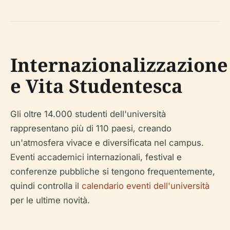
Internazionalizzazione
e Vita Studentesca
Gli oltre 14.000 studenti dell'università
rappresentano più di 110 paesi, creando
un'atmosfera vivace e diversificata nel campus.
Eventi accademici internazionali, festival e
conferenze pubbliche si tengono frequentemente,
quindi controlla il
calendario eventi dell'università
per le ultime novità.