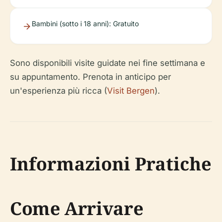
Bambini (sotto i 18 anni): Gratuito
Sono disponibili visite guidate nei fine settimana e
su appuntamento. Prenota in anticipo per
un'esperienza più ricca (
Visit Bergen
).
Informazioni Pratiche
Come Arrivare