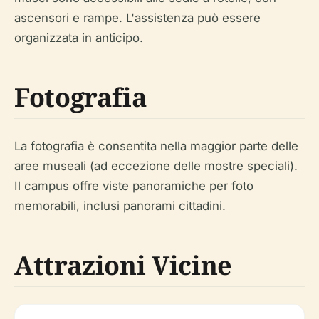
ascensori e rampe. L'assistenza può essere
organizzata in anticipo.
Fotografia
La fotografia è consentita nella maggior parte delle
aree museali (ad eccezione delle mostre speciali).
Il campus offre viste panoramiche per foto
memorabili, inclusi panorami cittadini.
Attrazioni Vicine