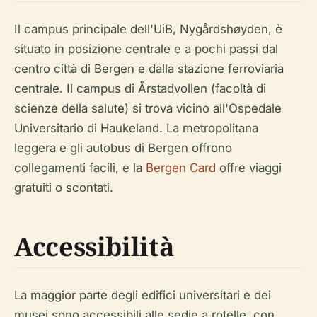
Il campus principale dell'UiB, Nygårdshøyden, è
situato in posizione centrale e a pochi passi dal
centro città di Bergen e dalla stazione ferroviaria
centrale. Il campus di Årstadvollen (facoltà di
scienze della salute) si trova vicino all'Ospedale
Universitario di Haukeland. La metropolitana
leggera e gli autobus di Bergen offrono
collegamenti facili, e la
Bergen Card
offre viaggi
gratuiti o scontati.
Accessibilità
La maggior parte degli edifici universitari e dei
musei sono accessibili alle sedie a rotelle, con