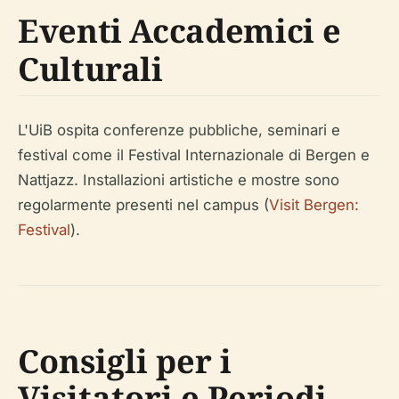
Eventi Accademici e
Culturali
L'UiB ospita conferenze pubbliche, seminari e
festival come il Festival Internazionale di Bergen e
Nattjazz. Installazioni artistiche e mostre sono
regolarmente presenti nel campus (
Visit Bergen:
Festival
).
Consigli per i
Visitatori e Periodi