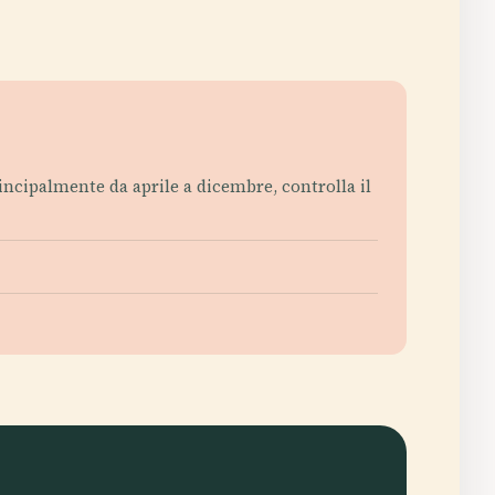
rincipalmente da aprile a dicembre, controlla il