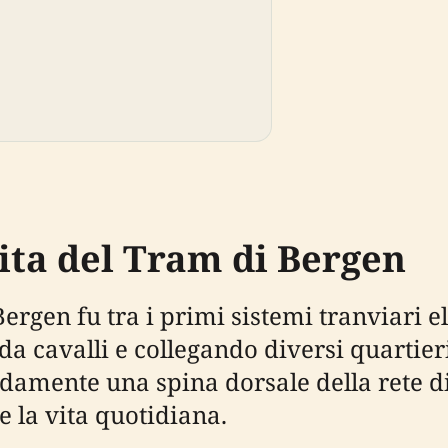
cita del Tram di Bergen
ergen fu tra i primi sistemi tranviari el
da cavalli e collegando diversi quartier
damente una spina dorsale della rete d
e la vita quotidiana.