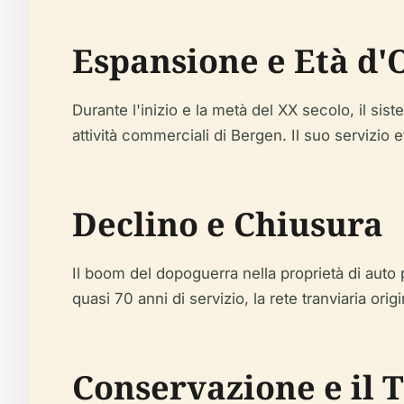
Espansione e Età d'
Durante l'inizio e la metà del XX secolo, il si
attività commerciali di Bergen. Il suo servizio 
Declino e Chiusura
Il boom del dopoguerra nella proprietà di auto 
quasi 70 anni di servizio, la rete tranviaria ori
Conservazione e il T