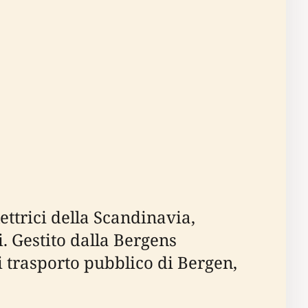
ettrici della Scandinavia,
i. Gestito dalla Bergens
i trasporto pubblico di Bergen,