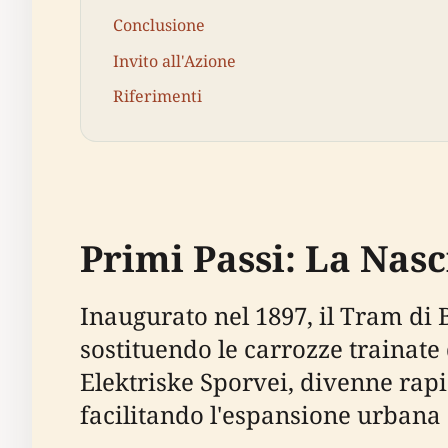
Conclusione
Invito all'Azione
Riferimenti
Primi Passi: La Nas
Inaugurato nel 1897, il Tram di B
sostituendo le carrozze trainate 
Elektriske Sporvei, divenne rapi
facilitando l'espansione urbana 