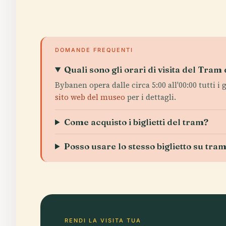
DOMANDE FREQUENTI
Quali sono gli orari di visita del Tram
Bybanen opera dalle circa 5:00 all'00:00 tutti i
sito web del museo
per i dettagli.
Come acquisto i biglietti del tram?
Posso usare lo stesso biglietto su tra
RENDI LA VISITA TUA